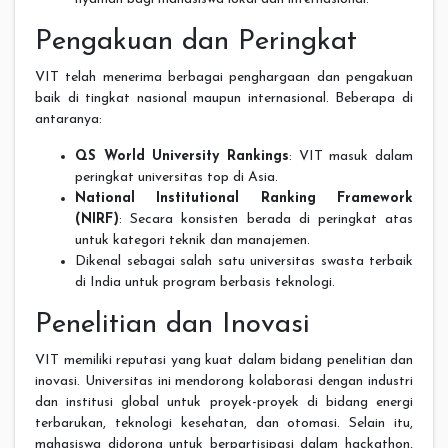
Pengakuan dan Peringkat
VIT telah menerima berbagai penghargaan dan pengakuan
baik di tingkat nasional maupun internasional. Beberapa di
antaranya:
QS World University Rankings
: VIT masuk dalam
peringkat universitas top di Asia.
National Institutional Ranking Framework
(NIRF)
: Secara konsisten berada di peringkat atas
untuk kategori teknik dan manajemen.
Dikenal sebagai salah satu universitas swasta terbaik
di India untuk program berbasis teknologi.
Penelitian dan Inovasi
VIT memiliki reputasi yang kuat dalam bidang penelitian dan
inovasi. Universitas ini mendorong kolaborasi dengan industri
dan institusi global untuk proyek-proyek di bidang energi
terbarukan, teknologi kesehatan, dan otomasi. Selain itu,
mahasiswa didorong untuk berpartisipasi dalam hackathon,