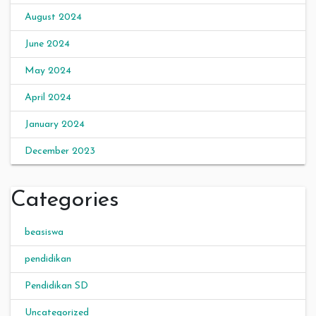
August 2024
June 2024
May 2024
April 2024
January 2024
December 2023
Categories
beasiswa
pendidikan
Pendidikan SD
Uncategorized