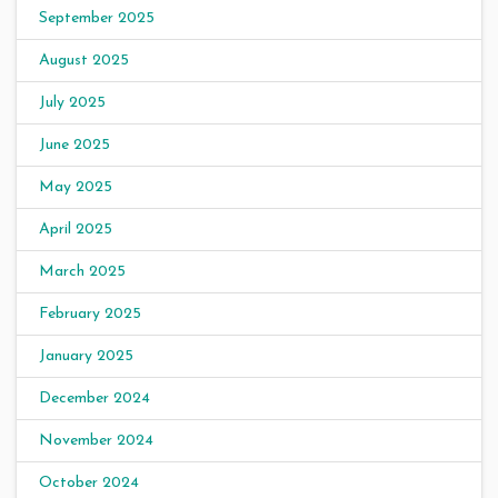
September 2025
August 2025
July 2025
June 2025
May 2025
April 2025
March 2025
February 2025
January 2025
December 2024
November 2024
October 2024