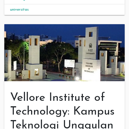
universitas
Vellore Institute of
Technology: Kampus
Teknologi Unggulan