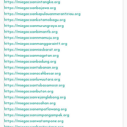
https://miegacoansintangka.org
https://miegacoanbajawa.org
https://miegacoankepulauanmerantiriau.org
https://miegacoankotamobagu.org
https://miegacoanmurungraya.org
https://miegacoanbimantb.org
https://miegacoannmamuju.org
https://miegacoanmanggaraintt.org
https://miegacoanniasbarat.org
https://miegacoanmagetan.org
https://miegacoanbadung.org
https://miegacoantabanan.org
https://miegacoanacehbesar.org
https://miegacoanluwuutara.org
https://miegacoantobasamosir.org
https://miegacoanbuton.org
https://miegacoanrejanglebong.org
https://miegacoanasahan.org
https://miegacoanempatlawang.org
https://miegacoansimpangampek.org
https://miegacoanwatampone.org