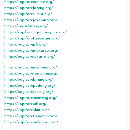
https://kopiforebanten.org/
https://kopiforejateng.org/
https://kopiforesumut.org/
https://kopiforejayapura.org/
https://mixuebitung.org/
https://kopikenanganjayapura.org/
https://kopiforetangerang.org/
https://pagisorepik.org/
https://pagisoremakassar.org/
https://pagisorejakarta.org/
https://pagisorementeng.org/
https://pagisoretomohon.org/
https://pagisorebitung.org/
https://pagisorepadang.org/
https://pagisorejateng.org/
https://kopiforementeng.org/
https://kopiforepik.org/
https://kopiforepluit.org/
https://kopiforetomohon.org/
https://kopiforemakassar.org/