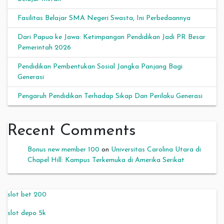
Fasilitas Belajar SMA Negeri Swasta, Ini Perbedaannya
Dari Papua ke Jawa: Ketimpangan Pendidikan Jadi PR Besar
Pemerintah 2026
Pendidikan Pembentukan Sosial Jangka Panjang Bagi
Generasi
Pengaruh Pendidikan Terhadap Sikap Dan Perilaku Generasi
Recent Comments
Bonus new member 100
on
Universitas Carolina Utara di
Chapel Hill: Kampus Terkemuka di Amerika Serikat
slot bet 200
slot depo 5k