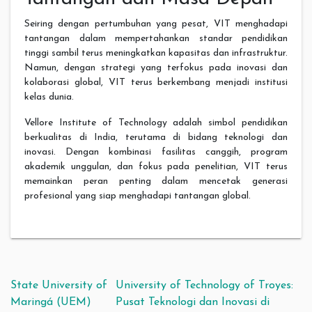
Seiring dengan pertumbuhan yang pesat, VIT menghadapi
tantangan dalam mempertahankan standar pendidikan
tinggi sambil terus meningkatkan kapasitas dan infrastruktur.
Namun, dengan strategi yang terfokus pada inovasi dan
kolaborasi global, VIT terus berkembang menjadi institusi
kelas dunia.
Vellore Institute of Technology adalah simbol pendidikan
berkualitas di India, terutama di bidang teknologi dan
inovasi. Dengan kombinasi fasilitas canggih, program
akademik unggulan, dan fokus pada penelitian, VIT terus
memainkan peran penting dalam mencetak generasi
profesional yang siap menghadapi tantangan global.
Post navigation
State University of
University of Technology of Troyes:
Maringá (UEM)
Pusat Teknologi dan Inovasi di