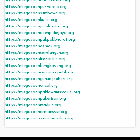
https://miegacoanbaritoutara.org
https://miegacoanpurworejo.org
https://miegacoansumbawa.org
https://miegacoankutai.org
https://miegacoanjailolokota.org
https://miegacoanacehpidiejaya.org
https://miegacoanpakpakbharat.org
https://miegacoandemak.org
https://miegacoansarolangun.org
https://miegacoanlimapuluh.org
https://miegacoanbengkayang.org
https://miegacoancempakaputih.org
https://miegacoangunungsahari.org
https://miegacoanancol.org
https://miegacoanpahlawanrevolusi.org
https://miegacoanpakerisan.org
https://miegacoanmadiun.org
https://miegacoandrmansyur.org
https://miegacoansmrajamedan.org