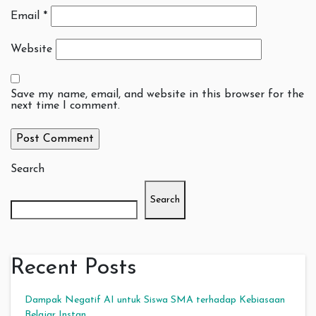
Email
*
Website
Save my name, email, and website in this browser for the
next time I comment.
Search
Search
Recent Posts
Dampak Negatif AI untuk Siswa SMA terhadap Kebiasaan
Belajar Instan