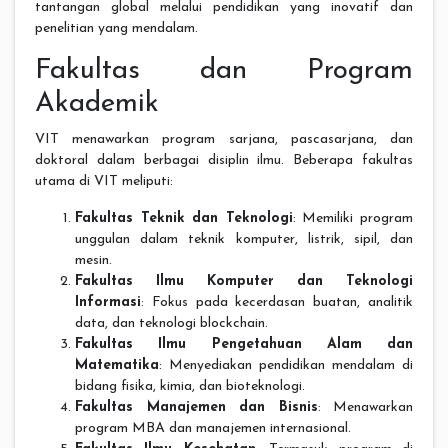
tantangan global melalui pendidikan yang inovatif dan
penelitian yang mendalam.
Fakultas dan Program
Akademik
VIT menawarkan program sarjana, pascasarjana, dan
doktoral dalam berbagai disiplin ilmu. Beberapa fakultas
utama di VIT meliputi:
Fakultas Teknik dan Teknologi
: Memiliki program
unggulan dalam teknik komputer, listrik, sipil, dan
mesin.
Fakultas Ilmu Komputer dan Teknologi
Informasi
: Fokus pada kecerdasan buatan, analitik
data, dan teknologi blockchain.
Fakultas Ilmu Pengetahuan Alam dan
Matematika
: Menyediakan pendidikan mendalam di
bidang fisika, kimia, dan bioteknologi.
Fakultas Manajemen dan Bisnis
: Menawarkan
program MBA dan manajemen internasional.