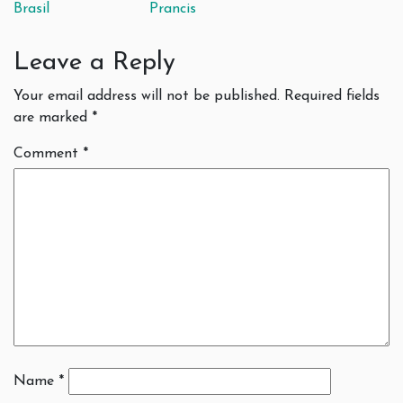
Brasil
Prancis
Leave a Reply
Your email address will not be published.
Required fields
are marked
*
Comment
*
Name
*