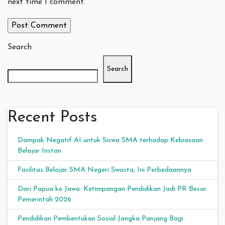
next time I comment.
Search
Search
Recent Posts
Dampak Negatif AI untuk Siswa SMA terhadap Kebiasaan
Belajar Instan
Fasilitas Belajar SMA Negeri Swasta, Ini Perbedaannya
Dari Papua ke Jawa: Ketimpangan Pendidikan Jadi PR Besar
Pemerintah 2026
Pendidikan Pembentukan Sosial Jangka Panjang Bagi