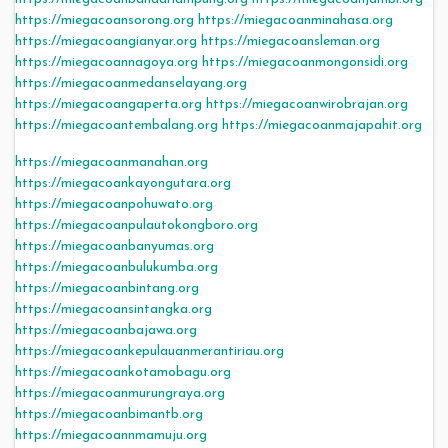
https://miegacoansorong.org
https://miegacoanminahasa.org
https://miegacoangianyar.org
https://miegacoansleman.org
https://miegacoannagoya.org
https://miegacoanmongonsidi.org
https://miegacoanmedanselayang.org
https://miegacoangaperta.org
https://miegacoanwirobrajan.org
https://miegacoantembalang.org
https://miegacoanmajapahit.org
https://miegacoanmanahan.org
https://miegacoankayongutara.org
https://miegacoanpohuwato.org
https://miegacoanpulautokongboro.org
https://miegacoanbanyumas.org
https://miegacoanbulukumba.org
https://miegacoanbintang.org
https://miegacoansintangka.org
https://miegacoanbajawa.org
https://miegacoankepulauanmerantiriau.org
https://miegacoankotamobagu.org
https://miegacoanmurungraya.org
https://miegacoanbimantb.org
https://miegacoannmamuju.org