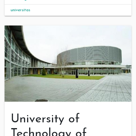
universitas
University of
Technology of