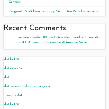
Generasi
Pengaruh Pendidikan Terhadap Sikap Dan Perilaku Generasi
Recent Comments
Bonus new member 100
on
Universitas Carolina Utara di
Chapel Hill: Kampus Terkemuka di Amerika Serikat
slot bet 200
slot depo 5k
slot
slot server thailand super gacor
olympus slot
slot bet 200