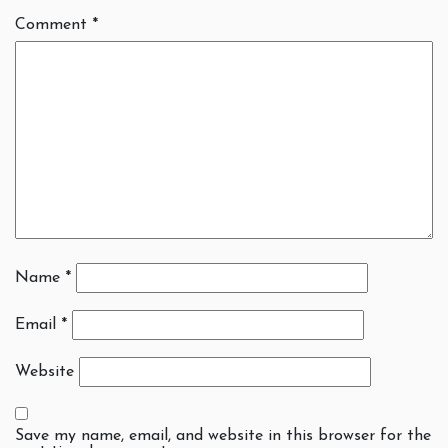
Comment
*
Name
*
Email
*
Website
Save my name, email, and website in this browser for the