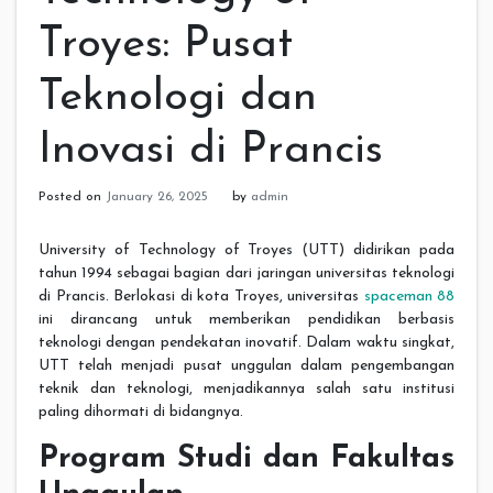
Troyes: Pusat
Teknologi dan
Inovasi di Prancis
Posted on
January 26, 2025
by
admin
University of Technology of Troyes (UTT) didirikan pada
tahun 1994 sebagai bagian dari jaringan universitas teknologi
di Prancis. Berlokasi di kota Troyes, universitas
spaceman 88
ini dirancang untuk memberikan pendidikan berbasis
teknologi dengan pendekatan inovatif. Dalam waktu singkat,
UTT telah menjadi pusat unggulan dalam pengembangan
teknik dan teknologi, menjadikannya salah satu institusi
paling dihormati di bidangnya.
Program Studi dan Fakultas