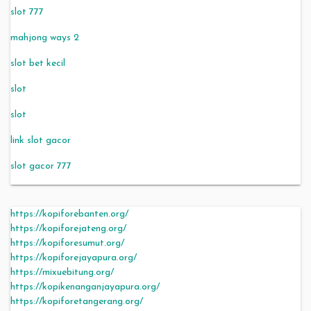
slot 777
mahjong ways 2
slot bet kecil
slot
slot
link slot gacor
slot gacor 777
https://kopiforebanten.org/
https://kopiforejateng.org/
https://kopiforesumut.org/
https://kopiforejayapura.org/
https://mixuebitung.org/
https://kopikenanganjayapura.org/
https://kopiforetangerang.org/