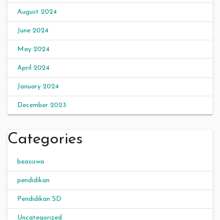
August 2024
June 2024
May 2024
April 2024
January 2024
December 2023
Categories
beasiswa
pendidikan
Pendidikan SD
Uncategorized