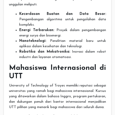
unggulan meliputi:
Kecerdasan Buatan dan Data Besar:
Pengembangan algoritma untuk pengolahan data
kompleks.
Energi Terbarukan:
Proyek dalam pengembangan
energi surya dan bioenergi.
Nanoteknologi:
Penelitian material baru untuk
aplikasi dalam kesehatan dan teknologi.
Robotika dan Mekatronika:
Inovasi dalam robot
industri dan layanan otomatisasi.
Mahasiswa Internasional di
UTT
University of Technology of Troyes memiliki reputasi sebagai
universitas yang ramah bagi mahasiswa internasional. Kursus
yang ditawarkan dalam bahasa Inggris, program pertukaran,
dan dukungan penuh dari kantor internasional menjadikan
UTT pilihan yang menarik bagi mahasiswa dari seluruh dunia.