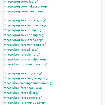
https://pagisorepik.org/
https://pagisoremakassar.org/
https://pagisorejakarta.org/
https://pagisorementeng.org/
https://pagisoretomohon.org/
https://pagisorebitung.org/
https://pagisorepadang.org/
https://pagisorejateng.org/
https://kopiforementeng.org/
https://kopiforepik.org/
https://kopiforepluit.org/
https://kopiforetomohon.org/
https://kopiforemakassar.org/
https://pagisorebogor.org/
https://pagisoretangerang.org/
https://kopikenanganmanado.org/
https://kopiforedepok.org/
https://kopiforebali.org/
https://kopiforebogor.org/
https://kopiforemanado.org/