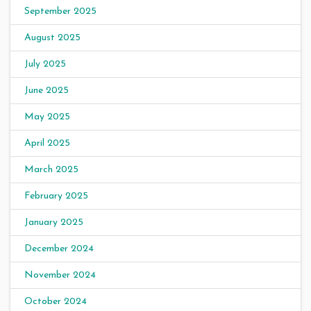
September 2025
August 2025
July 2025
June 2025
May 2025
April 2025
March 2025
February 2025
January 2025
December 2024
November 2024
October 2024