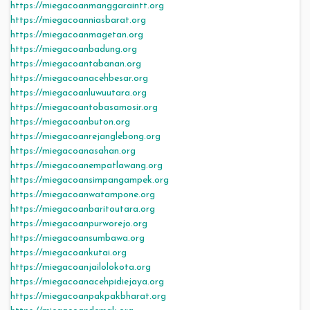
https://miegacoanmanggaraintt.org
https://miegacoanniasbarat.org
https://miegacoanmagetan.org
https://miegacoanbadung.org
https://miegacoantabanan.org
https://miegacoanacehbesar.org
https://miegacoanluwuutara.org
https://miegacoantobasamosir.org
https://miegacoanbuton.org
https://miegacoanrejanglebong.org
https://miegacoanasahan.org
https://miegacoanempatlawang.org
https://miegacoansimpangampek.org
https://miegacoanwatampone.org
https://miegacoanbaritoutara.org
https://miegacoanpurworejo.org
https://miegacoansumbawa.org
https://miegacoankutai.org
https://miegacoanjailolokota.org
https://miegacoanacehpidiejaya.org
https://miegacoanpakpakbharat.org