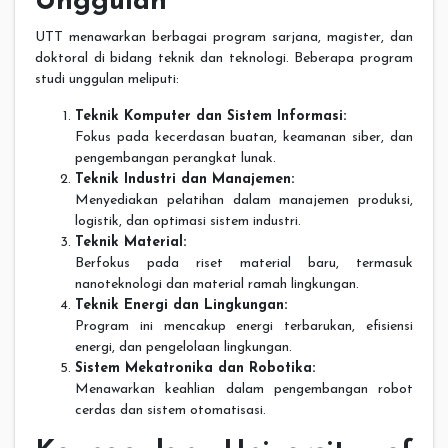
Unggulan
UTT menawarkan berbagai program sarjana, magister, dan
doktoral di bidang teknik dan teknologi. Beberapa program
studi unggulan meliputi:
Teknik Komputer dan Sistem Informasi:
Fokus pada kecerdasan buatan, keamanan siber, dan
pengembangan perangkat lunak.
Teknik Industri dan Manajemen:
Menyediakan pelatihan dalam manajemen produksi,
logistik, dan optimasi sistem industri.
Teknik Material:
Berfokus pada riset material baru, termasuk
nanoteknologi dan material ramah lingkungan.
Teknik Energi dan Lingkungan:
Program ini mencakup energi terbarukan, efisiensi
energi, dan pengelolaan lingkungan.
Sistem Mekatronika dan Robotika:
Menawarkan keahlian dalam pengembangan robot
cerdas dan sistem otomatisasi.