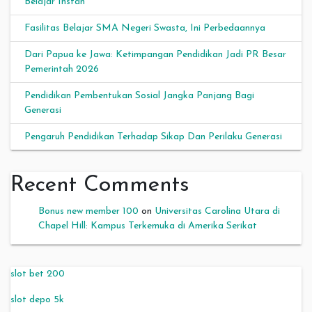
Belajar Instan
Fasilitas Belajar SMA Negeri Swasta, Ini Perbedaannya
Dari Papua ke Jawa: Ketimpangan Pendidikan Jadi PR Besar
Pemerintah 2026
Pendidikan Pembentukan Sosial Jangka Panjang Bagi
Generasi
Pengaruh Pendidikan Terhadap Sikap Dan Perilaku Generasi
Recent Comments
Bonus new member 100
on
Universitas Carolina Utara di
Chapel Hill: Kampus Terkemuka di Amerika Serikat
slot bet 200
slot depo 5k