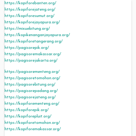
https://kopiforebanten.org/
https://kopiforejateng.org/
https://kopiforesumut.org/
https://kopiforejayapura.org/
https://mixuebitung.org/
https://kopikenanganjayapura.org/
https://kopiforetangerang.org/
https://pagisorepik.org/
https://pagisoremakassar.org/
https://pagisorejakarta.org/
https://pagisorementeng.org/
https://pagisoretomohon.org/
https://pagisorebitung.org/
https://pagisorepadang.org/
https://pagisorejateng.org/
https://kopiforementeng.org/
https://kopiforepik.org/
https://kopiforepluit.org/
https://kopiforetomohon.org/
https://kopiforemakassar.org/