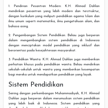
1. Pendirian Pesantren Modern: K.H. Ahmad Dahlan
mendirikan pesantren yang lebih modern dan terstruktur,
dengan kurikulum yang meliputi pendidikan agama Islam dan
ilmu umum seperti matematika, ilmu pengetahuan alam, dan
bahasa asing.
2. Pengembangan Sistem Pendidikan: Beliau juga berperan
dalam mengembangkan sistem pendidikan di Indonesia
dengan menciptakan model pendidikan yang inklusif dan
berorientasi pada kesejahteraan masyarakat.
3. Pendidikan Wanita: K.H. Ahmad Dahlan juga memberikan
perhatian khusus pada pendidikan wanita. Beliau mendirikan
sekolah-sekolah untuk wanita yang memberikan kesempatan
bagi mereka untuk mendapatkan pendidikan yang layak.
Sistem Pendidikan
Seiring dengan perkembangan Muhammadiyah, K.H. Ahmad
Dahlan juga berperan dalam merumuskan sistem pendidikan
yang lebih baik di Indonesia. Sistem pendidikan yang