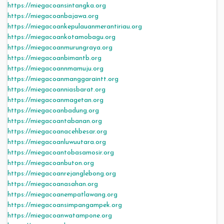
https://miegacoansintangka.org
https://miegacoanbajawa.org
https://miegacoankepulauanmerantiriau.org
https://miegacoankotamobagu.org
https://miegacoanmurungraya.org
https://miegacoanbimantb.org
https://miegacoannmamuju.org
https://miegacoanmanggaraintt.org
https://miegacoanniasbarat.org
https://miegacoanmagetan.org
https://miegacoanbadung.org
https://miegacoantabanan.org
https://miegacoanacehbesar.org
https://miegacoanluwuutara.org
https://miegacoantobasamosir.org
https://miegacoanbuton.org
https://miegacoanrejanglebong.org
https://miegacoanasahan.org
https://miegacoanempatlawang.org
https://miegacoansimpangampek.org
https://miegacoanwatampone.org