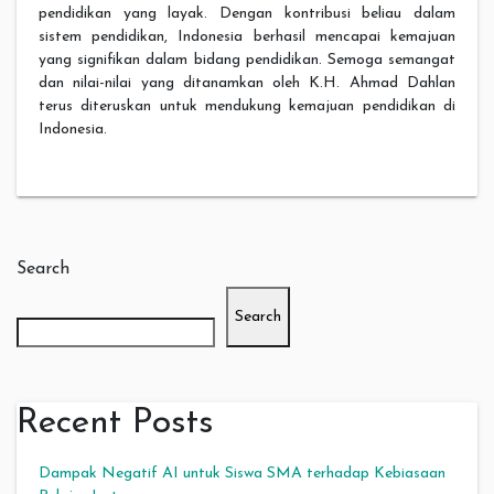
pendidikan yang layak. Dengan kontribusi beliau dalam
sistem pendidikan, Indonesia berhasil mencapai kemajuan
yang signifikan dalam bidang pendidikan. Semoga semangat
dan nilai-nilai yang ditanamkan oleh K.H. Ahmad Dahlan
terus diteruskan untuk mendukung kemajuan pendidikan di
Indonesia.
Search
Search
Recent Posts
Dampak Negatif AI untuk Siswa SMA terhadap Kebiasaan