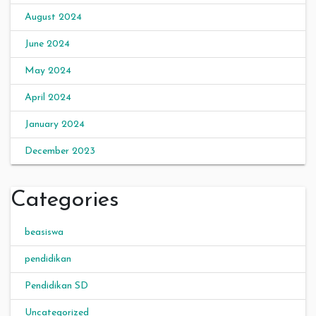
August 2024
June 2024
May 2024
April 2024
January 2024
December 2023
Categories
beasiswa
pendidikan
Pendidikan SD
Uncategorized