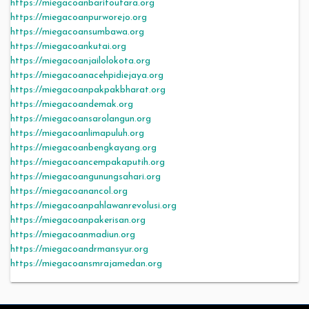
https://miegacoanbaritoutara.org
https://miegacoanpurworejo.org
https://miegacoansumbawa.org
https://miegacoankutai.org
https://miegacoanjailolokota.org
https://miegacoanacehpidiejaya.org
https://miegacoanpakpakbharat.org
https://miegacoandemak.org
https://miegacoansarolangun.org
https://miegacoanlimapuluh.org
https://miegacoanbengkayang.org
https://miegacoancempakaputih.org
https://miegacoangunungsahari.org
https://miegacoanancol.org
https://miegacoanpahlawanrevolusi.org
https://miegacoanpakerisan.org
https://miegacoanmadiun.org
https://miegacoandrmansyur.org
https://miegacoansmrajamedan.org