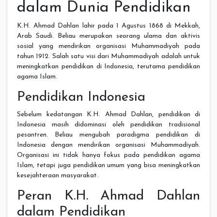
dalam Dunia Pendidikan
K.H. Ahmad Dahlan lahir pada 1 Agustus 1868 di Mekkah,
Arab Saudi. Beliau merupakan seorang ulama dan aktivis
sosial yang mendirikan organisasi Muhammadiyah pada
tahun 1912. Salah satu visi dari Muhammadiyah adalah untuk
meningkatkan pendidikan di Indonesia, terutama pendidikan
agama Islam.
Pendidikan Indonesia
Sebelum kedatangan K.H. Ahmad Dahlan, pendidikan di
Indonesia masih didominasi oleh pendidikan tradisional
pesantren. Beliau mengubah paradigma pendidikan di
Indonesia dengan mendirikan organisasi Muhammadiyah.
Organisasi ini tidak hanya fokus pada pendidikan agama
Islam, tetapi juga pendidikan umum yang bisa meningkatkan
kesejahteraan masyarakat.
Peran K.H. Ahmad Dahlan
dalam Pendidikan