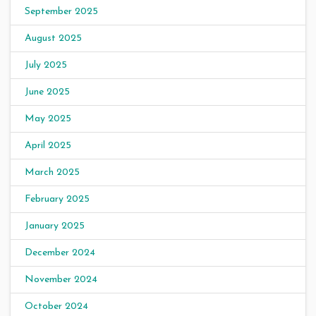
September 2025
August 2025
July 2025
June 2025
May 2025
April 2025
March 2025
February 2025
January 2025
December 2024
November 2024
October 2024