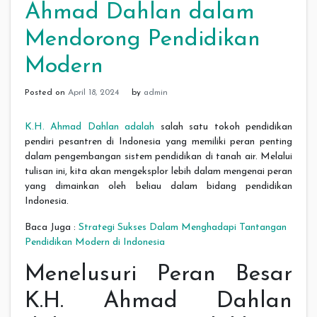
Ahmad Dahlan dalam
Mendorong Pendidikan
Modern
Posted on
April 18, 2024
by
admin
K.H. Ahmad Dahlan adalah
salah satu tokoh pendidikan
pendiri pesantren di Indonesia yang memiliki peran penting
dalam pengembangan sistem pendidikan di tanah air. Melalui
tulisan ini, kita akan mengeksplor lebih dalam mengenai peran
yang dimainkan oleh beliau dalam bidang pendidikan
Indonesia.
Baca Juga :
Strategi Sukses Dalam Menghadapi Tantangan
Pendidikan Modern di Indonesia
Menelusuri Peran Besar
K.H. Ahmad Dahlan