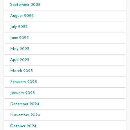
September 2025
August 2025
July 2025
June 2025
May 2025
April 2025
March 2025
February 2025
January 2025
December 2024
November 2024
October 2024