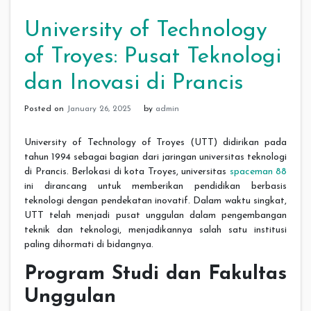
University of Technology
of Troyes: Pusat Teknologi
dan Inovasi di Prancis
Posted on
January 26, 2025
by
admin
University of Technology of Troyes (UTT) didirikan pada
tahun 1994 sebagai bagian dari jaringan universitas teknologi
di Prancis. Berlokasi di kota Troyes, universitas
spaceman 88
ini dirancang untuk memberikan pendidikan berbasis
teknologi dengan pendekatan inovatif. Dalam waktu singkat,
UTT telah menjadi pusat unggulan dalam pengembangan
teknik dan teknologi, menjadikannya salah satu institusi
paling dihormati di bidangnya.
Program Studi dan Fakultas
Unggulan