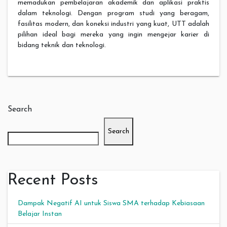
memadukan pembelajaran akademik dan aplikasi praktis
dalam teknologi. Dengan program studi yang beragam,
fasilitas modern, dan koneksi industri yang kuat, UTT adalah
pilihan ideal bagi mereka yang ingin mengejar karier di
bidang teknik dan teknologi.
Search
Search
Recent Posts
Dampak Negatif AI untuk Siswa SMA terhadap Kebiasaan
Belajar Instan