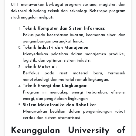
UTT menawarkan berbagai program sarjana, magister, dan
doktoral di bidang teknik dan teknologi. Beberapa program
studi unggulan meliputi:
Teknik Komputer dan Sistem Informasi:
Fokus pada kecerdasan buatan, keamanan siber, dan
pengembangan perangkat lunak.
Teknik Industri dan Manajemen:
Menyediakan pelatihan dalam manajemen produksi,
logistik, dan optimasi sistem industri.
Teknik Material:
Berfokus pada riset material baru, termasuk
nanoteknologi dan material ramah lingkungan.
Teknik Energi dan Lingkungan:
Program ini mencakup energi terbarukan, efisiensi
energi, dan pengelolaan lingkungan.
Sistem Mekatronika dan Robotika:
Menawarkan keahlian dalam pengembangan robot
cerdas dan sistem otomatisasi.
Keunggulan University of