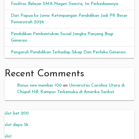
Fasilitas Belajar SMA Negeri Swasta, Ini Perbedaannya
Dari Papua ke Jawa: Ketimpangan Pendidikan Jadi PR Besar
Pemerintah 2026
Pendidikan Pembentukan Sosial Jangka Panjang Bagi
Generasi
Pengaruh Pendidikan Terhadap Sikap Dan Perilaku Generasi
Recent Comments
Bonus new member 100
on
Universitas Carolina Utara di
Chapel Hill: Kampus Terkemuka di Amerika Serikat
slot bet 200
slot depo 5k
slot