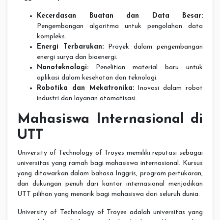
Kecerdasan Buatan dan Data Besar:
Pengembangan algoritma untuk pengolahan data
kompleks.
Energi Terbarukan:
Proyek dalam pengembangan
energi surya dan bioenergi.
Nanoteknologi:
Penelitian material baru untuk
aplikasi dalam kesehatan dan teknologi.
Robotika dan Mekatronika:
Inovasi dalam robot
industri dan layanan otomatisasi.
Mahasiswa Internasional di
UTT
University of Technology of Troyes memiliki reputasi sebagai
universitas yang ramah bagi mahasiswa internasional. Kursus
yang ditawarkan dalam bahasa Inggris, program pertukaran,
dan dukungan penuh dari kantor internasional menjadikan
UTT pilihan yang menarik bagi mahasiswa dari seluruh dunia.
University of Technology of Troyes adalah universitas yang