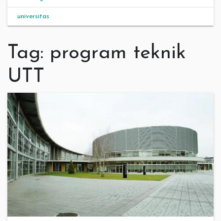
universitas
Tag:
program teknik
UTT