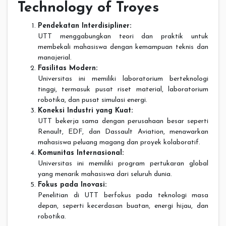
Technology of Troyes
Pendekatan Interdisipliner:
UTT menggabungkan teori dan praktik untuk
membekali mahasiswa dengan kemampuan teknis dan
manajerial.
Fasilitas Modern:
Universitas ini memiliki laboratorium berteknologi
tinggi, termasuk pusat riset material, laboratorium
robotika, dan pusat simulasi energi.
Koneksi Industri yang Kuat:
UTT bekerja sama dengan perusahaan besar seperti
Renault, EDF, dan Dassault Aviation, menawarkan
mahasiswa peluang magang dan proyek kolaboratif.
Komunitas Internasional:
Universitas ini memiliki program pertukaran global
yang menarik mahasiswa dari seluruh dunia.
Fokus pada Inovasi:
Penelitian di UTT berfokus pada teknologi masa
depan, seperti kecerdasan buatan, energi hijau, dan
robotika.