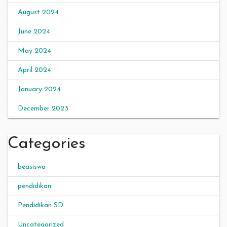
August 2024
June 2024
May 2024
April 2024
January 2024
December 2023
Categories
beasiswa
pendidikan
Pendidikan SD
Uncategorized