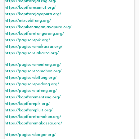
https://kopiforejateng.org/
https://kopiforesumut.org/
https://kopiforejayapura.org/
https://mixuebitung.org/
https://kopikenanganjayapura.org/
https://kopiforetangerang.org/
https://pagisorepik.org/
https://pagisoremakassar.org/
https://pagisorejakarta.org/
https://pagisorementeng.org/
https://pagisoretomohon.org/
https://pagisorebitung.org/
https://pagisorepadang.org/
https://pagisorejateng.org/
https://kopiforementeng.org/
https://kopiforepik.org/
https://kopiforepluit.org/
https://kopiforetomohon.org/
https://kopiforemakassar.org/
https://pagisorebogor.org/