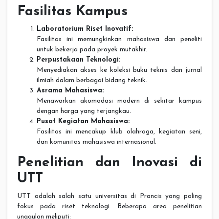
Fasilitas Kampus
Laboratorium Riset Inovatif:
Fasilitas ini memungkinkan mahasiswa dan peneliti
untuk bekerja pada proyek mutakhir.
Perpustakaan Teknologi:
Menyediakan akses ke koleksi buku teknis dan jurnal
ilmiah dalam berbagai bidang teknik.
Asrama Mahasiswa:
Menawarkan akomodasi modern di sekitar kampus
dengan harga yang terjangkau.
Pusat Kegiatan Mahasiswa:
Fasilitas ini mencakup klub olahraga, kegiatan seni,
dan komunitas mahasiswa internasional.
Penelitian dan Inovasi di
UTT
UTT adalah salah satu universitas di Prancis yang paling
fokus pada riset teknologi. Beberapa area penelitian
unggulan meliputi: