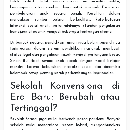
tidak sedikit. Tidak semua orang tua memiliki waktu,
kemampuan, atau sumber daya untuk menjadi fasilitator
pembelajaran anak secara penuh. Kesulitan dalam
mengakses sumber belajar berkualitas, keterbatasan
interaksi sosial anak, serta minimnya standar pengukuran
kemajuan akademik menjadi beberapa tantangan utama.
Di banyak negara, pendidikan rumah juga belum sepenuhnya
terintegrasi dalam sistem pendidikan nasional, membuat
status legal dan pengakuan ijazah menjadi pertanyaan besar.
Selain itu, tidak semua anak cocok dengan model belajar
mandiri, karena kebutuhan interaksi sosial dan dinamika
kelompok tetap penting untuk perkembangan kepribadian.
Sekolah Konvensional di
Era Baru: Berubah atau
Tertinggal?
Sekolah formal juga mulai berbenah pasca pandemi. Banyak
sekolah mulai mengadopsi sistem hybrid, menggabungkan