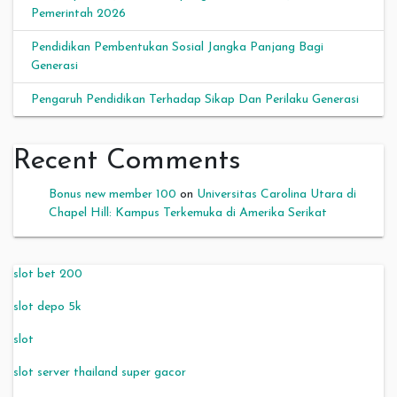
Pemerintah 2026
Pendidikan Pembentukan Sosial Jangka Panjang Bagi
Generasi
Pengaruh Pendidikan Terhadap Sikap Dan Perilaku Generasi
Recent Comments
Bonus new member 100
on
Universitas Carolina Utara di
Chapel Hill: Kampus Terkemuka di Amerika Serikat
slot bet 200
slot depo 5k
slot
slot server thailand super gacor