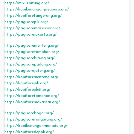
https://mixuebitung.org/
https://kopikenanganjayapura.org/
https://kopiforetangerang.org/
https://pagisorepik.org/
https://pagisoremakassar.org/
https://pagisorejakarta.org/
https://pagisorementeng.org/
https://pagisoretomohon.org/
https://pagisorebitung.org/
https://pagisorepadang.org/
https://pagisorejateng.org/
https://kopiforementeng.org/
https://kopiforepik.org/
https://kopiforepluit.org/
https://kopiforetomohon.org/
https://kopiforemakassar.org/
https://pagisorebogor.org/
https://pagisoretangerang.org/
https://kopikenanganmanado.org/
https://kopiforedepok.org/