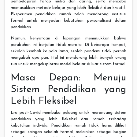
pembelajaran tatap muka dan daring, serta mencoba
memasukkan metode belajar yang lebih fleksibel dan kreatif.
Eksperimen pendidikan rumah telah mendorong institusi
formal untuk menyadari kebutuhan personalisasi dalam
pendidikan.
Namun, kenyataan di lapangan menunjukkan bahwa
perubahan ini berjalan tidak merata. Di beberapa tempat,
sekolah kembali ke pola lama, seolah pandemi tidak pernah
mengubah apa pun. Hal ini mendorong lebih banyak orang
tua untuk mengeksplorasi model belajar di luar sistem formal.
Masa Depan: Menuju
Sistem Pendidikan yang
Lebih Fleksibel
Era post-Covid membuka peluang untuk merancang sistem
pendidikan yang lebih fleksibel dan ramah terhadap
kebutuhan individu. Pendidikan rumah tidak harus dilihat
sebagai saingan sekolah formal, melainkan sebagai bagian