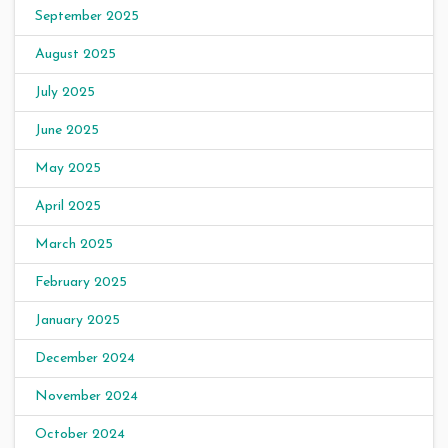
September 2025
August 2025
July 2025
June 2025
May 2025
April 2025
March 2025
February 2025
January 2025
December 2024
November 2024
October 2024