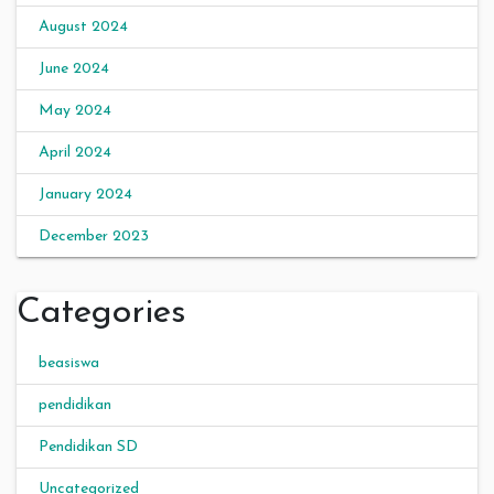
August 2024
June 2024
May 2024
April 2024
January 2024
December 2023
Categories
beasiswa
pendidikan
Pendidikan SD
Uncategorized