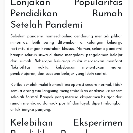
Lonjakan Popularitas
Pendidikan Rumah
Setelah Pandemi
Sebelum pandemi, homeschooling cenderung menjadi pilihan
minoritas, lebih sering ditemukan di kalangan keluarga
tertentu dengan kebutuhan khusus. Namun, selama pandemi,
hampir seluruh siswa di dunia mengalami pengalaman belajar
dari rumah. Beberapa keluarga mulai merasakan manfaat
fleksibilitas waktu, kebebasan menentukan materi
pembelajaran, dan suasana belajar yang lebih santai.
Ketika sekolah mulai kembali beroperasi secara normal, tidak
semua orang tua langsung mengembalikan anaknya ke sistem
sekolah formal. Banyak yang merasa eksperimen belajar dari
rumah membawa dampak positif dan layak dipertimbangkan
untuk jangka panjang.
Kelebihan Eksperimen