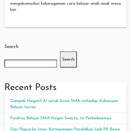
mengakomodasi keberagaman cara belajar anak-anak masa
kini.
Search
Search
Recent Posts
Dampak Negatif AI untuk Siswa SMA terhadap Kebiasaan
Belajar Instan
Fasilitas Belajar SMA Negeri Swasta, Ini Perbedaannya
Dari Papua ke Jawa: Ketimpangan Pendidikan Jadi PR Besar