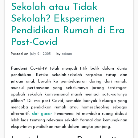
Sekolah atau Tidak
Sekolah? Eksperimen
Pendidikan Rumah di Era
Post-Covid
Posted on
July 21, 2025
by
admin
Pandemi Covid-19 telah menjadi titik balik dalam dunia
pendidikan. Ketika sekolah-sekolah terpaksa tutup dan
jutaan anak beralih ke pembelajaran daring dari rumah,
muncul pertanyaan yang sebelumnya jarang terdengar:
apakah sekolah konvensional masih menjadi satu-satunya
pilihan? Di era post-Covid, semakin banyak keluarga yang
mencoba pendidikan rumah atau homeschooling sebagai
alternatif.
slot gacor
Fenomena ini membuka ruang diskusi
lebih luas tentang relevansi sekolah formal dan kemungkinan
eksperimen pendidikan rumah dalam jangka panjang.