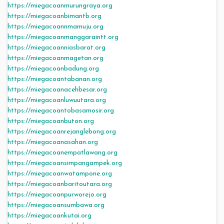
https://miegacoanmurungraya.org
https://miegacoanbimantb.org
https://miegacoannmamuju.org
https://miegacoanmanggaraintt.org
https://miegacoanniasbarat.org
https://miegacoanmagetan.org
https://miegacoanbadung.org
https://miegacoantabanan.org
https://miegacoanacehbesar.org
https://miegacoanluwuutara.org
https://miegacoantobasamosir.org
https://miegacoanbuton.org
https://miegacoanrejanglebong.org
https://miegacoanasahan.org
https://miegacoanempatlawang.org
https://miegacoansimpangampek.org
https://miegacoanwatampone.org
https://miegacoanbaritoutara.org
https://miegacoanpurworejo.org
https://miegacoansumbawa.org
https://miegacoankutai.org