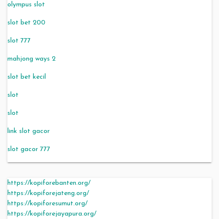
olympus slot
slot bet 200
slot 777
mahjong ways 2
slot bet kecil
slot
slot
link slot gacor
slot gacor 777
https://kopiforebanten.org/
https://kopiforejateng.org/
https://kopiforesumut.org/
https://kopiforejayapura.org/