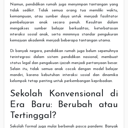
Namun, pendidikan rumah juga menyimpan tantangan yang
tidak sedikit. Tidak semua orang tua memiliki waktu,
kemampuan, atau sumber daya untuk menjadi fasilitator
pembelajaran anak secara penuh. Kesulitan dalam
mengakses sumber belajar berkualitas, keterbatasan
interaksi sosial anak, serta minimnya standar pengukuran
kemajuan akademik menjadi beberapa tantangan utama.
Di banyak negara, pendidikan rumah juga belum sepenuhnya
terintegrasi dalam sistem pendidikan nasional, membuat
status legal dan pengakuan ijazah menjadi pertanyaan besar.
Selain itu, tidak semua anak cocok dengan model belajar
mandiri, karena kebutuhan interaksi sosial dan dinamika
kelompok tetap penting untuk perkembangan kepribadian.
Sekolah Konvensional di
Era Baru: Berubah atau
Tertinggal?
Sekolah formal juga mulai berbenah pasca pandemi. Banyak