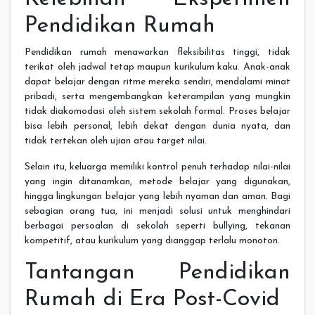
Pendidikan Rumah
Pendidikan rumah menawarkan fleksibilitas tinggi, tidak
terikat oleh jadwal tetap maupun kurikulum kaku. Anak-anak
dapat belajar dengan ritme mereka sendiri, mendalami minat
pribadi, serta mengembangkan keterampilan yang mungkin
tidak diakomodasi oleh sistem sekolah formal. Proses belajar
bisa lebih personal, lebih dekat dengan dunia nyata, dan
tidak tertekan oleh ujian atau target nilai.
Selain itu, keluarga memiliki kontrol penuh terhadap nilai-nilai
yang ingin ditanamkan, metode belajar yang digunakan,
hingga lingkungan belajar yang lebih nyaman dan aman. Bagi
sebagian orang tua, ini menjadi solusi untuk menghindari
berbagai persoalan di sekolah seperti bullying, tekanan
kompetitif, atau kurikulum yang dianggap terlalu monoton.
Tantangan Pendidikan
Rumah di Era Post-Covid