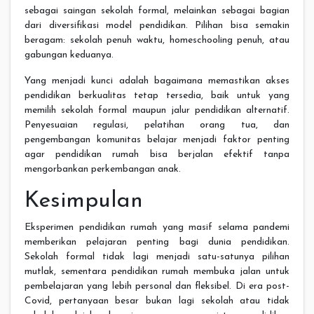
sebagai saingan sekolah formal, melainkan sebagai bagian
dari diversifikasi model pendidikan. Pilihan bisa semakin
beragam: sekolah penuh waktu, homeschooling penuh, atau
gabungan keduanya.
Yang menjadi kunci adalah bagaimana memastikan akses
pendidikan berkualitas tetap tersedia, baik untuk yang
memilih sekolah formal maupun jalur pendidikan alternatif.
Penyesuaian regulasi, pelatihan orang tua, dan
pengembangan komunitas belajar menjadi faktor penting
agar pendidikan rumah bisa berjalan efektif tanpa
mengorbankan perkembangan anak.
Kesimpulan
Eksperimen pendidikan rumah yang masif selama pandemi
memberikan pelajaran penting bagi dunia pendidikan.
Sekolah formal tidak lagi menjadi satu-satunya pilihan
mutlak, sementara pendidikan rumah membuka jalan untuk
pembelajaran yang lebih personal dan fleksibel. Di era post-
Covid, pertanyaan besar bukan lagi sekolah atau tidak