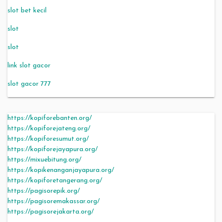
slot bet kecil
slot
slot
link slot gacor
slot gacor 777
https://kopiforebanten.org/
https://kopiforejateng.org/
https://kopiforesumut.org/
https://kopiforejayapura.org/
https://mixuebitung.org/
https://kopikenanganjayapura.org/
https://kopiforetangerang.org/
https://pagisorepik.org/
https://pagisoremakassar.org/
https://pagisorejakarta.org/