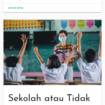
universitas
Sekolah atau Tidak