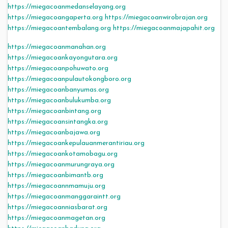
https://miegacoanmedanselayang.org
https://miegacoangaperta.org
https://miegacoanwirobrajan.org
https://miegacoantembalang.org
https://miegacoanmajapahit.org
https://miegacoanmanahan.org
https://miegacoankayongutara.org
https://miegacoanpohuwato.org
https://miegacoanpulautokongboro.org
https://miegacoanbanyumas.org
https://miegacoanbulukumba.org
https://miegacoanbintang.org
https://miegacoansintangka.org
https://miegacoanbajawa.org
https://miegacoankepulauanmerantiriau.org
https://miegacoankotamobagu.org
https://miegacoanmurungraya.org
https://miegacoanbimantb.org
https://miegacoannmamuju.org
https://miegacoanmanggaraintt.org
https://miegacoanniasbarat.org
https://miegacoanmagetan.org