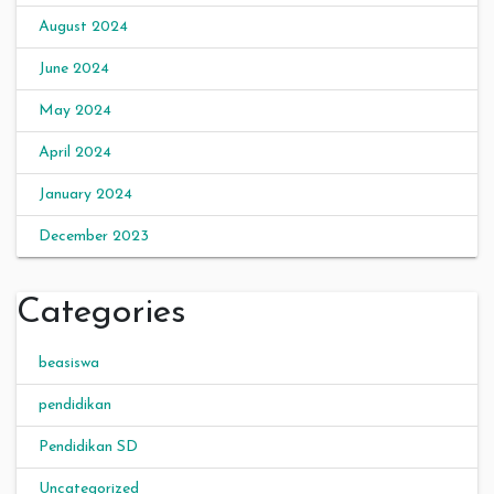
August 2024
June 2024
May 2024
April 2024
January 2024
December 2023
Categories
beasiswa
pendidikan
Pendidikan SD
Uncategorized