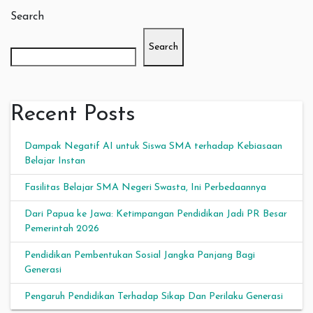
Search
Search
Recent Posts
Dampak Negatif AI untuk Siswa SMA terhadap Kebiasaan
Belajar Instan
Fasilitas Belajar SMA Negeri Swasta, Ini Perbedaannya
Dari Papua ke Jawa: Ketimpangan Pendidikan Jadi PR Besar
Pemerintah 2026
Pendidikan Pembentukan Sosial Jangka Panjang Bagi
Generasi
Pengaruh Pendidikan Terhadap Sikap Dan Perilaku Generasi