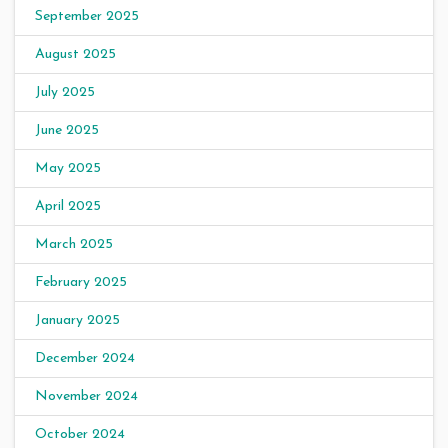
September 2025
August 2025
July 2025
June 2025
May 2025
April 2025
March 2025
February 2025
January 2025
December 2024
November 2024
October 2024