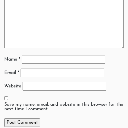
Name
*
Email
*
Website
Save my name, email, and website in this browser for the
next time I comment.