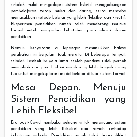
sekolah mulai mengadopsi sistem hybrid, menggabungkan
pembelajaran tatap muka dan daring, serta mencoba
memasukkan metode belajar yang lebih fleksibel dan kreatif.
Eksperimen pendidikan rumah telah mendorong institusi
formal untuk menyadari kebutuhan personalisasi dalam
pendidikan.
Namun, kenyataan di lapangan menunjukkan bahwa
perubahan ini berjalan tidak merata. Di beberapa tempat,
sekolah kembali ke pola lama, seolah pandemi tidak pernah
mengubah apa pun. Hal ini mendorong lebih banyak orang
tua untuk mengeksplorasi model belajar di luar sistem formal.
Masa Depan: Menuju
Sistem Pendidikan yang
Lebih Fleksibel
Era post-Covid membuka peluang untuk merancang sistem
pendidikan yang lebih fleksibel dan ramah terhadap
kebutuhan individu. Pendidikan rumah tidak harus dilihat