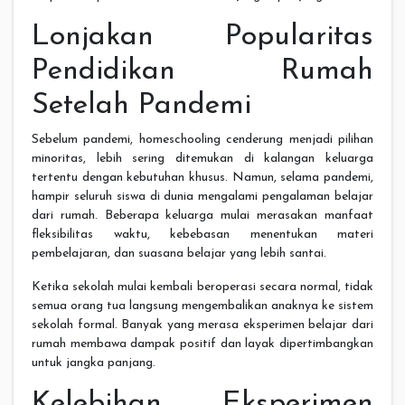
Lonjakan Popularitas
Pendidikan Rumah
Setelah Pandemi
Sebelum pandemi, homeschooling cenderung menjadi pilihan
minoritas, lebih sering ditemukan di kalangan keluarga
tertentu dengan kebutuhan khusus. Namun, selama pandemi,
hampir seluruh siswa di dunia mengalami pengalaman belajar
dari rumah. Beberapa keluarga mulai merasakan manfaat
fleksibilitas waktu, kebebasan menentukan materi
pembelajaran, dan suasana belajar yang lebih santai.
Ketika sekolah mulai kembali beroperasi secara normal, tidak
semua orang tua langsung mengembalikan anaknya ke sistem
sekolah formal. Banyak yang merasa eksperimen belajar dari
rumah membawa dampak positif dan layak dipertimbangkan
untuk jangka panjang.
Kelebihan Eksperimen