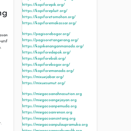
https://kopiforepik.org/
ng
https://kopiforepluit.org/
https://kopiforetomohon.org/
https://kopiforemakassar.org/
https://pagisorebogor.org/
asan
https://pagisoretangerang.org/
vatif
https://kopikenanganmanado.org/
.
https://kopiforedepok.org/
https://kopiforebali.org/
https://kopiforebogor.org/
https://kopiforemanado.org/
https://mixuejabar.org/
https://mixuesumut.org/
https://miegacoanahnasution.org
https://miegacoangejayan.org
https://miegacoanpemuda.org
https://miegacoanrenon.org
https://miegacoansintang.org
.
https://miegacoanpulaupramuka.org
https://miegacoanprabumulih.org