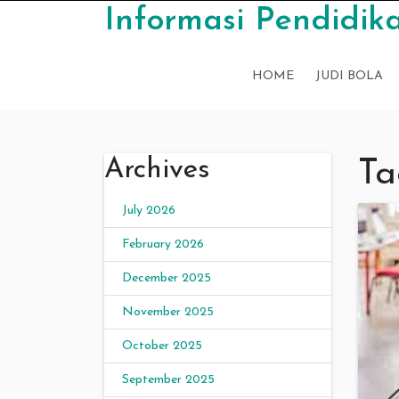
Skip to content
Informasi Pendidika
HOME
JUDI BOLA
Archives
Ta
July 2026
February 2026
December 2025
November 2025
October 2025
September 2025