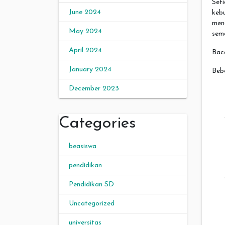
Set
June 2024
kebu
men
May 2024
sem
April 2024
Bac
January 2024
Beb
December 2023
Categories
beasiswa
pendidikan
Pendidikan SD
Uncategorized
universitas