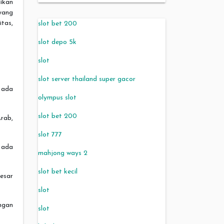
ikan
 yang
tas,
slot bet 200
slot depo 5k
slot
slot server thailand super gacor
 ada
olympus slot
slot bet 200
Arab,
slot 777
 ada
mahjong ways 2
slot bet kecil
esar
slot
ngan
slot