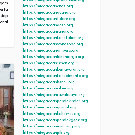
agam
https://miegacoanende.org
erta
https://miegacoanagung.org
siap
https://miegacoantidore.org
onal
https://miegacoanaceh.org
https://miegacoanranai.org
https://miegacoankotatahan.org
https://miegacoanwonosobo.org
https://miegacoanampera.org
https://miegacoanbinamarga.org
https://miegacoansenen.org
https://miegacoankemayoran.org
https://miegacoankotabimantb.org
https://miegacoanbenhil.org
https://miegacoancikini.org
https://miegacoanrawabuaya.org
https://miegacoanpondokindah.org
https://miegacoangrogol.org
https://miegacoankalideres.org
https://miegacoanpondokgede.org
https://miegacoanmenteng.org
https://miegacoanpik.org