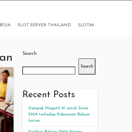
BOJA
SLOT SERVER THAILAND
SLOT88
Search
kan
Search
Recent Posts
Dampak Negatif AI untuk Siswa
SMA terhadap Kebiasaan Belajar
Instan
Fasilitas Belajar SMA Negeri