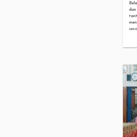
Bel
dan
tan
men
sec