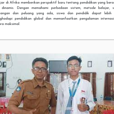
ajar di Afrika memberikan perspektif baru tentang pendidikan yang ber
 dinamis. Dengan memahami perbedaan sistem, metode belajar, s
tangan dan peluang yang ada, siswa dan pendidik dapat lebih 
ghadapi pendidikan global dan memanfaatkan pengalaman internasi
ara maksimal.