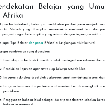
endekatan Belajar yang Um
i Afrika
kipun berbeda-beda, beberapa pendekatan pembelajaran menjadi umu
ua ini. Metode yang diterapkan menekankan kombinasi teori dan prak
ta pengembangan keterampilan yang relevan dengan lingkungan sekitar.
 juga: Tips Belajar
slot gacor
Efektif di Lingkungan Multikultural
erapa pendekatan yang digunakan:
Pembelajaran berbasis komunitas untuk meningkatkan keterampilan so
Pendidikan kejuruan agar siswa siap bekerja setelah lulus.
Integrasi teknologi di sekolah perkotaan untuk mendukung literasi digit
Program beasiswa dan pertukaran internasional untuk meningkatkan a
pendidikan.
Penggunaan bahasa lokal sebagai dasar pembelajaran sebelum berali
bahasa internasional.