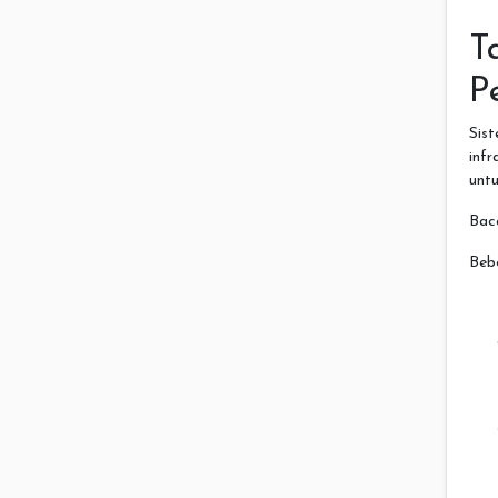
T
P
Sis
infr
unt
Baca
Bebe