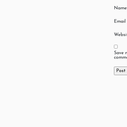
Nam
Email
Websi
Save m
comme