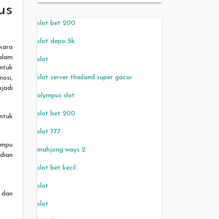
us
slot bet 200
slot depo 5k
kara
alam
slot
ntuk
slot server thailand super gacor
osi,
jadi
olympus slot
slot bet 200
ntuk
slot 777
ampu
mahjong ways 2
dian
slot bet kecil
slot
 dan
slot