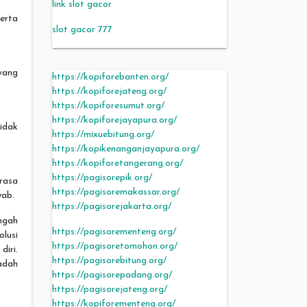
link slot gacor
serta
slot gacor 777
 yang
https://kopiforebanten.org/
https://kopiforejateng.org/
https://kopiforesumut.org/
https://kopiforejayapura.org/
idak
https://mixuebitung.org/
https://kopikenanganjayapura.org/
https://kopiforetangerang.org/
https://pagisorepik.org/
rasa
https://pagisoremakassar.org/
wab.
https://pagisorejakarta.org/
ngah
https://pagisorementeng.org/
lusi
https://pagisoretomohon.org/
diri.
https://pagisorebitung.org/
adah
https://pagisorepadang.org/
https://pagisorejateng.org/
https://kopiforementeng.org/