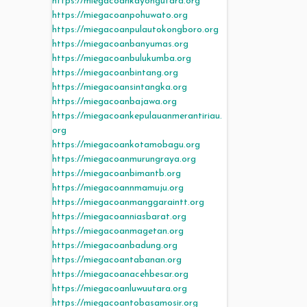
https://miegacoankayongutara.org
https://miegacoanpohuwato.org
https://miegacoanpulautokongboro.org
https://miegacoanbanyumas.org
https://miegacoanbulukumba.org
https://miegacoanbintang.org
https://miegacoansintangka.org
https://miegacoanbajawa.org
https://miegacoankepulauanmerantiriau.
org
https://miegacoankotamobagu.org
https://miegacoanmurungraya.org
https://miegacoanbimantb.org
https://miegacoannmamuju.org
https://miegacoanmanggaraintt.org
https://miegacoanniasbarat.org
https://miegacoanmagetan.org
https://miegacoanbadung.org
https://miegacoantabanan.org
https://miegacoanacehbesar.org
https://miegacoanluwuutara.org
https://miegacoantobasamosir.org