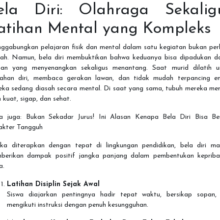
ela Diri: Olahraga Sekalig
atihan Mental yang Kompleks
ggabungkan pelajaran fisik dan mental dalam satu kegiatan bukan per
ah. Namun, bela diri membuktikan bahwa keduanya bisa dipadukan d
ihan yang menyenangkan sekaligus menantang. Saat murid dilatih u
ahan diri, membaca gerakan lawan, dan tidak mudah terpancing em
eka sedang diasah secara mental. Di saat yang sama, tubuh mereka men
h kuat, sigap, dan sehat.
a juga: Bukan Sekadar Jurus! Ini Alasan Kenapa Bela Diri Bisa Be
akter Tangguh
ika diterapkan dengan tepat di lingkungan pendidikan, bela diri m
berikan dampak positif jangka panjang dalam pembentukan kepriba
a.
Latihan Disiplin Sejak Awal
Siswa diajarkan pentingnya hadir tepat waktu, bersikap sopan,
mengikuti instruksi dengan penuh kesungguhan.