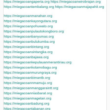
https://miegacoangaperta.org
https://miegacoanwirobrajan.org
https://miegacoantembalang.org
https://miegacoanmajapahit.org
https://miegacoanmanahan.org
https://miegacoankayongutara.org
https://miegacoanpohuwato.org
https://miegacoanpulautokongboro.org
https://miegacoanbanyumas.org
https://miegacoanbulukumba.org
https://miegacoanbintang.org
https://miegacoansintangka.org
https://miegacoanbajawa.org
https://miegacoankepulauanmerantiriau.org
https://miegacoankotamobagu.org
https://miegacoanmurungraya.org
https://miegacoanbimantb.org
https://miegacoannmamuju.org
https://miegacoanmanggaraintt.org
https://miegacoanniasbarat.org
https://miegacoanmagetan.org
https://miegacoanbadung.org
https://miegacoantabanan.org