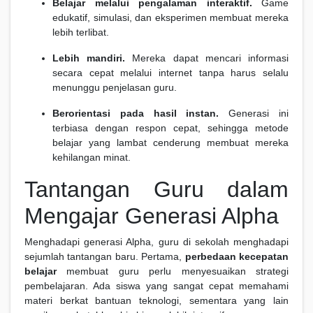
Belajar melalui pengalaman interaktif.
Game
edukatif, simulasi, dan eksperimen membuat mereka
lebih terlibat.
Lebih mandiri.
Mereka dapat mencari informasi
secara cepat melalui internet tanpa harus selalu
menunggu penjelasan guru.
Berorientasi pada hasil instan.
Generasi ini
terbiasa dengan respon cepat, sehingga metode
belajar yang lambat cenderung membuat mereka
kehilangan minat.
Tantangan Guru dalam
Mengajar Generasi Alpha
Menghadapi generasi Alpha, guru di sekolah menghadapi
sejumlah tantangan baru. Pertama,
perbedaan kecepatan
belajar
membuat guru perlu menyesuaikan strategi
pembelajaran. Ada siswa yang sangat cepat memahami
materi berkat bantuan teknologi, sementara yang lain