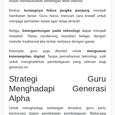
masih membutuhkan bimbingan lebih intensif.
Kedua,
kurangnya fokus jangka panjang
menjadi
hambatan besar. Guru harus mencari cara kreatif untuk
menjaga perhatian siswa agar tetap terarah.
Ketiga,
ketergantungan pada teknologi
dapat menjadi
masalah. Siswa cenderung kesulitan belajar dengan
metode tradisional jika terlalu terbiasa dengan gawai.
Keempat, guru juga dituntut untuk
menguasai
keterampilan digital
. Tanpa pemahaman teknologi, sulit
untuk menghadirkan pembelajaran yang relevan bagi
generasi ini.
Strategi Guru
Menghadapi Generasi
Alpha
Untuk menghadapi tantangan tersebut, guru perlu
berinovasi dalam pendekatan pembelajaran. Beberapa