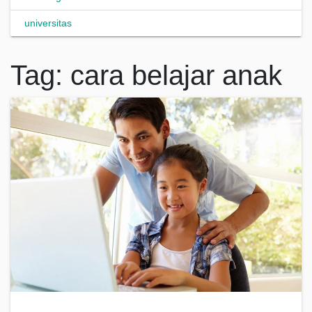
universitas
Tag:
cara belajar anak