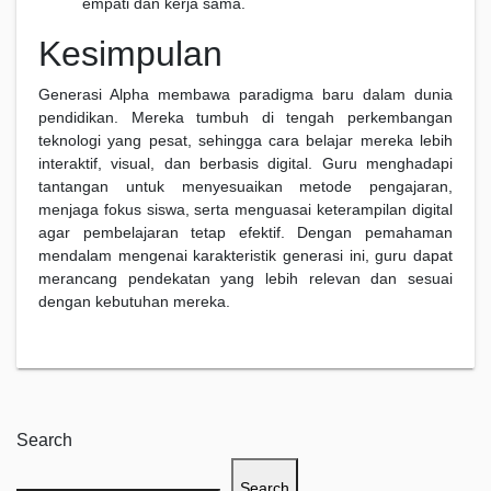
empati dan kerja sama.
Kesimpulan
Generasi Alpha membawa paradigma baru dalam dunia
pendidikan. Mereka tumbuh di tengah perkembangan
teknologi yang pesat, sehingga cara belajar mereka lebih
interaktif, visual, dan berbasis digital. Guru menghadapi
tantangan untuk menyesuaikan metode pengajaran,
menjaga fokus siswa, serta menguasai keterampilan digital
agar pembelajaran tetap efektif. Dengan pemahaman
mendalam mengenai karakteristik generasi ini, guru dapat
merancang pendekatan yang lebih relevan dan sesuai
dengan kebutuhan mereka.
Search
Search