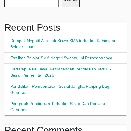
Recent Posts
Dampak Negatif AI untuk Siswa SMA terhadap Kebiasaan
Belajar Instan
Fasilitas Belajar SMA Negeri Swasta, Ini Perbedaannya
Dari Papua ke Jawa: Ketimpangan Pendidikan Jadi PR
Besar Pemerintah 2026
Pendidikan Pembentukan Sosial Jangka Panjang Bagi
Generasi
Pengaruh Pendidikan Terhadap Sikap Dan Perilaku
Generasi
Recent Comments