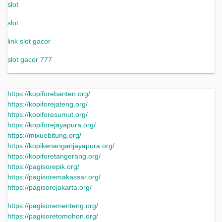
slot
slot
link slot gacor
slot gacor 777
https://kopiforebanten.org/
https://kopiforejateng.org/
https://kopiforesumut.org/
https://kopiforejayapura.org/
https://mixuebitung.org/
https://kopikenanganjayapura.org/
https://kopiforetangerang.org/
https://pagisorepik.org/
https://pagisoremakassar.org/
https://pagisorejakarta.org/
https://pagisorementeng.org/
https://pagisoretomohon.org/