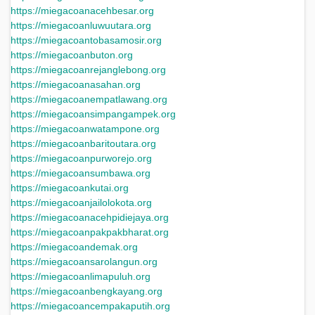
https://miegacoanacehbesar.org
https://miegacoanluwuutara.org
https://miegacoantobasamosir.org
https://miegacoanbuton.org
https://miegacoanrejanglebong.org
https://miegacoanasahan.org
https://miegacoanempatlawang.org
https://miegacoansimpangampek.org
https://miegacoanwatampone.org
https://miegacoanbaritoutara.org
https://miegacoanpurworejo.org
https://miegacoansumbawa.org
https://miegacoankutai.org
https://miegacoanjailolokota.org
https://miegacoanacehpidiejaya.org
https://miegacoanpakpakbharat.org
https://miegacoandemak.org
https://miegacoansarolangun.org
https://miegacoanlimapuluh.org
https://miegacoanbengkayang.org
https://miegacoancempakaputih.org