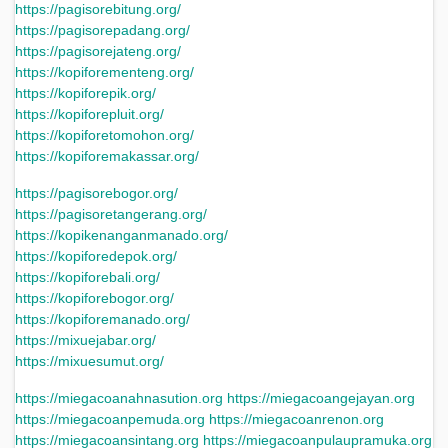
https://pagisorebitung.org/
https://pagisorepadang.org/
https://pagisorejateng.org/
https://kopiforementeng.org/
https://kopiforepik.org/
https://kopiforepluit.org/
https://kopiforetomohon.org/
https://kopiforemakassar.org/
https://pagisorebogor.org/
https://pagisoretangerang.org/
https://kopikenanganmanado.org/
https://kopiforedepok.org/
https://kopiforebali.org/
https://kopiforebogor.org/
https://kopiforemanado.org/
https://mixuejabar.org/
https://mixuesumut.org/
https://miegacoanahnasution.org
https://miegacoangejayan.org
https://miegacoanpemuda.org
https://miegacoanrenon.org
https://miegacoansintang.org
https://miegacoanpulaupramuka.org