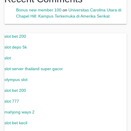
Bonus new member 100
on
Universitas Carolina Utara di
Chapel Hill: Kampus Terkemuka di Amerika Serikat
slot bet 200
slot depo 5k
slot
slot server thailand super gacor
olympus slot
slot bet 200
slot 777
mahjong ways 2
slot bet kecil