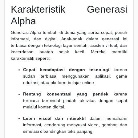
Karakteristik Generasi
Alpha
Generasi Alpha tumbuh di dunia yang serba cepat, penuh
informasi, dan digital. Anak-anak dalam generasi ini
terbiasa dengan teknologi layar sentuh, asisten virtual, dan
kecerdasan buatan sejak kecil. Mereka memiliki
karakteristik seperti:
Cepat beradaptasi dengan teknologi
karena
sudah terbiasa menggunakan aplikasi, game
edukasi, atau platform belajar online.
Rentang konsentrasi yang pendek
karena
terbiasa berpindah-pindah aktivitas dengan cepat
melalui konten digital.
Lebih visual dan interaktif
dalam memahami
informasi, cenderung menyukai video, gambar, dan
simulasi dibandingkan teks panjang.