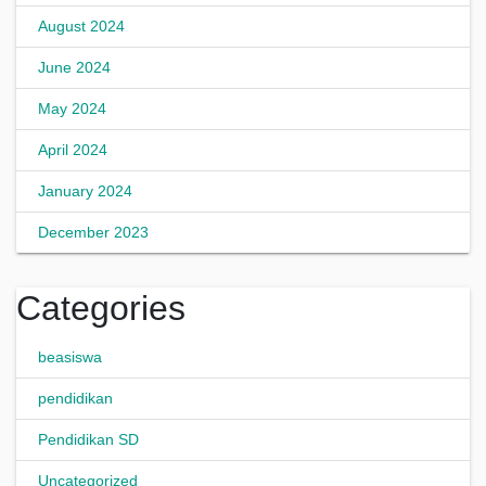
August 2024
June 2024
May 2024
April 2024
January 2024
December 2023
Categories
beasiswa
pendidikan
Pendidikan SD
Uncategorized