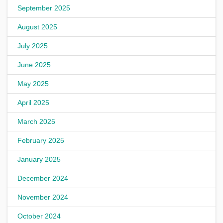
September 2025
August 2025
July 2025
June 2025
May 2025
April 2025
March 2025
February 2025
January 2025
December 2024
November 2024
October 2024