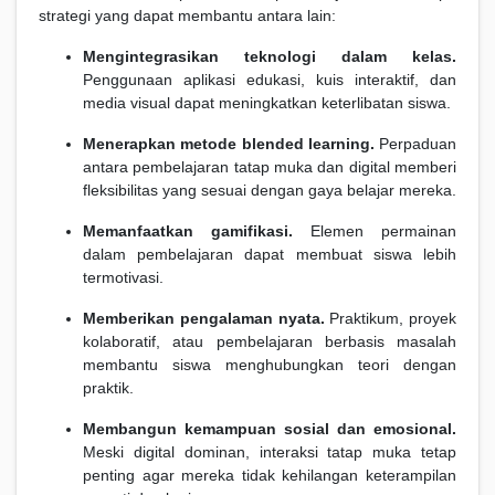
strategi yang dapat membantu antara lain:
Mengintegrasikan teknologi dalam kelas.
Penggunaan aplikasi edukasi, kuis interaktif, dan
media visual dapat meningkatkan keterlibatan siswa.
Menerapkan metode blended learning.
Perpaduan
antara pembelajaran tatap muka dan digital memberi
fleksibilitas yang sesuai dengan gaya belajar mereka.
Memanfaatkan gamifikasi.
Elemen permainan
dalam pembelajaran dapat membuat siswa lebih
termotivasi.
Memberikan pengalaman nyata.
Praktikum, proyek
kolaboratif, atau pembelajaran berbasis masalah
membantu siswa menghubungkan teori dengan
praktik.
Membangun kemampuan sosial dan emosional.
Meski digital dominan, interaksi tatap muka tetap
penting agar mereka tidak kehilangan keterampilan