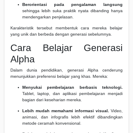
Berorientasi pada pengalaman langsung
sehingga lebih suka praktik nyata dibanding hanya
mendengarkan penjelasan.
Karakteristik tersebut membentuk cara mereka belajar
yang unik dan berbeda dengan generasi sebelumnya.
Cara Belajar Generasi
Alpha
Dalam dunia pendidikan, generasi Alpha cenderung
menunjukkan preferensi belajar yang khas. Mereka:
Menyukai pembelajaran berbasis teknologi.
Tablet, laptop, dan aplikasi pembelajaran menjadi
bagian dari keseharian mereka.
Lebih mudah memahami informasi visual.
Video,
animasi, dan infografis lebih efektif dibandingkan
metode ceramah konvensional.