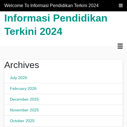
Skip to content
Welcome To Informasi Pendidikan Terkini 2024
Informasi Pendidikan
Terkini 2024
Archives
July 2026
February 2026
December 2025
November 2025
October 2025