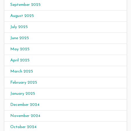
September 2025
August 2025
July 2025
June 2025
May 2025
April 2025
March 2025
February 2025
January 2025
December 2024
November 2024
October 2024