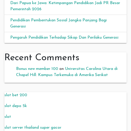
Dari Papua ke Jawa: Ketimpangan Pendidikan Jadi PR Besar
Pemerintah 2026
Pendidikan Pembentukan Sosial Jangka Panjang Bagi
Generasi
Pengaruh Pendidikan Terhadap Sikap Dan Perilaku Generasi
Recent Comments
Bonus new member 100
on
Universitas Carolina Utara di
Chapel Hill: Kampus Terkemuka di Amerika Serikat
slot bet 200
slot depo 5k
slot
slot server thailand super gacor