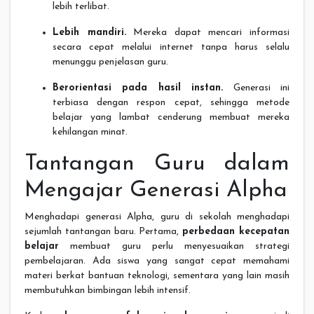
lebih terlibat.
Lebih mandiri.
Mereka dapat mencari informasi
secara cepat melalui internet tanpa harus selalu
menunggu penjelasan guru.
Berorientasi pada hasil instan.
Generasi ini
terbiasa dengan respon cepat, sehingga metode
belajar yang lambat cenderung membuat mereka
kehilangan minat.
Tantangan Guru dalam
Mengajar Generasi Alpha
Menghadapi generasi Alpha, guru di sekolah menghadapi
sejumlah tantangan baru. Pertama,
perbedaan kecepatan
belajar
membuat guru perlu menyesuaikan strategi
pembelajaran. Ada siswa yang sangat cepat memahami
materi berkat bantuan teknologi, sementara yang lain masih
membutuhkan bimbingan lebih intensif.