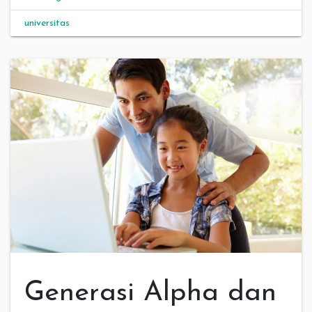
universitas
Generasi Alpha dan