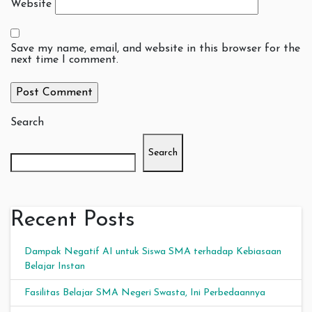
Website
Save my name, email, and website in this browser for the
next time I comment.
Search
Search
Recent Posts
Dampak Negatif AI untuk Siswa SMA terhadap Kebiasaan
Belajar Instan
Fasilitas Belajar SMA Negeri Swasta, Ini Perbedaannya