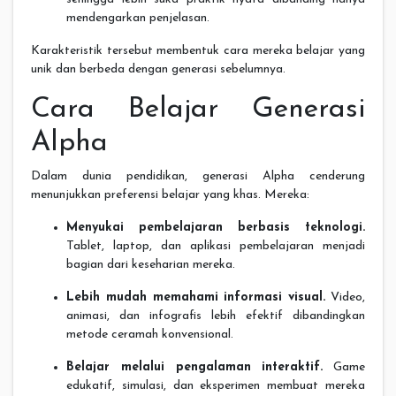
mendengarkan penjelasan.
Karakteristik tersebut membentuk cara mereka belajar yang
unik dan berbeda dengan generasi sebelumnya.
Cara Belajar Generasi
Alpha
Dalam dunia pendidikan, generasi Alpha cenderung
menunjukkan preferensi belajar yang khas. Mereka:
Menyukai pembelajaran berbasis teknologi.
Tablet, laptop, dan aplikasi pembelajaran menjadi
bagian dari keseharian mereka.
Lebih mudah memahami informasi visual.
Video,
animasi, dan infografis lebih efektif dibandingkan
metode ceramah konvensional.
Belajar melalui pengalaman interaktif.
Game
edukatif, simulasi, dan eksperimen membuat mereka