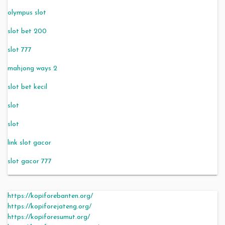
olympus slot
slot bet 200
slot 777
mahjong ways 2
slot bet kecil
slot
slot
link slot gacor
slot gacor 777
https://kopiforebanten.org/
https://kopiforejateng.org/
https://kopiforesumut.org/