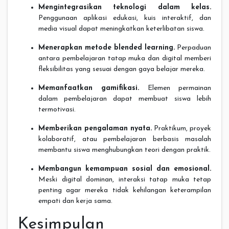
Mengintegrasikan teknologi dalam kelas.
Penggunaan aplikasi edukasi, kuis interaktif, dan
media visual dapat meningkatkan keterlibatan siswa.
Menerapkan metode blended learning.
Perpaduan
antara pembelajaran tatap muka dan digital memberi
fleksibilitas yang sesuai dengan gaya belajar mereka.
Memanfaatkan gamifikasi.
Elemen permainan
dalam pembelajaran dapat membuat siswa lebih
termotivasi.
Memberikan pengalaman nyata.
Praktikum, proyek
kolaboratif, atau pembelajaran berbasis masalah
membantu siswa menghubungkan teori dengan praktik.
Membangun kemampuan sosial dan emosional.
Meski digital dominan, interaksi tatap muka tetap
penting agar mereka tidak kehilangan keterampilan
empati dan kerja sama.
Kesimpulan