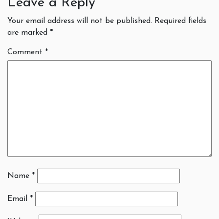
Leave a Reply
Your email address will not be published.
Required fields
are marked
*
Comment
*
Name
*
Email
*