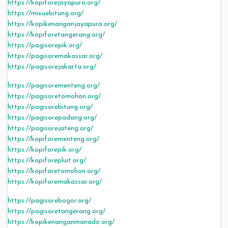
https://kopiforejayapura.org/
https://mixuebitung.org/
https://kopikenanganjayapura.org/
https://kopiforetangerang.org/
https://pagisorepik.org/
https://pagisoremakassar.org/
https://pagisorejakarta.org/
https://pagisorementeng.org/
https://pagisoretomohon.org/
https://pagisorebitung.org/
https://pagisorepadang.org/
https://pagisorejateng.org/
https://kopiforementeng.org/
https://kopiforepik.org/
https://kopiforepluit.org/
https://kopiforetomohon.org/
https://kopiforemakassar.org/
https://pagisorebogor.org/
https://pagisoretangerang.org/
https://kopikenanganmanado.org/