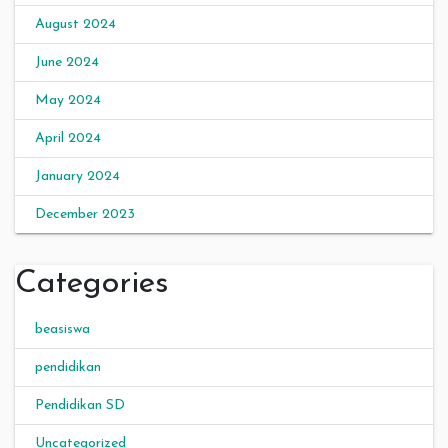
August 2024
June 2024
May 2024
April 2024
January 2024
December 2023
Categories
beasiswa
pendidikan
Pendidikan SD
Uncategorized