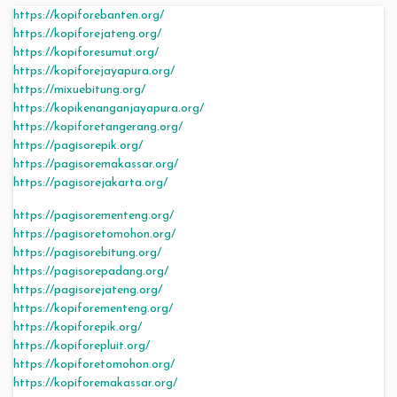
https://kopiforebanten.org/
https://kopiforejateng.org/
https://kopiforesumut.org/
https://kopiforejayapura.org/
https://mixuebitung.org/
https://kopikenanganjayapura.org/
https://kopiforetangerang.org/
https://pagisorepik.org/
https://pagisoremakassar.org/
https://pagisorejakarta.org/
https://pagisorementeng.org/
https://pagisoretomohon.org/
https://pagisorebitung.org/
https://pagisorepadang.org/
https://pagisorejateng.org/
https://kopiforementeng.org/
https://kopiforepik.org/
https://kopiforepluit.org/
https://kopiforetomohon.org/
https://kopiforemakassar.org/