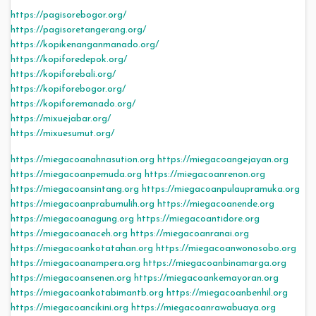
https://pagisorebogor.org/
https://pagisoretangerang.org/
https://kopikenanganmanado.org/
https://kopiforedepok.org/
https://kopiforebali.org/
https://kopiforebogor.org/
https://kopiforemanado.org/
https://mixuejabar.org/
https://mixuesumut.org/
https://miegacoanahnasution.org
https://miegacoangejayan.org
https://miegacoanpemuda.org
https://miegacoanrenon.org
https://miegacoansintang.org
https://miegacoanpulaupramuka.org
https://miegacoanprabumulih.org
https://miegacoanende.org
https://miegacoanagung.org
https://miegacoantidore.org
https://miegacoanaceh.org
https://miegacoanranai.org
https://miegacoankotatahan.org
https://miegacoanwonosobo.org
https://miegacoanampera.org
https://miegacoanbinamarga.org
https://miegacoansenen.org
https://miegacoankemayoran.org
https://miegacoankotabimantb.org
https://miegacoanbenhil.org
https://miegacoancikini.org
https://miegacoanrawabuaya.org