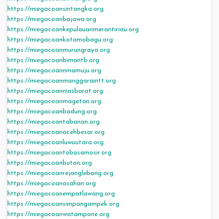
https://miegacoansintangka.org
https://miegacoanbajawa.org
https://miegacoankepulauanmerantiriau.org
https://miegacoankotamobagu.org
https://miegacoanmurungraya.org
https://miegacoanbimantb.org
https://miegacoannmamuju.org
https://miegacoanmanggaraintt.org
https://miegacoanniasbarat.org
https://miegacoanmagetan.org
https://miegacoanbadung.org
https://miegacoantabanan.org
https://miegacoanacehbesar.org
https://miegacoanluwuutara.org
https://miegacoantobasamosir.org
https://miegacoanbuton.org
https://miegacoanrejanglebong.org
https://miegacoanasahan.org
https://miegacoanempatlawang.org
https://miegacoansimpangampek.org
https://miegacoanwatampone.org