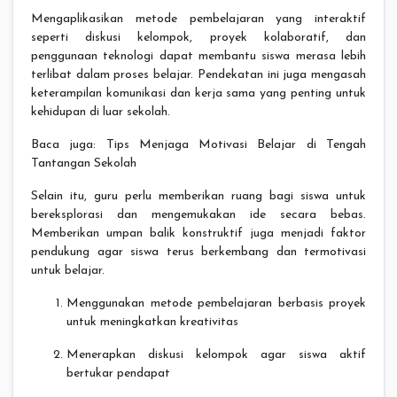
Mengaplikasikan metode pembelajaran yang interaktif
seperti diskusi kelompok, proyek kolaboratif, dan
penggunaan teknologi dapat membantu siswa merasa lebih
terlibat dalam proses belajar. Pendekatan ini juga mengasah
keterampilan komunikasi dan kerja sama yang penting untuk
kehidupan di luar sekolah.
Baca juga: Tips Menjaga Motivasi Belajar di Tengah
Tantangan Sekolah
Selain itu, guru perlu memberikan ruang bagi siswa untuk
bereksplorasi dan mengemukakan ide secara bebas.
Memberikan umpan balik konstruktif juga menjadi faktor
pendukung agar siswa terus berkembang dan termotivasi
untuk belajar.
Menggunakan metode pembelajaran berbasis proyek
untuk meningkatkan kreativitas
Menerapkan diskusi kelompok agar siswa aktif
bertukar pendapat