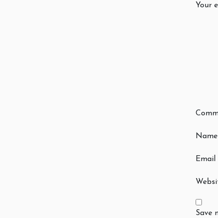
Your e
Comm
Nam
Email
Websi
Save m