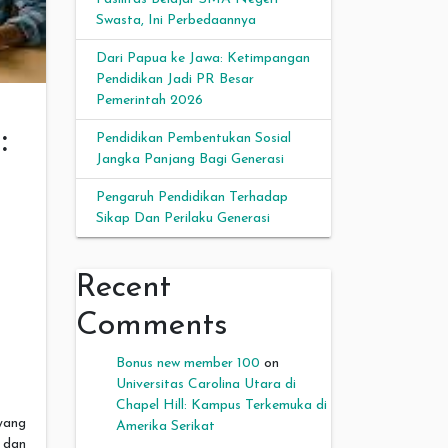
Swasta, Ini Perbedaannya
Dari Papua ke Jawa: Ketimpangan
Pendidikan Jadi PR Besar
Pemerintah 2026
:
Pendidikan Pembentukan Sosial
Jangka Panjang Bagi Generasi
Pengaruh Pendidikan Terhadap
Sikap Dan Perilaku Generasi
Recent
Comments
Bonus new member 100
on
Universitas Carolina Utara di
Chapel Hill: Kampus Terkemuka di
yang
Amerika Serikat
 dan