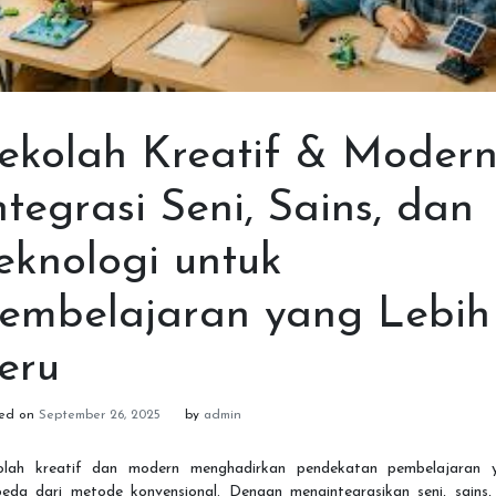
ekolah Kreatif & Modern
ntegrasi Seni, Sains, dan
eknologi untuk
embelajaran yang Lebih
eru
ted on
September 26, 2025
by
admin
olah kreatif dan modern menghadirkan pendekatan pembelajaran 
beda dari metode konvensional. Dengan mengintegrasikan seni, sains,