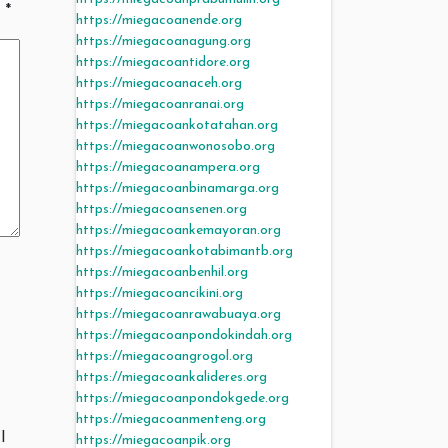
d
*
https://miegacoanende.org
https://miegacoanagung.org
https://miegacoantidore.org
https://miegacoanaceh.org
https://miegacoanranai.org
https://miegacoankotatahan.org
https://miegacoanwonosobo.org
https://miegacoanampera.org
https://miegacoanbinamarga.org
https://miegacoansenen.org
https://miegacoankemayoran.org
https://miegacoankotabimantb.org
https://miegacoanbenhil.org
https://miegacoancikini.org
https://miegacoanrawabuaya.org
https://miegacoanpondokindah.org
https://miegacoangrogol.org
https://miegacoankalideres.org
https://miegacoanpondokgede.org
https://miegacoanmenteng.org
I
https://miegacoanpik.org