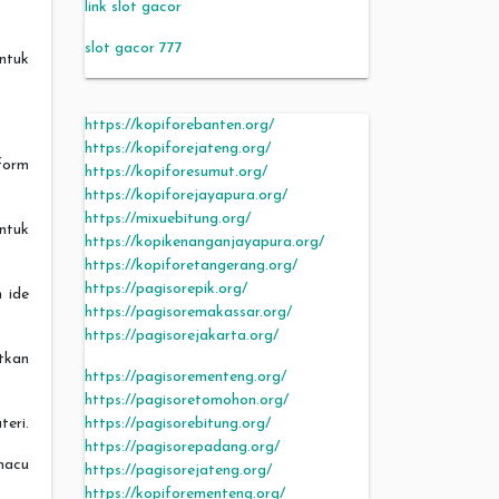
link slot gacor
slot gacor 777
ntuk
https://kopiforebanten.org/
https://kopiforejateng.org/
form
https://kopiforesumut.org/
https://kopiforejayapura.org/
https://mixuebitung.org/
ntuk
https://kopikenanganjayapura.org/
https://kopiforetangerang.org/
https://pagisorepik.org/
 ide
https://pagisoremakassar.org/
https://pagisorejakarta.org/
tkan
https://pagisorementeng.org/
https://pagisoretomohon.org/
https://pagisorebitung.org/
teri.
https://pagisorepadang.org/
macu
https://pagisorejateng.org/
https://kopiforementeng.org/