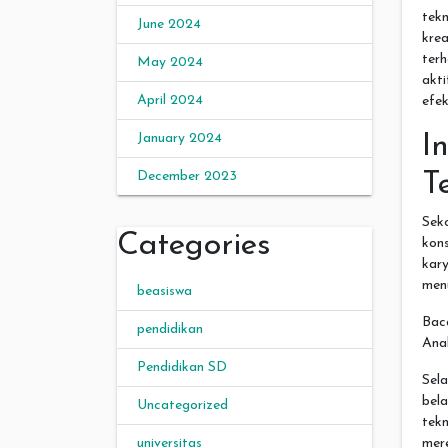
tek
June 2024
kre
ter
May 2024
akt
April 2024
efek
January 2024
I
December 2023
T
Sek
Categories
kon
kar
menu
beasiswa
Bac
pendidikan
Ana
Pendidikan SD
Sel
bel
Uncategorized
tek
universitas
mer