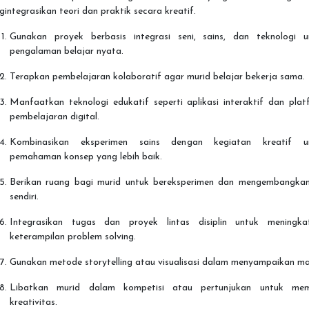
integrasikan teori dan praktik secara kreatif.
Gunakan proyek berbasis integrasi seni, sains, dan teknologi u
pengalaman belajar nyata.
Terapkan pembelajaran kolaboratif agar murid belajar bekerja sama.
Manfaatkan teknologi edukatif seperti aplikasi interaktif dan plat
pembelajaran digital.
Kombinasikan eksperimen sains dengan kegiatan kreatif u
pemahaman konsep yang lebih baik.
Berikan ruang bagi murid untuk bereksperimen dan mengembangkan
sendiri.
Integrasikan tugas dan proyek lintas disiplin untuk meningka
keterampilan problem solving.
Gunakan metode storytelling atau visualisasi dalam menyampaikan ma
Libatkan murid dalam kompetisi atau pertunjukan untuk me
kreativitas.