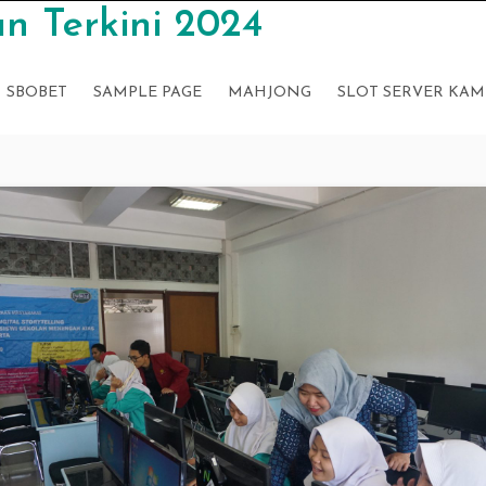
n Terkini 2024
SBOBET
SAMPLE PAGE
MAHJONG
SLOT SERVER KAM