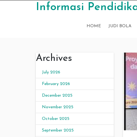
Skip to content
Informasi Pendidika
HOME
JUDI BOLA
Archives
July 2026
February 2026
December 2025
November 2025
October 2025
September 2025