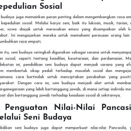
epedulian Sosial
i budaya juga memainkan peran penting dalam mengembangkan rasa em
kepedulian sosial. Melalui karya seni, baik itu lukisan, musik, tarian,
ter, siswa diajak untuk merasakan emosi yang disampaikan oleh k
sebut. Ini mengajarkan mereka untuk memahami perasaan orang lain
umbuhkan rasa empati.
in itu, seni budaya seringkali digunakan sebagai sarana untuk menyamp
an sosial, seperti tentang keadilan, kesetaraan, dan perdamaian. Mel
dekatan ini, pendidikan seni budaya dapat menjadi sarana yang efe
am membentuk sikap peduli terhadap masalah sosial dan mengaja
aimana cara bertindak untuk menciptakan perubahan yang positi
yarakat. Dengan cara ini, seni budaya menjadi alat untuk memba
arganegaraan yang lebih bertanggung jawab, di mana setiap individu me
ibat dan bertanggung jawab terhadap keadaan sosial di sekitarnya.
. Penguatan Nilai-Nilai Pancasi
elalui Seni Budaya
didikan seni budaya juga dapat memperkuat nilai-nilai Pancasila, 