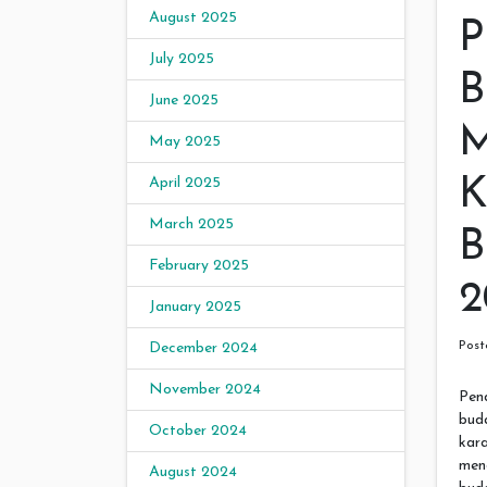
August 2025
P
July 2025
B
June 2025
M
May 2025
K
April 2025
March 2025
B
February 2025
2
January 2025
Pos
December 2024
November 2024
Pen
bud
October 2024
kar
men
August 2024