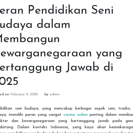
eran Pendidikan Seni
udaya dalam
embangun
ewarganegaraan yang
ertanggung Jawab di
025
ted on
February 11, 2025
by
admin
didikan seni budaya, yang mencakup berbagai aspek seni, tradisi,
aya, memiliki peran yang sangat
casino online
penting dalam memba
akter dan kewarganegaraan yang bertanggung jawab pada gene
datang. Dalam konteks Indonesia, yang kaya akan keanekarag