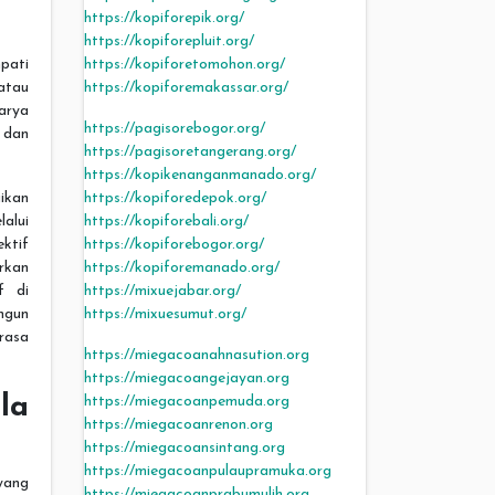
https://kopiforepik.org/
https://kopiforepluit.org/
https://kopiforetomohon.org/
pati
https://kopiforemakassar.org/
 atau
arya
https://pagisorebogor.org/
 dan
https://pagisoretangerang.org/
https://kopikenanganmanado.org/
https://kopiforedepok.org/
aikan
https://kopiforebali.org/
alui
https://kopiforebogor.org/
ktif
https://kopiforemanado.org/
rkan
https://mixuejabar.org/
f di
https://mixuesumut.org/
ngun
rasa
https://miegacoanahnasution.org
https://miegacoangejayan.org
la
https://miegacoanpemuda.org
https://miegacoanrenon.org
https://miegacoansintang.org
https://miegacoanpulaupramuka.org
yang
https://miegacoanprabumulih.org