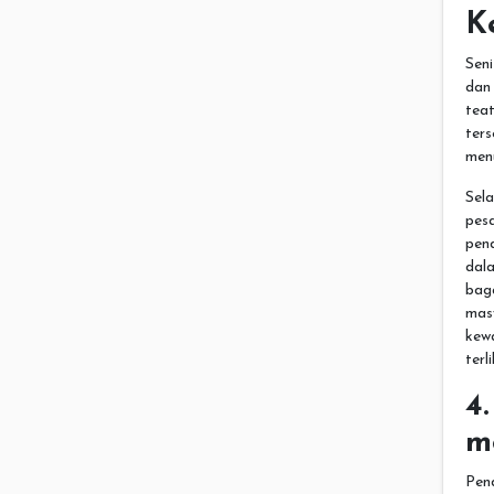
K
Sen
dan 
tea
ter
men
Sela
pes
pen
dal
bag
mas
kew
terl
4
m
Pen