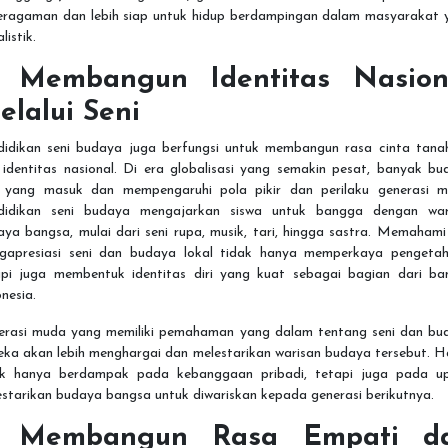
eragaman dan lebih siap untuk hidup berdampingan dalam masyarakat 
listik.
. Membangun Identitas Nasion
elalui Seni
didikan seni budaya juga berfungsi untuk membangun rasa cinta tanah
 identitas nasional. Di era globalisasi yang semakin pesat, banyak bu
r yang masuk dan mempengaruhi pola pikir dan perilaku generasi m
didikan seni budaya mengajarkan siswa untuk bangga dengan war
ya bangsa, mulai dari seni rupa, musik, tari, hingga sastra. Memaham
gapresiasi seni dan budaya lokal tidak hanya memperkaya pengetah
api juga membentuk identitas diri yang kuat sebagai bagian dari ba
nesia.
erasi muda yang memiliki pemahaman yang dalam tentang seni dan bu
ka akan lebih menghargai dan melestarikan warisan budaya tersebut. Ha
ak hanya berdampak pada kebanggaan pribadi, tetapi juga pada u
starikan budaya bangsa untuk diwariskan kepada generasi berikutnya.
. Membangun Rasa Empati d