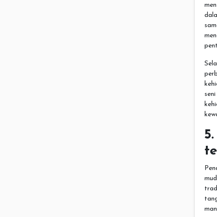
menj
dala
sam
men
pent
Sela
per
keh
seni
keh
kew
5
t
Pend
mud
trad
tan
man