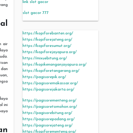
link slot gacor
yang
slot gacor 777
al
https://kopiforebanten.org/
https://kopiforejateng.org/
 air
https://kopiforesumut.org/
daya
https://kopiforejayapura.org/
uda.
https://mixuebitung.org/
isan
https://kopikenanganjayapura.org/
i dan
https://kopiforetangerang.org/
uan,
https://pagisorepik.org/
ngsa
https://pagisoremakassar.org/
https://pagisorejakarta.org/
daya
https://pagisorementeng.org/
l ini
https://pagisoretomohon.org/
paya
https://pagisorebitung.org/
https://pagisorepadang.org/
https://pagisorejateng.org/
an
https://kopiforementeng.org/