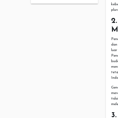
keb
plura
2
M
Pen
dan
lua
Pen
buda
men
tet
Indo
Gen
mere
tid
mele
3