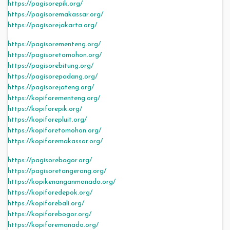
https://pagisorepik.org/
https://pagisoremakassar.org/
https://pagisorejakarta.org/
https://pagisorementeng.org/
https://pagisoretomohon.org/
https://pagisorebitung.org/
https://pagisorepadang.org/
https://pagisorejateng.org/
https://kopiforementeng.org/
https://kopiforepik.org/
https://kopiforepluit.org/
https://kopiforetomohon.org/
https://kopiforemakassar.org/
https://pagisorebogor.org/
https://pagisoretangerang.org/
https://kopikenanganmanado.org/
https://kopiforedepok.org/
https://kopiforebali.org/
https://kopiforebogor.org/
https://kopiforemanado.org/