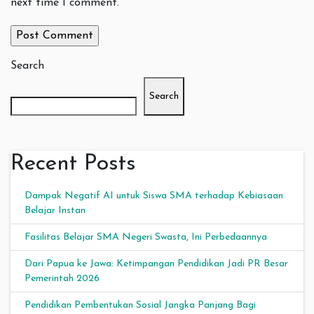
next time I comment.
Search
Search
Recent Posts
Dampak Negatif AI untuk Siswa SMA terhadap Kebiasaan
Belajar Instan
Fasilitas Belajar SMA Negeri Swasta, Ini Perbedaannya
Dari Papua ke Jawa: Ketimpangan Pendidikan Jadi PR Besar
Pemerintah 2026
Pendidikan Pembentukan Sosial Jangka Panjang Bagi