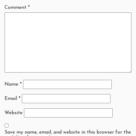
Comment
*
Name
*
Email
*
Website
Save my name, email, and website in this browser for the