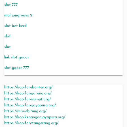
slot 777
mahjong ways 2
slot bet kecil
slot
slot
link slot gacor
slot gacor 777
https://kopiforebanten.org/
https://kopiforejateng.org/
https://kopiforesumut.org/
https://kopiforejayapura.org/
https://mixuebitung.org/
https://kopikenanganjayapura.org/
https://kopiforetangerang.org/