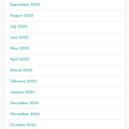
September 2025
August 2025
July 2025
June 2025
May 2025
April 2025
March 2025
February 2025
January 2025
December 2024
November 2024
October 2024