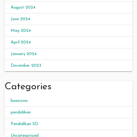
August 2024
June 2024
May 2024
April 2024
January 2024
December 2023
Categories
beasiswa
pendidikan
Pendidikan SD
Uncategorized