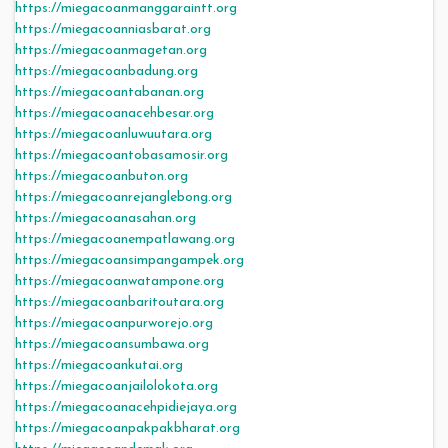
https://miegacoanmanggaraintt.org
https://miegacoanniasbarat.org
https://miegacoanmagetan.org
https://miegacoanbadung.org
https://miegacoantabanan.org
https://miegacoanacehbesar.org
https://miegacoanluwuutara.org
https://miegacoantobasamosir.org
https://miegacoanbuton.org
https://miegacoanrejanglebong.org
https://miegacoanasahan.org
https://miegacoanempatlawang.org
https://miegacoansimpangampek.org
https://miegacoanwatampone.org
https://miegacoanbaritoutara.org
https://miegacoanpurworejo.org
https://miegacoansumbawa.org
https://miegacoankutai.org
https://miegacoanjailolokota.org
https://miegacoanacehpidiejaya.org
https://miegacoanpakpakbharat.org