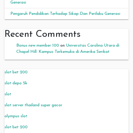
Generasi
Pengaruh Pendidikan Terhadap Sikap Dan Perilaku Generasi
Recent Comments
Bonus new member 100
on
Universitas Carolina Utara di
Chapel Hill: Kampus Terkemuka di Amerika Serikat
slot bet 200
slot depo 5k
slot
slot server thailand super gacor
olympus slot
slot bet 200