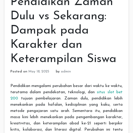
Pendidikan Zaman
Dulu vs Sekarang:
Dampak pada
Karakter dan
Keterampilan Siswa
Posted on
May 18, 2025
by
admin
Pendidikan mengalami perubahan besar dari waktu ke waktu,
terutama dalam pendekatan, teknologi, dan
situs slot bet
200
tujuan pembelajaran. Zaman dulu, pendidikan lebih
menekankan pada hafalan, kedisiplinan yang kaku, serta
metode pengajaran satu arah. Sementara itu, pendidikan
masa kini lebih menekankan pada pengembangan karakter,
kreativitas, dan keterampilan abad ke-21 seperti berpikir
kritis, kolaborasi, dan literasi digital. Perubahan ini tentu