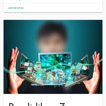
universitas