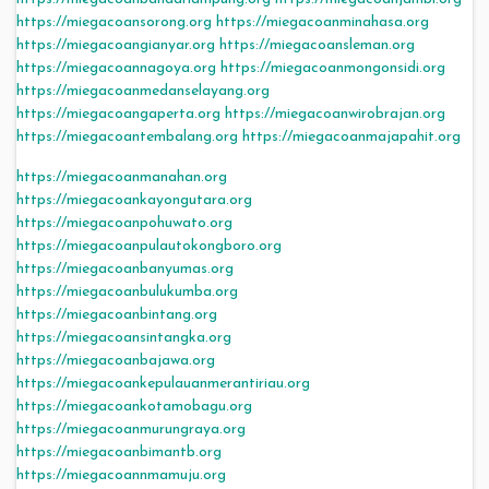
https://miegacoansorong.org
https://miegacoanminahasa.org
https://miegacoangianyar.org
https://miegacoansleman.org
https://miegacoannagoya.org
https://miegacoanmongonsidi.org
https://miegacoanmedanselayang.org
https://miegacoangaperta.org
https://miegacoanwirobrajan.org
https://miegacoantembalang.org
https://miegacoanmajapahit.org
https://miegacoanmanahan.org
https://miegacoankayongutara.org
https://miegacoanpohuwato.org
https://miegacoanpulautokongboro.org
https://miegacoanbanyumas.org
https://miegacoanbulukumba.org
https://miegacoanbintang.org
https://miegacoansintangka.org
https://miegacoanbajawa.org
https://miegacoankepulauanmerantiriau.org
https://miegacoankotamobagu.org
https://miegacoanmurungraya.org
https://miegacoanbimantb.org
https://miegacoannmamuju.org