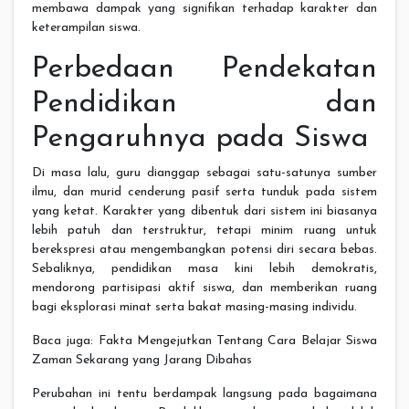
membawa dampak yang signifikan terhadap karakter dan
keterampilan siswa.
Perbedaan Pendekatan
Pendidikan dan
Pengaruhnya pada Siswa
Di masa lalu, guru dianggap sebagai satu-satunya sumber
ilmu, dan murid cenderung pasif serta tunduk pada sistem
yang ketat. Karakter yang dibentuk dari sistem ini biasanya
lebih patuh dan terstruktur, tetapi minim ruang untuk
berekspresi atau mengembangkan potensi diri secara bebas.
Sebaliknya, pendidikan masa kini lebih demokratis,
mendorong partisipasi aktif siswa, dan memberikan ruang
bagi eksplorasi minat serta bakat masing-masing individu.
Baca juga: Fakta Mengejutkan Tentang Cara Belajar Siswa
Zaman Sekarang yang Jarang Dibahas
Perubahan ini tentu berdampak langsung pada bagaimana