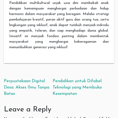
Pendidikan multikultural sejak usia dini membekali anak
dengan kemampuan menghargai perbedaan dan hidup
harmonis dalam masyarakat yang beragam. Melalui strategi
pembelajaran kreatif, peran aktif guru dan orang tua, serta
lingkungan yang inklusif, anak dapat tumbuh menjadi individu
yang empatik, toleran, dan siap menghadapi dunia global.
Inisiatif ini menjadi fondasi penting dalam membentuk
masyarakat yang menghargai keberagaman dan
menumbuhkan generasi yang inklusif.
Post navigation
Perpustakaan Digital
Pendidikan untuk Difabel:
Desa: Akses Ilmu Tanpa
Teknologi yang Membuka
Batas
Kesempatan
Leave a Reply