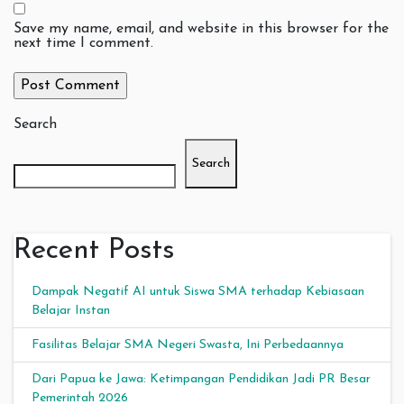
Save my name, email, and website in this browser for the
next time I comment.
Search
Search
Recent Posts
Dampak Negatif AI untuk Siswa SMA terhadap Kebiasaan
Belajar Instan
Fasilitas Belajar SMA Negeri Swasta, Ini Perbedaannya
Dari Papua ke Jawa: Ketimpangan Pendidikan Jadi PR Besar
Pemerintah 2026