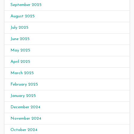
September 2025
August 2025
July 2025
June 2025
May 2025
April 2025
March 2025
February 2025
January 2025
December 2024
November 2024
October 2024