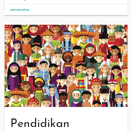
universitas
Pendidikan