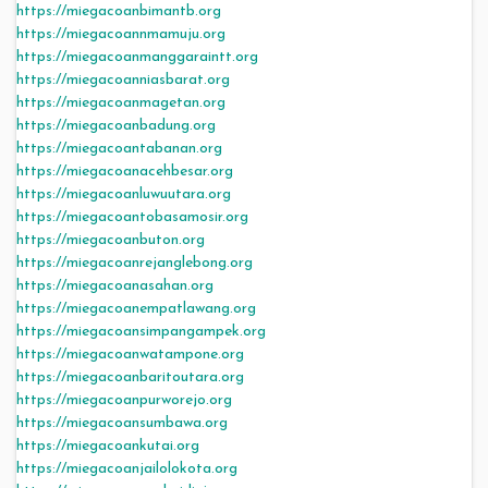
https://miegacoanbimantb.org
https://miegacoannmamuju.org
https://miegacoanmanggaraintt.org
https://miegacoanniasbarat.org
https://miegacoanmagetan.org
https://miegacoanbadung.org
https://miegacoantabanan.org
https://miegacoanacehbesar.org
https://miegacoanluwuutara.org
https://miegacoantobasamosir.org
https://miegacoanbuton.org
https://miegacoanrejanglebong.org
https://miegacoanasahan.org
https://miegacoanempatlawang.org
https://miegacoansimpangampek.org
https://miegacoanwatampone.org
https://miegacoanbaritoutara.org
https://miegacoanpurworejo.org
https://miegacoansumbawa.org
https://miegacoankutai.org
https://miegacoanjailolokota.org