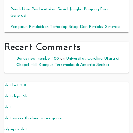
Pendidikan Pembentukan Sosial Jangka Panjang Bagi
Generasi
Pengaruh Pendidikan Terhadap Sikap Dan Perilaku Generasi
Recent Comments
Bonus new member 100
on
Universitas Carolina Utara di
Chapel Hill: Kampus Terkemuka di Amerika Serikat
slot bet 200
slot depo 5k
slot
slot server thailand super gacor
olympus slot