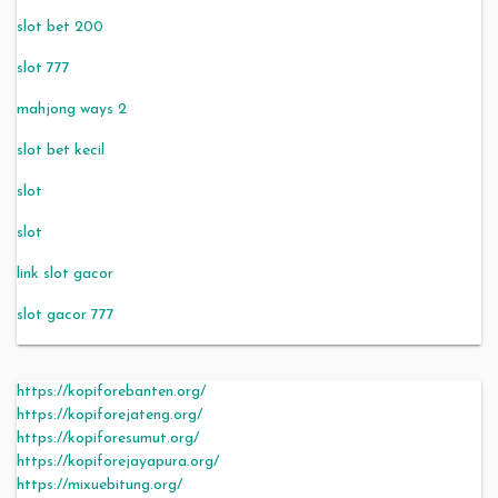
slot bet 200
slot 777
mahjong ways 2
slot bet kecil
slot
slot
link slot gacor
slot gacor 777
https://kopiforebanten.org/
https://kopiforejateng.org/
https://kopiforesumut.org/
https://kopiforejayapura.org/
https://mixuebitung.org/