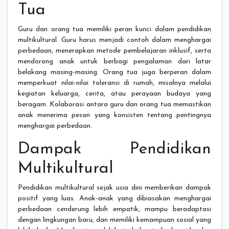
Tua
Guru dan orang tua memiliki peran kunci dalam pendidikan
multikultural. Guru harus menjadi contoh dalam menghargai
perbedaan, menerapkan metode pembelajaran inklusif, serta
mendorong anak untuk berbagi pengalaman dari latar
belakang masing-masing. Orang tua juga berperan dalam
memperkuat nilai-nilai toleransi di rumah, misalnya melalui
kegiatan keluarga, cerita, atau perayaan budaya yang
beragam. Kolaborasi antara guru dan orang tua memastikan
anak menerima pesan yang konsisten tentang pentingnya
menghargai perbedaan.
Dampak Pendidikan
Multikultural
Pendidikan multikultural sejak usia dini memberikan dampak
positif yang luas. Anak-anak yang dibiasakan menghargai
perbedaan cenderung lebih empatik, mampu beradaptasi
dengan lingkungan baru, dan memiliki kemampuan sosial yang