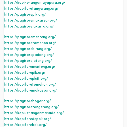
https://kopikenanganjayapura.org/
https://kopiforetangerang.org/
https://pagisorepik.org/
https://pagisoremakassar.org/
https://pagisorejakarta.org/
https://pagisorementeng.org/
https://pagisoretomohon.org/
https://pagisorebitung.org/
https://pagisorepadang.org/
https://pagisorejateng.org/
https://kopiforementeng.org/
https://kopiforepik.org/
https://kopiforepluit.org/
https://kopiforetomohon.org/
https://kopiforemakassar.org/
https://pagisorebogor.org/
https://pagisoretangerang.org/
https://kopikenanganmanado.org/
https://kopiforedepok.org/
https://kopiforebali.org/