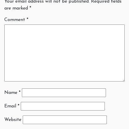
Your email address will not be published.
Required fields
are marked
*
Comment
*
Name
*
Email
*
Website