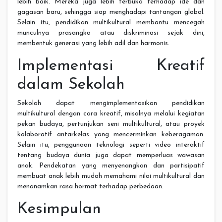
lebih baik. Mereka juga lebih terbuka terhadap ide dan
gagasan baru, sehingga siap menghadapi tantangan global.
Selain itu, pendidikan multikultural membantu mencegah
munculnya prasangka atau diskriminasi sejak dini,
membentuk generasi yang lebih adil dan harmonis.
Implementasi Kreatif
dalam Sekolah
Sekolah dapat mengimplementasikan pendidikan
multikultural dengan cara kreatif, misalnya melalui kegiatan
pekan budaya, pertunjukan seni multikultural, atau proyek
kolaboratif antarkelas yang mencerminkan keberagaman.
Selain itu, penggunaan teknologi seperti video interaktif
tentang budaya dunia juga dapat memperluas wawasan
anak. Pendekatan yang menyenangkan dan partisipatif
membuat anak lebih mudah memahami nilai multikultural dan
menanamkan rasa hormat terhadap perbedaan.
Kesimpulan