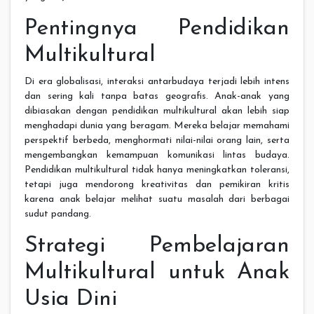
Pentingnya Pendidikan
Multikultural
Di era globalisasi, interaksi antarbudaya terjadi lebih intens
dan sering kali tanpa batas geografis. Anak-anak yang
dibiasakan dengan pendidikan multikultural akan lebih siap
menghadapi dunia yang beragam. Mereka belajar memahami
perspektif berbeda, menghormati nilai-nilai orang lain, serta
mengembangkan kemampuan komunikasi lintas budaya.
Pendidikan multikultural tidak hanya meningkatkan toleransi,
tetapi juga mendorong kreativitas dan pemikiran kritis
karena anak belajar melihat suatu masalah dari berbagai
sudut pandang.
Strategi Pembelajaran
Multikultural untuk Anak
Usia Dini