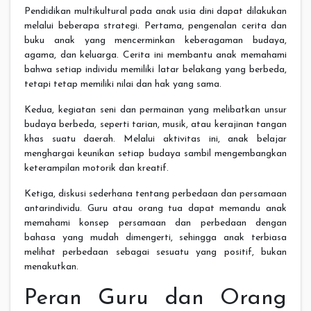
Pendidikan multikultural pada anak usia dini dapat dilakukan
melalui beberapa strategi. Pertama, pengenalan cerita dan
buku anak yang mencerminkan keberagaman budaya,
agama, dan keluarga. Cerita ini membantu anak memahami
bahwa setiap individu memiliki latar belakang yang berbeda,
tetapi tetap memiliki nilai dan hak yang sama.
Kedua, kegiatan seni dan permainan yang melibatkan unsur
budaya berbeda, seperti tarian, musik, atau kerajinan tangan
khas suatu daerah. Melalui aktivitas ini, anak belajar
menghargai keunikan setiap budaya sambil mengembangkan
keterampilan motorik dan kreatif.
Ketiga, diskusi sederhana tentang perbedaan dan persamaan
antarindividu. Guru atau orang tua dapat memandu anak
memahami konsep persamaan dan perbedaan dengan
bahasa yang mudah dimengerti, sehingga anak terbiasa
melihat perbedaan sebagai sesuatu yang positif, bukan
menakutkan.
Peran Guru dan Orang