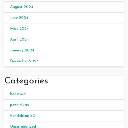
August 2024
June 2024
May 2024
April 2024
January 2024
December 2023
Categories
beasiswa
pendidikan
Pendidikan SD
Uncategorized