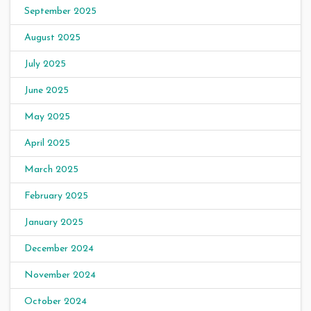
September 2025
August 2025
July 2025
June 2025
May 2025
April 2025
March 2025
February 2025
January 2025
December 2024
November 2024
October 2024