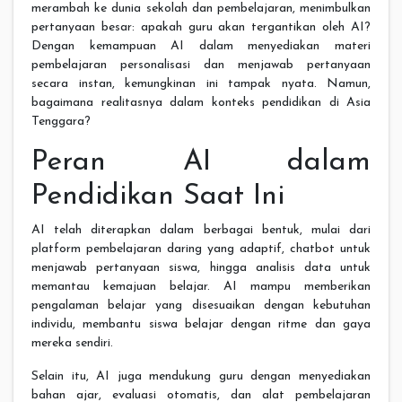
merambah ke dunia sekolah dan pembelajaran, menimbulkan
pertanyaan besar: apakah guru akan tergantikan oleh AI?
Dengan kemampuan AI dalam menyediakan materi
pembelajaran personalisasi dan menjawab pertanyaan
secara instan, kemungkinan ini tampak nyata. Namun,
bagaimana realitasnya dalam konteks pendidikan di Asia
Tenggara?
Peran AI dalam
Pendidikan Saat Ini
AI telah diterapkan dalam berbagai bentuk, mulai dari
platform pembelajaran daring yang adaptif, chatbot untuk
menjawab pertanyaan siswa, hingga analisis data untuk
memantau kemajuan belajar. AI mampu memberikan
pengalaman belajar yang disesuaikan dengan kebutuhan
individu, membantu siswa belajar dengan ritme dan gaya
mereka sendiri.
Selain itu, AI juga mendukung guru dengan menyediakan
bahan ajar, evaluasi otomatis, dan alat pembelajaran