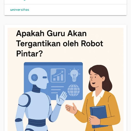
universitas