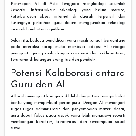
Penerapan AI di Asia Tenggara menghadapi sejumlah
kendala. Infrastruktur teknologi yang belum merata,
keterbatasan akses internet di daerah terpencil, dan
kurangnya pelatihan guru dalam menggunakan teknologi
menjadi hambatan signifikan.
Selain itu, budaya pendidikan yang masih sangat bergantung
pada interaksi tatap muka membuat adopsi AI sebagai
pengganti guru penuh dengan resistensi dan kekhawatiran,
terutama di kalangan orang tua dan pendidik.
Potensi Kolaborasi antara
Guru dan AI
Alih-alih menggantikan guru, AI lebih berpotensi menjadi alat
bantu yang memperkuat peran guru. Dengan AI menangani
tugas-tugas administratif dan penyampaian materi dasar,
guru dapat fokus pada aspek yang lebih manusiawi seperti
membangun karakter, kreativitas, dan kemampuan sosial
siswa.