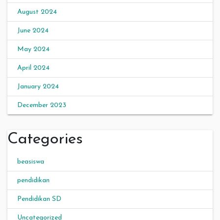
August 2024
June 2024
May 2024
April 2024
January 2024
December 2023
Categories
beasiswa
pendidikan
Pendidikan SD
Uncategorized