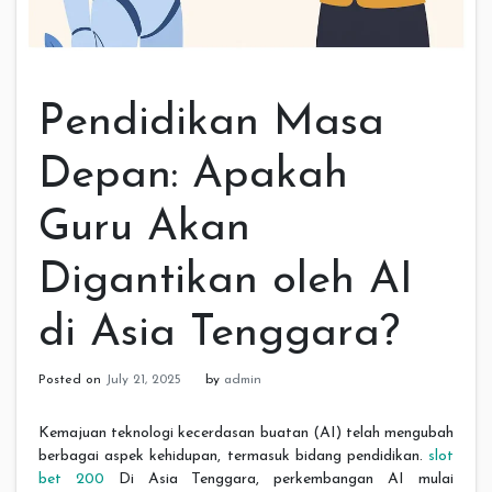
Pendidikan Masa
Depan: Apakah
Guru Akan
Digantikan oleh AI
di Asia Tenggara?
Posted on
July 21, 2025
by
admin
Kemajuan teknologi kecerdasan buatan (AI) telah mengubah
berbagai aspek kehidupan, termasuk bidang pendidikan.
slot
bet 200
Di Asia Tenggara, perkembangan AI mulai