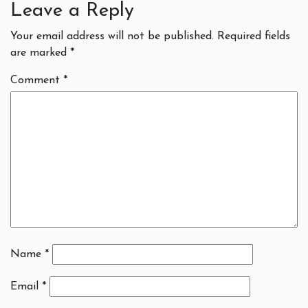
Leave a Reply
Your email address will not be published.
Required fields
are marked
*
Comment
*
Name
*
Email
*