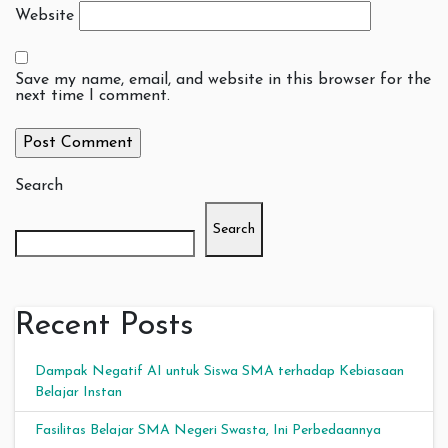
Website
Save my name, email, and website in this browser for the
next time I comment.
Search
Search
Recent Posts
Dampak Negatif AI untuk Siswa SMA terhadap Kebiasaan
Belajar Instan
Fasilitas Belajar SMA Negeri Swasta, Ini Perbedaannya