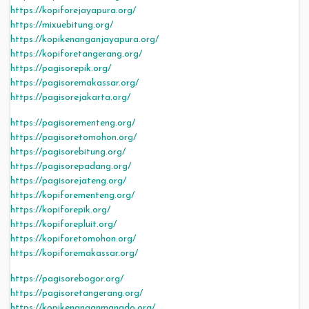
https://kopiforejayapura.org/
https://mixuebitung.org/
https://kopikenanganjayapura.org/
https://kopiforetangerang.org/
https://pagisorepik.org/
https://pagisoremakassar.org/
https://pagisorejakarta.org/
https://pagisorementeng.org/
https://pagisoretomohon.org/
https://pagisorebitung.org/
https://pagisorepadang.org/
https://pagisorejateng.org/
https://kopiforementeng.org/
https://kopiforepik.org/
https://kopiforepluit.org/
https://kopiforetomohon.org/
https://kopiforemakassar.org/
https://pagisorebogor.org/
https://pagisoretangerang.org/
https://kopikenanganmanado.org/