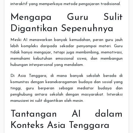
interaktif yang memperkaya metode pengajaran tradisional.
Mengapa Guru Sulit
Digantikan Sepenuhnya
Meski AI menawarkan banyak kemudahan, peran guru jauh
lebih kompleks daripada sekadar penyampai materi. Guru
tidak hanya mengajar, tetapi juga membimbing, memotivasi,
memahami kebutuhan emosional siswa, dan membangun
hubungan interpersonal yang mendalam.
Di Asia Tenggara, di mana banyak sekolah berada di
komunitas dengan keanekaragaman budaya dan sosial yang
tinggi, guru berperan sebagai mediator budaya dan
penghubung antara sekolah dengan masyarakat. Interaksi
manusiawi ini sulit digantikan oleh mesin.
Tantangan AI dalam
Konteks Asia Tenggara