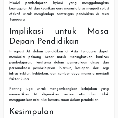
Model pembelajaran hybrid yang menggabungkan
keunggulan AI dan keunikan guru manusia bisa menjadi solusi
efektif untuk menghadapi tantangan pendidikan di Asia
Tenggara.
Implikasi untuk Masa
Depan Pendidikan
Integrasi AI dalam pendidikan di Asia Tenggara dapat
membuka peluang besar untuk meningkatkan kualitas
pembelajaran, terutama dalam pemerataan akses dan
personalisasi pembelajaran. Namun, kesiapan dari segi
infrastruktur, kebijakan, dan sumber daya manusia menjadi
faktor kunci.
Penting juga untuk mengembangkan kebijakan yang
memastikan AI digunakan secara etis dan tidak
menggantikan nilai-nilai kemanusiaan dalam pendidikan.
Kesimpulan