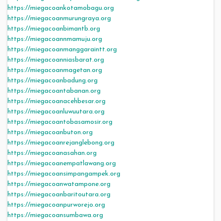
https://miegacoankotamobagu.org
https://miegacoanmurungraya.org
https://miegacoanbimantb.org
https://miegacoannmamuju.org
https://miegacoanmanggaraintt.org
https://miegacoanniasbarat.org
https://miegacoanmagetan.org
https://miegacoanbadung.org
https://miegacoantabanan.org
https://miegacoanacehbesar.org
https://miegacoanluwuutara.org
https://miegacoantobasamosir.org
https://miegacoanbuton.org
https://miegacoanrejanglebong.org
https://miegacoanasahan.org
https://miegacoanempatlawang.org
https://miegacoansimpangampek.org
https://miegacoanwatampone.org
https://miegacoanbaritoutara.org
https://miegacoanpurworejo.org
https://miegacoansumbawa.org