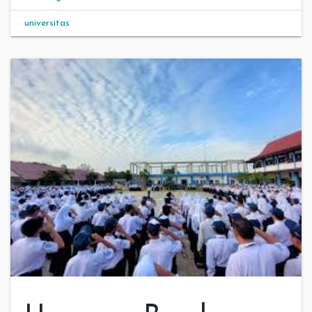
universitas