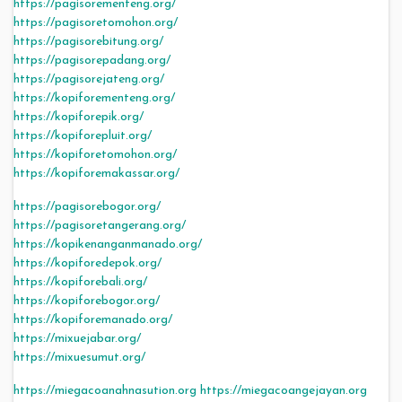
https://pagisorementeng.org/
https://pagisoretomohon.org/
https://pagisorebitung.org/
https://pagisorepadang.org/
https://pagisorejateng.org/
https://kopiforementeng.org/
https://kopiforepik.org/
https://kopiforepluit.org/
https://kopiforetomohon.org/
https://kopiforemakassar.org/
https://pagisorebogor.org/
https://pagisoretangerang.org/
https://kopikenanganmanado.org/
https://kopiforedepok.org/
https://kopiforebali.org/
https://kopiforebogor.org/
https://kopiforemanado.org/
https://mixuejabar.org/
https://mixuesumut.org/
https://miegacoanahnasution.org
https://miegacoangejayan.org