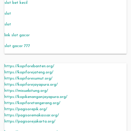
slot bet kecil
slot
slot
link slot gacor
slot gacor 777
https://kopiforebanten.org/
https://kopiforejateng.org/
https://kopiforesumut.org/
https://kopiforejayapura.org/
https://mixuebitung.org/
https://kopikenanganjayapura.org/
https://kopiforetangerang.org/
https://pagisorepik.org/
https://pagisoremakassar.org/
https://pagisorejakarta.org/