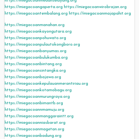
https://miegacoanmedanselayang.org
https://miegacoangaperta.org
https://miegacoanwirobrajan.org
https://miegacoantembalang.org
https://miegacoanmajapahit.org
https://miegacoanmanahan.org
https://miegacoankayongutara.org
https://miegacoanpohuwato.org
https://miegacoanpulautokongboro.org
https://miegacoanbanyumas.org
https://miegacoanbulukumba.org
https://miegacoanbintang.org
https://miegacoansintangka.org
https://miegacoanbajawa.org
https://miegacoankepulauanmerantiriau.org
https://miegacoankotamobagu.org
https://miegacoanmurungraya.org
https://miegacoanbimantb.org
https://miegacoannmamuju.org
https://miegacoanmanggaraintt.org
https://miegacoanniasbarat.org
https://miegacoanmagetan.org
https://miegacoanbadung.org