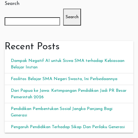
Search
Search
Recent Posts
Dampak Negatif AI untuk Siswa SMA terhadap Kebiasaan
Belajar Instan
Fasilitas Belajar SMA Negeri Swasta, Ini Perbedaannya
Dari Papua ke Jawa: Ketimpangan Pendidikan Jadi PR Besar
Pemerintah 2026
Pendidikan Pembentukan Sosial Jangka Panjang Bagi
Generasi
Pengaruh Pendidikan Terhadap Sikap Dan Perilaku Generasi