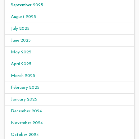
September 2025
August 2025
July 2025
June 2025
May 2025
April 2025
March 2025
February 2025
January 2025
December 2024
November 2024
October 2024