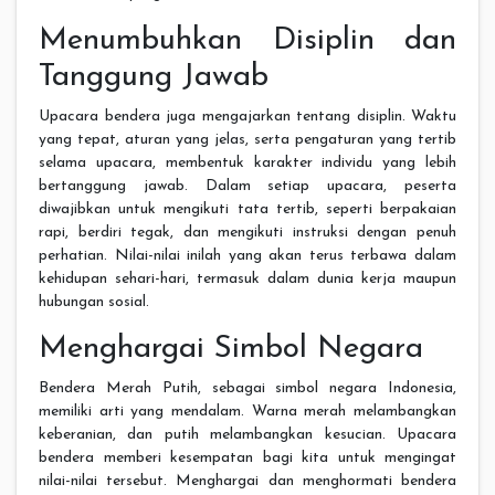
Menumbuhkan Disiplin dan
Tanggung Jawab
Upacara bendera juga mengajarkan tentang disiplin. Waktu
yang tepat, aturan yang jelas, serta pengaturan yang tertib
selama upacara, membentuk karakter individu yang lebih
bertanggung jawab. Dalam setiap upacara, peserta
diwajibkan untuk mengikuti tata tertib, seperti berpakaian
rapi, berdiri tegak, dan mengikuti instruksi dengan penuh
perhatian. Nilai-nilai inilah yang akan terus terbawa dalam
kehidupan sehari-hari, termasuk dalam dunia kerja maupun
hubungan sosial.
Menghargai Simbol Negara
Bendera Merah Putih, sebagai simbol negara Indonesia,
memiliki arti yang mendalam. Warna merah melambangkan
keberanian, dan putih melambangkan kesucian. Upacara
bendera memberi kesempatan bagi kita untuk mengingat
nilai-nilai tersebut. Menghargai dan menghormati bendera