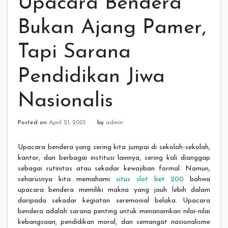
Upacara Bendera
Bukan Ajang Pamer,
Tapi Sarana
Pendidikan Jiwa
Nasionalis
Posted on
April 21, 2025
by
admin
Upacara bendera yang sering kita jumpai di sekolah-sekolah,
kantor, dan berbagai institusi lainnya, sering kali dianggap
sebagai rutinitas atau sekadar kewajiban formal. Namun,
seharusnya kita memahami
situs slot bet 200
bahwa
upacara bendera memiliki makna yang jauh lebih dalam
daripada sekadar kegiatan seremonial belaka. Upacara
bendera adalah sarana penting untuk menanamkan nilai-nilai
kebangsaan, pendidikan moral, dan semangat nasionalisme