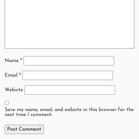
Name
*
Email
*
Website
Save my name, email, and website in this browser for the
next time I comment.