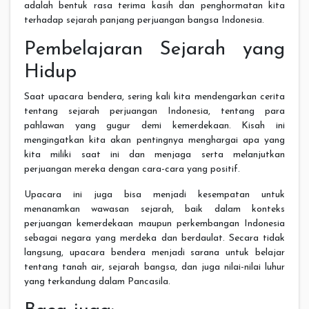
adalah bentuk rasa terima kasih dan penghormatan kita
terhadap sejarah panjang perjuangan bangsa Indonesia.
Pembelajaran Sejarah yang
Hidup
Saat upacara bendera, sering kali kita mendengarkan cerita
tentang sejarah perjuangan Indonesia, tentang para
pahlawan yang gugur demi kemerdekaan. Kisah ini
mengingatkan kita akan pentingnya menghargai apa yang
kita miliki saat ini dan menjaga serta melanjutkan
perjuangan mereka dengan cara-cara yang positif.
Upacara ini juga bisa menjadi kesempatan untuk
menanamkan wawasan sejarah, baik dalam konteks
perjuangan kemerdekaan maupun perkembangan Indonesia
sebagai negara yang merdeka dan berdaulat. Secara tidak
langsung, upacara bendera menjadi sarana untuk belajar
tentang tanah air, sejarah bangsa, dan juga nilai-nilai luhur
yang terkandung dalam Pancasila.