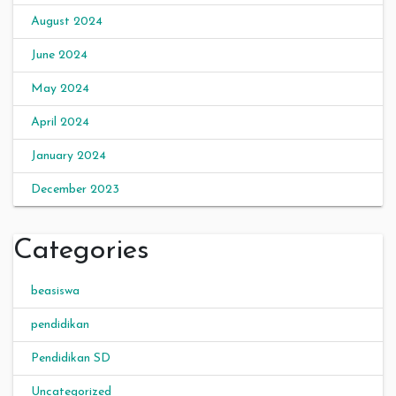
August 2024
June 2024
May 2024
April 2024
January 2024
December 2023
Categories
beasiswa
pendidikan
Pendidikan SD
Uncategorized