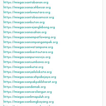
https://miegacoantabanan.org
https://miegacoanacehbesar.org
https://miegacoanluwuutara.org
https://miegacoantobasamosir.org
https://miegacoanbuton.org
https://miegacoanrejanglebong.org
https://miegacoanasahan.org
https://miegacoanempatlawang.org
https://miegacoansimpangampek.org
https://miegacoanwatampone.org
https://miegacoanbaritoutara.org
https://miegacoanpurworejo.org
https://miegacoansumbawa.org
https://miegacoankutai.org
https://miegacoanjailolokota.org
https://miegacoanacehpidiejaya.org
https://miegacoanpakpakbharat.org
https://miegacoandemak.org
https://miegacoansarolangun.org
https://miegacoanlimapuluh.org
https://miegacoanbengkayang.org