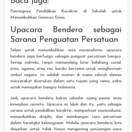
Baca juga:
Pentingnya Pendidikan Karakter di Sekolah untuk
Menumbuhkan Generasi Emas
Upacara Bendera sebagai
Sarana Penguatan Persatuan
Selain untuk menumbuhkan rasa nasionalisme, upacara
bendera juga berfungsi sebagai penguat persatuan bangsa.
Setiap individu, tanpa memandang latar belakang sosial,
etnis, agama, atau ras, berdiri bersama untuk menghormati
simbol negara. Ini adalah momen di mana seluruh elemen
masyarakat disatukan dalam satu tujuan yang sama, yakni
untuk memajukan bangsa Indonesia.
Jadi, upacara bendera bukan sekadar ajang pamer atau
kewajiban semata. Upacara ini lebih dari itu, yaitu sebagai
sarana untuk pendidikan karakter, memperkuat nasionalisme,
menumbuhkan disiplin, dan membangun rasa persatuan
dalam kerangka kebangsaan. Melalui upacara bendera, kita
diajarkan untuk tidak hanya mengenang perjuangan para