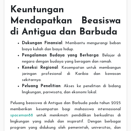
Keuntungan
Mendapatkan Beasiswa
di Antigua dan Barbuda
Dukungan Finansial
: Membantu mengurangi beban
biaya kuliah dan biaya hidup.
Pengalaman Budaya yang Berharga
: Belajar di
negara dengan budaya yang beragam dan ramah.
Koneksi Regional
: Kesempatan untuk membangun
jaringan profesional di Karibia dan kawasan
sekitarnya.
Peluang Penelitian
: Akses ke penelitian di bidang
lingkungan, pariwisata, dan ekonomi lokal.
Peluang beasiswa di Antigua dan Barbuda pada tahun 2025
memberikan kesempatan bagi mahasiswa internasional
spaceman88
untuk menikmati pendidikan berkualitas di
lingkungan yang indah dan inspiratif. Dengan berbagai
program yang didukung oleh pemerintah, universitas, dan