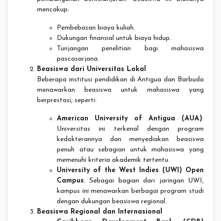
mencakup:
Pembebasan biaya kuliah.
Dukungan finansial untuk biaya hidup.
Tunjangan penelitian bagi mahasiswa
pascasarjana.
Beasiswa dari Universitas Lokal
Beberapa institusi pendidikan di Antigua dan Barbuda
menawarkan beasiswa untuk mahasiswa yang
berprestasi, seperti:
American University of Antigua (AUA)
:
Universitas ini terkenal dengan program
kedokterannya dan menyediakan beasiswa
penuh atau sebagian untuk mahasiswa yang
memenuhi kriteria akademik tertentu.
University of the West Indies (UWI) Open
Campus
: Sebagai bagian dari jaringan UWI,
kampus ini menawarkan berbagai program studi
dengan dukungan beasiswa regional.
Beasiswa Regional dan Internasional