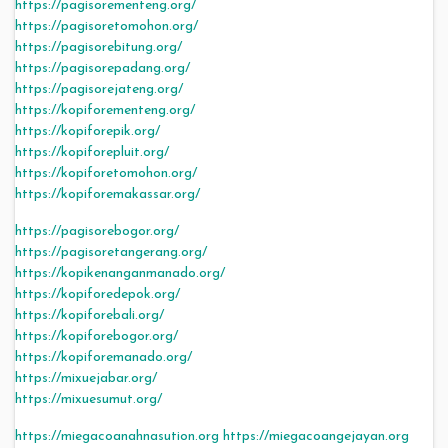
https://pagisorementeng.org/
https://pagisoretomohon.org/
https://pagisorebitung.org/
https://pagisorepadang.org/
https://pagisorejateng.org/
https://kopiforementeng.org/
https://kopiforepik.org/
https://kopiforepluit.org/
https://kopiforetomohon.org/
https://kopiforemakassar.org/
https://pagisorebogor.org/
https://pagisoretangerang.org/
https://kopikenanganmanado.org/
https://kopiforedepok.org/
https://kopiforebali.org/
https://kopiforebogor.org/
https://kopiforemanado.org/
https://mixuejabar.org/
https://mixuesumut.org/
https://miegacoanahnasution.org
https://miegacoangejayan.org