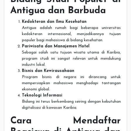
Antigua dan Barbuda
Kedokteran dan Ilmu Kesehatan
Antigua adalah rumah bagi beberapa universitas
kedokteran internasional, menjadikannya tujuan
populer bagi mahasiswa di bidang kesehatan.
Pariwisata dan Manajemen Hotel
Sebagai salah satu tujuan wisata utama di Karibia,
program studi ini sangat relevan untuk mendukung
industri lokal.
Bisnis dan Kewirausahaan
Program bisnis di negara ini dirancang untuk
mempersiapkan mahasiswa menghadapi tantangan
ekonomi global.
Teknologi Informasi
Bidang ini terus berkembang seiring dengan kebutuhan
digitalisasi di kawasan Karibia.
Cara Mendaftar