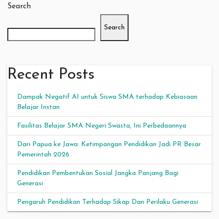
Search
Search
Recent Posts
Dampak Negatif AI untuk Siswa SMA terhadap Kebiasaan
Belajar Instan
Fasilitas Belajar SMA Negeri Swasta, Ini Perbedaannya
Dari Papua ke Jawa: Ketimpangan Pendidikan Jadi PR Besar
Pemerintah 2026
Pendidikan Pembentukan Sosial Jangka Panjang Bagi
Generasi
Pengaruh Pendidikan Terhadap Sikap Dan Perilaku Generasi