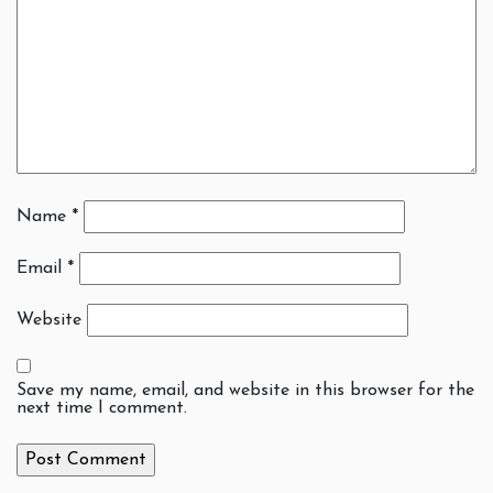
Name
*
Email
*
Website
Save my name, email, and website in this browser for the
next time I comment.