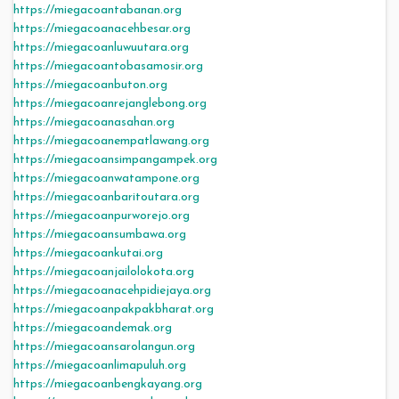
https://miegacoantabanan.org
https://miegacoanacehbesar.org
https://miegacoanluwuutara.org
https://miegacoantobasamosir.org
https://miegacoanbuton.org
https://miegacoanrejanglebong.org
https://miegacoanasahan.org
https://miegacoanempatlawang.org
https://miegacoansimpangampek.org
https://miegacoanwatampone.org
https://miegacoanbaritoutara.org
https://miegacoanpurworejo.org
https://miegacoansumbawa.org
https://miegacoankutai.org
https://miegacoanjailolokota.org
https://miegacoanacehpidiejaya.org
https://miegacoanpakpakbharat.org
https://miegacoandemak.org
https://miegacoansarolangun.org
https://miegacoanlimapuluh.org
https://miegacoanbengkayang.org