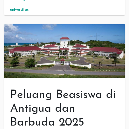
universitas
Peluang Beasiswa di
Antigua dan
Barbuda 2025