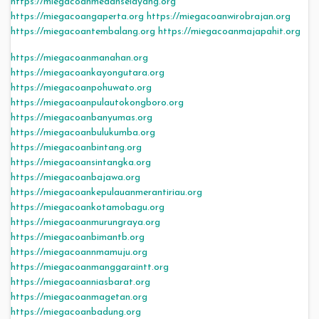
https://miegacoanmedanselayang.org
https://miegacoangaperta.org
https://miegacoanwirobrajan.org
https://miegacoantembalang.org
https://miegacoanmajapahit.org
https://miegacoanmanahan.org
https://miegacoankayongutara.org
https://miegacoanpohuwato.org
https://miegacoanpulautokongboro.org
https://miegacoanbanyumas.org
https://miegacoanbulukumba.org
https://miegacoanbintang.org
https://miegacoansintangka.org
https://miegacoanbajawa.org
https://miegacoankepulauanmerantiriau.org
https://miegacoankotamobagu.org
https://miegacoanmurungraya.org
https://miegacoanbimantb.org
https://miegacoannmamuju.org
https://miegacoanmanggaraintt.org
https://miegacoanniasbarat.org
https://miegacoanmagetan.org
https://miegacoanbadung.org