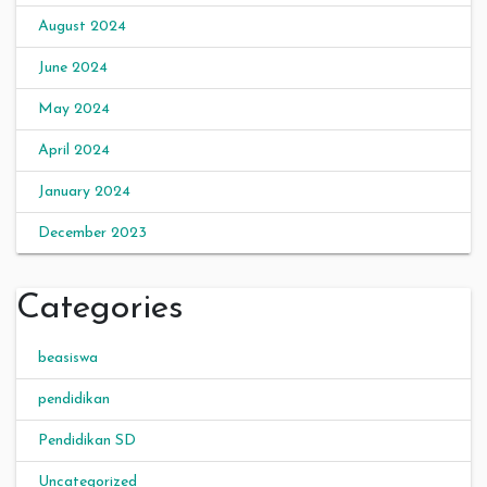
August 2024
June 2024
May 2024
April 2024
January 2024
December 2023
Categories
beasiswa
pendidikan
Pendidikan SD
Uncategorized