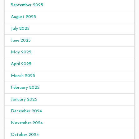
September 2025
August 2025
July 2025
June 2025
May 2025
April 2025
March 2025
February 2025
January 2025
December 2024
November 2024
October 2024