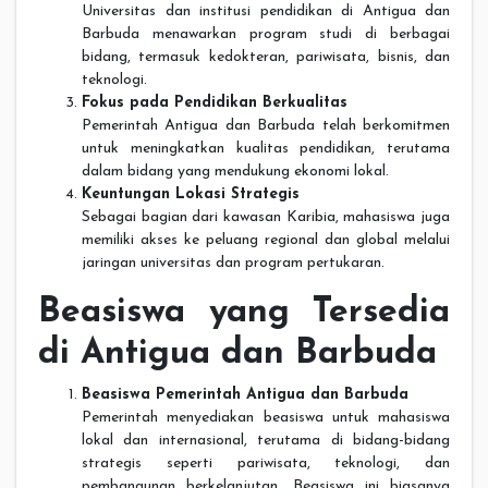
Universitas dan institusi pendidikan di Antigua dan
Barbuda menawarkan program studi di berbagai
bidang, termasuk kedokteran, pariwisata, bisnis, dan
teknologi.
Fokus pada Pendidikan Berkualitas
Pemerintah Antigua dan Barbuda telah berkomitmen
untuk meningkatkan kualitas pendidikan, terutama
dalam bidang yang mendukung ekonomi lokal.
Keuntungan Lokasi Strategis
Sebagai bagian dari kawasan Karibia, mahasiswa juga
memiliki akses ke peluang regional dan global melalui
jaringan universitas dan program pertukaran.
Beasiswa yang Tersedia
di Antigua dan Barbuda
Beasiswa Pemerintah Antigua dan Barbuda
Pemerintah menyediakan beasiswa untuk mahasiswa
lokal dan internasional, terutama di bidang-bidang
strategis seperti pariwisata, teknologi, dan
pembangunan berkelanjutan. Beasiswa ini biasanya