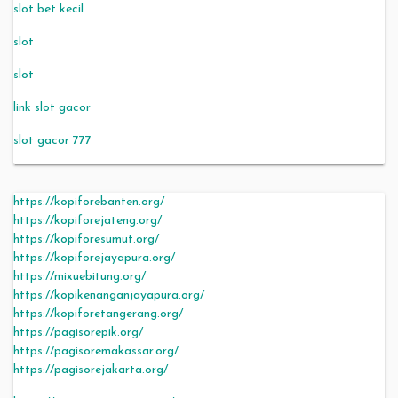
slot bet kecil
slot
slot
link slot gacor
slot gacor 777
https://kopiforebanten.org/
https://kopiforejateng.org/
https://kopiforesumut.org/
https://kopiforejayapura.org/
https://mixuebitung.org/
https://kopikenanganjayapura.org/
https://kopiforetangerang.org/
https://pagisorepik.org/
https://pagisoremakassar.org/
https://pagisorejakarta.org/