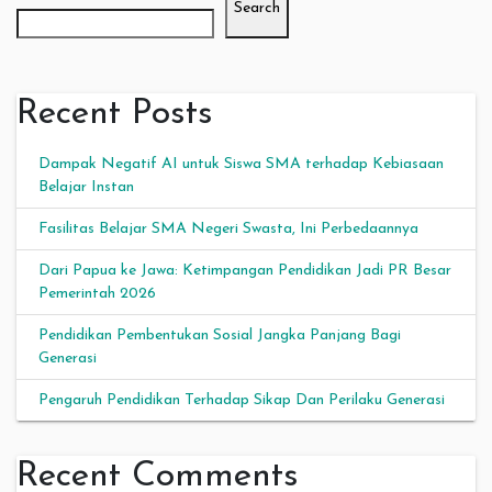
Search
Recent Posts
Dampak Negatif AI untuk Siswa SMA terhadap Kebiasaan
Belajar Instan
Fasilitas Belajar SMA Negeri Swasta, Ini Perbedaannya
Dari Papua ke Jawa: Ketimpangan Pendidikan Jadi PR Besar
Pemerintah 2026
Pendidikan Pembentukan Sosial Jangka Panjang Bagi
Generasi
Pengaruh Pendidikan Terhadap Sikap Dan Perilaku Generasi
Recent Comments