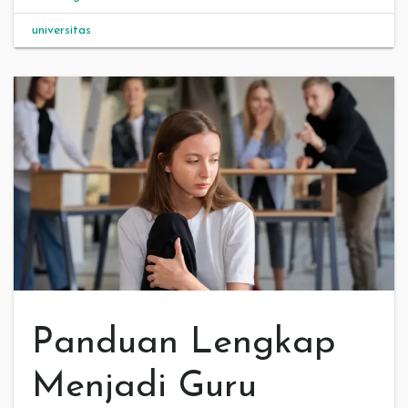
universitas
Panduan Lengkap
Menjadi Guru