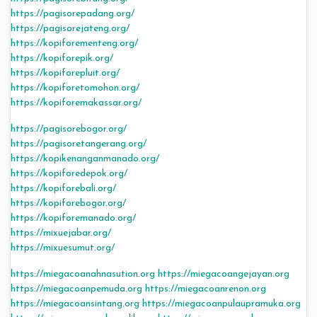
https://pagisorepadang.org/
https://pagisorejateng.org/
https://kopiforementeng.org/
https://kopiforepik.org/
https://kopiforepluit.org/
https://kopiforetomohon.org/
https://kopiforemakassar.org/
https://pagisorebogor.org/
https://pagisoretangerang.org/
https://kopikenanganmanado.org/
https://kopiforedepok.org/
https://kopiforebali.org/
https://kopiforebogor.org/
https://kopiforemanado.org/
https://mixuejabar.org/
https://mixuesumut.org/
https://miegacoanahnasution.org
https://miegacoangejayan.org
https://miegacoanpemuda.org
https://miegacoanrenon.org
https://miegacoansintang.org
https://miegacoanpulaupramuka.org