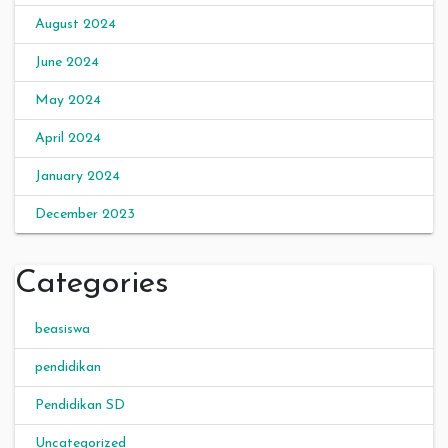
August 2024
June 2024
May 2024
April 2024
January 2024
December 2023
Categories
beasiswa
pendidikan
Pendidikan SD
Uncategorized