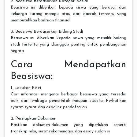
2. Beasiswa Berdasarkan Kategori Sosial
Beasiswa ini diberikan kepada siswa yang berasal dari
keluarga kurang mampu atau dari daerah tertentu yang
membutuhkan bantuan finansial.
3. Beasiswa Berdasarkan Bidang Studi
Beasiswa ini diberikan kepada siswa yang memilih bidang
studi tertentu yang dianggap penting untuk pembangunan
negara.
Cara Mendapatkan
Beasiswa:
1. Lakukan Riset
Cari informasi mengenai berbagai beasiswa yang tersedia
baik dari lembaga pemerintah maupun swasta. Perhatikan
syarat-syarat dan deadline pendaftaran.
2. Persiapkan Dokumen
Pastikan dokumen-dokumen yang diperlukan seperti
transkrip nilai, surat rekomendasi, dan essay sudah si