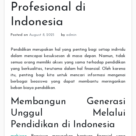
Profesional di
Indonesia
Posted on
August 8, 2025
by
admin
Pendidikan merupakan hal yang penting bagi setiap individu
dalam mencapai kesuksesan di masa depan. Namun, tidak
semua orang memiliki akses yang sama terhadap pendidikan
yang berkualitas, terutama dalam hal finansial. Oleh karena
itu, penting bagi kita untuk mencari informasi mengenai
berbagai beasiswa yang dapat membantu meringankan
beban biaya pendidikan.
Membangun Generasi
Unggul Melalui
Pendidikan di Indonesia