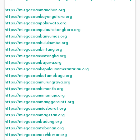
https://miegacoanmanahan.org
https://miegacoankayongutara.org
https://miegacoanpohuwato.org
https://miegacoanpulautokongboro.org
https://miegacoanbanyumas.org
https://miegacoanbulukumba.org
https://miegacoanbintang.org
https://miegacoansintangka.org
https://miegacoanbajawa.org
https://miegacoankepulauanmerantiriau.org
https://miegacoankotamobagu.org
https://miegacoanmurungraya.org
https://miegacoanbimantb.org
https://miegacoannmamuju.org
https://miegacoanmanggaraintt.org
https://miegacoanniasbarat.org
https://miegacoanmagetan.org
https://miegacoanbadung.org
https://miegacoantabanan.org
https://miegacoanacehbesar.org