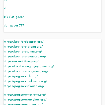
slot
link slot gacor
slot gacor 777
https://kopiforebanten.org/
https://kopiforejateng.org/
https://kopiforesumut.org/
https://kopiforejayapura.org/
https://mixuebitung.org/
https://kopikenanganjayapura.org/
https://kopiforetangerang.org/
https://pagisorepik.org/
https://pagisoremakassar.org/
https://pagisorejakarta.org/
https://pagisorementeng.org/
https://pagisoretomohon.org/
https://pagisorebitung.org/