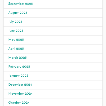
September 2025
August 2025
July 2025
June 2025
May 2025
April 2025
March 2025
February 2025
January 2025
December 2024
November 2024
October 2024