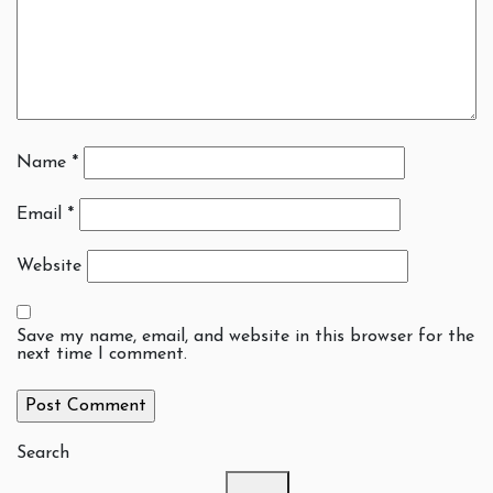
Name
*
Email
*
Website
Save my name, email, and website in this browser for the
next time I comment.
Search