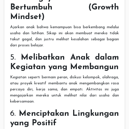
Bertumbuh (Growth
Mindset)
Ajarkan anak bahwa kemampuan bisa berkembang melalui
usaha dan latihan. Sikap ini akan membuat mereka tidak
takut gagal, dan justru melihat kesalahan sebagai bagian
dari proses belajar.
5.
Melibatkan Anak dalam
Kegiatan yang Membangun
Kegiatan seperti bermain peran, diskusi kelompok, olahraga,
atau proyek kreatif membantu anak mengembangkan rasa
percaya diri, kerja sama, dan empati. Aktivitas ini juga
mengajarkan mereka untuk melihat nilai dari usaha dan
kebersamaan.
6.
Menciptakan Lingkungan
yang Positif