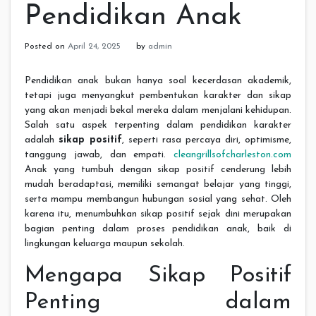
Pendidikan Anak
Posted on
April 24, 2025
by
admin
Pendidikan anak bukan hanya soal kecerdasan akademik,
tetapi juga menyangkut pembentukan karakter dan sikap
yang akan menjadi bekal mereka dalam menjalani kehidupan.
Salah satu aspek terpenting dalam pendidikan karakter
adalah
sikap positif
, seperti rasa percaya diri, optimisme,
tanggung jawab, dan empati.
cleangrillsofcharleston.com
Anak yang tumbuh dengan sikap positif cenderung lebih
mudah beradaptasi, memiliki semangat belajar yang tinggi,
serta mampu membangun hubungan sosial yang sehat. Oleh
karena itu, menumbuhkan sikap positif sejak dini merupakan
bagian penting dalam proses pendidikan anak, baik di
lingkungan keluarga maupun sekolah.
Mengapa Sikap Positif
Penting dalam