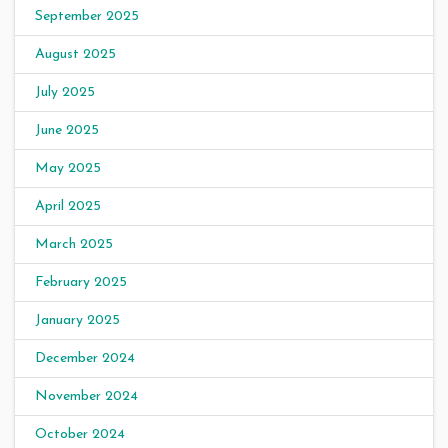
September 2025
August 2025
July 2025
June 2025
May 2025
April 2025
March 2025
February 2025
January 2025
December 2024
November 2024
October 2024