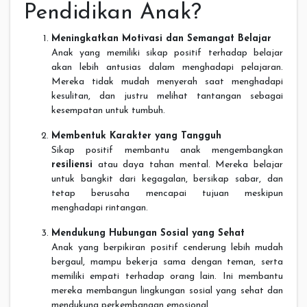
Pendidikan Anak?
Meningkatkan Motivasi dan Semangat Belajar
Anak yang memiliki sikap positif terhadap belajar
akan lebih antusias dalam menghadapi pelajaran.
Mereka tidak mudah menyerah saat menghadapi
kesulitan, dan justru melihat tantangan sebagai
kesempatan untuk tumbuh.
Membentuk Karakter yang Tangguh
Sikap positif membantu anak mengembangkan
resiliensi
atau daya tahan mental. Mereka belajar
untuk bangkit dari kegagalan, bersikap sabar, dan
tetap berusaha mencapai tujuan meskipun
menghadapi rintangan.
Mendukung Hubungan Sosial yang Sehat
Anak yang berpikiran positif cenderung lebih mudah
bergaul, mampu bekerja sama dengan teman, serta
memiliki empati terhadap orang lain. Ini membantu
mereka membangun lingkungan sosial yang sehat dan
mendukung perkembangan emosional.