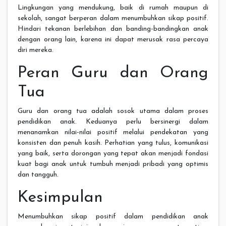
Lingkungan yang mendukung, baik di rumah maupun di
sekolah, sangat berperan dalam menumbuhkan sikap positif.
Hindari tekanan berlebihan dan banding-bandingkan anak
dengan orang lain, karena ini dapat merusak rasa percaya
diri mereka.
Peran Guru dan Orang
Tua
Guru dan orang tua adalah sosok utama dalam proses
pendidikan anak. Keduanya perlu bersinergi dalam
menanamkan nilai-nilai positif melalui pendekatan yang
konsisten dan penuh kasih. Perhatian yang tulus, komunikasi
yang baik, serta dorongan yang tepat akan menjadi fondasi
kuat bagi anak untuk tumbuh menjadi pribadi yang optimis
dan tangguh.
Kesimpulan
Menumbuhkan sikap positif dalam pendidikan anak