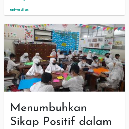
universitas
Menumbuhkan
Sikap Positif dalam