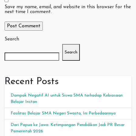
Save my name, email, and website in this browser for the
next time I comment.
Search
Search
Recent Posts
Dampak Negatif AI untuk Siswa SMA terhadap Kebiasaan
Belajar Instan
Fasilitas Belajar SMA Negeri Swasta, Ini Perbedaannya
Dari Papua ke Jawa: Ketimpangan Pendidikan Jadi PR Besar
Pemerintah 2026