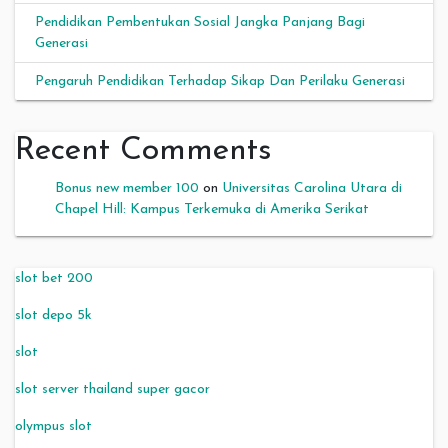
Pendidikan Pembentukan Sosial Jangka Panjang Bagi
Generasi
Pengaruh Pendidikan Terhadap Sikap Dan Perilaku Generasi
Recent Comments
Bonus new member 100
on
Universitas Carolina Utara di
Chapel Hill: Kampus Terkemuka di Amerika Serikat
slot bet 200
slot depo 5k
slot
slot server thailand super gacor
olympus slot