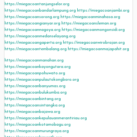
https://miegacoantanjungselor.org
https://miegacoanbandarlampung.org
https://miegacoanjambi.org
https://miegacoansorong.org
https://miegacoanminahasa.org
https://miegacoangianyar.org
https://miegacoansleman.org
https://miegacoannagoya.org
https://miegacoanmongonsidi.org
https://miegacoanmedanselayang.org
https://miegacoangaperta.org
https://miegacoanwirobrajan.org
https://miegacoantembalang.org
https://miegacoanmajapahit.org
https://miegacoanmanahan.org
https://miegacoankayongutara.org
https://miegacoanpohuwato.org
https://miegacoanpulautokongboro.org
https://miegacoanbanyumas.org
https://miegacoanbulukumba.org
https://miegacoanbintang.org
https://miegacoansintangka.org
https://miegacoanbajawa.org
https://miegacoankepulauanmerantiriau.org
https://miegacoankotamobagu.org
https://miegacoanmurungraya.org