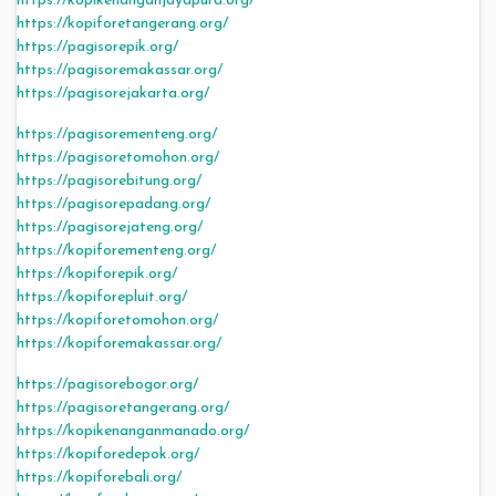
https://kopikenanganjayapura.org/
https://kopiforetangerang.org/
https://pagisorepik.org/
https://pagisoremakassar.org/
https://pagisorejakarta.org/
https://pagisorementeng.org/
https://pagisoretomohon.org/
https://pagisorebitung.org/
https://pagisorepadang.org/
https://pagisorejateng.org/
https://kopiforementeng.org/
https://kopiforepik.org/
https://kopiforepluit.org/
https://kopiforetomohon.org/
https://kopiforemakassar.org/
https://pagisorebogor.org/
https://pagisoretangerang.org/
https://kopikenanganmanado.org/
https://kopiforedepok.org/
https://kopiforebali.org/