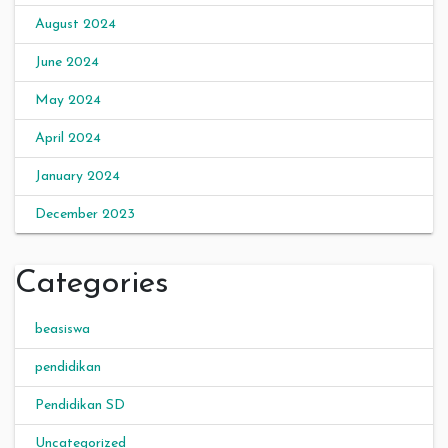
August 2024
June 2024
May 2024
April 2024
January 2024
December 2023
Categories
beasiswa
pendidikan
Pendidikan SD
Uncategorized