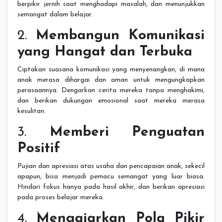
berpikir jernih saat menghadapi masalah, dan menunjukkan
semangat dalam belajar.
2.
Membangun Komunikasi
yang Hangat dan Terbuka
Ciptakan suasana komunikasi yang menyenangkan, di mana
anak merasa dihargai dan aman untuk mengungkapkan
perasaannya. Dengarkan cerita mereka tanpa menghakimi,
dan berikan dukungan emosional saat mereka merasa
kesulitan.
3.
Memberi Penguatan
Positif
Pujian dan apresiasi atas usaha dan pencapaian anak, sekecil
apapun, bisa menjadi pemacu semangat yang luar biasa.
Hindari fokus hanya pada hasil akhir, dan berikan apresiasi
pada proses belajar mereka.
4.
Mengajarkan Pola Pikir