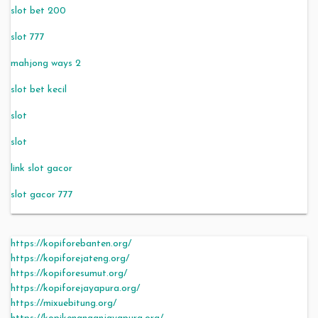
slot bet 200
slot 777
mahjong ways 2
slot bet kecil
slot
slot
link slot gacor
slot gacor 777
https://kopiforebanten.org/
https://kopiforejateng.org/
https://kopiforesumut.org/
https://kopiforejayapura.org/
https://mixuebitung.org/