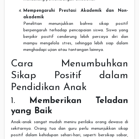
Mempengaruhi Prestasi Akademik dan Non-
akademik
Penelitian menunjukkan bahwa sikap positif
berpengaruh terhadap pencapaian siswa. Siswa yang
berpikir positif cenderung lebih percaya diri dan
mampu mengelola stres, sehingga lebih siap dalam
menghadapi ujian atau tantangan lainnya.
Cara Menumbuhkan
Sikap Positif dalam
Pendidikan Anak
1.
Memberikan Teladan
yang Baik
Anak-anak sangat mudah meniru perilaku orang dewasa di
sekitarnya. Orang tua dan guru perlu menunjukkan sikap
positif dalam kehidupan sehari-hari, seperti bersikap sabar,