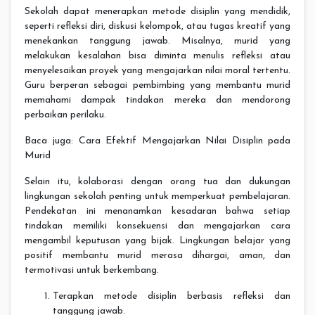
Sekolah dapat menerapkan metode disiplin yang mendidik,
seperti refleksi diri, diskusi kelompok, atau tugas kreatif yang
menekankan tanggung jawab. Misalnya, murid yang
melakukan kesalahan bisa diminta menulis refleksi atau
menyelesaikan proyek yang mengajarkan nilai moral tertentu.
Guru berperan sebagai pembimbing yang membantu murid
memahami dampak tindakan mereka dan mendorong
perbaikan perilaku.
Baca juga: Cara Efektif Mengajarkan Nilai Disiplin pada
Murid
Selain itu, kolaborasi dengan orang tua dan dukungan
lingkungan sekolah penting untuk memperkuat pembelajaran.
Pendekatan ini menanamkan kesadaran bahwa setiap
tindakan memiliki konsekuensi dan mengajarkan cara
mengambil keputusan yang bijak. Lingkungan belajar yang
positif membantu murid merasa dihargai, aman, dan
termotivasi untuk berkembang.
Terapkan metode disiplin berbasis refleksi dan
tanggung jawab.