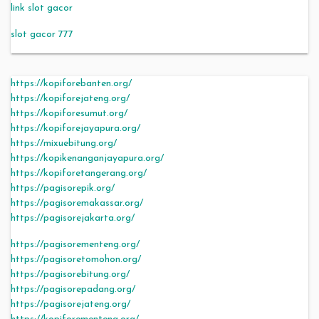
link slot gacor
slot gacor 777
https://kopiforebanten.org/
https://kopiforejateng.org/
https://kopiforesumut.org/
https://kopiforejayapura.org/
https://mixuebitung.org/
https://kopikenanganjayapura.org/
https://kopiforetangerang.org/
https://pagisorepik.org/
https://pagisoremakassar.org/
https://pagisorejakarta.org/
https://pagisorementeng.org/
https://pagisoretomohon.org/
https://pagisorebitung.org/
https://pagisorepadang.org/
https://pagisorejateng.org/