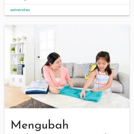
universitas
Mengubah