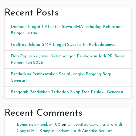
Recent Posts
Dampak Negatif AI untuk Siswa SMA terhadap Kebiasaan
Belajar Instan
Fasilitas Belajar SMA Negeri Swasta, Ini Perbedaannya
Dari Papua ke Jawa: Ketimpangan Pendidikan Jadi PR Besar
Pemerintah 2026
Pendidikan Pembentukan Sosial Jangka Panjang Bagi
Generasi
Pengaruh Pendidikan Terhadap Sikap Dan Perilaku Generasi
Recent Comments
Bonus new member 100
on
Universitas Carolina Utara di
Chapel Hill: Kampus Terkemuka di Amerika Serikat