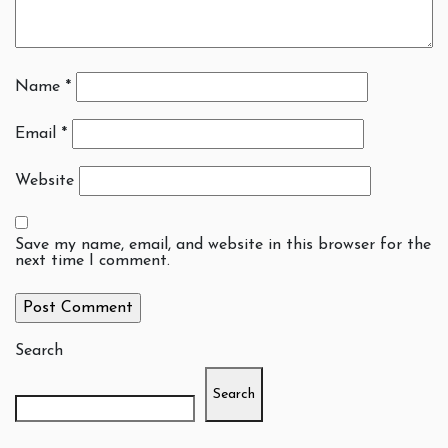
Name
*
Email
*
Website
Save my name, email, and website in this browser for the
next time I comment.
Search
Search