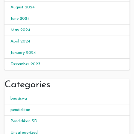
August 2024
June 2024
May 2024
April 2024
January 2024
December 2023
Categories
beasiswa
pendidikan
Pendidikan SD
Uncategorized