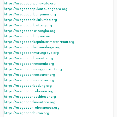
https://miegacoanpohuwato.org
https://miegacoanpulautokongboro.org
https://miegacoanbanyumas.org
https://miegacoanbulukumba.org
https://miegacoanbintang.org
https://miegacoansintangka.org
https://miegacoanbajawa.org
https://miegacoankepulauanmerantiriau.org
https://miegacoankotamobagu.org
https://miegacoanmurungraya.org
https://miegacoanbimantb.org
https://miegacoannmamuju.org
https://miegacoanmanggaraintt.org
https://miegacoanniasbarat.org
https://miegacoanmagetan.org
https://miegacoanbadung.org
https://miegacoantabanan.org
https://miegacoanacehbesar.org
https://miegacoanluwuutara.org
https://miegacoantobasamosir.org
https://miegacoanbuton.org