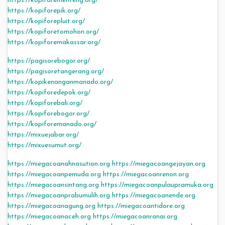
https://kopiforementeng.org/
https://kopiforepik.org/
https://kopiforepluit.org/
https://kopiforetomohon.org/
https://kopiforemakassar.org/
https://pagisorebogor.org/
https://pagisoretangerang.org/
https://kopikenanganmanado.org/
https://kopiforedepok.org/
https://kopiforebali.org/
https://kopiforebogor.org/
https://kopiforemanado.org/
https://mixuejabar.org/
https://mixuesumut.org/
https://miegacoanahnasution.org
https://miegacoangejayan.org
https://miegacoanpemuda.org
https://miegacoanrenon.org
https://miegacoansintang.org
https://miegacoanpulaupramuka.org
https://miegacoanprabumulih.org
https://miegacoanende.org
https://miegacoanagung.org
https://miegacoantidore.org
https://miegacoanaceh.org
https://miegacoanranai.org