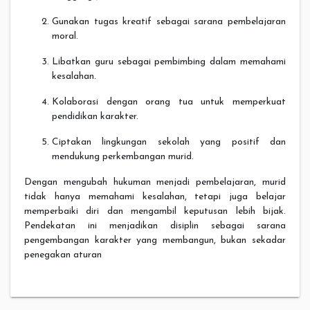
Gunakan tugas kreatif sebagai sarana pembelajaran
moral.
Libatkan guru sebagai pembimbing dalam memahami
kesalahan.
Kolaborasi dengan orang tua untuk memperkuat
pendidikan karakter.
Ciptakan lingkungan sekolah yang positif dan
mendukung perkembangan murid.
Dengan mengubah hukuman menjadi pembelajaran, murid
tidak hanya memahami kesalahan, tetapi juga belajar
memperbaiki diri dan mengambil keputusan lebih bijak.
Pendekatan ini menjadikan disiplin sebagai sarana
pengembangan karakter yang membangun, bukan sekadar
penegakan aturan