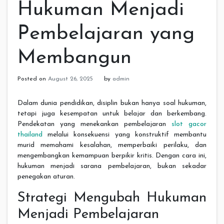
Hukuman Menjadi
Pembelajaran yang
Membangun
Posted on
August 26, 2025
by
admin
Dalam dunia pendidikan, disiplin bukan hanya soal hukuman,
tetapi juga kesempatan untuk belajar dan berkembang.
Pendekatan yang menekankan pembelajaran
slot gacor
thailand
melalui konsekuensi yang konstruktif membantu
murid memahami kesalahan, memperbaiki perilaku, dan
mengembangkan kemampuan berpikir kritis. Dengan cara ini,
hukuman menjadi sarana pembelajaran, bukan sekadar
penegakan aturan.
Strategi Mengubah Hukuman
Menjadi Pembelajaran