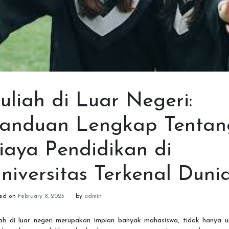
uliah di Luar Negeri:
anduan Lengkap Tentan
iaya Pendidikan di
niversitas Terkenal Duni
ted on
February 8, 2025
by
admin
iah di luar negeri merupakan impian banyak mahasiswa, tidak hanya u