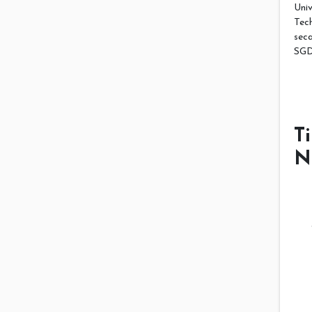
Uni
Tec
sec
SGD 
T
N