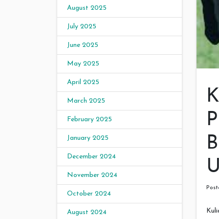
August 2025
July 2025
June 2025
May 2025
April 2025
K
March 2025
P
February 2025
B
January 2025
December 2024
U
November 2024
Pos
October 2024
Kul
August 2024