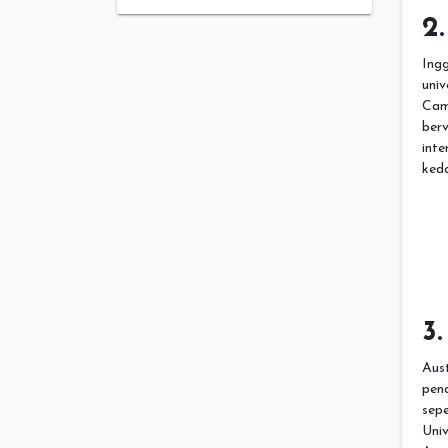
2
Ing
uni
Cam
ber
inte
kedo
3.
Aus
pend
sep
Uni