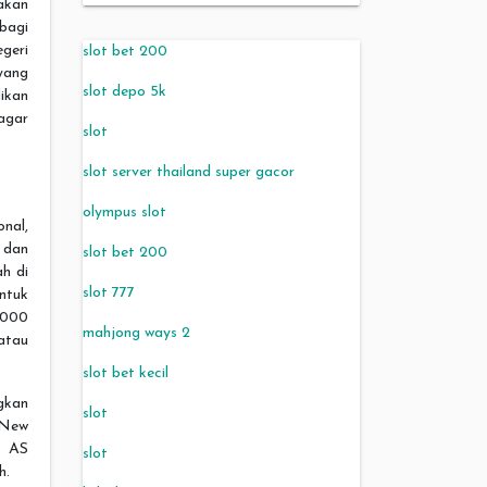
akan
bagi
geri
slot bet 200
yang
slot depo 5k
dikan
 agar
slot
slot server thailand super gacor
olympus slot
onal,
 dan
slot bet 200
ah di
slot 777
ntuk
0.000
mahjong ways 2
atau
slot bet kecil
gkan
slot
 New
s AS
slot
h.