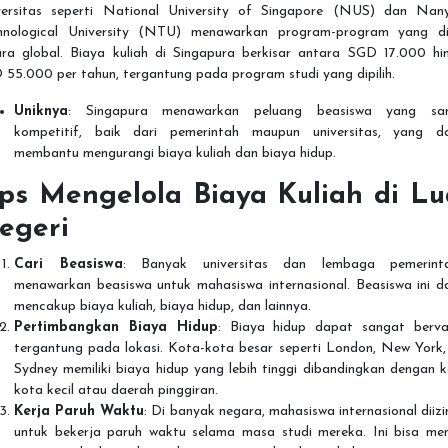
versitas seperti National University of Singapore (NUS) dan Nan
hnological University (NTU) menawarkan program-program yang di
ara global. Biaya kuliah di Singapura berkisar antara SGD 17.000 hi
55.000 per tahun, tergantung pada program studi yang dipilih.
Uniknya
: Singapura menawarkan peluang beasiswa yang sa
kompetitif, baik dari pemerintah maupun universitas, yang d
membantu mengurangi biaya kuliah dan biaya hidup.
ips Mengelola Biaya Kuliah di Lu
egeri
Cari Beasiswa
: Banyak universitas dan lembaga pemerint
menawarkan beasiswa untuk mahasiswa internasional. Beasiswa ini d
mencakup biaya kuliah, biaya hidup, dan lainnya.
Pertimbangkan Biaya Hidup
: Biaya hidup dapat sangat bervar
tergantung pada lokasi. Kota-kota besar seperti London, New York,
Sydney memiliki biaya hidup yang lebih tinggi dibandingkan dengan 
kota kecil atau daerah pinggiran.
Kerja Paruh Waktu
: Di banyak negara, mahasiswa internasional diiz
untuk bekerja paruh waktu selama masa studi mereka. Ini bisa men