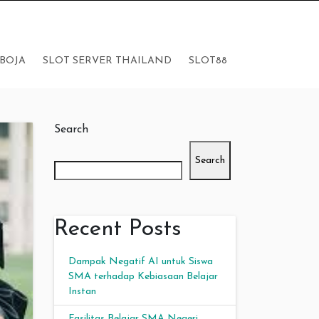
BOJA
SLOT SERVER THAILAND
SLOT88
Search
Search
Recent Posts
Dampak Negatif AI untuk Siswa
SMA terhadap Kebiasaan Belajar
Instan
Fasilitas Belajar SMA Negeri