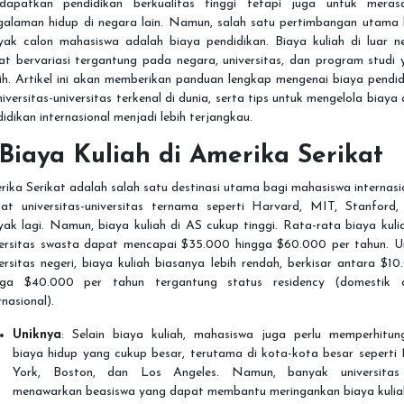
dapatkan pendidikan berkualitas tinggi tetapi juga untuk meras
galaman hidup di negara lain. Namun, salah satu pertimbangan utama 
yak calon mahasiswa adalah biaya pendidikan. Biaya kuliah di luar ne
at bervariasi tergantung pada negara, universitas, dan program studi 
lih. Artikel ini akan memberikan panduan lengkap mengenai biaya pendi
niversitas-universitas terkenal di dunia, serta tips untuk mengelola biaya
idikan internasional menjadi lebih terjangkau.
. Biaya Kuliah di Amerika Serikat
ika Serikat adalah salah satu destinasi utama bagi mahasiswa internasi
kat universitas-universitas ternama seperti Harvard, MIT, Stanford,
ak lagi. Namun, biaya kuliah di AS cukup tinggi. Rata-rata biaya kuli
versitas swasta dapat mencapai $35.000 hingga $60.000 per tahun. U
ersitas negeri, biaya kuliah biasanya lebih rendah, berkisar antara $1
gga $40.000 per tahun tergantung status residency (domestik 
rnasional).
Uniknya
: Selain biaya kuliah, mahasiswa juga perlu memperhitun
biaya hidup yang cukup besar, terutama di kota-kota besar seperti
York, Boston, dan Los Angeles. Namun, banyak universita
menawarkan beasiswa yang dapat membantu meringankan biaya kulia