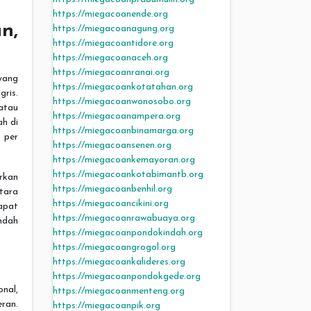
https://miegacoanende.org
n,
https://miegacoanagung.org
https://miegacoantidore.org
https://miegacoanaceh.org
https://miegacoanranai.org
yang
https://miegacoankotatahan.org
ris.
https://miegacoanwonosobo.org
atau
https://miegacoanampera.org
ah di
https://miegacoanbinamarga.org
 per
https://miegacoansenen.org
https://miegacoankemayoran.org
https://miegacoankotabimantb.org
rkan
https://miegacoanbenhil.org
tara
https://miegacoancikini.org
apat
https://miegacoanrawabuaya.org
ndah
https://miegacoanpondokindah.org
https://miegacoangrogol.org
https://miegacoankalideres.org
https://miegacoanpondokgede.org
nal,
https://miegacoanmenteng.org
ran.
https://miegacoanpik.org