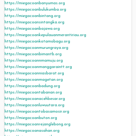
https://miegacoanbanyumas.org
https://miegacoanbulukumba.org
https://miegacoanbintang.org
https://miegacoansintangka.org
https://miegacoanbajawa.org
https://miegacoankepulauanmerantiriau.org
https://miegacoankotamobagu.org
https://miegacoanmurungraya.org
https://miegacoanbimantb.org
https://miegacoannmamuju.org
https://miegacoanmanggaraintt.org
https://miegacoanniasbarat.org
https://miegacoanmagetan.org
https://miegacoanbadung.org
https://miegacoantabanan.org
https://miegacoanacehbesar.org
https://miegacoanluwuutara.org
https://miegacoantobasamosir.org
https://miegacoanbuton.org
https://miegacoanrejanglebong.org
https://miegacoanasahan.org