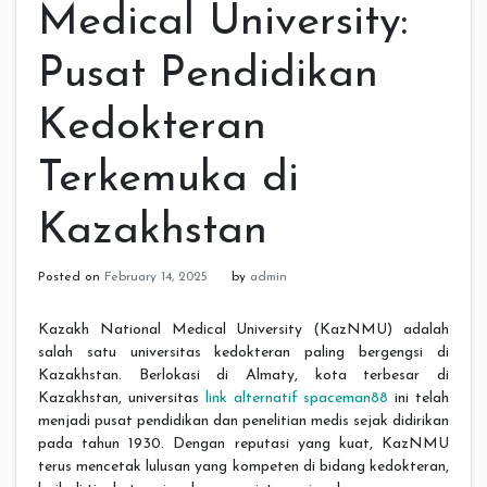
Medical University:
Pusat Pendidikan
Kedokteran
Terkemuka di
Kazakhstan
Posted on
February 14, 2025
by
admin
Kazakh National Medical University (KazNMU) adalah
salah satu universitas kedokteran paling bergengsi di
Kazakhstan. Berlokasi di Almaty, kota terbesar di
Kazakhstan, universitas
link alternatif spaceman88
ini telah
menjadi pusat pendidikan dan penelitian medis sejak didirikan
pada tahun 1930. Dengan reputasi yang kuat, KazNMU
terus mencetak lulusan yang kompeten di bidang kedokteran,