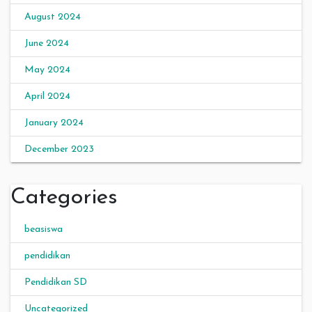
August 2024
June 2024
May 2024
April 2024
January 2024
December 2023
Categories
beasiswa
pendidikan
Pendidikan SD
Uncategorized