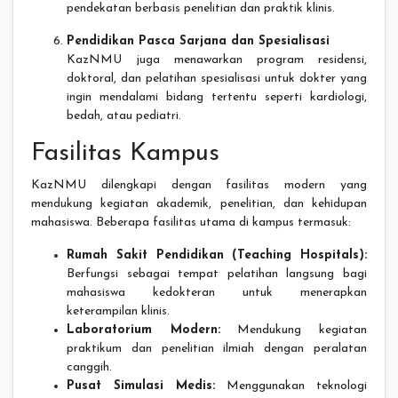
pendekatan berbasis penelitian dan praktik klinis.
Pendidikan Pasca Sarjana dan Spesialisasi
KazNMU juga menawarkan program residensi,
doktoral, dan pelatihan spesialisasi untuk dokter yang
ingin mendalami bidang tertentu seperti kardiologi,
bedah, atau pediatri.
Fasilitas Kampus
KazNMU dilengkapi dengan fasilitas modern yang
mendukung kegiatan akademik, penelitian, dan kehidupan
mahasiswa. Beberapa fasilitas utama di kampus termasuk:
Rumah Sakit Pendidikan (Teaching Hospitals):
Berfungsi sebagai tempat pelatihan langsung bagi
mahasiswa kedokteran untuk menerapkan
keterampilan klinis.
Laboratorium Modern:
Mendukung kegiatan
praktikum dan penelitian ilmiah dengan peralatan
canggih.
Pusat Simulasi Medis:
Menggunakan teknologi