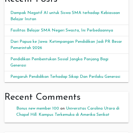
Dampak Negatif AI untuk Siswa SMA terhadap Kebiasaan
Belajar Instan
Fasilitas Belajar SMA Negeri Swasta, Ini Perbedaannya
Dari Papua ke Jawa: Ketimpangan Pendidikan Jadi PR Besar
Pemerintah 2026
Pendidikan Pembentukan Sosial Jangka Panjang Bagi
Generasi
Pengaruh Pendidikan Terhadap Sikap Dan Perilaku Generasi
Recent Comments
Bonus new member 100
on
Universitas Carolina Utara di
Chapel Hill: Kampus Terkemuka di Amerika Serikat