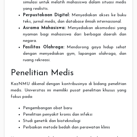
simulasi untuk melatih mahasiswa dalam situasi medis
yang realistis.
Perpustakaan Digital:
Menyediakan akses ke buku
teks, jurnal medis, dan database ilmiah internasional.
Asrama Mahasiswa:
Menyediakan akomodasi yang
nyaman bagi mahasiswa dari berbagai daerah dan
negara.
Fasilitas Olahraga:
Mendorong gaya hidup sehat
dengan menyediakan gym, lapangan olahraga, dan
ruang rekreasi.
Penelitian Medis
KazNMU dikenal dengan kontribusinya di bidang penelitian
medis. Universitas ini memiliki pusat penelitian khusus yang
fokus pada:
Pengembangan obat baru
Penelitian penyakit kronis dan infeksi
Studi genetik dan bioteknologi
Perbaikan metode bedah dan perawatan klinis