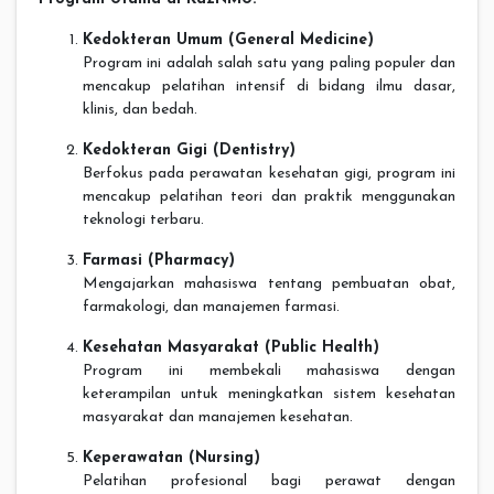
Kedokteran Umum (General Medicine)
Program ini adalah salah satu yang paling populer dan
mencakup pelatihan intensif di bidang ilmu dasar,
klinis, dan bedah.
Kedokteran Gigi (Dentistry)
Berfokus pada perawatan kesehatan gigi, program ini
mencakup pelatihan teori dan praktik menggunakan
teknologi terbaru.
Farmasi (Pharmacy)
Mengajarkan mahasiswa tentang pembuatan obat,
farmakologi, dan manajemen farmasi.
Kesehatan Masyarakat (Public Health)
Program ini membekali mahasiswa dengan
keterampilan untuk meningkatkan sistem kesehatan
masyarakat dan manajemen kesehatan.
Keperawatan (Nursing)
Pelatihan profesional bagi perawat dengan