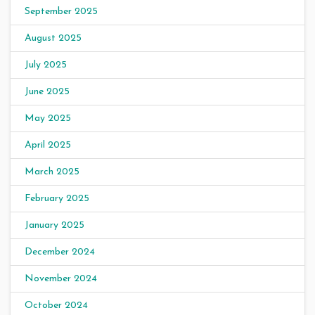
September 2025
August 2025
July 2025
June 2025
May 2025
April 2025
March 2025
February 2025
January 2025
December 2024
November 2024
October 2024