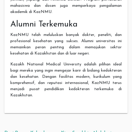
mahasiswa dan dosen juga memperkaya pengalaman
akademik di KazNMU.
Alumni Terkemuka
KazNMU telah meluluskan banyak dokter, peneliti, dan
profesional kesehatan yang sukses. Alumni universitas ini
memainkan peran penting dalam memajukan sektor
kesehatan di Kazakhstan dan di luar negeri.
Kazakh National Medical University adalah pilihan ideal
bagi mereka yang ingin mengejar karir di bidang kedokteran
dan kesehatan. Dengan fasilitas modern, kurikulum yang
komprehensif, dan reputasi internasional, KazNMU terus
menjadi pusat pendidikan kedokteran terkemuka di
Kazakhstan.