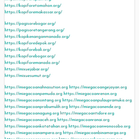
https://kopiforetomohon.org/
https://kopiforemakassar.org/
https://pagisorebogor.org/
https://pagisoretangerang.org/
https://kopikenanganmanado.org/
https://kopiforedepok.org/
https://kopiforebali.org/
https://kopiforebogor.org/
https://kopiforemanado.org/
https://mixuejabar.org/
https://mixuesumut.org/
https://miegacoanahnasution.org
https://miegacoangejayan.org
https://miegacoanpemuda.org
https://miegacoanrenon.org
https://miegacoansintang.org
https://miegacoanpulaupramuka.org
https://miegacoanprabumulih.org
https://miegacoanende.org
https://miegacoanagung.org
https://miegacoantidore.org
https://miegacoanaceh.org
https://miegacoanranai.org
https://miegacoankotatahan.org
https://miegacoanwonosobo.org
https://miegacoanampera.org
https://miegacoanbinamarga.org