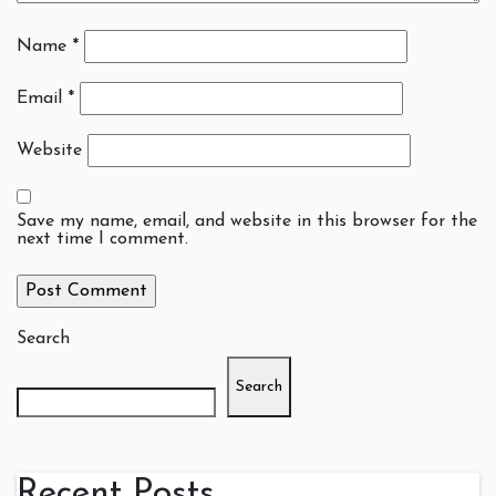
Name
*
Email
*
Website
Save my name, email, and website in this browser for the
next time I comment.
Search
Search
Recent Posts