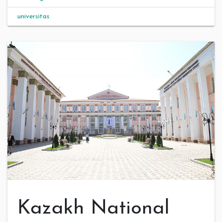
universitas
Kazakh National