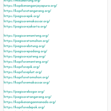
https://mixuebitung.org/
https://kopikenanganjayapura.org/
https://kopiforetangerang.org/
https://pagisorepik.org/
https://pagisoremakassar.org/
https://pagisorejakarta.org/
https://pagisorementeng.org/
https://pagisoretomohon.org/
https://pagisorebitung.org/
https://pagisorepadang.org/
https://pagisorejateng.org/
https://kopiforementeng.org/
https://kopiforepik.org/
https://kopiforepluit.org/
https://kopiforetomohon.org/
https://kopiforemakassar.org/
https://pagisorebogor.org/
https://pagisoretangerang.org/
https://kopikenanganmanado.org/
https://kopiforedepok.org/