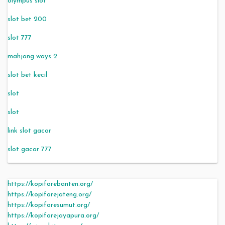
olympus slot
slot bet 200
slot 777
mahjong ways 2
slot bet kecil
slot
slot
link slot gacor
slot gacor 777
https://kopiforebanten.org/
https://kopiforejateng.org/
https://kopiforesumut.org/
https://kopiforejayapura.org/