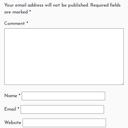
Your email address will not be published.
Required fields
are marked
*
Comment
*
Name
*
Email
*
Website