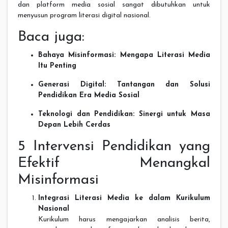
dan platform media sosial sangat dibutuhkan untuk
menyusun program literasi digital nasional.
Baca juga:
Bahaya Misinformasi: Mengapa Literasi Media
Itu Penting
Generasi Digital: Tantangan dan Solusi
Pendidikan Era Media Sosial
Teknologi dan Pendidikan: Sinergi untuk Masa
Depan Lebih Cerdas
5 Intervensi Pendidikan yang
Efektif Menangkal
Misinformasi
Integrasi Literasi Media ke dalam Kurikulum
Nasional
Kurikulum harus mengajarkan analisis berita,