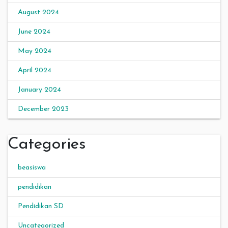
August 2024
June 2024
May 2024
April 2024
January 2024
December 2023
Categories
beasiswa
pendidikan
Pendidikan SD
Uncategorized