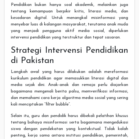
Pendidikan bukan hanya soal akademik, melainkan juga
tentang kemampuan berpikir kritis, literasi media, dan
kesadaran digital. Untuk menangkal misinformasi yang
menyebar luas di kalangan masyarakat, terutama anak muda
yang menjadi pengguna aktif media sosial, diperlukan
intervensi pendidikan yang terstruktur dan tepat sasaran.
Strategi Intervensi Pendidikan
di Pakistan
Langkah awal yang harus dilakukan adalah mereformasi
kurikulum pendidikan agar memasukkan literasi digital dan
media sejak dini. Anak-anak dan remaja perlu diajarkan
bagaimana mengenali berita palsu, memverifikasi informasi,
dan memahami cara kerja algoritma media sosial yang sering
kali menciptakan “filter bubble”.
Selain itu, guru dan pendidik harus dibekali pelatihan khusus
tentang bahaya misinformasi serta bagaimana mengedukasi
siswa dengan pendekatan yang kontekstual. Tidak kalah
penting, kerja sama antara institusi pendidikan, pemerintah,