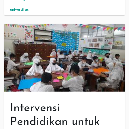
universitas
Intervensi
Pendidikan untuk