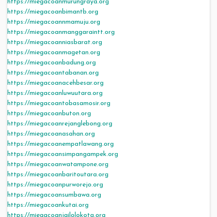
https://miegacoanmurungraya.org
https://miegacoanbimantb.org
https://miegacoannmamuju.org
https://miegacoanmanggaraintt.org
https://miegacoanniasbarat.org
https://miegacoanmagetan.org
https://miegacoanbadung.org
https://miegacoantabanan.org
https://miegacoanacehbesar.org
https://miegacoanluwuutara.org
https://miegacoantobasamosir.org
https://miegacoanbuton.org
https://miegacoanrejanglebong.org
https://miegacoanasahan.org
https://miegacoanempatlawang.org
https://miegacoansimpangampek.org
https://miegacoanwatampone.org
https://miegacoanbaritoutara.org
https://miegacoanpurworejo.org
https://miegacoansumbawa.org
https://miegacoankutai.org
https://miegacoanjailolokota.org