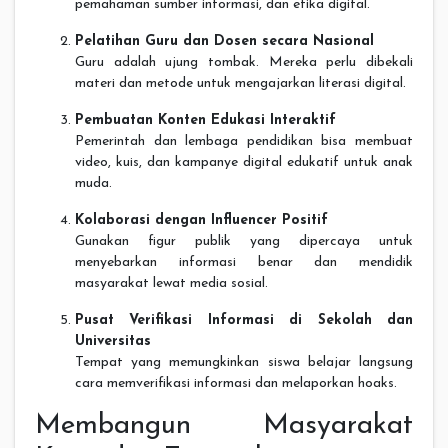
pemahaman sumber informasi, dan etika digital.
Pelatihan Guru dan Dosen secara Nasional
Guru adalah ujung tombak. Mereka perlu dibekali
materi dan metode untuk mengajarkan literasi digital.
Pembuatan Konten Edukasi Interaktif
Pemerintah dan lembaga pendidikan bisa membuat
video, kuis, dan kampanye digital edukatif untuk anak
muda.
Kolaborasi dengan Influencer Positif
Gunakan figur publik yang dipercaya untuk
menyebarkan informasi benar dan mendidik
masyarakat lewat media sosial.
Pusat Verifikasi Informasi di Sekolah dan
Universitas
Tempat yang memungkinkan siswa belajar langsung
cara memverifikasi informasi dan melaporkan hoaks.
Membangun Masyarakat