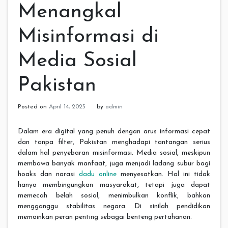
Menangkal
Misinformasi di
Media Sosial
Pakistan
Posted on
April 14, 2025
by
admin
Dalam era digital yang penuh dengan arus informasi cepat
dan tanpa filter, Pakistan menghadapi tantangan serius
dalam hal penyebaran misinformasi. Media sosial, meskipun
membawa banyak manfaat, juga menjadi ladang subur bagi
hoaks dan narasi
dadu online
menyesatkan. Hal ini tidak
hanya membingungkan masyarakat, tetapi juga dapat
memecah belah sosial, menimbulkan konflik, bahkan
mengganggu stabilitas negara. Di sinilah pendidikan
memainkan peran penting sebagai benteng pertahanan.