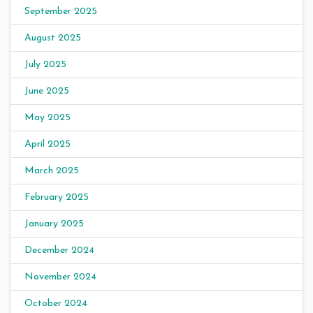
September 2025
August 2025
July 2025
June 2025
May 2025
April 2025
March 2025
February 2025
January 2025
December 2024
November 2024
October 2024