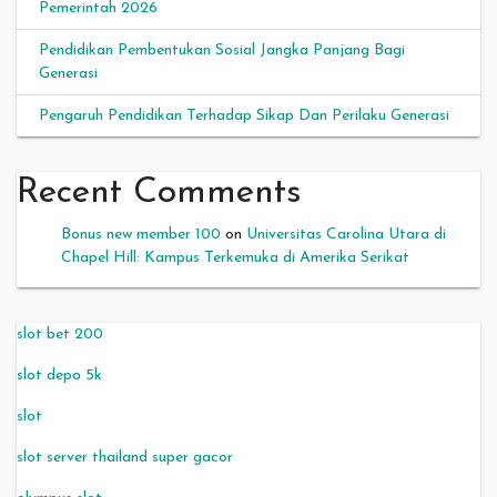
Pemerintah 2026
Pendidikan Pembentukan Sosial Jangka Panjang Bagi
Generasi
Pengaruh Pendidikan Terhadap Sikap Dan Perilaku Generasi
Recent Comments
Bonus new member 100
on
Universitas Carolina Utara di
Chapel Hill: Kampus Terkemuka di Amerika Serikat
slot bet 200
slot depo 5k
slot
slot server thailand super gacor