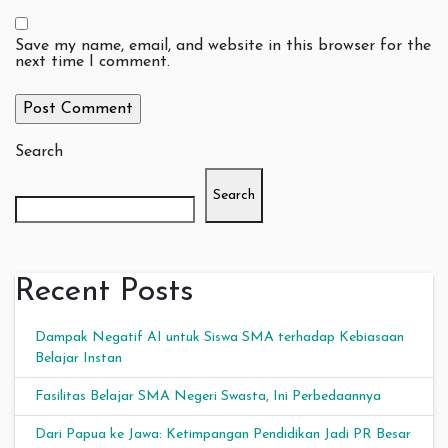
Save my name, email, and website in this browser for the
next time I comment.
Search
Search
Recent Posts
Dampak Negatif AI untuk Siswa SMA terhadap Kebiasaan
Belajar Instan
Fasilitas Belajar SMA Negeri Swasta, Ini Perbedaannya
Dari Papua ke Jawa: Ketimpangan Pendidikan Jadi PR Besar