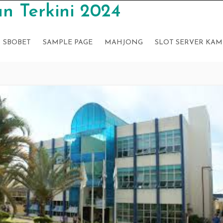
n Terkini 2024
SBOBET
SAMPLE PAGE
MAHJONG
SLOT SERVER KAM