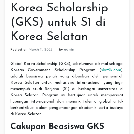
Korea Scholarship
(GKS) untuk S1 di
Korea Selatan
Posted on
March 11, 2025
by
admin
Global Korea Scholarship (GKS), sebelumnya dikenal sebagai
Korean Government Scholarship Program (
slot2k.com
),
adalah beasiswa penuh yang diberikan oleh pemerintah
Korea Selatan untuk mahasiswa internasional yang ingin
menempuh studi Sarjana (S1) di berbagai universitas di
Korea Selatan. Program ini bertujuan untuk mempererat
hubungan internasional dan menarik talenta global untuk
berkontribusi dalam pengembangan akademik serta budaya
di Korea Selatan.
Cakupan Beasiswa GKS