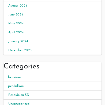
August 2024
June 2024
May 2024
April 2024
January 2024
December 2023
Categories
beasiswa
pendidikan
Pendidikan SD
Uncategorized