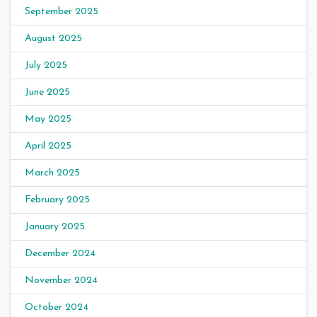
September 2025
August 2025
July 2025
June 2025
May 2025
April 2025
March 2025
February 2025
January 2025
December 2024
November 2024
October 2024