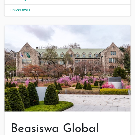
universitas
Beasiswa Global