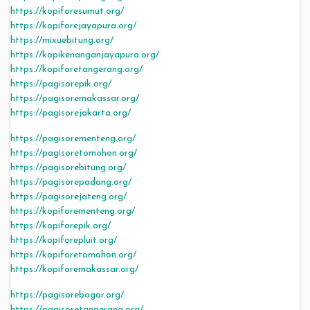
https://kopiforesumut.org/
https://kopiforejayapura.org/
https://mixuebitung.org/
https://kopikenanganjayapura.org/
https://kopiforetangerang.org/
https://pagisorepik.org/
https://pagisoremakassar.org/
https://pagisorejakarta.org/
https://pagisorementeng.org/
https://pagisoretomohon.org/
https://pagisorebitung.org/
https://pagisorepadang.org/
https://pagisorejateng.org/
https://kopiforementeng.org/
https://kopiforepik.org/
https://kopiforepluit.org/
https://kopiforetomohon.org/
https://kopiforemakassar.org/
https://pagisorebogor.org/
https://pagisoretangerang.org/