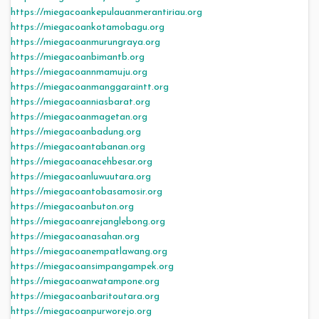
https://miegacoankepulauanmerantiriau.org
https://miegacoankotamobagu.org
https://miegacoanmurungraya.org
https://miegacoanbimantb.org
https://miegacoannmamuju.org
https://miegacoanmanggaraintt.org
https://miegacoanniasbarat.org
https://miegacoanmagetan.org
https://miegacoanbadung.org
https://miegacoantabanan.org
https://miegacoanacehbesar.org
https://miegacoanluwuutara.org
https://miegacoantobasamosir.org
https://miegacoanbuton.org
https://miegacoanrejanglebong.org
https://miegacoanasahan.org
https://miegacoanempatlawang.org
https://miegacoansimpangampek.org
https://miegacoanwatampone.org
https://miegacoanbaritoutara.org
https://miegacoanpurworejo.org