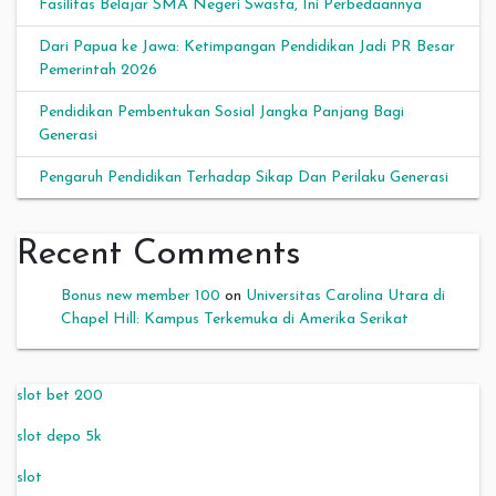
Fasilitas Belajar SMA Negeri Swasta, Ini Perbedaannya
Dari Papua ke Jawa: Ketimpangan Pendidikan Jadi PR Besar
Pemerintah 2026
Pendidikan Pembentukan Sosial Jangka Panjang Bagi
Generasi
Pengaruh Pendidikan Terhadap Sikap Dan Perilaku Generasi
Recent Comments
Bonus new member 100
on
Universitas Carolina Utara di
Chapel Hill: Kampus Terkemuka di Amerika Serikat
slot bet 200
slot depo 5k
slot