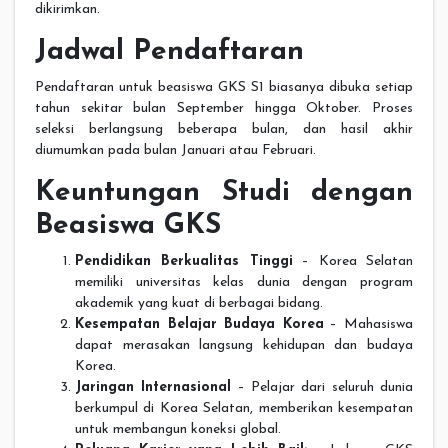
dikirimkan.
Jadwal Pendaftaran
Pendaftaran untuk beasiswa GKS S1 biasanya dibuka setiap
tahun sekitar bulan September hingga Oktober. Proses
seleksi berlangsung beberapa bulan, dan hasil akhir
diumumkan pada bulan Januari atau Februari.
Keuntungan Studi dengan
Beasiswa GKS
Pendidikan Berkualitas Tinggi
– Korea Selatan
memiliki universitas kelas dunia dengan program
akademik yang kuat di berbagai bidang.
Kesempatan Belajar Budaya Korea
– Mahasiswa
dapat merasakan langsung kehidupan dan budaya
Korea.
Jaringan Internasional
– Pelajar dari seluruh dunia
berkumpul di Korea Selatan, memberikan kesempatan
untuk membangun koneksi global.