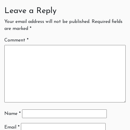
Leave a Reply
Your email address will not be published.
Required fields
are marked
*
Comment
*
Name
*
Email
*