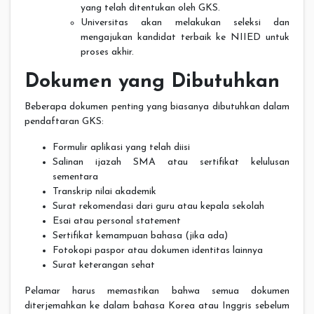
yang telah ditentukan oleh GKS.
Universitas akan melakukan seleksi dan
mengajukan kandidat terbaik ke NIIED untuk
proses akhir.
Dokumen yang Dibutuhkan
Beberapa dokumen penting yang biasanya dibutuhkan dalam
pendaftaran GKS:
Formulir aplikasi yang telah diisi
Salinan ijazah SMA atau sertifikat kelulusan
sementara
Transkrip nilai akademik
Surat rekomendasi dari guru atau kepala sekolah
Esai atau personal statement
Sertifikat kemampuan bahasa (jika ada)
Fotokopi paspor atau dokumen identitas lainnya
Surat keterangan sehat
Pelamar harus memastikan bahwa semua dokumen
diterjemahkan ke dalam bahasa Korea atau Inggris sebelum