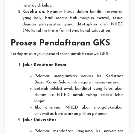
teratas di kelas.
Kesehatan:
Pelamar harus dalam kondisi kesehatan
yang baik, baik secara fisik maupun mental, sesuai
dengan persyaratan yang ditetapkan oleh NIIED
(National Institute for International Education).
Proses Pendaftaran GKS
Terdapat dua jalur pendaftaran untuk beasiswa GKS:
Jalur Kedutaan Besar
Pelamar mengirimkan berkas ke Kedutaan
Besar Korea Selatan di negara masing-masing.
Setelah seleksi awal, kandidat yang lolos akan
dikirim ke NIIED untuk tahap seleksi lebih
lanjut.
Jika diterima, NIIED akan mengalokasikan
universitas berdasarkan pilihan pelamar.
Jalur Universitas
Pelamar mendaftar langsung ke universitas