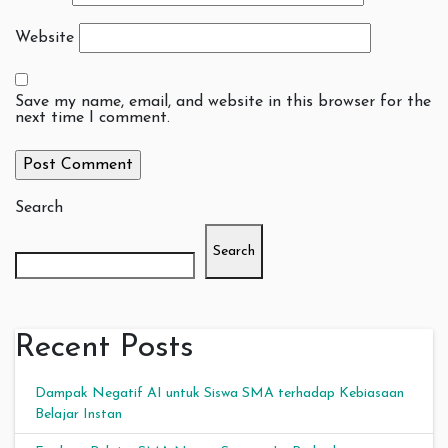
Website
Save my name, email, and website in this browser for the
next time I comment.
Search
Search
Recent Posts
Dampak Negatif AI untuk Siswa SMA terhadap Kebiasaan
Belajar Instan