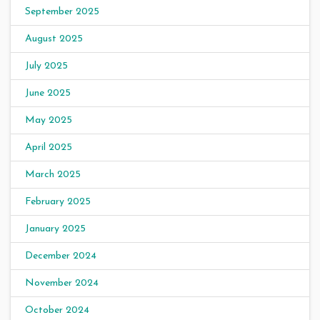
September 2025
August 2025
July 2025
June 2025
May 2025
April 2025
March 2025
February 2025
January 2025
December 2024
November 2024
October 2024