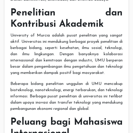
Penelitian dan
Kontribusi Akademik
University of Murcia adalah pusat penelitian yang sangat
aktif. Universitas ini mendukung berbagai proyek penelitian di
berbagai bidang, seperti kesehatan, ilmu sosial, teknologi,
dan ilmu lingkungan. Dengan banyaknya kolaborasi
internasional dan kemitraan dengan industri, UMU berperan
besar dalam pengembangan ilmu pengetahuan dan teknologi
yang memberikan dampak positif bagi masyarakat.
Beberapa bidang penelitian unggulan di UMU mencakup
bioteknologi, nanoteknologi, energi terbarukan, dan teknologi
informasi. Berbagai pusat penelitian di universitas ini terlibat
dalam upaya inovasi dan transfer teknologi yang mendukung
pembangunan ekonomi regional dan global.
Peluang bagi Mahasiswa