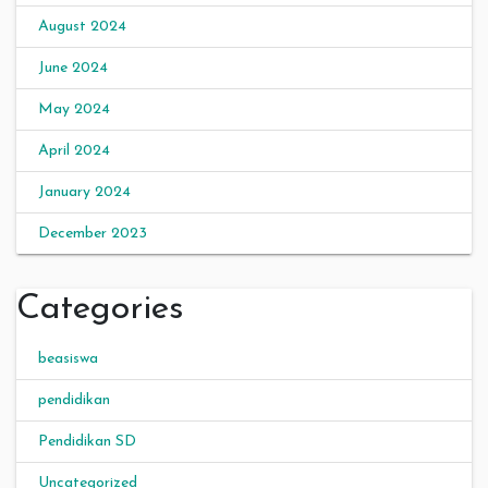
August 2024
June 2024
May 2024
April 2024
January 2024
December 2023
Categories
beasiswa
pendidikan
Pendidikan SD
Uncategorized