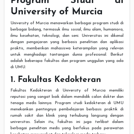
Program Studi di
University of Murcia
University of Murcia menawarkan berbagai program studi di
berbagai bidang, termasuk ilmu sosial, ilmu alam, humaniora,
ilmu kesehatan, teknologi, dan seni. Universitas ini dikenal
dengan pengajaran yang berbasis penelitian dan aplikasi
praktis, memberikan mahasiswa keterampilan yang relevan
untuk menghadapi tantangan dunia profesional. Berikut
adalah beberapa fakultas dan program unggulan yang ada
di UMU:
1. Fakultas Kedokteran
Fakultas Kedokteran di University of Murcia memiliki
reputasi yang sangat baik dalam mendidik calon dokter dan
tenaga medis lainnya. Program studi kedokteran di UMU
menekankan pentingnya pembelajaran berbasis praktik di
rumah sakit dan klinik yang terhubung langsung dengan
universitas. Selain itu, fakultas ini juga terlibat dalam
berbagai penelitian medis yang berfokus pada perawatan