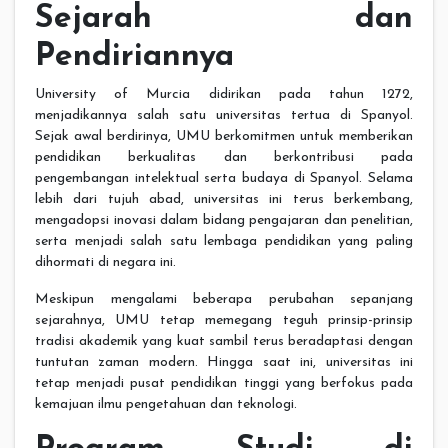
Sejarah dan
Pendiriannya
University of Murcia didirikan pada tahun 1272,
menjadikannya salah satu universitas tertua di Spanyol.
Sejak awal berdirinya, UMU berkomitmen untuk memberikan
pendidikan berkualitas dan berkontribusi pada
pengembangan intelektual serta budaya di Spanyol. Selama
lebih dari tujuh abad, universitas ini terus berkembang,
mengadopsi inovasi dalam bidang pengajaran dan penelitian,
serta menjadi salah satu lembaga pendidikan yang paling
dihormati di negara ini.
Meskipun mengalami beberapa perubahan sepanjang
sejarahnya, UMU tetap memegang teguh prinsip-prinsip
tradisi akademik yang kuat sambil terus beradaptasi dengan
tuntutan zaman modern. Hingga saat ini, universitas ini
tetap menjadi pusat pendidikan tinggi yang berfokus pada
kemajuan ilmu pengetahuan dan teknologi.