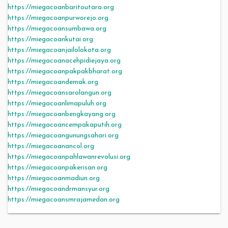
https://miegacoanbaritoutara.org
https://miegacoanpurworejo.org
https://miegacoansumbawa.org
https://miegacoankutai.org
https://miegacoanjailolokota.org
https://miegacoanacehpidiejaya.org
https://miegacoanpakpakbharat.org
https://miegacoandemak.org
https://miegacoansarolangun.org
https://miegacoanlimapuluh.org
https://miegacoanbengkayang.org
https://miegacoancempakaputih.org
https://miegacoangunungsahari.org
https://miegacoanancol.org
https://miegacoanpahlawanrevolusi.org
https://miegacoanpakerisan.org
https://miegacoanmadiun.org
https://miegacoandrmansyur.org
https://miegacoansmrajamedan.org