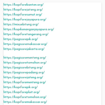
https://kopiforebanten.org/
https://kopiforejateng.org/
https://kopiforesumut.org/
https://kopiforejayapura.org/
https://mixuebitung.org/
https://kopikenanganjayapura.org/
https://kopiforetangerang.org/
https://pagisorepik.org/
https://pagisoremakassar.org/
https://pagisorejakarta.org/
https://pagisorementeng.org/
https://pagisoretomohon.org/
https://pagisorebitung.org/
https://pagisorepadang.org/
https://pagisorejateng.org/
https://kopiforementeng.org/
https://kopiforepik.org/
https://kopiforepluit.org/
https://kopiforetomohon.org/
https://kopiforemakassar.org/