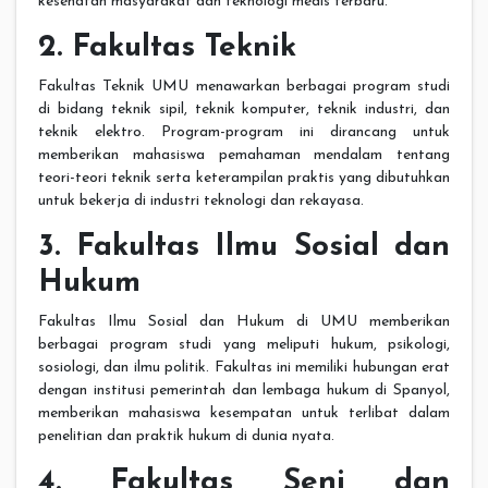
kesehatan masyarakat dan teknologi medis terbaru.
2. Fakultas Teknik
Fakultas Teknik UMU menawarkan berbagai program studi
di bidang teknik sipil, teknik komputer, teknik industri, dan
teknik elektro. Program-program ini dirancang untuk
memberikan mahasiswa pemahaman mendalam tentang
teori-teori teknik serta keterampilan praktis yang dibutuhkan
untuk bekerja di industri teknologi dan rekayasa.
3. Fakultas Ilmu Sosial dan
Hukum
Fakultas Ilmu Sosial dan Hukum di UMU memberikan
berbagai program studi yang meliputi hukum, psikologi,
sosiologi, dan ilmu politik. Fakultas ini memiliki hubungan erat
dengan institusi pemerintah dan lembaga hukum di Spanyol,
memberikan mahasiswa kesempatan untuk terlibat dalam
penelitian dan praktik hukum di dunia nyata.
4. Fakultas Seni dan