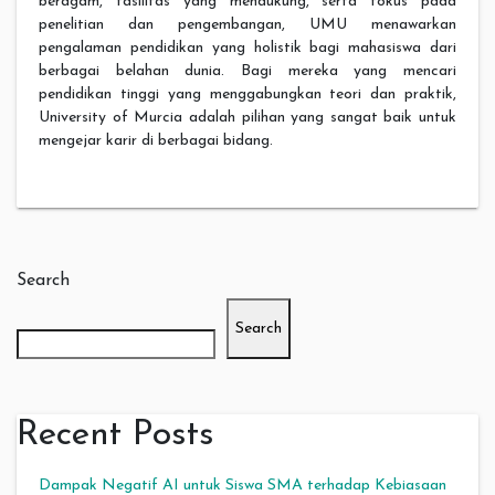
beragam, fasilitas yang mendukung, serta fokus pada
penelitian dan pengembangan, UMU menawarkan
pengalaman pendidikan yang holistik bagi mahasiswa dari
berbagai belahan dunia. Bagi mereka yang mencari
pendidikan tinggi yang menggabungkan teori dan praktik,
University of Murcia adalah pilihan yang sangat baik untuk
mengejar karir di berbagai bidang.
Search
Search
Recent Posts
Dampak Negatif AI untuk Siswa SMA terhadap Kebiasaan