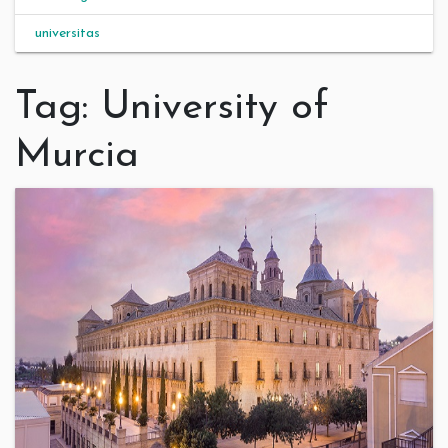
universitas
Tag:
University of
Murcia