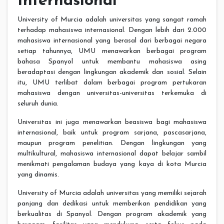
Internasional
University of Murcia adalah universitas yang sangat ramah
terhadap mahasiswa internasional. Dengan lebih dari 2.000
mahasiswa internasional yang berasal dari berbagai negara
setiap tahunnya, UMU menawarkan berbagai program
bahasa Spanyol untuk membantu mahasiswa asing
beradaptasi dengan lingkungan akademik dan sosial. Selain
itu, UMU terlibat dalam berbagai program pertukaran
mahasiswa dengan universitas-universitas terkemuka di
seluruh dunia.
Universitas ini juga menawarkan beasiswa bagi mahasiswa
internasional, baik untuk program sarjana, pascasarjana,
maupun program penelitian. Dengan lingkungan yang
multikultural, mahasiswa internasional dapat belajar sambil
menikmati pengalaman budaya yang kaya di kota Murcia
yang dinamis.
University of Murcia adalah universitas yang memiliki sejarah
panjang dan dedikasi untuk memberikan pendidikan yang
berkualitas di Spanyol. Dengan program akademik yang