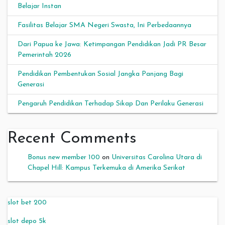
Belajar Instan
Fasilitas Belajar SMA Negeri Swasta, Ini Perbedaannya
Dari Papua ke Jawa: Ketimpangan Pendidikan Jadi PR Besar
Pemerintah 2026
Pendidikan Pembentukan Sosial Jangka Panjang Bagi
Generasi
Pengaruh Pendidikan Terhadap Sikap Dan Perilaku Generasi
Recent Comments
Bonus new member 100
on
Universitas Carolina Utara di
Chapel Hill: Kampus Terkemuka di Amerika Serikat
slot bet 200
slot depo 5k