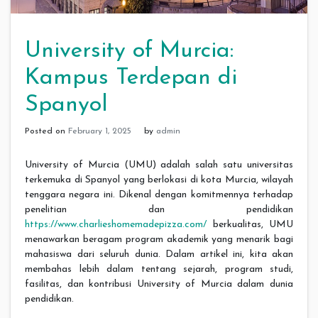
University of Murcia:
Kampus Terdepan di
Spanyol
Posted on
February 1, 2025
by
admin
University of Murcia (UMU) adalah salah satu universitas
terkemuka di Spanyol yang berlokasi di kota Murcia, wilayah
tenggara negara ini. Dikenal dengan komitmennya terhadap
penelitian dan pendidikan
https://www.charlieshomemadepizza.com/
berkualitas, UMU
menawarkan beragam program akademik yang menarik bagi
mahasiswa dari seluruh dunia. Dalam artikel ini, kita akan
membahas lebih dalam tentang sejarah, program studi,
fasilitas, dan kontribusi University of Murcia dalam dunia
pendidikan.