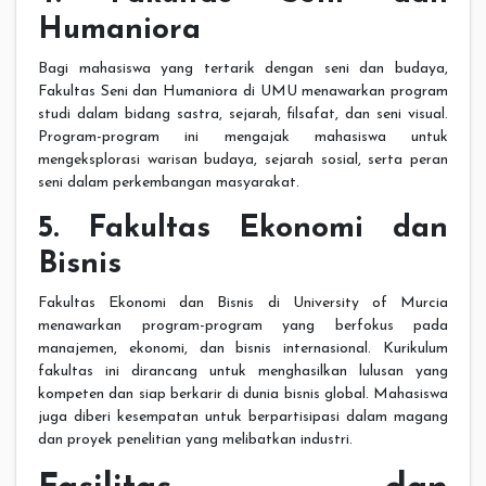
Humaniora
Bagi mahasiswa yang tertarik dengan seni dan budaya,
Fakultas Seni dan Humaniora di UMU menawarkan program
studi dalam bidang sastra, sejarah, filsafat, dan seni visual.
Program-program ini mengajak mahasiswa untuk
mengeksplorasi warisan budaya, sejarah sosial, serta peran
seni dalam perkembangan masyarakat.
5. Fakultas Ekonomi dan
Bisnis
Fakultas Ekonomi dan Bisnis di University of Murcia
menawarkan program-program yang berfokus pada
manajemen, ekonomi, dan bisnis internasional. Kurikulum
fakultas ini dirancang untuk menghasilkan lulusan yang
kompeten dan siap berkarir di dunia bisnis global. Mahasiswa
juga diberi kesempatan untuk berpartisipasi dalam magang
dan proyek penelitian yang melibatkan industri.