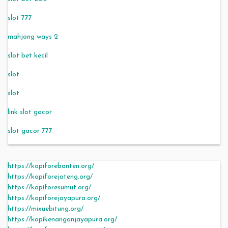
slot 777
mahjong ways 2
slot bet kecil
slot
slot
link slot gacor
slot gacor 777
https://kopiforebanten.org/
https://kopiforejateng.org/
https://kopiforesumut.org/
https://kopiforejayapura.org/
https://mixuebitung.org/
https://kopikenanganjayapura.org/