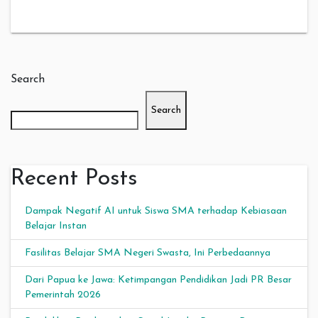
Search
Search
Recent Posts
Dampak Negatif AI untuk Siswa SMA terhadap Kebiasaan
Belajar Instan
Fasilitas Belajar SMA Negeri Swasta, Ini Perbedaannya
Dari Papua ke Jawa: Ketimpangan Pendidikan Jadi PR Besar
Pemerintah 2026