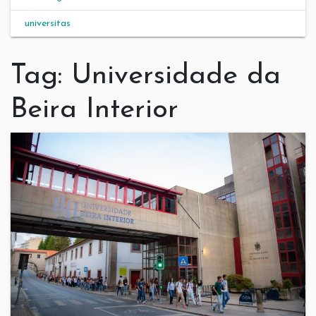
universitas
Tag:
Universidade da
Beira Interior