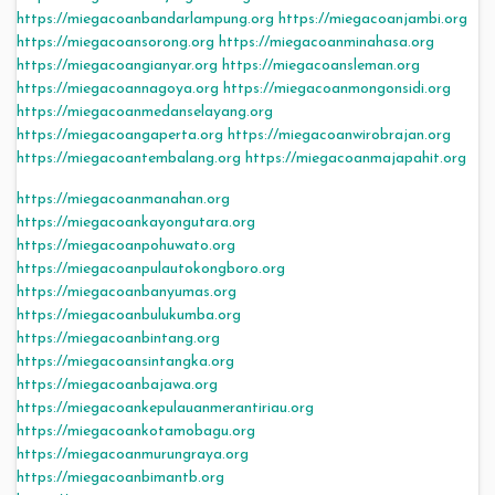
https://miegacoanbandarlampung.org
https://miegacoanjambi.org
https://miegacoansorong.org
https://miegacoanminahasa.org
https://miegacoangianyar.org
https://miegacoansleman.org
https://miegacoannagoya.org
https://miegacoanmongonsidi.org
https://miegacoanmedanselayang.org
https://miegacoangaperta.org
https://miegacoanwirobrajan.org
https://miegacoantembalang.org
https://miegacoanmajapahit.org
https://miegacoanmanahan.org
https://miegacoankayongutara.org
https://miegacoanpohuwato.org
https://miegacoanpulautokongboro.org
https://miegacoanbanyumas.org
https://miegacoanbulukumba.org
https://miegacoanbintang.org
https://miegacoansintangka.org
https://miegacoanbajawa.org
https://miegacoankepulauanmerantiriau.org
https://miegacoankotamobagu.org
https://miegacoanmurungraya.org
https://miegacoanbimantb.org