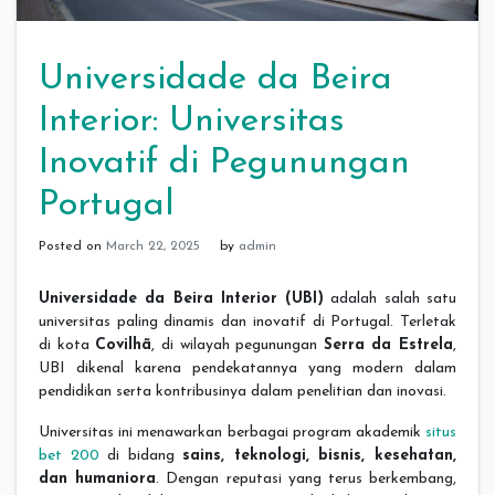
Universidade da Beira
Interior: Universitas
Inovatif di Pegunungan
Portugal
Posted on
March 22, 2025
by
admin
Universidade da Beira Interior (UBI)
adalah salah satu
universitas paling dinamis dan inovatif di Portugal. Terletak
di kota
Covilhã
, di wilayah pegunungan
Serra da Estrela
,
UBI dikenal karena pendekatannya yang modern dalam
pendidikan serta kontribusinya dalam penelitian dan inovasi.
Universitas ini menawarkan berbagai program akademik
situs
bet 200
di bidang
sains, teknologi, bisnis, kesehatan,
dan humaniora
. Dengan reputasi yang terus berkembang,