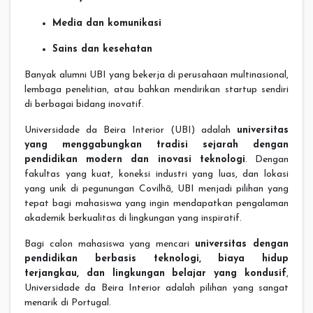
Media dan komunikasi
Sains dan kesehatan
Banyak alumni UBI yang bekerja di perusahaan multinasional,
lembaga penelitian, atau bahkan mendirikan startup sendiri
di berbagai bidang inovatif.
Universidade da Beira Interior (UBI) adalah
universitas
yang menggabungkan tradisi sejarah dengan
pendidikan modern dan inovasi teknologi
. Dengan
fakultas yang kuat, koneksi industri yang luas, dan lokasi
yang unik di pegunungan Covilhã, UBI menjadi pilihan yang
tepat bagi mahasiswa yang ingin mendapatkan pengalaman
akademik berkualitas di lingkungan yang inspiratif.
Bagi calon mahasiswa yang mencari
universitas dengan
pendidikan berbasis teknologi, biaya hidup
terjangkau, dan lingkungan belajar yang kondusif
,
Universidade da Beira Interior adalah pilihan yang sangat
menarik di Portugal.