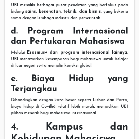
UBI memiliki berbagai pusat penelitian yang berfokus pada
bidang
sains, kesehatan, teknik, dan bisnis
, yang bekerja
sama dengan lembaga industri dan pemerintah.
d. Program Internasional
dan Pertukaran Mahasiswa
Melalui
Erasmus+ dan program internasional lainnya
,
UBI menawarkan kesempatan bagi mahasiswa untuk belajar
di luar negeri serta menjalin koneksi global.
e. Biaya Hidup yang
Terjangkau
Dibandingkan dengan kota besar seperti Lisbon dan Porto,
biaya hidup di Covilhã relatif lebih murah, menjadikan UBI
pilihan menarik bagi mahasiswa internasional.
4. Kampus dan