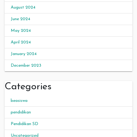
August 2024
June 2024
May 2024
April 2024
January 2024
December 2023
Categories
beasiswa
pendidikan
Pendidikan SD
Uncategorized