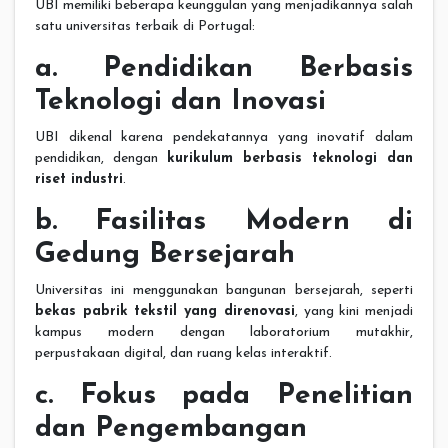
UBI memiliki beberapa keunggulan yang menjadikannya salah
satu universitas terbaik di Portugal:
a. Pendidikan Berbasis
Teknologi dan Inovasi
UBI dikenal karena pendekatannya yang inovatif dalam
pendidikan, dengan
kurikulum berbasis teknologi dan
riset industri
.
b. Fasilitas Modern di
Gedung Bersejarah
Universitas ini menggunakan bangunan bersejarah, seperti
bekas pabrik tekstil yang direnovasi
, yang kini menjadi
kampus modern dengan laboratorium mutakhir,
perpustakaan digital, dan ruang kelas interaktif.
c. Fokus pada Penelitian
dan Pengembangan