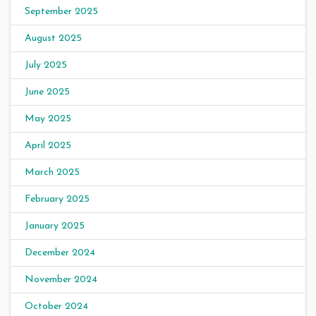
September 2025
August 2025
July 2025
June 2025
May 2025
April 2025
March 2025
February 2025
January 2025
December 2024
November 2024
October 2024