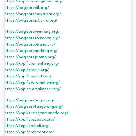
https://kopiforetangerang.org/
https://pagisorepik.org/
https://pagisoremakassar.org/
https://pagisorejakarta.org/
https://pagisorementeng.org/
https://pagisoretomohon.org/
https://pagisorebitung.org/
https://pagisorepadang.org/
https://pagisorejateng.org/
https://kopiforementeng.org/
https://kopiforepik.org/
https://kopiforepluit.org/
https://kopiforetomohon.org/
https://kopiforemakassar.org/
https://pagisorebogor.org/
https://pagisoretangerang.org/
https://kopikenanganmanado.org/
https://kopiforedepok.org/
https://kopiforebali.org/
https://kopiforebogor.org/