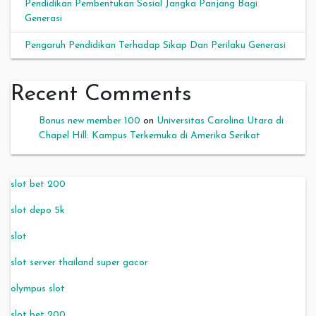
Pendidikan Pembentukan Sosial Jangka Panjang Bagi
Generasi
Pengaruh Pendidikan Terhadap Sikap Dan Perilaku Generasi
Recent Comments
Bonus new member 100
on
Universitas Carolina Utara di
Chapel Hill: Kampus Terkemuka di Amerika Serikat
slot bet 200
slot depo 5k
slot
slot server thailand super gacor
olympus slot
slot bet 200