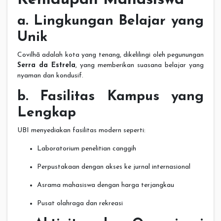
Kehidupan Mahasiswa
a. Lingkungan Belajar yang
Unik
Covilhã adalah kota yang tenang, dikelilingi oleh pegunungan
Serra da Estrela
, yang memberikan suasana belajar yang
nyaman dan kondusif.
b. Fasilitas Kampus yang
Lengkap
UBI menyediakan fasilitas modern seperti:
Laboratorium penelitian canggih
Perpustakaan dengan akses ke jurnal internasional
Asrama mahasiswa dengan harga terjangkau
Pusat olahraga dan rekreasi