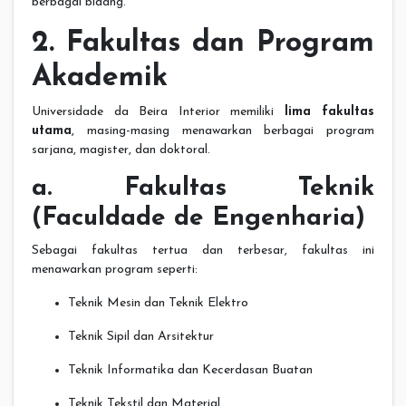
berbagai bidang.
2. Fakultas dan Program
Akademik
Universidade da Beira Interior memiliki
lima fakultas
utama
, masing-masing menawarkan berbagai program
sarjana, magister, dan doktoral.
a. Fakultas Teknik
(Faculdade de Engenharia)
Sebagai fakultas tertua dan terbesar, fakultas ini
menawarkan program seperti:
Teknik Mesin dan Teknik Elektro
Teknik Sipil dan Arsitektur
Teknik Informatika dan Kecerdasan Buatan
Teknik Tekstil dan Material