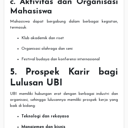
c. Aktivitas dan Organisasi
Mahasiswa
Mahasiswa dapat bergabung dalam berbagai kegiatan,
termasuk:
Klub akademik dan riset
Organisasi olahraga dan seni
Festival budaya dan konferensi internasional
5. Prospek Karir bagi
Lulusan UBI
UBI memiliki hubungan erat dengan berbagai industri dan
organisasi, sehingga lulusannya memiliki prospek kerja yang
baik di bidang:
Teknologi dan rekayasa
Manajemen dan bisnis