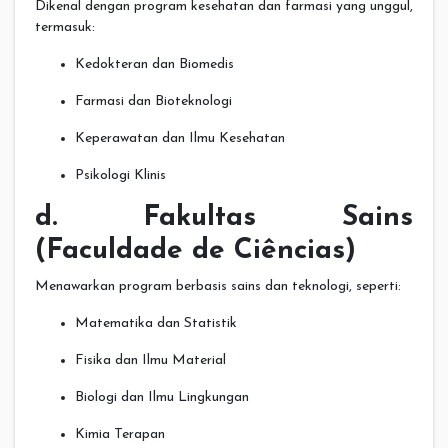
Dikenal dengan program kesehatan dan farmasi yang unggul,
termasuk:
Kedokteran dan Biomedis
Farmasi dan Bioteknologi
Keperawatan dan Ilmu Kesehatan
Psikologi Klinis
d. Fakultas Sains
(Faculdade de Ciências)
Menawarkan program berbasis sains dan teknologi, seperti:
Matematika dan Statistik
Fisika dan Ilmu Material
Biologi dan Ilmu Lingkungan
Kimia Terapan