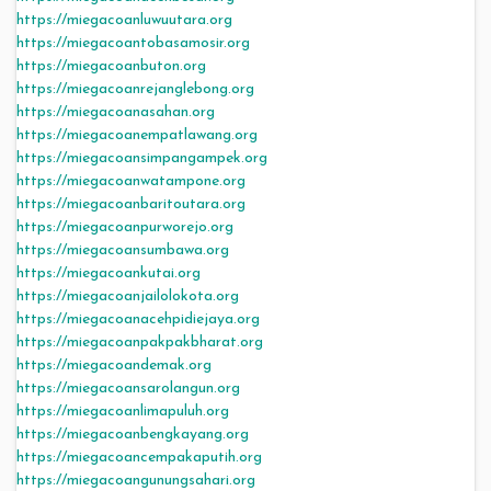
https://miegacoanluwuutara.org
https://miegacoantobasamosir.org
https://miegacoanbuton.org
https://miegacoanrejanglebong.org
https://miegacoanasahan.org
https://miegacoanempatlawang.org
https://miegacoansimpangampek.org
https://miegacoanwatampone.org
https://miegacoanbaritoutara.org
https://miegacoanpurworejo.org
https://miegacoansumbawa.org
https://miegacoankutai.org
https://miegacoanjailolokota.org
https://miegacoanacehpidiejaya.org
https://miegacoanpakpakbharat.org
https://miegacoandemak.org
https://miegacoansarolangun.org
https://miegacoanlimapuluh.org
https://miegacoanbengkayang.org
https://miegacoancempakaputih.org
https://miegacoangunungsahari.org