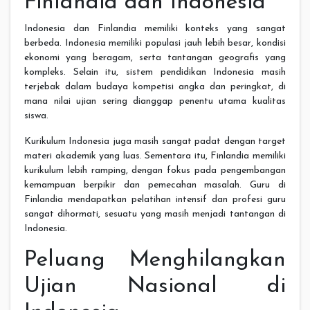
Finlandia dan Indonesia
Indonesia dan Finlandia memiliki konteks yang sangat
berbeda. Indonesia memiliki populasi jauh lebih besar, kondisi
ekonomi yang beragam, serta tantangan geografis yang
kompleks. Selain itu, sistem pendidikan Indonesia masih
terjebak dalam budaya kompetisi angka dan peringkat, di
mana nilai ujian sering dianggap penentu utama kualitas
siswa.
Kurikulum Indonesia juga masih sangat padat dengan target
materi akademik yang luas. Sementara itu, Finlandia memiliki
kurikulum lebih ramping, dengan fokus pada pengembangan
kemampuan berpikir dan pemecahan masalah. Guru di
Finlandia mendapatkan pelatihan intensif dan profesi guru
sangat dihormati, sesuatu yang masih menjadi tantangan di
Indonesia.
Peluang Menghilangkan
Ujian Nasional di