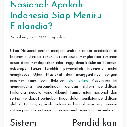
Nasional: Apakah
Indonesia Siap Meniru
Finlandia?
Posted on
July 21, 2025
by
admin
Ujian Nasional pernah menjadi simbol standar pendidikan di
Indonesia. Setiap tahun, jutaan siswa menghadapi tekanan
besar demi mendapatkan nilai tinggi demi kelulusan. Namun,
beberapa tahun terakhir, pemerintah Indonesia mulai
menghapus Ujian Nasional dan menggantinya dengan
asesmen yang lebih fleksibel.
slot online
Keputusan ini
mengundang perbandingan dengan sistem pendidikan
Finlandia, negara yang dikenal tanpa ujian nasional dan
sering mendapat peringkat tinggi dalam penilaian pendidikan
global. Lantas, apakah Indonesia benar-benar siap meniru
sistem pendidikan tanpa ujian nasional seperti di Finlandia?
Sistem Pendidikan