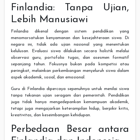
Finlandia: Tanpa Ujian,
Lebih Manusiawi
Finlandia dikenal dengan sistem pendidikan yang
menomorsatukan kenyamanan dan kesejahteraan siswa. Di
negara ini, tidak ada ujian nasional yang menentukan
kelulusan. Evaluasi siswa dilakukan secara holistik melalui
observasi guru, portofolio tugas, dan asesmen formatif
sepanjang tahun. Fokusnya bukan pada kompetisi atau
peringkat, melainkan perkembangan menyeluruh siswa dalam
aspek akademik, sosial, dan emosional.
Guru di Finlandia dipercaya sepenuhnya untuk menilai siswa
tanpa tekanan ujian seragam dari pemerintah. Pendidikan
juga tidak hanya mengedepankan kemampuan akademik,
tetapi juga mengajarkan keterampilan hidup, berpikir kritis,
kreativitas, dan keseimbangan kehidupan.
Perbedaan Besar antara