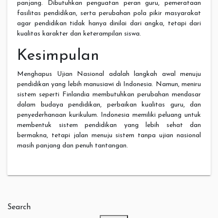
panjang. Dibutuhkan penguatan peran guru, pemerataan
fasilitas pendidikan, serta perubahan pola pikir masyarakat
agar pendidikan tidak hanya dinilai dari angka, tetapi dari
kualitas karakter dan keterampilan siswa.
Kesimpulan
Menghapus Ujian Nasional adalah langkah awal menuju
pendidikan yang lebih manusiawi di Indonesia. Namun, meniru
sistem seperti Finlandia membutuhkan perubahan mendasar
dalam budaya pendidikan, perbaikan kualitas guru, dan
penyederhanaan kurikulum. Indonesia memiliki peluang untuk
membentuk sistem pendidikan yang lebih sehat dan
bermakna, tetapi jalan menuju sistem tanpa ujian nasional
masih panjang dan penuh tantangan.
Search