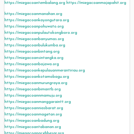
https://miegacoantembalang.org
https://miegacoanmajapahit.org
https://miegacoanmanahan.org
https://miegacoankayongutara.org
https://miegacoanpohuwato.org
https://miegacoanpulautokongboro.org
https://miegacoanbanyumas.org
https://miegacoanbulukumba.org
https://miegacoanbintang.org
https://miegacoansintangka.org
https://miegacoanbajawa.org
https://miegacoankepulauanmerantiriau.org
https://miegacoankotamobagu.org
https://miegacoanmurungraya.org
https://miegacoanbimantb.org
https://miegacoannmamuju.org
https://miegacoanmanggaraintt.org
https://miegacoanniasbarat.org
https://miegacoanmagetan.org
https://miegacoanbadung.org
https://miegacoantabanan.org
https://miegacoanacehbesar.org