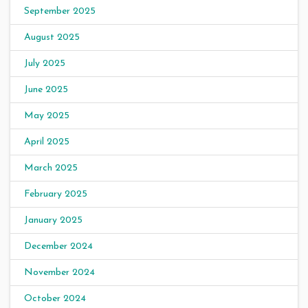
September 2025
August 2025
July 2025
June 2025
May 2025
April 2025
March 2025
February 2025
January 2025
December 2024
November 2024
October 2024