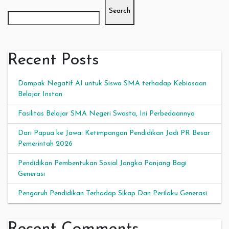
Search
Recent Posts
Dampak Negatif AI untuk Siswa SMA terhadap Kebiasaan
Belajar Instan
Fasilitas Belajar SMA Negeri Swasta, Ini Perbedaannya
Dari Papua ke Jawa: Ketimpangan Pendidikan Jadi PR Besar
Pemerintah 2026
Pendidikan Pembentukan Sosial Jangka Panjang Bagi
Generasi
Pengaruh Pendidikan Terhadap Sikap Dan Perilaku Generasi