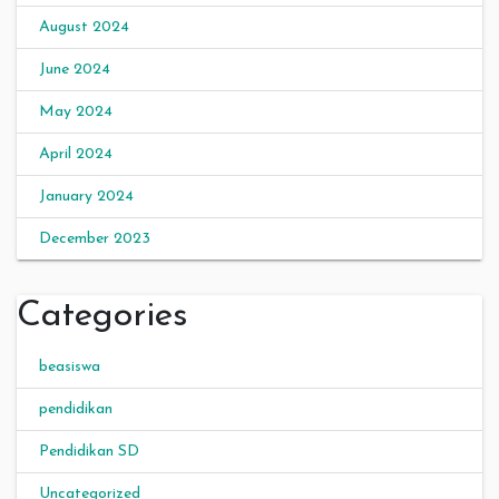
August 2024
June 2024
May 2024
April 2024
January 2024
December 2023
Categories
beasiswa
pendidikan
Pendidikan SD
Uncategorized