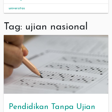
universitas
Tag:
ujian nasional
Pendidikan Tanpa Ujian