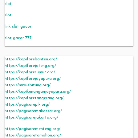
slot
slot
link slot gacor
slot gacor 777
https://kopiforebanten.org/
https://kopiforejateng.org/
https://kopiforesumut.org/
https://kopiforejayapura.org/
https://mixuebitung.org/
https://kopikenanganjayapura.org/
https://kopiforetangerang.org/
https://pagisorepik.org/
https://pagisoremakassar.org/
https://pagisorejakarta.org/
https://pagisorementeng.org/
https://pagisoretomohon.org/