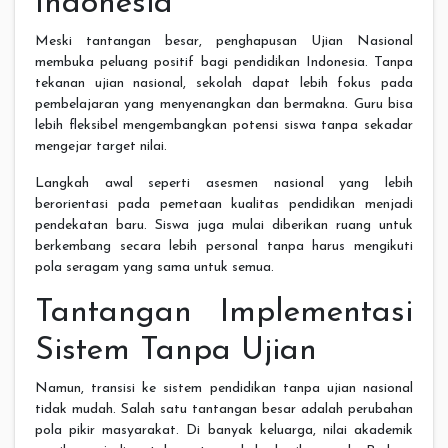
Indonesia
Meski tantangan besar, penghapusan Ujian Nasional
membuka peluang positif bagi pendidikan Indonesia. Tanpa
tekanan ujian nasional, sekolah dapat lebih fokus pada
pembelajaran yang menyenangkan dan bermakna. Guru bisa
lebih fleksibel mengembangkan potensi siswa tanpa sekadar
mengejar target nilai.
Langkah awal seperti asesmen nasional yang lebih
berorientasi pada pemetaan kualitas pendidikan menjadi
pendekatan baru. Siswa juga mulai diberikan ruang untuk
berkembang secara lebih personal tanpa harus mengikuti
pola seragam yang sama untuk semua.
Tantangan Implementasi
Sistem Tanpa Ujian
Namun, transisi ke sistem pendidikan tanpa ujian nasional
tidak mudah. Salah satu tantangan besar adalah perubahan
pola pikir masyarakat. Di banyak keluarga, nilai akademik