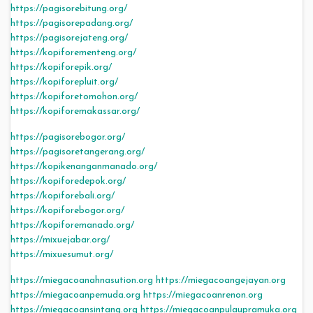
https://pagisorebitung.org/
https://pagisorepadang.org/
https://pagisorejateng.org/
https://kopiforementeng.org/
https://kopiforepik.org/
https://kopiforepluit.org/
https://kopiforetomohon.org/
https://kopiforemakassar.org/
https://pagisorebogor.org/
https://pagisoretangerang.org/
https://kopikenanganmanado.org/
https://kopiforedepok.org/
https://kopiforebali.org/
https://kopiforebogor.org/
https://kopiforemanado.org/
https://mixuejabar.org/
https://mixuesumut.org/
https://miegacoanahnasution.org
https://miegacoangejayan.org
https://miegacoanpemuda.org
https://miegacoanrenon.org
https://miegacoansintang.org
https://miegacoanpulaupramuka.org