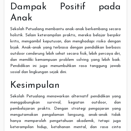
Dampak Positif pada
Anak
Sekolah Petualang membantu anak-anak berkembang secara
holistik. Selain keterampilan praktis, mereka belajar berpikir
kritis, mengambil keputusan, dan menghadapi risiko dengan
bijak. Anak-anak yang terbiasa dengan pendidikan berbasis
outdoor cenderung lebih sehat secara fisik, lebih percaya diri,
dan memiliki kemampuan problem solving yang lebih baik.
Pendidikan ini juga menumbuhkan rasa tanggung jawab
sosial dan lingkungan sejak dini.
Kesimpulan
Sekolah Petualang menawarkan alternatif pendidikan yang
menggabungkan survival, kegiatan outdoor, dan
pembelajaran praktis. Dengan strategi pengajaran yang
mengutamakan pengalaman langsung, anak-anak tidak
hanya memperoleh pengetahuan akademik, tetapi juga
keterampilan hidup, ketahanan mental, dan rasa cinta