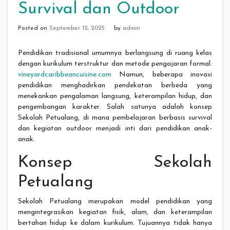
Survival dan Outdoor
Posted on
September 12, 2025
by
admin
Pendidikan tradisional umumnya berlangsung di ruang kelas
dengan kurikulum terstruktur dan metode pengajaran formal.
vineyardcaribbeancuisine.com
Namun, beberapa inovasi
pendidikan menghadirkan pendekatan berbeda yang
menekankan pengalaman langsung, keterampilan hidup, dan
pengembangan karakter. Salah satunya adalah konsep
Sekolah Petualang, di mana pembelajaran berbasis survival
dan kegiatan outdoor menjadi inti dari pendidikan anak-
anak.
Konsep Sekolah
Petualang
Sekolah Petualang merupakan model pendidikan yang
mengintegrasikan kegiatan fisik, alam, dan keterampilan
bertahan hidup ke dalam kurikulum. Tujuannya tidak hanya