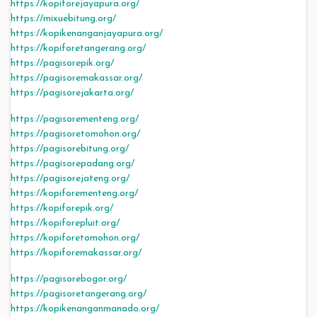
https://kopiforejayapura.org/
https://mixuebitung.org/
https://kopikenanganjayapura.org/
https://kopiforetangerang.org/
https://pagisorepik.org/
https://pagisoremakassar.org/
https://pagisorejakarta.org/
https://pagisorementeng.org/
https://pagisoretomohon.org/
https://pagisorebitung.org/
https://pagisorepadang.org/
https://pagisorejateng.org/
https://kopiforementeng.org/
https://kopiforepik.org/
https://kopiforepluit.org/
https://kopiforetomohon.org/
https://kopiforemakassar.org/
https://pagisorebogor.org/
https://pagisoretangerang.org/
https://kopikenanganmanado.org/