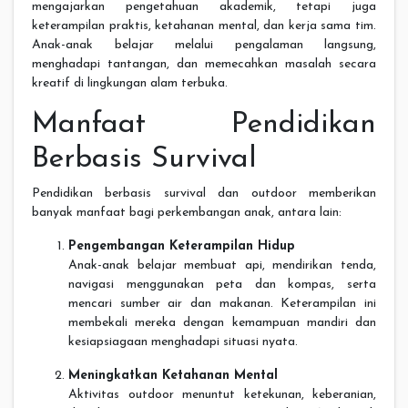
mengajarkan pengetahuan akademik, tetapi juga
keterampilan praktis, ketahanan mental, dan kerja sama tim.
Anak-anak belajar melalui pengalaman langsung,
menghadapi tantangan, dan memecahkan masalah secara
kreatif di lingkungan alam terbuka.
Manfaat Pendidikan
Berbasis Survival
Pendidikan berbasis survival dan outdoor memberikan
banyak manfaat bagi perkembangan anak, antara lain:
Pengembangan Keterampilan Hidup
Anak-anak belajar membuat api, mendirikan tenda,
navigasi menggunakan peta dan kompas, serta
mencari sumber air dan makanan. Keterampilan ini
membekali mereka dengan kemampuan mandiri dan
kesiapsiagaan menghadapi situasi nyata.
Meningkatkan Ketahanan Mental
Aktivitas outdoor menuntut ketekunan, keberanian,