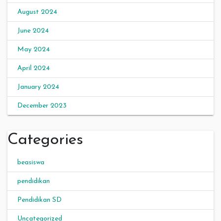
August 2024
June 2024
May 2024
April 2024
January 2024
December 2023
Categories
beasiswa
pendidikan
Pendidikan SD
Uncategorized