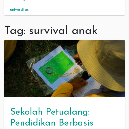
universitas
Tag:
survival anak
Sekolah Petualang:
Pendidikan Berbasis