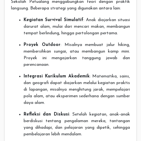
Sekolah Petualang menggabungkan teori dengan praktik
langsung. Beberapa strategi yang digunakan antara lain:
Kegiatan Survival Simulatif
: Anak diajarkan situasi
darurat alam, mulai dari mencari makan, membangun
tempat berlindung, hingga pertolongan pertama.
Proyek Outdoor
: Misalnya membuat jalur hiking,
membersihkan sungai, atau membangun kamp mini.
Proyek ini mengajarkan tanggung jawab dan
perencanaan.
Integrasi Kurikulum Akademik
: Matematika, sains,
dan geografi dapat diajarkan melalui kegiatan praktis
di lapangan, misalnya menghitung jarak, mempelajari
pola alam, atau eksperimen sederhana dengan sumber
daya alam.
Refleksi dan Diskusi
: Setelah kegiatan, anak-anak
berdiskusi tentang pengalaman mereka, tantangan
yang dihadapi, dan pelajaran yang dipetik, sehingga
pembelajaran lebih mendalam.