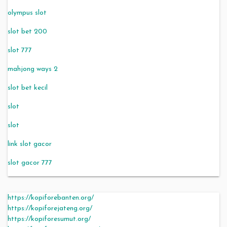
olympus slot
slot bet 200
slot 777
mahjong ways 2
slot bet kecil
slot
slot
link slot gacor
slot gacor 777
https://kopiforebanten.org/
https://kopiforejateng.org/
https://kopiforesumut.org/