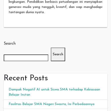
lingkungan. Pendidikan berbasis petualangan ini menyiapkan
generasi muda yang tangguh, kreatif, dan siap menghadapi
tantangan dunia nyata.
Search
Search
Recent Posts
Dampak Negatif AI untuk Siswa SMA terhadap Kebiasaan
Belajar Instan
Fasilitas Belajar SMA Negeri Swasta, Ini Perbedaannya