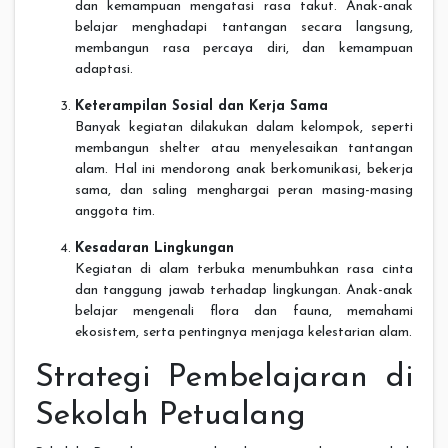
dan kemampuan mengatasi rasa takut. Anak-anak
belajar menghadapi tantangan secara langsung,
membangun rasa percaya diri, dan kemampuan
adaptasi.
Keterampilan Sosial dan Kerja Sama
Banyak kegiatan dilakukan dalam kelompok, seperti
membangun shelter atau menyelesaikan tantangan
alam. Hal ini mendorong anak berkomunikasi, bekerja
sama, dan saling menghargai peran masing-masing
anggota tim.
Kesadaran Lingkungan
Kegiatan di alam terbuka menumbuhkan rasa cinta
dan tanggung jawab terhadap lingkungan. Anak-anak
belajar mengenali flora dan fauna, memahami
ekosistem, serta pentingnya menjaga kelestarian alam.
Strategi Pembelajaran di
Sekolah Petualang