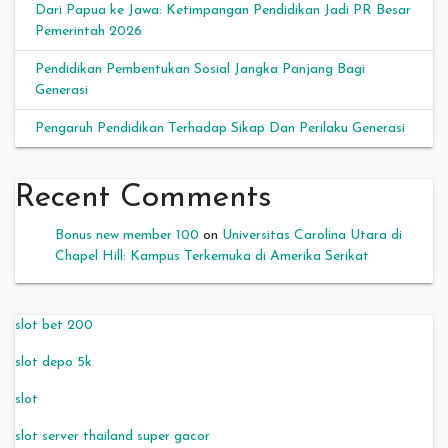
Dari Papua ke Jawa: Ketimpangan Pendidikan Jadi PR Besar
Pemerintah 2026
Pendidikan Pembentukan Sosial Jangka Panjang Bagi
Generasi
Pengaruh Pendidikan Terhadap Sikap Dan Perilaku Generasi
Recent Comments
Bonus new member 100
on
Universitas Carolina Utara di
Chapel Hill: Kampus Terkemuka di Amerika Serikat
slot bet 200
slot depo 5k
slot
slot server thailand super gacor