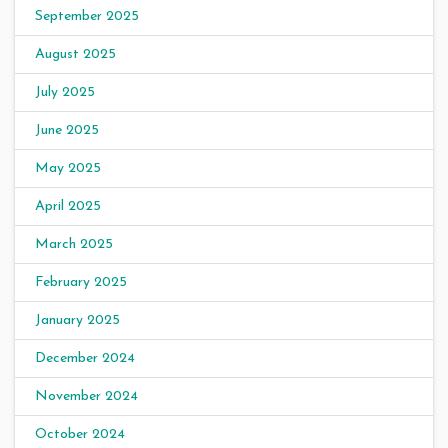
September 2025
August 2025
July 2025
June 2025
May 2025
April 2025
March 2025
February 2025
January 2025
December 2024
November 2024
October 2024