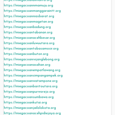
https://miegacoanbimantb.org
https://miegacoannmamuju.org
https://miegacoanmanggaraintt.org
https://miegacoanniasbarat.org
https://miegacoanmagetan.org
https://miegacoanbadung.org
https://miegacoantabanan.org
https://miegacoanacehbesar.org
https://miegacoanluwuutara.org
https://miegacoantobasamosir.org
https://miegacoanbuton.org
https://miegacoanrejanglebong.org
https://miegacoanasahan.org
https://miegacoanempatlawang.org
https://miegacoansimpangampek.org
https://miegacoanwatampone.org
https://miegacoanbaritoutara.org
https://miegacoanpurworejo.org
https://miegacoansumbawa.org
https://miegacoankutai.org
https://miegacoanjailolokota.org
https://miegacoanacehpidiejaya.org