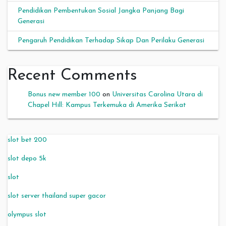
Pendidikan Pembentukan Sosial Jangka Panjang Bagi
Generasi
Pengaruh Pendidikan Terhadap Sikap Dan Perilaku Generasi
Recent Comments
Bonus new member 100
on
Universitas Carolina Utara di
Chapel Hill: Kampus Terkemuka di Amerika Serikat
slot bet 200
slot depo 5k
slot
slot server thailand super gacor
olympus slot