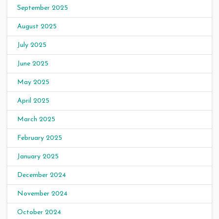
September 2025
August 2025
July 2025
June 2025
May 2025
April 2025
March 2025
February 2025
January 2025
December 2024
November 2024
October 2024