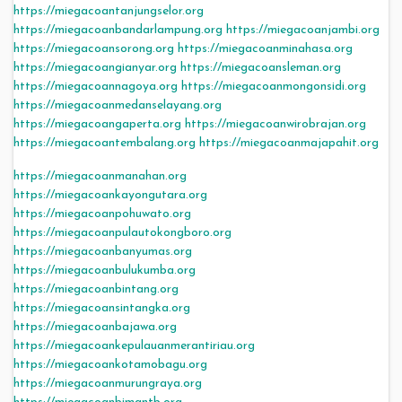
https://miegacoantanjungselor.org
https://miegacoanbandarlampung.org
https://miegacoanjambi.org
https://miegacoansorong.org
https://miegacoanminahasa.org
https://miegacoangianyar.org
https://miegacoansleman.org
https://miegacoannagoya.org
https://miegacoanmongonsidi.org
https://miegacoanmedanselayang.org
https://miegacoangaperta.org
https://miegacoanwirobrajan.org
https://miegacoantembalang.org
https://miegacoanmajapahit.org
https://miegacoanmanahan.org
https://miegacoankayongutara.org
https://miegacoanpohuwato.org
https://miegacoanpulautokongboro.org
https://miegacoanbanyumas.org
https://miegacoanbulukumba.org
https://miegacoanbintang.org
https://miegacoansintangka.org
https://miegacoanbajawa.org
https://miegacoankepulauanmerantiriau.org
https://miegacoankotamobagu.org
https://miegacoanmurungraya.org