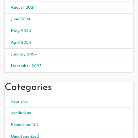
August 2024
June 2024
May 2024
April 2024
January 2024
December 2023
Categories
beasiswa
pendidikan
Pendidikan SD
Uncategorized