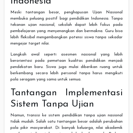
Indonesia
Meski tantangan besar, penghapusan Ujian Nasional
membuka peluang positif bagi pendidikan Indonesia. Tanpa
tekanan ujian nasional, sekolah dapat lebih fokus pada
pembelajaran yang menyenangkan dan bermakna. Guru bisa
lebih fleksibel mengembangkan potensi siswa tanpa sekadar
mengejar target nilai.
Langkah awal seperti asesmen nasional yang lebih
berorientasi pada pemetaan kualitas pendidikan menjadi
pendekatan baru. Siswa juga mulai diberikan ruang untuk
berkembang secara lebih personal tanpa harus mengikuti
pola seragam yang sama untuk semua.
Tantangan Implementasi
Sistem Tanpa Ujian
Namun, transisi ke sistem pendidikan tanpa ujian nasional
tidak mudah. Salah satu tantangan besar adalah perubahan
pola pikir masyarakat. Di banyak keluarga, nilai akademik