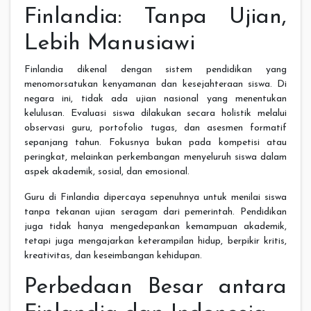
Finlandia: Tanpa Ujian,
Lebih Manusiawi
Finlandia dikenal dengan sistem pendidikan yang
menomorsatukan kenyamanan dan kesejahteraan siswa. Di
negara ini, tidak ada ujian nasional yang menentukan
kelulusan. Evaluasi siswa dilakukan secara holistik melalui
observasi guru, portofolio tugas, dan asesmen formatif
sepanjang tahun. Fokusnya bukan pada kompetisi atau
peringkat, melainkan perkembangan menyeluruh siswa dalam
aspek akademik, sosial, dan emosional.
Guru di Finlandia dipercaya sepenuhnya untuk menilai siswa
tanpa tekanan ujian seragam dari pemerintah. Pendidikan
juga tidak hanya mengedepankan kemampuan akademik,
tetapi juga mengajarkan keterampilan hidup, berpikir kritis,
kreativitas, dan keseimbangan kehidupan.
Perbedaan Besar antara