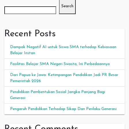
Search
Recent Posts
Dampak Negatif AI untuk Siswa SMA terhadap Kebiasaan
Belajar Instan
Fasilitas Belajar SMA Negeri Swasta, Ini Perbedaannya
Dari Papua ke Jawa: Ketimpangan Pendidikan Jadi PR Besar
Pemerintah 2026
Pendidikan Pembentukan Sosial Jangka Panjang Bagi
Generasi
Pengaruh Pendidikan Terhadap Sikap Dan Perilaku Generasi