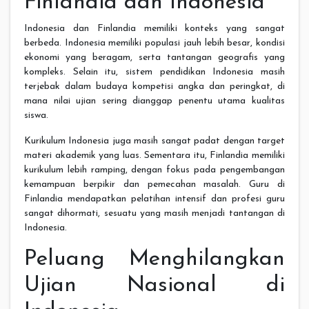
Finlandia dan Indonesia
Indonesia dan Finlandia memiliki konteks yang sangat
berbeda. Indonesia memiliki populasi jauh lebih besar, kondisi
ekonomi yang beragam, serta tantangan geografis yang
kompleks. Selain itu, sistem pendidikan Indonesia masih
terjebak dalam budaya kompetisi angka dan peringkat, di
mana nilai ujian sering dianggap penentu utama kualitas
siswa.
Kurikulum Indonesia juga masih sangat padat dengan target
materi akademik yang luas. Sementara itu, Finlandia memiliki
kurikulum lebih ramping, dengan fokus pada pengembangan
kemampuan berpikir dan pemecahan masalah. Guru di
Finlandia mendapatkan pelatihan intensif dan profesi guru
sangat dihormati, sesuatu yang masih menjadi tantangan di
Indonesia.
Peluang Menghilangkan
Ujian Nasional di