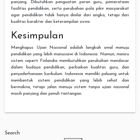
panjang. Dibutuhkan penguatan peran guru, pemerataan
fasilitas pendidikan, serta perubahan pola pikir masyarakat
agar pendidikan tidak hanya dinilai dari angka, tetapi dari
kualitas karakter dan keterampilan siswa.
Kesimpulan
Menghapus Ujian Nasional adalah langkah awal menuju
pendidikan yang lebih manusiawi di Indonesia. Namun, meniru
sistem seperti Finlandia membutuhkan perubahan mendasar
dalam budaya pendidikan, perbaikan kualitas guru, dan
penyederhanaan kurikulum. Indonesia memiliki peluang untuk
membentuk sistem pendidikan yang lebih sehat dan
bermakna, tetapi jalan menuju sistem tanpa ujian nasional
masih panjang dan penuh tantangan.
Search