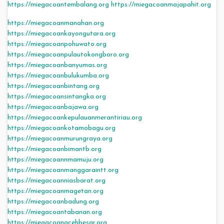
https://miegacoantembalang.org
https://miegacoanmajapahit.org
https://miegacoanmanahan.org
https://miegacoankayongutara.org
https://miegacoanpohuwato.org
https://miegacoanpulautokongboro.org
https://miegacoanbanyumas.org
https://miegacoanbulukumba.org
https://miegacoanbintang.org
https://miegacoansintangka.org
https://miegacoanbajawa.org
https://miegacoankepulauanmerantiriau.org
https://miegacoankotamobagu.org
https://miegacoanmurungraya.org
https://miegacoanbimantb.org
https://miegacoannmamuju.org
https://miegacoanmanggaraintt.org
https://miegacoanniasbarat.org
https://miegacoanmagetan.org
https://miegacoanbadung.org
https://miegacoantabanan.org
https://miegacoanacehbesar.org