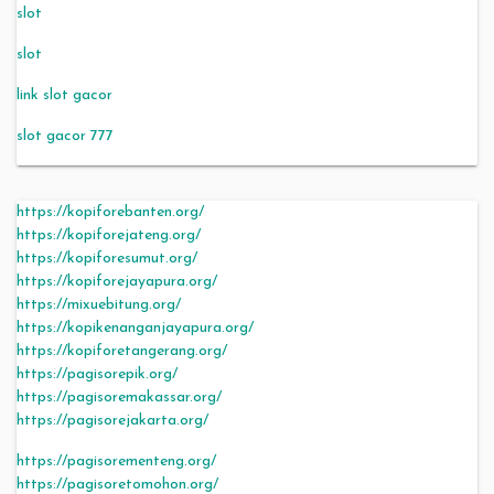
slot
slot
link slot gacor
slot gacor 777
https://kopiforebanten.org/
https://kopiforejateng.org/
https://kopiforesumut.org/
https://kopiforejayapura.org/
https://mixuebitung.org/
https://kopikenanganjayapura.org/
https://kopiforetangerang.org/
https://pagisorepik.org/
https://pagisoremakassar.org/
https://pagisorejakarta.org/
https://pagisorementeng.org/
https://pagisoretomohon.org/