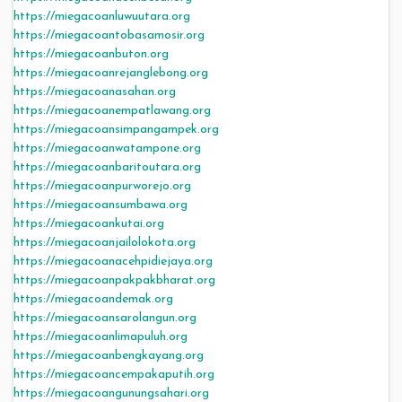
https://miegacoanluwuutara.org
https://miegacoantobasamosir.org
https://miegacoanbuton.org
https://miegacoanrejanglebong.org
https://miegacoanasahan.org
https://miegacoanempatlawang.org
https://miegacoansimpangampek.org
https://miegacoanwatampone.org
https://miegacoanbaritoutara.org
https://miegacoanpurworejo.org
https://miegacoansumbawa.org
https://miegacoankutai.org
https://miegacoanjailolokota.org
https://miegacoanacehpidiejaya.org
https://miegacoanpakpakbharat.org
https://miegacoandemak.org
https://miegacoansarolangun.org
https://miegacoanlimapuluh.org
https://miegacoanbengkayang.org
https://miegacoancempakaputih.org
https://miegacoangunungsahari.org