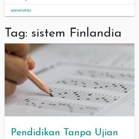
universitas
Tag:
sistem Finlandia
Pendidikan Tanpa Ujian