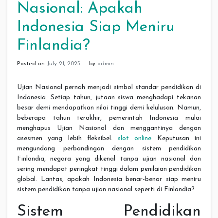
Nasional: Apakah
Indonesia Siap Meniru
Finlandia?
Posted on
July 21, 2025
by
admin
Ujian Nasional pernah menjadi simbol standar pendidikan di
Indonesia. Setiap tahun, jutaan siswa menghadapi tekanan
besar demi mendapatkan nilai tinggi demi kelulusan. Namun,
beberapa tahun terakhir, pemerintah Indonesia mulai
menghapus Ujian Nasional dan menggantinya dengan
asesmen yang lebih fleksibel.
slot online
Keputusan ini
mengundang perbandingan dengan sistem pendidikan
Finlandia, negara yang dikenal tanpa ujian nasional dan
sering mendapat peringkat tinggi dalam penilaian pendidikan
global. Lantas, apakah Indonesia benar-benar siap meniru
sistem pendidikan tanpa ujian nasional seperti di Finlandia?
Sistem Pendidikan