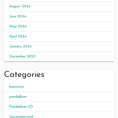
August 2024
June 2024
May 2024
April 2024
January 2024
December 2023
Categories
beasiswa
pendidikan
Pendidikan SD
Uncategorized