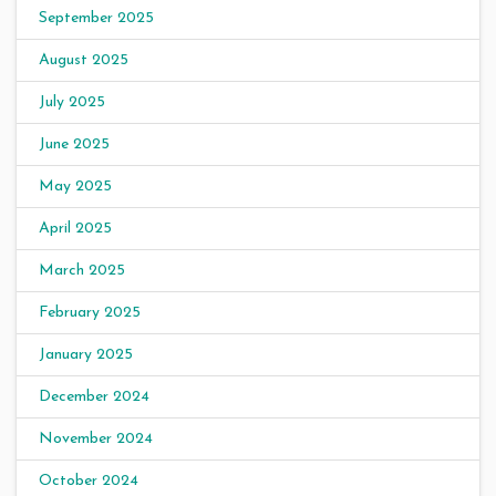
September 2025
August 2025
July 2025
June 2025
May 2025
April 2025
March 2025
February 2025
January 2025
December 2024
November 2024
October 2024