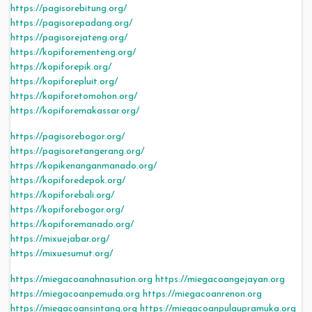
https://pagisorebitung.org/
https://pagisorepadang.org/
https://pagisorejateng.org/
https://kopiforementeng.org/
https://kopiforepik.org/
https://kopiforepluit.org/
https://kopiforetomohon.org/
https://kopiforemakassar.org/
https://pagisorebogor.org/
https://pagisoretangerang.org/
https://kopikenanganmanado.org/
https://kopiforedepok.org/
https://kopiforebali.org/
https://kopiforebogor.org/
https://kopiforemanado.org/
https://mixuejabar.org/
https://mixuesumut.org/
https://miegacoanahnasution.org
https://miegacoangejayan.org
https://miegacoanpemuda.org
https://miegacoanrenon.org
https://miegacoansintang.org
https://miegacoanpulaupramuka.org