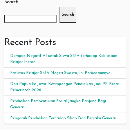
Search
Search
Recent Posts
Dampak Negatif AI untuk Siswa SMA terhadap Kebiasaan
Belajar Instan
Fasilitas Belajar SMA Negeri Swasta, Ini Perbedaannya
Dari Papua ke Jawa: Ketimpangan Pendidikan Jadi PR Besar
Pemerintah 2026
Pendidikan Pembentukan Sosial Jangka Panjang Bagi
Generasi
Pengaruh Pendidikan Terhadap Sikap Dan Perilaku Generasi