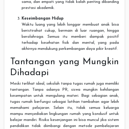
sama, dan empati yang tidak kalah penting dibanding
prestasi akademik.
Keseimbangan Hidup
Waktu luang yang lebih longgar membuat anak bisa
beristirahat cukup, bermain di luar ruangan, hingga
berolahraga. Semua itu memberi dampak positif
terhadap kesehatan fisik dan mental, yang pada
akhirnya mendukung perkembangan daya pikir kreatif.
Tantangan yang Mungkin
Dihadapi
Meski terlihat ideal, sekolah tanpa tugas rumah juga memiliki
tantangan. Tanpa adanya PR, siswa mungkin kehilangan
kesempatan untuk mengulang materi. Bagi sebagian anak,
tugas rumah berfungsi sebagai latihan tambahan agar lebih
memahami pelajaran. Selain itu, tidak semua keluarga
mampu menyediakan lingkungan rumah yang kondusif untuk
belajar mandiri. Risiko kesenjangan ini bisa muncul jika sistem
pendidikan tidak diimbangi dengan metode pembelajaran