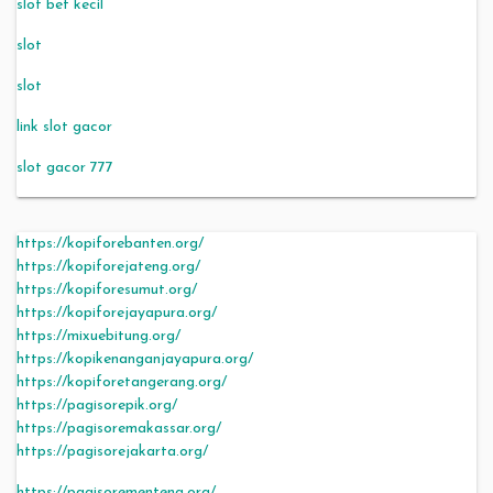
slot bet kecil
slot
slot
link slot gacor
slot gacor 777
https://kopiforebanten.org/
https://kopiforejateng.org/
https://kopiforesumut.org/
https://kopiforejayapura.org/
https://mixuebitung.org/
https://kopikenanganjayapura.org/
https://kopiforetangerang.org/
https://pagisorepik.org/
https://pagisoremakassar.org/
https://pagisorejakarta.org/
https://pagisorementeng.org/