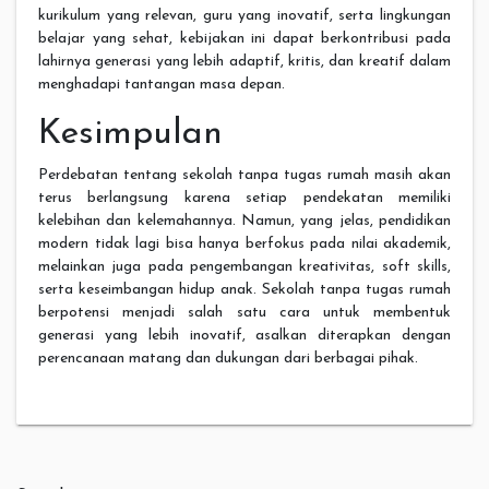
kurikulum yang relevan, guru yang inovatif, serta lingkungan
belajar yang sehat, kebijakan ini dapat berkontribusi pada
lahirnya generasi yang lebih adaptif, kritis, dan kreatif dalam
menghadapi tantangan masa depan.
Kesimpulan
Perdebatan tentang sekolah tanpa tugas rumah masih akan
terus berlangsung karena setiap pendekatan memiliki
kelebihan dan kelemahannya. Namun, yang jelas, pendidikan
modern tidak lagi bisa hanya berfokus pada nilai akademik,
melainkan juga pada pengembangan kreativitas, soft skills,
serta keseimbangan hidup anak. Sekolah tanpa tugas rumah
berpotensi menjadi salah satu cara untuk membentuk
generasi yang lebih inovatif, asalkan diterapkan dengan
perencanaan matang dan dukungan dari berbagai pihak.