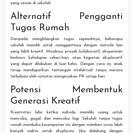
yang sesuai di sekolah.
Alternatif Pengganti
Tugas Rumah
Daripada menghilangkan tugas sepenuhnya, beberapa
sekolah memilih untuk menggantinya dengan metode lain
yang lebih kreatif. Misalnya, proyek kolaboratif, eksperimen
berbasis kehidupan sehari-hari, atau kegiatan eksploratif
yang dapat dilakukan di luar kelas. Dengan cara ini, anak
tetap mendapatkan tantangan intelektual tanpa merasa
terbebani oleh rutinitas mengerjakan PR setiap hari.
Potensi Membentuk
Generasi Kreatif
Kreativitas lahir ketika individu memiliki ruang untuk
mencoba, gagal, dan mencoba lagi. Sekolah tanpa tugas
rumah membuka kesempatan itu dengan memberi siswa lebih
banyak waktu untuk eksplorasi. Jika didukung dengan