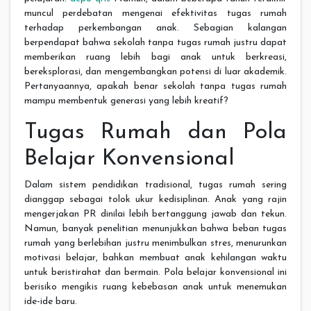
muncul perdebatan mengenai efektivitas tugas rumah
terhadap perkembangan anak. Sebagian kalangan
berpendapat bahwa sekolah tanpa tugas rumah justru dapat
memberikan ruang lebih bagi anak untuk berkreasi,
bereksplorasi, dan mengembangkan potensi di luar akademik.
Pertanyaannya, apakah benar sekolah tanpa tugas rumah
mampu membentuk generasi yang lebih kreatif?
Tugas Rumah dan Pola
Belajar Konvensional
Dalam sistem pendidikan tradisional, tugas rumah sering
dianggap sebagai tolok ukur kedisiplinan. Anak yang rajin
mengerjakan PR dinilai lebih bertanggung jawab dan tekun.
Namun, banyak penelitian menunjukkan bahwa beban tugas
rumah yang berlebihan justru menimbulkan stres, menurunkan
motivasi belajar, bahkan membuat anak kehilangan waktu
untuk beristirahat dan bermain. Pola belajar konvensional ini
berisiko mengikis ruang kebebasan anak untuk menemukan
ide-ide baru.