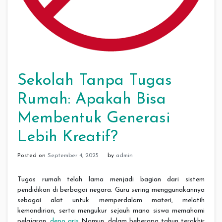
Sekolah Tanpa Tugas
Rumah: Apakah Bisa
Membentuk Generasi
Lebih Kreatif?
Posted on
September 4, 2025
by
admin
Tugas rumah telah lama menjadi bagian dari sistem
pendidikan di berbagai negara. Guru sering menggunakannya
sebagai alat untuk memperdalam materi, melatih
kemandirian, serta mengukur sejauh mana siswa memahami
pelajaran.
depo qris
Namun, dalam beberapa tahun terakhir