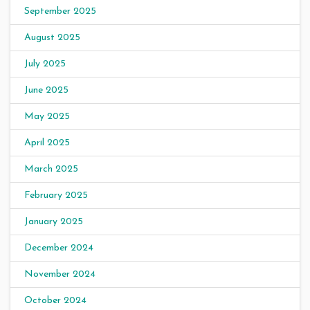
September 2025
August 2025
July 2025
June 2025
May 2025
April 2025
March 2025
February 2025
January 2025
December 2024
November 2024
October 2024