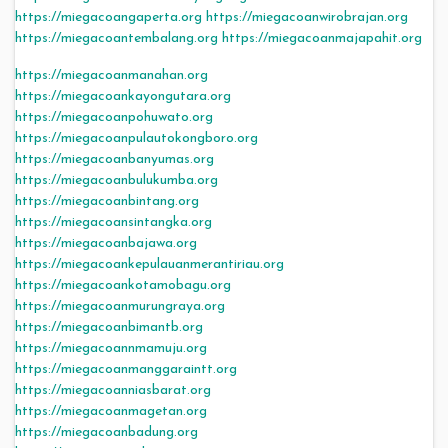
https://miegacoangaperta.org
https://miegacoanwirobrajan.org
https://miegacoantembalang.org
https://miegacoanmajapahit.org
https://miegacoanmanahan.org
https://miegacoankayongutara.org
https://miegacoanpohuwato.org
https://miegacoanpulautokongboro.org
https://miegacoanbanyumas.org
https://miegacoanbulukumba.org
https://miegacoanbintang.org
https://miegacoansintangka.org
https://miegacoanbajawa.org
https://miegacoankepulauanmerantiriau.org
https://miegacoankotamobagu.org
https://miegacoanmurungraya.org
https://miegacoanbimantb.org
https://miegacoannmamuju.org
https://miegacoanmanggaraintt.org
https://miegacoanniasbarat.org
https://miegacoanmagetan.org
https://miegacoanbadung.org