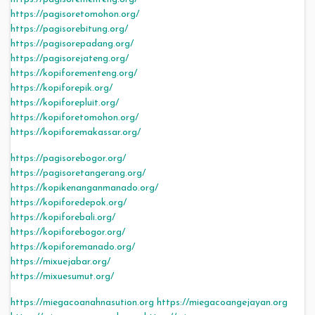
https://pagisoretomohon.org/
https://pagisorebitung.org/
https://pagisorepadang.org/
https://pagisorejateng.org/
https://kopiforementeng.org/
https://kopiforepik.org/
https://kopiforepluit.org/
https://kopiforetomohon.org/
https://kopiforemakassar.org/
https://pagisorebogor.org/
https://pagisoretangerang.org/
https://kopikenanganmanado.org/
https://kopiforedepok.org/
https://kopiforebali.org/
https://kopiforebogor.org/
https://kopiforemanado.org/
https://mixuejabar.org/
https://mixuesumut.org/
https://miegacoanahnasution.org
https://miegacoangejayan.org