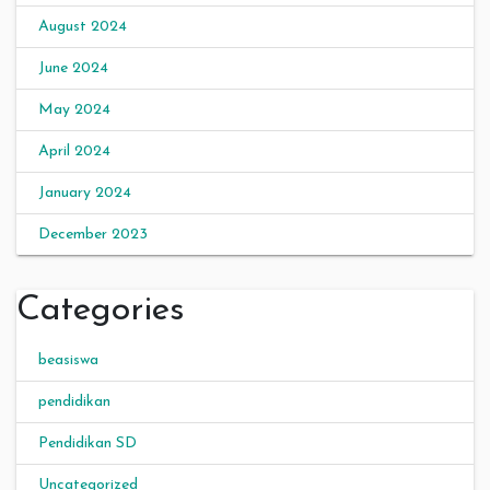
August 2024
June 2024
May 2024
April 2024
January 2024
December 2023
Categories
beasiswa
pendidikan
Pendidikan SD
Uncategorized