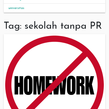
universitas
Tag:
sekolah tanpa PR