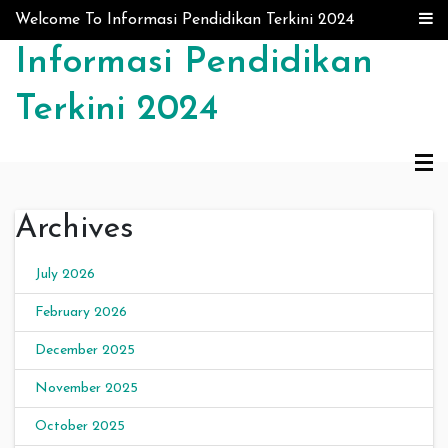
Skip to content
Welcome To Informasi Pendidikan Terkini 2024
Informasi Pendidikan
Terkini 2024
Archives
July 2026
February 2026
December 2025
November 2025
October 2025