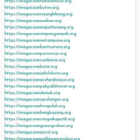
https://miegacoantobasamosir.org
https://miegacoanbuton.org
https://miegacoanrejanglebong.org
https://miegacoanasahan.org
https://miegacoanempatlawang.org
https://miegacoansimpangampek.org
https://miegacoanwatampone.org
https://miegacoanbaritoutara.org
https://miegacoanpurworejo.org
https://miegacoansumbawa.org
https://miegacoankutai.org
https://miegacoanjailolokota.org
https://miegacoanacehpidiejaya.org
https://miegacoanpakpakbharat.org
https://miegacoandemak.org
https://miegacoansarolangun.org
https://miegacoanlimapuluh.org
https://miegacoanbengkayang.org
https://miegacoancempakaputih.org
https://miegacoangunungsahari.org
https://miegacoanancol.org
https://miegacoanpahlawanrevolusi.org