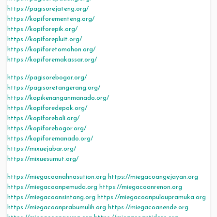
https://pagisorejateng.org/
https://kopiforementeng.org/
https://kopiforepik.org/
https://kopiforepluit.org/
https://kopiforetomohon.org/
https://kopiforemakassar.org/
https://pagisorebogor.org/
https://pagisoretangerang.org/
https://kopikenanganmanado.org/
https://kopiforedepok.org/
https://kopiforebali.org/
https://kopiforebogor.org/
https://kopiforemanado.org/
https://mixuejabar.org/
https://mixuesumut.org/
https://miegacoanahnasution.org
https://miegacoangejayan.org
https://miegacoanpemuda.org
https://miegacoanrenon.org
https://miegacoansintang.org
https://miegacoanpulaupramuka.org
https://miegacoanprabumulih.org
https://miegacoanende.org