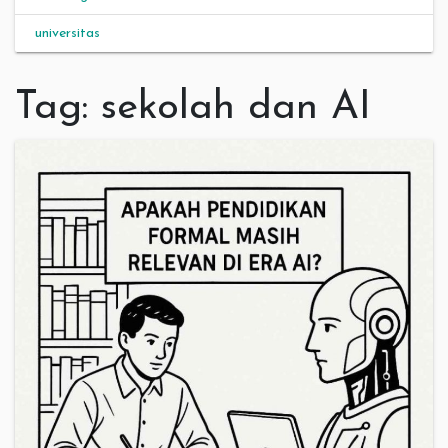
universitas
Tag:
sekolah dan AI