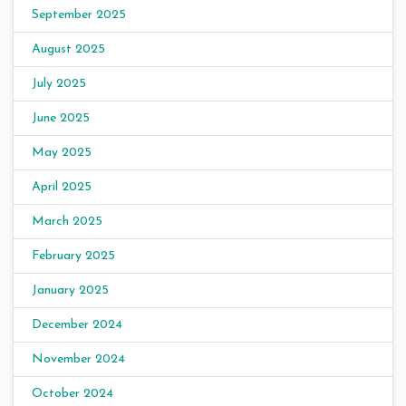
September 2025
August 2025
July 2025
June 2025
May 2025
April 2025
March 2025
February 2025
January 2025
December 2024
November 2024
October 2024