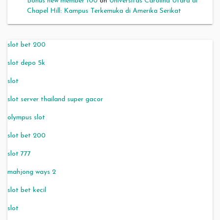
Bonus new member 100
on
Universitas Carolina Utara di
Chapel Hill: Kampus Terkemuka di Amerika Serikat
slot bet 200
slot depo 5k
slot
slot server thailand super gacor
olympus slot
slot bet 200
slot 777
mahjong ways 2
slot bet kecil
slot