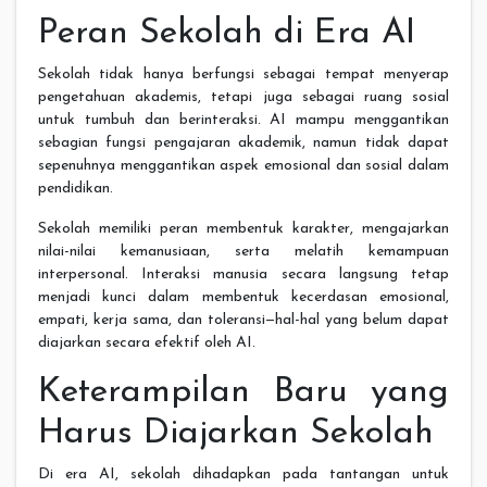
Peran Sekolah di Era AI
Sekolah tidak hanya berfungsi sebagai tempat menyerap
pengetahuan akademis, tetapi juga sebagai ruang sosial
untuk tumbuh dan berinteraksi. AI mampu menggantikan
sebagian fungsi pengajaran akademik, namun tidak dapat
sepenuhnya menggantikan aspek emosional dan sosial dalam
pendidikan.
Sekolah memiliki peran membentuk karakter, mengajarkan
nilai-nilai kemanusiaan, serta melatih kemampuan
interpersonal. Interaksi manusia secara langsung tetap
menjadi kunci dalam membentuk kecerdasan emosional,
empati, kerja sama, dan toleransi—hal-hal yang belum dapat
diajarkan secara efektif oleh AI.
Keterampilan Baru yang
Harus Diajarkan Sekolah
Di era AI, sekolah dihadapkan pada tantangan untuk