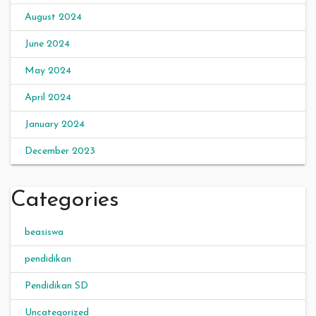
August 2024
June 2024
May 2024
April 2024
January 2024
December 2023
Categories
beasiswa
pendidikan
Pendidikan SD
Uncategorized