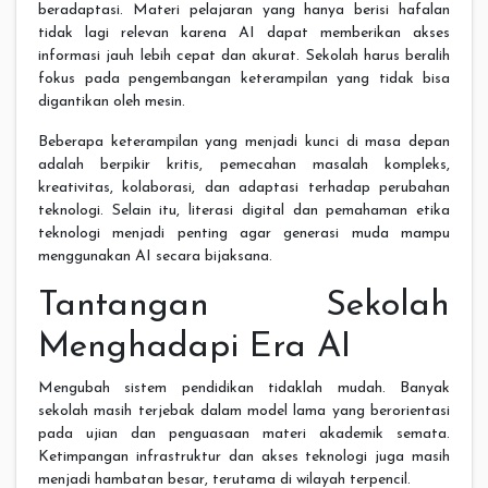
beradaptasi. Materi pelajaran yang hanya berisi hafalan
tidak lagi relevan karena AI dapat memberikan akses
informasi jauh lebih cepat dan akurat. Sekolah harus beralih
fokus pada pengembangan keterampilan yang tidak bisa
digantikan oleh mesin.
Beberapa keterampilan yang menjadi kunci di masa depan
adalah berpikir kritis, pemecahan masalah kompleks,
kreativitas, kolaborasi, dan adaptasi terhadap perubahan
teknologi. Selain itu, literasi digital dan pemahaman etika
teknologi menjadi penting agar generasi muda mampu
menggunakan AI secara bijaksana.
Tantangan Sekolah
Menghadapi Era AI
Mengubah sistem pendidikan tidaklah mudah. Banyak
sekolah masih terjebak dalam model lama yang berorientasi
pada ujian dan penguasaan materi akademik semata.
Ketimpangan infrastruktur dan akses teknologi juga masih
menjadi hambatan besar, terutama di wilayah terpencil.