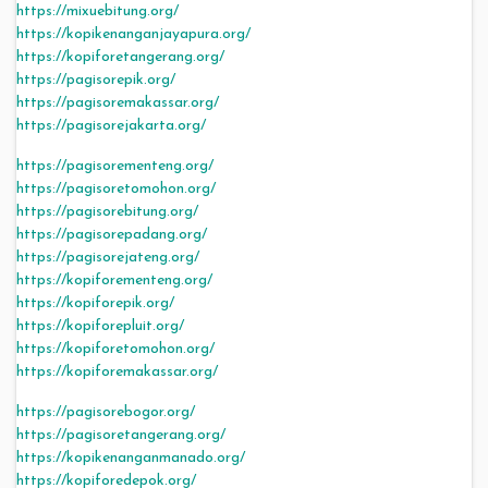
https://mixuebitung.org/
https://kopikenanganjayapura.org/
https://kopiforetangerang.org/
https://pagisorepik.org/
https://pagisoremakassar.org/
https://pagisorejakarta.org/
https://pagisorementeng.org/
https://pagisoretomohon.org/
https://pagisorebitung.org/
https://pagisorepadang.org/
https://pagisorejateng.org/
https://kopiforementeng.org/
https://kopiforepik.org/
https://kopiforepluit.org/
https://kopiforetomohon.org/
https://kopiforemakassar.org/
https://pagisorebogor.org/
https://pagisoretangerang.org/
https://kopikenanganmanado.org/
https://kopiforedepok.org/