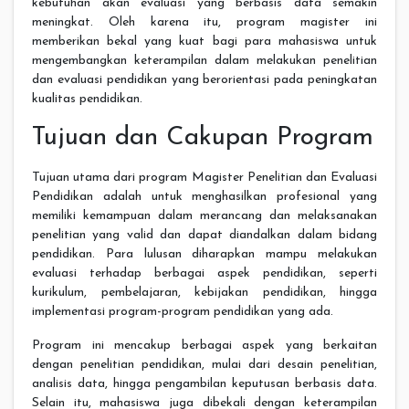
kebutuhan akan evaluasi yang berbasis data semakin
meningkat. Oleh karena itu, program magister ini
memberikan bekal yang kuat bagi para mahasiswa untuk
mengembangkan keterampilan dalam melakukan penelitian
dan evaluasi pendidikan yang berorientasi pada peningkatan
kualitas pendidikan.
Tujuan dan Cakupan Program
Tujuan utama dari program Magister Penelitian dan Evaluasi
Pendidikan adalah untuk menghasilkan profesional yang
memiliki kemampuan dalam merancang dan melaksanakan
penelitian yang valid dan dapat diandalkan dalam bidang
pendidikan. Para lulusan diharapkan mampu melakukan
evaluasi terhadap berbagai aspek pendidikan, seperti
kurikulum, pembelajaran, kebijakan pendidikan, hingga
implementasi program-program pendidikan yang ada.
Program ini mencakup berbagai aspek yang berkaitan
dengan penelitian pendidikan, mulai dari desain penelitian,
analisis data, hingga pengambilan keputusan berbasis data.
Selain itu, mahasiswa juga dibekali dengan keterampilan