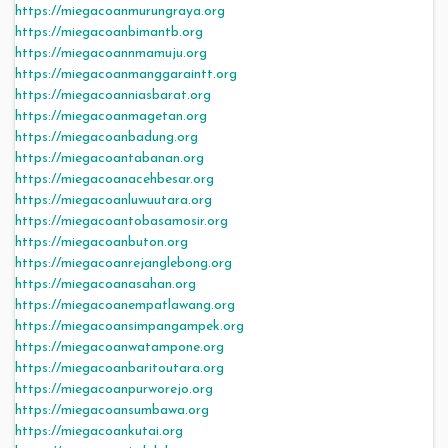
https://miegacoanmurungraya.org
https://miegacoanbimantb.org
https://miegacoannmamuju.org
https://miegacoanmanggaraintt.org
https://miegacoanniasbarat.org
https://miegacoanmagetan.org
https://miegacoanbadung.org
https://miegacoantabanan.org
https://miegacoanacehbesar.org
https://miegacoanluwuutara.org
https://miegacoantobasamosir.org
https://miegacoanbuton.org
https://miegacoanrejanglebong.org
https://miegacoanasahan.org
https://miegacoanempatlawang.org
https://miegacoansimpangampek.org
https://miegacoanwatampone.org
https://miegacoanbaritoutara.org
https://miegacoanpurworejo.org
https://miegacoansumbawa.org
https://miegacoankutai.org