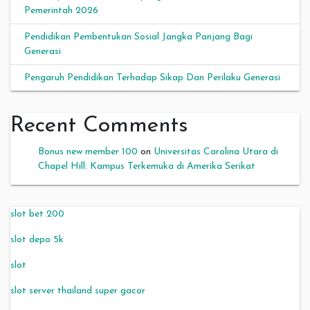
Pemerintah 2026
Pendidikan Pembentukan Sosial Jangka Panjang Bagi
Generasi
Pengaruh Pendidikan Terhadap Sikap Dan Perilaku Generasi
Recent Comments
Bonus new member 100
on
Universitas Carolina Utara di
Chapel Hill: Kampus Terkemuka di Amerika Serikat
slot bet 200
slot depo 5k
slot
slot server thailand super gacor