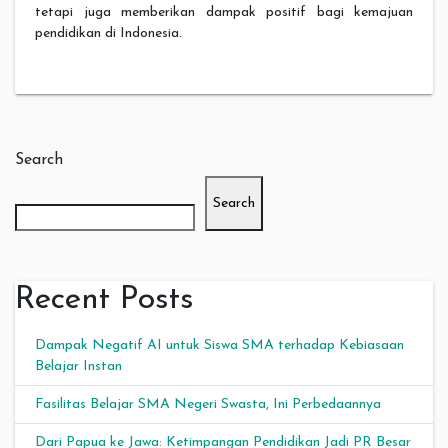
tetapi juga memberikan dampak positif bagi kemajuan
pendidikan di Indonesia.
Search
Search
Recent Posts
Dampak Negatif AI untuk Siswa SMA terhadap Kebiasaan
Belajar Instan
Fasilitas Belajar SMA Negeri Swasta, Ini Perbedaannya
Dari Papua ke Jawa: Ketimpangan Pendidikan Jadi PR Besar