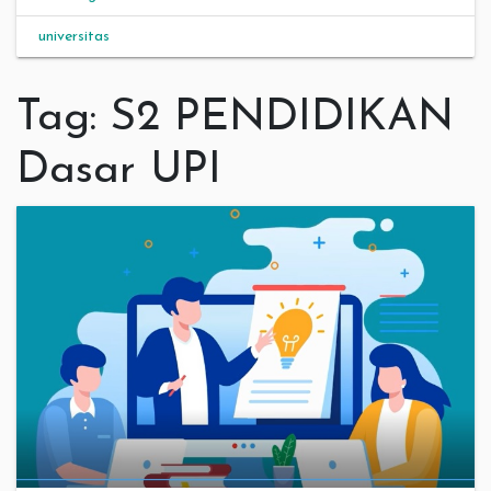
universitas
Tag:
S2 PENDIDIKAN
Dasar UPI