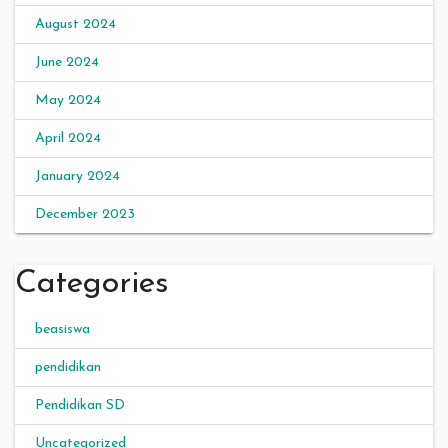
August 2024
June 2024
May 2024
April 2024
January 2024
December 2023
Categories
beasiswa
pendidikan
Pendidikan SD
Uncategorized