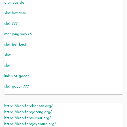
olympus slot
slot bet 200
slot 777
mahjong ways 2
slot bet kecil
slot
slot
link slot gacor
slot gacor 777
https://kopiforebanten.org/
https://kopiforejateng.org/
https://kopiforesumut.org/
https://kopiforejayapura.org/