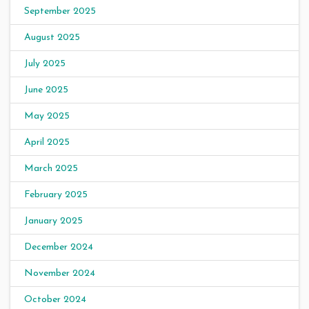
September 2025
August 2025
July 2025
June 2025
May 2025
April 2025
March 2025
February 2025
January 2025
December 2024
November 2024
October 2024