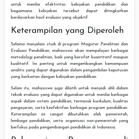
untuk menilai efektivitas kebijakan pendidikan dan
bagaimana kebijakan tersebut dapat ditingkatkan
berdasarkan hasil evaluasi yang objektif.
Keterampilan yang Diperoleh
Selama menjalani studi di program Magister Penelitian dan
Evaluasi Pendidikan, mahasiswa akan mempelajari berbagai
metodologi penelitian, baik yang bersifat kuantitatif maupun
kualitatif. Ini penting untuk mengembangkan kemampuan
analitis yang dapat digunakan dalam pengambilan keputusan
yang berkaitan dengan kebijakan pendidikan.
Selain itu, mahasiswa juga dilatih untuk menjadi ahli dalam
teknik evaluasi yang dapat digunakan untuk menilai berbagai
aspek dalam sistem pendidikan, termasuk kurikulum, kualitas
pengajaran, serta keefektifan berbagai program pendidikan.
Keterampilan ini sangat dibutuhkan oleh pemerintah,
lembaga pendidikan, serta organisasi non-pemerintah yang
berfokus pada pengembangan pendidikan di Indonesia.