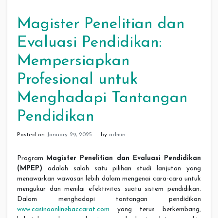
Magister Penelitian dan
Evaluasi Pendidikan:
Mempersiapkan
Profesional untuk
Menghadapi Tantangan
Pendidikan
Posted on
January 29, 2025
by
admin
Program
Magister Penelitian dan Evaluasi Pendidikan
(MPEP)
adalah salah satu pilihan studi lanjutan yang
menawarkan wawasan lebih dalam mengenai cara-cara untuk
mengukur dan menilai efektivitas suatu sistem pendidikan.
Dalam menghadapi tantangan pendidikan
www.casinoonlinebaccarat.com
yang terus berkembang,