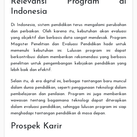
Relevansi Program di
Indonesia
Di Indonesia, sistem pendidikan terus mengalami perubahan
dan perbaikan. Oleh karena itu, kebutuhan akan evaluasi
yang objektif dan berbasis data sangat mendesak. Program
Magister Penelitian dan Evaluasi Pendidikan hadir untuk
memenuhi kebutuhan ini. Lulusan program ini dapat
berkontribusi dalam memberikan rekomendasi yang berbasis
penelitian untuk pengembangan kebijakan pendidikan yang
lebih baik dan efektif.
Selain itu, di era digital ini, berbagai tantangan baru muncul
dalam dunia pendidikan, seperti penggunaan teknologi dalam
pembelajaran dan penilaian. Program ini juga memberikan
wawasan tentang bagaimana teknologi dapat diterapkan
dalam evaluasi pendidikan, sehingga lulusan program ini siap
menghadapi tantangan pendidikan di masa depan.
Prospek Karir