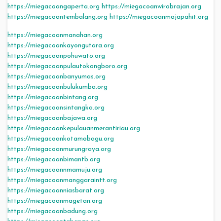
https://miegacoangaperta.org
https://miegacoanwirobrajan.org
https://miegacoantembalang.org
https://miegacoanmajapahit.org
https://miegacoanmanahan.org
https://miegacoankayongutara.org
https://miegacoanpohuwato.org
https://miegacoanpulautokongboro.org
https://miegacoanbanyumas.org
https://miegacoanbulukumba.org
https://miegacoanbintang.org
https://miegacoansintangka.org
https://miegacoanbajawa.org
https://miegacoankepulauanmerantiriau.org
https://miegacoankotamobagu.org
https://miegacoanmurungraya.org
https://miegacoanbimantb.org
https://miegacoannmamuju.org
https://miegacoanmanggaraintt.org
https://miegacoanniasbarat.org
https://miegacoanmagetan.org
https://miegacoanbadung.org