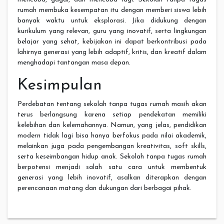
rumah membuka kesempatan itu dengan memberi siswa lebih
banyak waktu untuk eksplorasi. Jika didukung dengan
kurikulum yang relevan, guru yang inovatif, serta lingkungan
belajar yang sehat, kebijakan ini dapat berkontribusi pada
lahirnya generasi yang lebih adaptif, kritis, dan kreatif dalam
menghadapi tantangan masa depan.
Kesimpulan
Perdebatan tentang sekolah tanpa tugas rumah masih akan
terus berlangsung karena setiap pendekatan memiliki
kelebihan dan kelemahannya. Namun, yang jelas, pendidikan
modern tidak lagi bisa hanya berfokus pada nilai akademik,
melainkan juga pada pengembangan kreativitas, soft skills,
serta keseimbangan hidup anak. Sekolah tanpa tugas rumah
berpotensi menjadi salah satu cara untuk membentuk
generasi yang lebih inovatif, asalkan diterapkan dengan
perencanaan matang dan dukungan dari berbagai pihak.