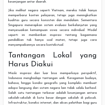
kesenjangan antar daerah.
Jika melihat negara seperti Vietnam, mereka tidak hanya
memperbarui konten pelajaran, tetapi juga meningkatkan
kualitas guru secara konsisten dan mendalam. Sementara
Singapura menerapkan sistem evaluasi berkelanjutan yang
menyesuaikan kemampuan siswa secara individual. Model
seperti ini memberikan inspirasi tentang bagaimana
pendidikan tak hanya soal materi, tetapi juga cara
menyampaikannya secara kontekstual.
Tantangan Lokal yang
Harus Diakui
Meski inspirasi dari luar bisa memperkaya perspektif,
Indonesia menghadapi tantangan unik. Keragaman budaya,
bahasa, hingga kondisi geografis yang kompleks membuat
adopsi langsung dari sistem negara lain tidak selalu berhasil.
Salah satu tantangan terbesar adalah kesenjangan antara
sekolah-sekolah di kota besar dengan sekolah di pelosok.
Infrastruktur, koneksi internet, dan akses pelatihan bagi guru