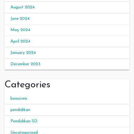
August 2024
June 2024
May 2024
April 2024
January 2024
December 2023
Categories
beasiswa
pendidikan
Pendidikan SD
Uncategorized