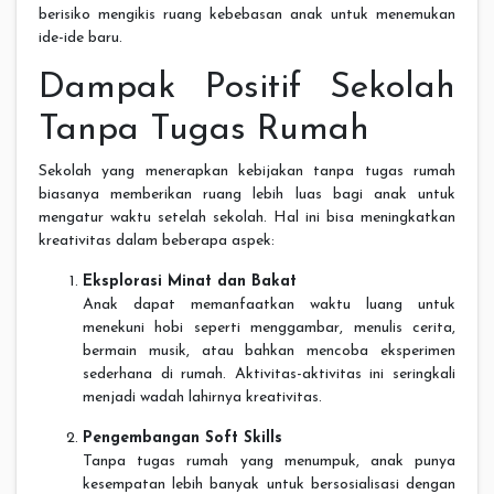
berisiko mengikis ruang kebebasan anak untuk menemukan
ide-ide baru.
Dampak Positif Sekolah
Tanpa Tugas Rumah
Sekolah yang menerapkan kebijakan tanpa tugas rumah
biasanya memberikan ruang lebih luas bagi anak untuk
mengatur waktu setelah sekolah. Hal ini bisa meningkatkan
kreativitas dalam beberapa aspek:
Eksplorasi Minat dan Bakat
Anak dapat memanfaatkan waktu luang untuk
menekuni hobi seperti menggambar, menulis cerita,
bermain musik, atau bahkan mencoba eksperimen
sederhana di rumah. Aktivitas-aktivitas ini seringkali
menjadi wadah lahirnya kreativitas.
Pengembangan Soft Skills
Tanpa tugas rumah yang menumpuk, anak punya
kesempatan lebih banyak untuk bersosialisasi dengan