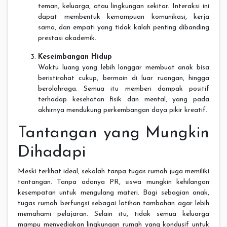
teman, keluarga, atau lingkungan sekitar. Interaksi ini
dapat membentuk kemampuan komunikasi, kerja
sama, dan empati yang tidak kalah penting dibanding
prestasi akademik.
Keseimbangan Hidup
Waktu luang yang lebih longgar membuat anak bisa
beristirahat cukup, bermain di luar ruangan, hingga
berolahraga. Semua itu memberi dampak positif
terhadap kesehatan fisik dan mental, yang pada
akhirnya mendukung perkembangan daya pikir kreatif.
Tantangan yang Mungkin
Dihadapi
Meski terlihat ideal, sekolah tanpa tugas rumah juga memiliki
tantangan. Tanpa adanya PR, siswa mungkin kehilangan
kesempatan untuk mengulang materi. Bagi sebagian anak,
tugas rumah berfungsi sebagai latihan tambahan agar lebih
memahami pelajaran. Selain itu, tidak semua keluarga
mampu menyediakan lingkungan rumah yang kondusif untuk