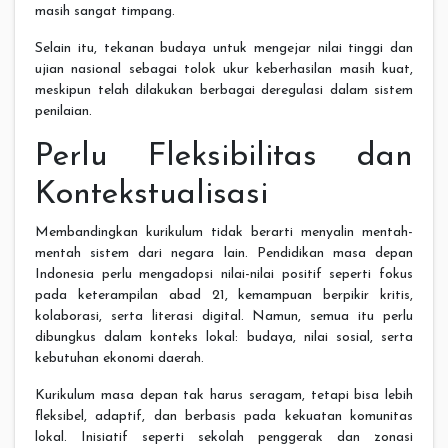
masih sangat timpang.
Selain itu, tekanan budaya untuk mengejar nilai tinggi dan
ujian nasional sebagai tolok ukur keberhasilan masih kuat,
meskipun telah dilakukan berbagai deregulasi dalam sistem
penilaian.
Perlu Fleksibilitas dan
Kontekstualisasi
Membandingkan kurikulum tidak berarti menyalin mentah-
mentah sistem dari negara lain. Pendidikan masa depan
Indonesia perlu mengadopsi nilai-nilai positif seperti fokus
pada keterampilan abad 21, kemampuan berpikir kritis,
kolaborasi, serta literasi digital. Namun, semua itu perlu
dibungkus dalam konteks lokal: budaya, nilai sosial, serta
kebutuhan ekonomi daerah.
Kurikulum masa depan tak harus seragam, tetapi bisa lebih
fleksibel, adaptif, dan berbasis pada kekuatan komunitas
lokal. Inisiatif seperti sekolah penggerak dan zonasi