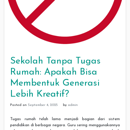
Sekolah Tanpa Tugas
Rumah: Apakah Bisa
Membentuk Generasi
Lebih Kreatif?
Posted on
September 4, 2025
by
admin
Tugas rumah telah lama menjadi bagian dari sistem
pendidikan di berbagai negara. Guru sering menggunakannya