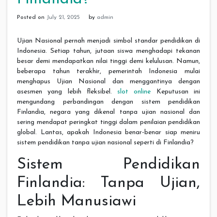
Posted on
July 21, 2025
by
admin
Ujian Nasional pernah menjadi simbol standar pendidikan di
Indonesia. Setiap tahun, jutaan siswa menghadapi tekanan
besar demi mendapatkan nilai tinggi demi kelulusan. Namun,
beberapa tahun terakhir, pemerintah Indonesia mulai
menghapus Ujian Nasional dan menggantinya dengan
asesmen yang lebih fleksibel.
slot online
Keputusan ini
mengundang perbandingan dengan sistem pendidikan
Finlandia, negara yang dikenal tanpa ujian nasional dan
sering mendapat peringkat tinggi dalam penilaian pendidikan
global. Lantas, apakah Indonesia benar-benar siap meniru
sistem pendidikan tanpa ujian nasional seperti di Finlandia?
Sistem Pendidikan
Finlandia: Tanpa Ujian,
Lebih Manusiawi