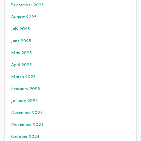
September 2025
August 2025
July 2025
June 2025
May 2025
April 2025
March 2025
February 2025
January 2025
December 2024
November 2024
October 2024