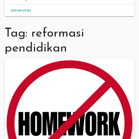
universitas
Tag:
reformasi
pendidikan