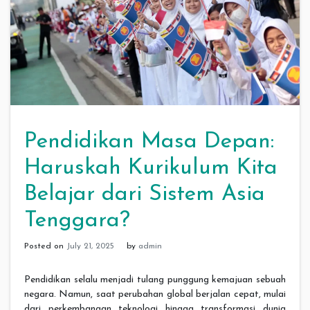
Pendidikan Masa Depan:
Haruskah Kurikulum Kita
Belajar dari Sistem Asia
Tenggara?
Posted on
July 21, 2025
by
admin
Pendidikan selalu menjadi tulang punggung kemajuan sebuah
negara. Namun, saat perubahan global berjalan cepat, mulai
dari perkembangan teknologi hingga transformasi dunia