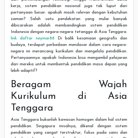
kerja, sistem pendidikan nasional juga tak luput dari
pertanyaan besar: apakah masih relevan dengan kebutuhan
zaman? Salah satu pendekatan yang mulai banyak
dibicarakan adalah membandingkan sistem pendidikan
Indonesia dengan negara-negara tetangga di Asia Tenggara.
link daftar neymar88
Di balik kesamaan geografis dan
budaya, terdapat perbedaan mendasar dalam cara negara-
negara ini merancang kurikulum dan mengelola pendidikan.
Pertanyaannya: apakah Indonesia bisa mengambil pelajaran
dari mereka untuk membentuk pendidikan masa depan yang
lebih adaptif?
Beragam Wajah
Kurikulum di Asia
Tenggara
Asia Tenggara bukanlah kawasan homogen dalam hal sistem
pendidikan. Singapura misalnya, dikenal dengan sistem
pendidikan yang sangat terstruktur, fokus pada sains dan