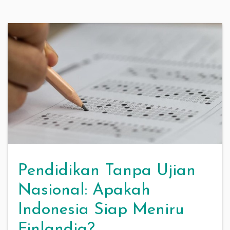
Pendidikan Tanpa Ujian
Nasional: Apakah
Indonesia Siap Meniru
Finlandia?