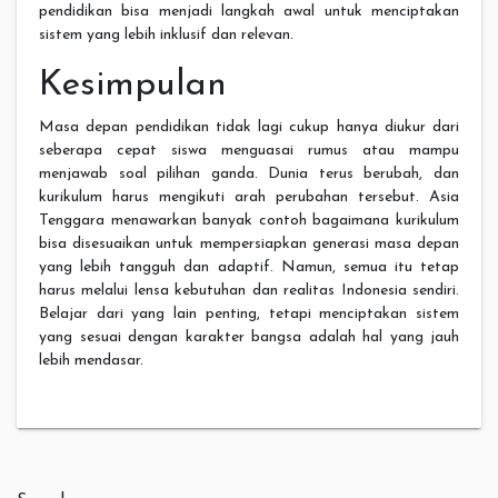
pendidikan bisa menjadi langkah awal untuk menciptakan
sistem yang lebih inklusif dan relevan.
Kesimpulan
Masa depan pendidikan tidak lagi cukup hanya diukur dari
seberapa cepat siswa menguasai rumus atau mampu
menjawab soal pilihan ganda. Dunia terus berubah, dan
kurikulum harus mengikuti arah perubahan tersebut. Asia
Tenggara menawarkan banyak contoh bagaimana kurikulum
bisa disesuaikan untuk mempersiapkan generasi masa depan
yang lebih tangguh dan adaptif. Namun, semua itu tetap
harus melalui lensa kebutuhan dan realitas Indonesia sendiri.
Belajar dari yang lain penting, tetapi menciptakan sistem
yang sesuai dengan karakter bangsa adalah hal yang jauh
lebih mendasar.