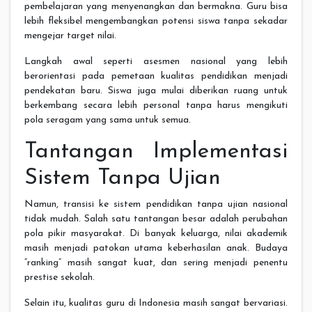
pembelajaran yang menyenangkan dan bermakna. Guru bisa
lebih fleksibel mengembangkan potensi siswa tanpa sekadar
mengejar target nilai.
Langkah awal seperti asesmen nasional yang lebih
berorientasi pada pemetaan kualitas pendidikan menjadi
pendekatan baru. Siswa juga mulai diberikan ruang untuk
berkembang secara lebih personal tanpa harus mengikuti
pola seragam yang sama untuk semua.
Tantangan Implementasi
Sistem Tanpa Ujian
Namun, transisi ke sistem pendidikan tanpa ujian nasional
tidak mudah. Salah satu tantangan besar adalah perubahan
pola pikir masyarakat. Di banyak keluarga, nilai akademik
masih menjadi patokan utama keberhasilan anak. Budaya
“ranking” masih sangat kuat, dan sering menjadi penentu
prestise sekolah.
Selain itu, kualitas guru di Indonesia masih sangat bervariasi.