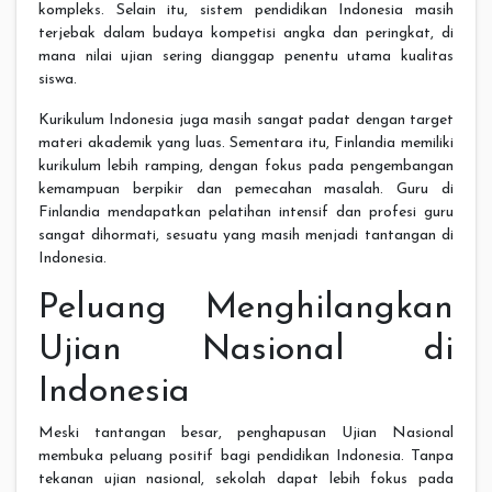
kompleks. Selain itu, sistem pendidikan Indonesia masih
terjebak dalam budaya kompetisi angka dan peringkat, di
mana nilai ujian sering dianggap penentu utama kualitas
siswa.
Kurikulum Indonesia juga masih sangat padat dengan target
materi akademik yang luas. Sementara itu, Finlandia memiliki
kurikulum lebih ramping, dengan fokus pada pengembangan
kemampuan berpikir dan pemecahan masalah. Guru di
Finlandia mendapatkan pelatihan intensif dan profesi guru
sangat dihormati, sesuatu yang masih menjadi tantangan di
Indonesia.
Peluang Menghilangkan
Ujian Nasional di
Indonesia
Meski tantangan besar, penghapusan Ujian Nasional
membuka peluang positif bagi pendidikan Indonesia. Tanpa
tekanan ujian nasional, sekolah dapat lebih fokus pada