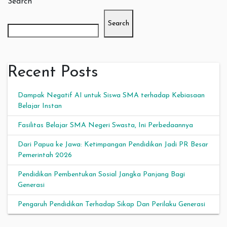
Search
Search
Recent Posts
Dampak Negatif AI untuk Siswa SMA terhadap Kebiasaan
Belajar Instan
Fasilitas Belajar SMA Negeri Swasta, Ini Perbedaannya
Dari Papua ke Jawa: Ketimpangan Pendidikan Jadi PR Besar
Pemerintah 2026
Pendidikan Pembentukan Sosial Jangka Panjang Bagi
Generasi
Pengaruh Pendidikan Terhadap Sikap Dan Perilaku Generasi