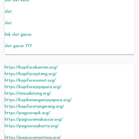
slot bet kecil
slot
slot
link slot gacor
slot gacor 777
https://kopiforebanten.org/
https://kopiforejateng.org/
https://kopiforesumut.org/
https://kopiforejayapura.org/
https://mixuebitung.org/
https://kopikenanganjayapura.org/
https://kopiforetangerang.org/
https://pagisorepik.org/
https://pagisoremakassar.org/
https://pagisorejakarta.org/
https://pagisorementeng.org/