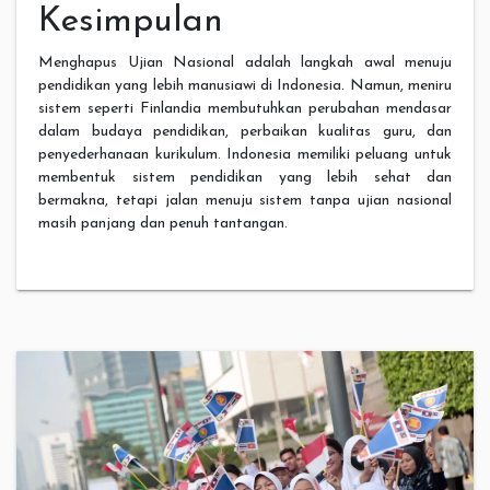
Kesimpulan
Menghapus Ujian Nasional adalah langkah awal menuju
pendidikan yang lebih manusiawi di Indonesia. Namun, meniru
sistem seperti Finlandia membutuhkan perubahan mendasar
dalam budaya pendidikan, perbaikan kualitas guru, dan
penyederhanaan kurikulum. Indonesia memiliki peluang untuk
membentuk sistem pendidikan yang lebih sehat dan
bermakna, tetapi jalan menuju sistem tanpa ujian nasional
masih panjang dan penuh tantangan.