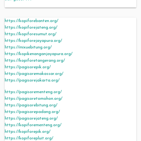
https://kopiforebanten.org/
https://kopiforejateng.org/
https://kopiforesumut.org/
https://kopiforejayapura.org/
https://mixuebitung.org/
https://kopikenanganjayapura.org/
https://kopiforetangerang.org/
https://pagisorepik.org/
https://pagisoremakassar.org/
https://pagisorejakarta.org/
https://pagisorementeng.org/
https://pagisoretomohon.org/
https://pagisorebitung.org/
https://pagisorepadang.org/
https://pagisorejateng.org/
https://kopiforementeng.org/
https://kopiforepik.org/
https://kopiforepluit.org/