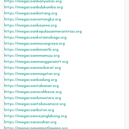
https://miegacoanbanyumas.org
https://miegacoanbulukumba.org
https://miegacoanbintang.org
https://miegacoansintangka.org
https://miegacoanbajawa.org
https://miegacoankepulauanmerantiriau.org
https://miegacoankotamobagu.org
https://miegacoanmurungraya.org
https://miegacoanbimantb.org
https://miegacoannmamuju.org
https://miegacoanmanggaraintt.org
https://miegacoanniasbarat.org
https://miegacoanmagetan.org
https://miegacoanbadung.org
https://miegacoantabanan.org
https://miegacoanacehbesar.org
https://miegacoanluwuutara.org
https://miegacoantobasamosir.org
https://miegacoanbuton.org
https://miegacoanrejanglebong.org
https://miegacoanasahan.org
https://miegacoanempatlawang.org