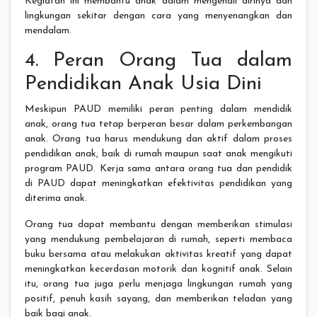
Kegiatan ini membantu anak dalam mengenali dirinya dan
lingkungan sekitar dengan cara yang menyenangkan dan
mendalam.
4. Peran Orang Tua dalam
Pendidikan Anak Usia Dini
Meskipun PAUD memiliki peran penting dalam mendidik
anak, orang tua tetap berperan besar dalam perkembangan
anak. Orang tua harus mendukung dan aktif dalam proses
pendidikan anak, baik di rumah maupun saat anak mengikuti
program PAUD. Kerja sama antara orang tua dan pendidik
di PAUD dapat meningkatkan efektivitas pendidikan yang
diterima anak.
Orang tua dapat membantu dengan memberikan stimulasi
yang mendukung pembelajaran di rumah, seperti membaca
buku bersama atau melakukan aktivitas kreatif yang dapat
meningkatkan kecerdasan motorik dan kognitif anak. Selain
itu, orang tua juga perlu menjaga lingkungan rumah yang
positif, penuh kasih sayang, dan memberikan teladan yang
baik bagi anak.