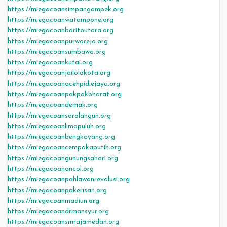
https://miegacoansimpangampek.org
https://miegacoanwatampone.org
https://miegacoanbaritoutara.org
https://miegacoanpurworejo.org
https://miegacoansumbawa.org
https://miegacoankutai.org
https://miegacoanjailolokota.org
https://miegacoanacehpidiejaya.org
https://miegacoanpakpakbharat.org
https://miegacoandemak.org
https://miegacoansarolangun.org
https://miegacoanlimapuluh.org
https://miegacoanbengkayang.org
https://miegacoancempakaputih.org
https://miegacoangunungsahari.org
https://miegacoanancol.org
https://miegacoanpahlawanrevolusi.org
https://miegacoanpakerisan.org
https://miegacoanmadiun.org
https://miegacoandrmansyur.org
https://miegacoansmrajamedan.org