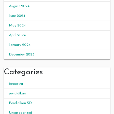
August 2024
June 2024
May 2024
April 2024
January 2024
December 2023
Categories
beasiswa
pendidikan
Pendidikan SD
Uncategorized