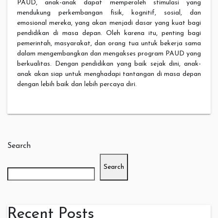
PAUD, anak-anak dapat memperoleh stimulasi yang
mendukung perkembangan fisik, kognitif, sosial, dan
emosional mereka, yang akan menjadi dasar yang kuat bagi
pendidikan di masa depan. Oleh karena itu, penting bagi
pemerintah, masyarakat, dan orang tua untuk bekerja sama
dalam mengembangkan dan mengakses program PAUD yang
berkualitas. Dengan pendidikan yang baik sejak dini, anak-
anak akan siap untuk menghadapi tantangan di masa depan
dengan lebih baik dan lebih percaya diri.
Search
Search
Recent Posts