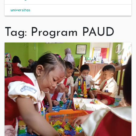
universitas
Tag:
Program PAUD