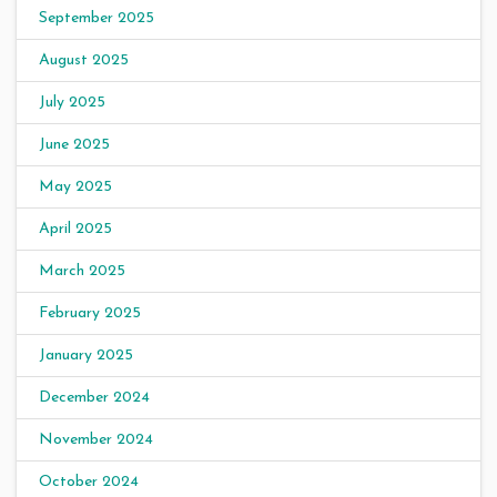
September 2025
August 2025
July 2025
June 2025
May 2025
April 2025
March 2025
February 2025
January 2025
December 2024
November 2024
October 2024