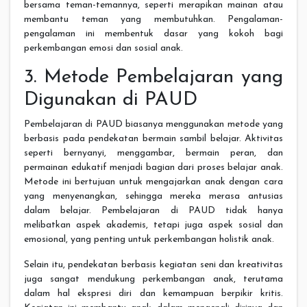
bersama teman-temannya, seperti merapikan mainan atau
membantu teman yang membutuhkan. Pengalaman-
pengalaman ini membentuk dasar yang kokoh bagi
perkembangan emosi dan sosial anak.
3. Metode Pembelajaran yang
Digunakan di PAUD
Pembelajaran di PAUD biasanya menggunakan metode yang
berbasis pada pendekatan bermain sambil belajar. Aktivitas
seperti bernyanyi, menggambar, bermain peran, dan
permainan edukatif menjadi bagian dari proses belajar anak.
Metode ini bertujuan untuk mengajarkan anak dengan cara
yang menyenangkan, sehingga mereka merasa antusias
dalam belajar. Pembelajaran di PAUD tidak hanya
melibatkan aspek akademis, tetapi juga aspek sosial dan
emosional, yang penting untuk perkembangan holistik anak.
Selain itu, pendekatan berbasis kegiatan seni dan kreativitas
juga sangat mendukung perkembangan anak, terutama
dalam hal ekspresi diri dan kemampuan berpikir kritis.