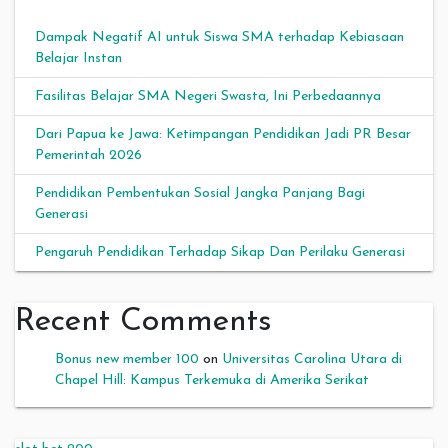
Dampak Negatif AI untuk Siswa SMA terhadap Kebiasaan
Belajar Instan
Fasilitas Belajar SMA Negeri Swasta, Ini Perbedaannya
Dari Papua ke Jawa: Ketimpangan Pendidikan Jadi PR Besar
Pemerintah 2026
Pendidikan Pembentukan Sosial Jangka Panjang Bagi
Generasi
Pengaruh Pendidikan Terhadap Sikap Dan Perilaku Generasi
Recent Comments
Bonus new member 100
on
Universitas Carolina Utara di
Chapel Hill: Kampus Terkemuka di Amerika Serikat