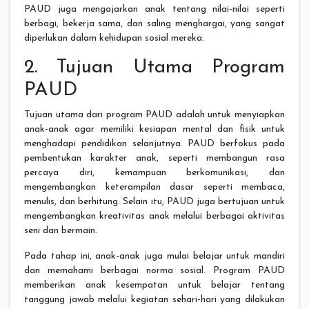
PAUD juga mengajarkan anak tentang nilai-nilai seperti
berbagi, bekerja sama, dan saling menghargai, yang sangat
diperlukan dalam kehidupan sosial mereka.
2. Tujuan Utama Program
PAUD
Tujuan utama dari program PAUD adalah untuk menyiapkan
anak-anak agar memiliki kesiapan mental dan fisik untuk
menghadapi pendidikan selanjutnya. PAUD berfokus pada
pembentukan karakter anak, seperti membangun rasa
percaya diri, kemampuan berkomunikasi, dan
mengembangkan keterampilan dasar seperti membaca,
menulis, dan berhitung. Selain itu, PAUD juga bertujuan untuk
mengembangkan kreativitas anak melalui berbagai aktivitas
seni dan bermain.
Pada tahap ini, anak-anak juga mulai belajar untuk mandiri
dan memahami berbagai norma sosial. Program PAUD
memberikan anak kesempatan untuk belajar tentang
tanggung jawab melalui kegiatan sehari-hari yang dilakukan