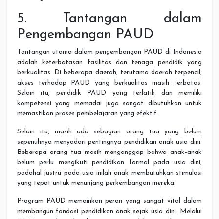
5. Tantangan dalam
Pengembangan PAUD
Tantangan utama dalam pengembangan PAUD di Indonesia
adalah keterbatasan fasilitas dan tenaga pendidik yang
berkualitas. Di beberapa daerah, terutama daerah terpencil,
akses terhadap PAUD yang berkualitas masih terbatas.
Selain itu, pendidik PAUD yang terlatih dan memiliki
kompetensi yang memadai juga sangat dibutuhkan untuk
memastikan proses pembelajaran yang efektif.
Selain itu, masih ada sebagian orang tua yang belum
sepenuhnya menyadari pentingnya pendidikan anak usia dini.
Beberapa orang tua masih menganggap bahwa anak-anak
belum perlu mengikuti pendidikan formal pada usia dini,
padahal justru pada usia inilah anak membutuhkan stimulasi
yang tepat untuk menunjang perkembangan mereka.
Program PAUD memainkan peran yang sangat vital dalam
membangun fondasi pendidikan anak sejak usia dini. Melalui