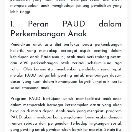
mempersiapkan anak menghadapi jenjang pendidikan yang
lebih tinggi.
1. Peran PAUD dalam
Perkembangan Anak
Pendidikan anak usia dini berfokus pada perkembangan
holistik, yang mencakup berbagai aspek penting dalam
kehidupan anak. Pada usia ini, otak anak berkembang pesat,
dan 80% perkembangan otak terjadi sebelum usia tiga
tahun. Oleh karena itu, memberikan pendidikan yang tepat
melalui PAUD sangatlah penting untuk membangun dasar-
dasar yang kuat dalam kemampuan kognitif, motorik, serta
sosial emosional anak.
Program PAUD bertujuan untuk memfasilitasi anak-anak
dalam memperoleh berbagai keterampilan dasar yang akan
berguna di masa depan. Anak-anak yang mengikuti program
PAUD akan mendapatkan pengalaman berinteraksi dengan
teman sebaya dan pengenalan terhadap lingkungan sosial,
yang penting untuk pembentukan karakter mereka. Selain itu,