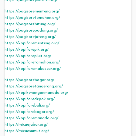
https://pagisorejakarta.org/
https://pagisorementeng.org/
https://pagisoretomohon.org/
https://pagisorebitung.org/
https://pagisorepadang.org/
https://pagisorejateng.org/
https://kopiforementeng.org/
https://kopiforepik.org/
https://kopiforepluit.org/
https://kopiforetomohon.org/
https://kopiforemakassar.org/
https://pagisorebogor.org/
https://pagisoretangerang.org/
https://kopikenanganmanado.org/
https://kopiforedepok.org/
https://kopiforebali.org/
https://kopiforebogor.org/
https://kopiforemanado.org/
https://mixuejabar.org/
https://mixuesumut.org/