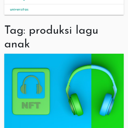
universitas
Tag:
produksi lagu
anak