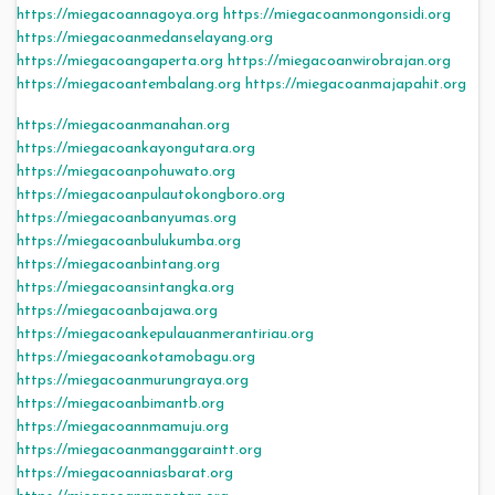
https://miegacoannagoya.org
https://miegacoanmongonsidi.org
https://miegacoanmedanselayang.org
https://miegacoangaperta.org
https://miegacoanwirobrajan.org
https://miegacoantembalang.org
https://miegacoanmajapahit.org
https://miegacoanmanahan.org
https://miegacoankayongutara.org
https://miegacoanpohuwato.org
https://miegacoanpulautokongboro.org
https://miegacoanbanyumas.org
https://miegacoanbulukumba.org
https://miegacoanbintang.org
https://miegacoansintangka.org
https://miegacoanbajawa.org
https://miegacoankepulauanmerantiriau.org
https://miegacoankotamobagu.org
https://miegacoanmurungraya.org
https://miegacoanbimantb.org
https://miegacoannmamuju.org
https://miegacoanmanggaraintt.org
https://miegacoanniasbarat.org