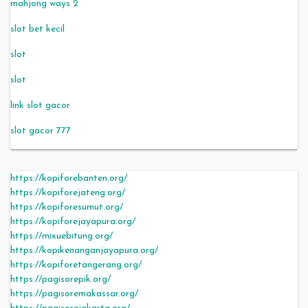
mahjong ways 2
slot bet kecil
slot
slot
link slot gacor
slot gacor 777
https://kopiforebanten.org/
https://kopiforejateng.org/
https://kopiforesumut.org/
https://kopiforejayapura.org/
https://mixuebitung.org/
https://kopikenanganjayapura.org/
https://kopiforetangerang.org/
https://pagisorepik.org/
https://pagisoremakassar.org/