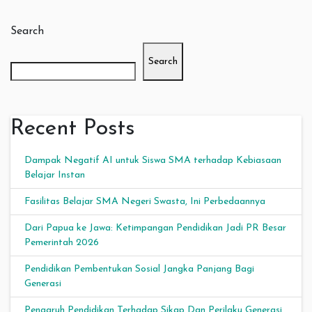
Search
Search
Recent Posts
Dampak Negatif AI untuk Siswa SMA terhadap Kebiasaan
Belajar Instan
Fasilitas Belajar SMA Negeri Swasta, Ini Perbedaannya
Dari Papua ke Jawa: Ketimpangan Pendidikan Jadi PR Besar
Pemerintah 2026
Pendidikan Pembentukan Sosial Jangka Panjang Bagi
Generasi
Pengaruh Pendidikan Terhadap Sikap Dan Perilaku Generasi