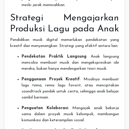
meski jarak memisahkan.
Strategi Mengajarkan
Produksi Lagu pada Anak
Pendidikan musik digital memerlukan pendekatan yang
kreatif dan menyenangkan. Strategi yang efektif antara lain:
Pendekatan Praktik Langsung
: Anak langsung
mencoba membuat musik dan mengekspresikan ide
mereka, bukan hanya mendengarkan teori musik.
Penggunaan Proyek Kreatif
: Misalnya membuat
lagu tema, remix lagu favorit, atau menciptakan
soundtrack pendek untuk cerita, sehingga anak belajar
sambil bermain.
Penguatan Kolaborasi
: Mengajak anak bekerja
sama dalam proyek musik kelompok, membangun
komunikasi dan keterampilan sosial.