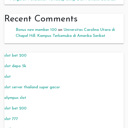
Recent Comments
Bonus new member 100
on
Universitas Carolina Utara di
Chapel Hill: Kampus Terkemuka di Amerika Serikat
slot bet 200
slot depo 5k
slot
slot server thailand super gacor
olympus slot
slot bet 200
slot 777