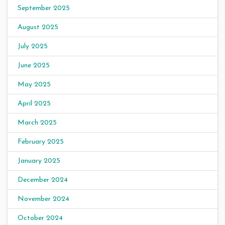
September 2025
August 2025
July 2025
June 2025
May 2025
April 2025
March 2025
February 2025
January 2025
December 2024
November 2024
October 2024