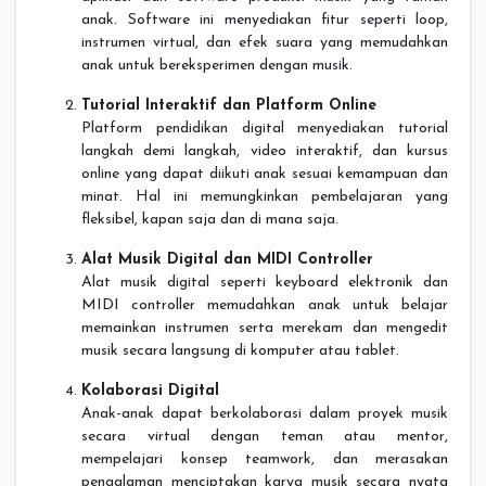
anak. Software ini menyediakan fitur seperti loop,
instrumen virtual, dan efek suara yang memudahkan
anak untuk bereksperimen dengan musik.
Tutorial Interaktif dan Platform Online
Platform pendidikan digital menyediakan tutorial
langkah demi langkah, video interaktif, dan kursus
online yang dapat diikuti anak sesuai kemampuan dan
minat. Hal ini memungkinkan pembelajaran yang
fleksibel, kapan saja dan di mana saja.
Alat Musik Digital dan MIDI Controller
Alat musik digital seperti keyboard elektronik dan
MIDI controller memudahkan anak untuk belajar
memainkan instrumen serta merekam dan mengedit
musik secara langsung di komputer atau tablet.
Kolaborasi Digital
Anak-anak dapat berkolaborasi dalam proyek musik
secara virtual dengan teman atau mentor,
mempelajari konsep teamwork, dan merasakan
pengalaman menciptakan karya musik secara nyata