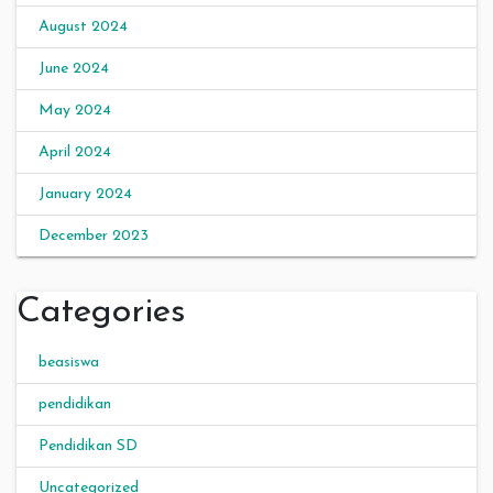
August 2024
June 2024
May 2024
April 2024
January 2024
December 2023
Categories
beasiswa
pendidikan
Pendidikan SD
Uncategorized