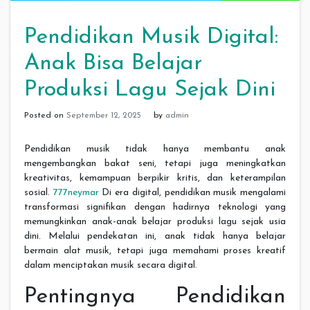
Pendidikan Musik Digital:
Anak Bisa Belajar
Produksi Lagu Sejak Dini
Posted on
September 12, 2025
by
admin
Pendidikan musik tidak hanya membantu anak
mengembangkan bakat seni, tetapi juga meningkatkan
kreativitas, kemampuan berpikir kritis, dan keterampilan
sosial.
777neymar
Di era digital, pendidikan musik mengalami
transformasi signifikan dengan hadirnya teknologi yang
memungkinkan anak-anak belajar produksi lagu sejak usia
dini. Melalui pendekatan ini, anak tidak hanya belajar
bermain alat musik, tetapi juga memahami proses kreatif
dalam menciptakan musik secara digital.
Pentingnya Pendidikan