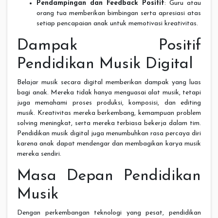
Pendampingan dan Feedback Positif
: Guru atau
orang tua memberikan bimbingan serta apresiasi atas
setiap pencapaian anak untuk memotivasi kreativitas.
Dampak Positif
Pendidikan Musik Digital
Belajar musik secara digital memberikan dampak yang luas
bagi anak. Mereka tidak hanya menguasai alat musik, tetapi
juga memahami proses produksi, komposisi, dan editing
musik. Kreativitas mereka berkembang, kemampuan problem
solving meningkat, serta mereka terbiasa bekerja dalam tim.
Pendidikan musik digital juga menumbuhkan rasa percaya diri
karena anak dapat mendengar dan membagikan karya musik
mereka sendiri.
Masa Depan Pendidikan
Musik
Dengan perkembangan teknologi yang pesat, pendidikan