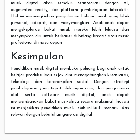
musik digital akan semakin terintegrasi dengan AI,
augmented reality, dan platform pembelajaran interaktif.
Hal ini memungkinkan pengalaman belajar musik yang lebih
personal, adaptif, dan menyenangkan. Anak-anak dapat
mengeksplorasi bakat musik mereka lebih leluasa dan
menyiapkan diri untuk berkarier di bidang kreatif atau musik
profesional di masa depan.
Kesimpulan
Pendidikan musik digital membuka peluang bagi anak untuk
belajar produksi lagu sejak dini, menggabungkan kreativitas,
teknologi, dan keterampilan sosial. Dengan strategi
pembelajaran yang tepat, dukungan guru, dan penggunaan
alat serta software musik digital, anak dapat
mengembangkan bakat musikalnya secara maksimal. Inovasi
ini menjadikan pendidikan musik lebih inklusif, menarik, dan
relevan dengan kebutuhan generasi digital.