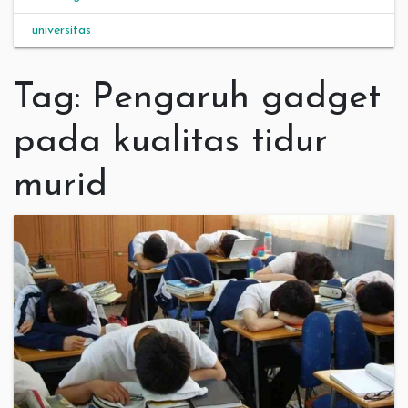
universitas
Tag:
Pengaruh gadget
pada kualitas tidur
murid