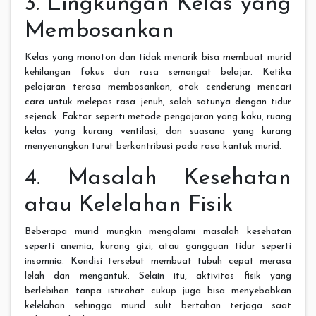
3. Lingkungan Kelas yang
Membosankan
Kelas yang monoton dan tidak menarik bisa membuat murid
kehilangan fokus dan rasa semangat belajar. Ketika
pelajaran terasa membosankan, otak cenderung mencari
cara untuk melepas rasa jenuh, salah satunya dengan tidur
sejenak. Faktor seperti metode pengajaran yang kaku, ruang
kelas yang kurang ventilasi, dan suasana yang kurang
menyenangkan turut berkontribusi pada rasa kantuk murid.
4. Masalah Kesehatan
atau Kelelahan Fisik
Beberapa murid mungkin mengalami masalah kesehatan
seperti anemia, kurang gizi, atau gangguan tidur seperti
insomnia. Kondisi tersebut membuat tubuh cepat merasa
lelah dan mengantuk. Selain itu, aktivitas fisik yang
berlebihan tanpa istirahat cukup juga bisa menyebabkan
kelelahan sehingga murid sulit bertahan terjaga saat