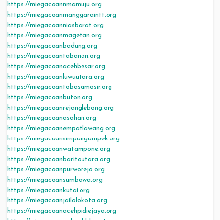
https://miegacoannmamuju.org
https://miegacoanmanggaraintt.org
https://miegacoanniasbarat.org
https://miegacoanmagetan.org
https://miegacoanbadung.org
https://miegacoantabanan.org
https://miegacoanacehbesar.org
https://miegacoanluwuutara.org
https://miegacoantobasamosir.org
https://miegacoanbuton.org
https://miegacoanrejanglebong.org
https://miegacoanasahan.org
https://miegacoanempatlawang.org
https://miegacoansimpangampek.org
https://miegacoanwatampone.org
https://miegacoanbaritoutara.org
https://miegacoanpurworejo.org
https://miegacoansumbawa.org
https://miegacoankutai.org
https://miegacoanjailolokota.org
https://miegacoanacehpidiejaya.org