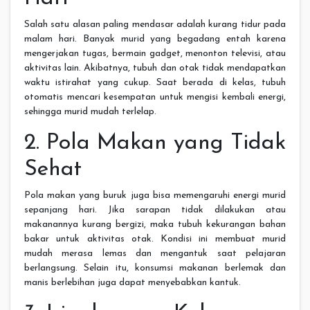
Salah satu alasan paling mendasar adalah kurang tidur pada
malam hari. Banyak murid yang begadang entah karena
mengerjakan tugas, bermain gadget, menonton televisi, atau
aktivitas lain. Akibatnya, tubuh dan otak tidak mendapatkan
waktu istirahat yang cukup. Saat berada di kelas, tubuh
otomatis mencari kesempatan untuk mengisi kembali energi,
sehingga murid mudah terlelap.
2. Pola Makan yang Tidak
Sehat
Pola makan yang buruk juga bisa memengaruhi energi murid
sepanjang hari. Jika sarapan tidak dilakukan atau
makanannya kurang bergizi, maka tubuh kekurangan bahan
bakar untuk aktivitas otak. Kondisi ini membuat murid
mudah merasa lemas dan mengantuk saat pelajaran
berlangsung. Selain itu, konsumsi makanan berlemak dan
manis berlebihan juga dapat menyebabkan kantuk.