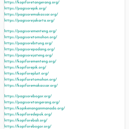
https://kopiforetangerang.org/
https://pagisorepik.org/
https://pagisoremakassar.org/
https://pagisorejakarta.org/
https://pagisorementeng.org/
https://pagisoretomohon.org/
https://pagisorebitung.org/
https://pagisorepadang.org/
https://pagisorejateng.org/
https://kopiforementeng.org/
https://kopiforepik.org/
https://kopiforepluit.org/
https://kopiforetomohon.org/
https://kopiforemakassar.org/
https://pagisorebogor.org/
https://pagisoretangerang.org/
https://kopikenanganmanado.org/
https://kopiforedepok.org/
https://kopiforebali.org/
https://kopiforebogor.org/