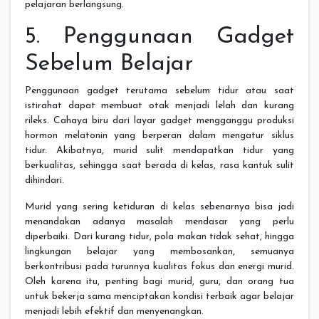
pelajaran berlangsung.
5. Penggunaan Gadget
Sebelum Belajar
Penggunaan gadget terutama sebelum tidur atau saat
istirahat dapat membuat otak menjadi lelah dan kurang
rileks. Cahaya biru dari layar gadget mengganggu produksi
hormon melatonin yang berperan dalam mengatur siklus
tidur. Akibatnya, murid sulit mendapatkan tidur yang
berkualitas, sehingga saat berada di kelas, rasa kantuk sulit
dihindari.
Murid yang sering ketiduran di kelas sebenarnya bisa jadi
menandakan adanya masalah mendasar yang perlu
diperbaiki. Dari kurang tidur, pola makan tidak sehat, hingga
lingkungan belajar yang membosankan, semuanya
berkontribusi pada turunnya kualitas fokus dan energi murid.
Oleh karena itu, penting bagi murid, guru, dan orang tua
untuk bekerja sama menciptakan kondisi terbaik agar belajar
menjadi lebih efektif dan menyenangkan.