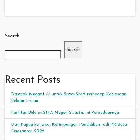
Search
Search
Recent Posts
Dampak Negatif AI untuk Siswa SMA terhadap Kebiasaan
Belajar Instan
Fasilitas Belajar SMA Negeri Swasta, Ini Perbedaannya
Dari Papua ke Jawa: Ketimpangan Pendidikan Jadi PR Besar
Pemerintah 2026