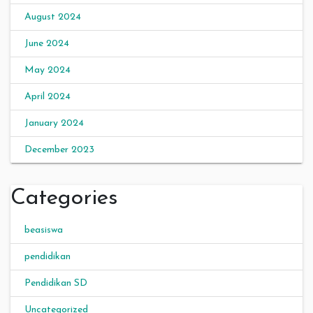
August 2024
June 2024
May 2024
April 2024
January 2024
December 2023
Categories
beasiswa
pendidikan
Pendidikan SD
Uncategorized