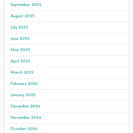
September 2025
August 2025
July 2025
June 2025
May 2025
April 2025
March 2025
February 2025
January 2025
December 2024
November 2024
October 2024