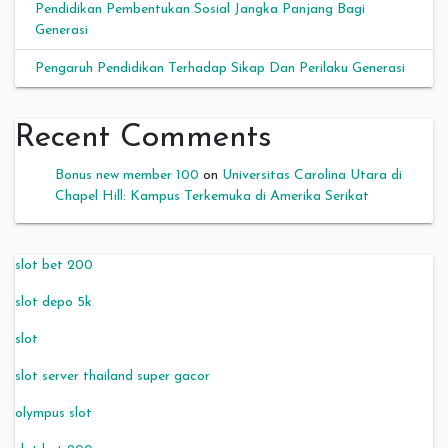
Pendidikan Pembentukan Sosial Jangka Panjang Bagi
Generasi
Pengaruh Pendidikan Terhadap Sikap Dan Perilaku Generasi
Recent Comments
Bonus new member 100
on
Universitas Carolina Utara di
Chapel Hill: Kampus Terkemuka di Amerika Serikat
slot bet 200
slot depo 5k
slot
slot server thailand super gacor
olympus slot