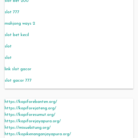
slot bet 200
slot 777
mahjong ways 2
slot bet kecil
slot
slot
link slot gacor
slot gacor 777
https://kopiforebanten.org/
https://kopiforejateng.org/
https://kopiforesumut.org/
https://kopiforejayapura.org/
https://mixuebitung.org/
https://kopikenanganjayapura.org/