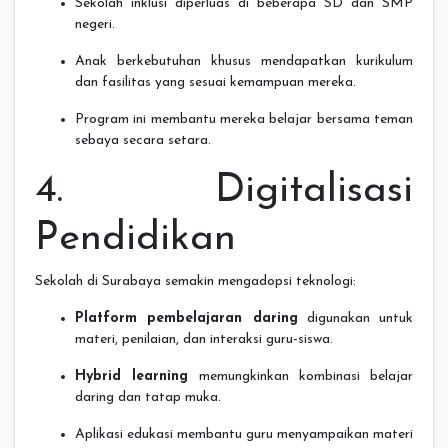
Sekolah inklusi diperluas di beberapa SD dan SMP
negeri.
Anak berkebutuhan khusus mendapatkan kurikulum
dan fasilitas yang sesuai kemampuan mereka.
Program ini membantu mereka belajar bersama teman
sebaya secara setara.
4. Digitalisasi
Pendidikan
Sekolah di Surabaya semakin mengadopsi teknologi:
Platform pembelajaran daring
digunakan untuk
materi, penilaian, dan interaksi guru-siswa.
Hybrid learning
memungkinkan kombinasi belajar
daring dan tatap muka.
Aplikasi edukasi membantu guru menyampaikan materi