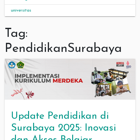
universitas
Tag:
PendidikanSurabaya
Update Pendidikan di
Surabaya 2025: Inovasi
dan Akses Belajar