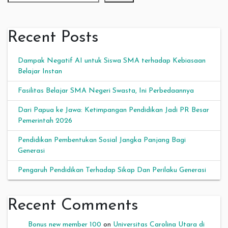
Recent Posts
Dampak Negatif AI untuk Siswa SMA terhadap Kebiasaan
Belajar Instan
Fasilitas Belajar SMA Negeri Swasta, Ini Perbedaannya
Dari Papua ke Jawa: Ketimpangan Pendidikan Jadi PR Besar
Pemerintah 2026
Pendidikan Pembentukan Sosial Jangka Panjang Bagi
Generasi
Pengaruh Pendidikan Terhadap Sikap Dan Perilaku Generasi
Recent Comments
Bonus new member 100
on
Universitas Carolina Utara di