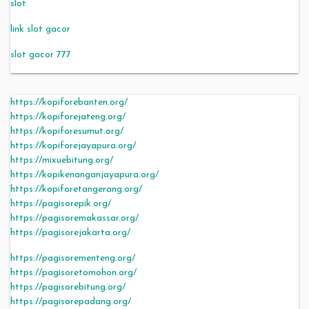
slot
link slot gacor
slot gacor 777
https://kopiforebanten.org/
https://kopiforejateng.org/
https://kopiforesumut.org/
https://kopiforejayapura.org/
https://mixuebitung.org/
https://kopikenanganjayapura.org/
https://kopiforetangerang.org/
https://pagisorepik.org/
https://pagisoremakassar.org/
https://pagisorejakarta.org/
https://pagisorementeng.org/
https://pagisoretomohon.org/
https://pagisorebitung.org/
https://pagisorepadang.org/