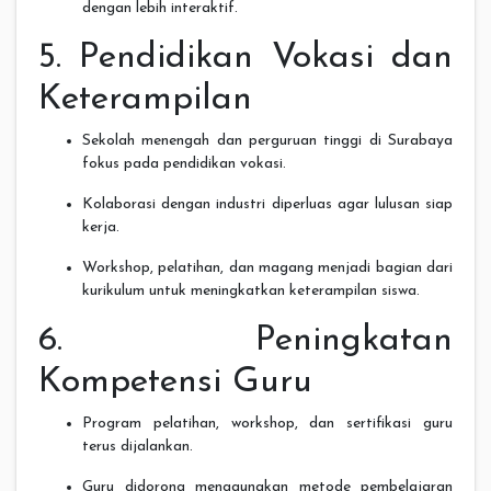
dengan lebih interaktif.
5. Pendidikan Vokasi dan
Keterampilan
Sekolah menengah dan perguruan tinggi di Surabaya
fokus pada pendidikan vokasi.
Kolaborasi dengan industri diperluas agar lulusan siap
kerja.
Workshop, pelatihan, dan magang menjadi bagian dari
kurikulum untuk meningkatkan keterampilan siswa.
6. Peningkatan
Kompetensi Guru
Program pelatihan, workshop, dan sertifikasi guru
terus dijalankan.
Guru didorong menggunakan metode pembelajaran