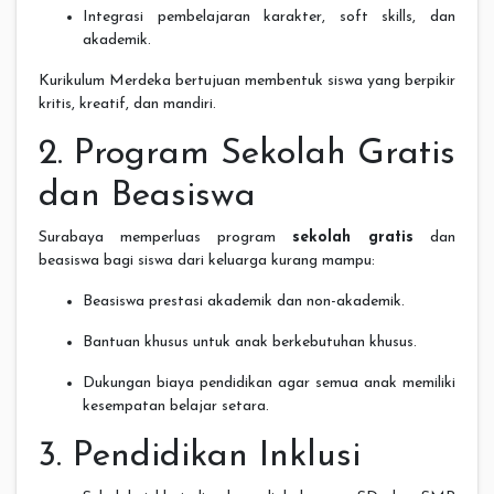
Integrasi pembelajaran karakter, soft skills, dan
akademik.
Kurikulum Merdeka bertujuan membentuk siswa yang berpikir
kritis, kreatif, dan mandiri.
2. Program Sekolah Gratis
dan Beasiswa
Surabaya memperluas program
sekolah gratis
dan
beasiswa bagi siswa dari keluarga kurang mampu:
Beasiswa prestasi akademik dan non-akademik.
Bantuan khusus untuk anak berkebutuhan khusus.
Dukungan biaya pendidikan agar semua anak memiliki
kesempatan belajar setara.
3. Pendidikan Inklusi