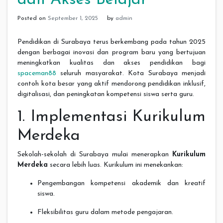
Posted on
September 1, 2025
by
admin
Pendidikan di Surabaya terus berkembang pada tahun 2025
dengan berbagai inovasi dan program baru yang bertujuan
meningkatkan kualitas dan akses pendidikan bagi
spaceman88
seluruh masyarakat. Kota Surabaya menjadi
contoh kota besar yang aktif mendorong pendidikan inklusif,
digitalisasi, dan peningkatan kompetensi siswa serta guru.
1. Implementasi Kurikulum
Merdeka
Sekolah-sekolah di Surabaya mulai menerapkan
Kurikulum
Merdeka
secara lebih luas. Kurikulum ini menekankan:
Pengembangan kompetensi akademik dan kreatif
siswa.
Fleksibilitas guru dalam metode pengajaran.