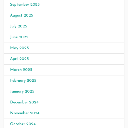
September 2025
August 2025
July 2025
June 2025
May 2025
April 2025
March 2025
February 2025
January 2025
December 2024
November 2024
October 2024