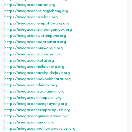
https://miegacoanbuton.org
https://miegacoanrejanglebong.org
https://miegacoanasahan.org
https://miegacoanempatlawang.org
https://miegacoansimpangampek.org
https://miegacoanwatampone.org
https://miegacoanbaritoutara.org
https://miegacoanpurworejo.org
https://miegacoansumbawa.org
https://miegacoankutai.org
https://miegacoanjailolokota.org
https://miegacoanacehpidiejaya.org
https://miegacoanpakpakbharat.org
https://miegacoandemak.org
https://miegacoansarolangun.org
https://miegacoanlimapuluh.org
https://miegacoanbengkayang.org
https://miegacoancempakaputih.org
https://miegacoangunungsahari.org
https://miegacoanancol.org
https://miegacoanpahlawanrevolusi.org