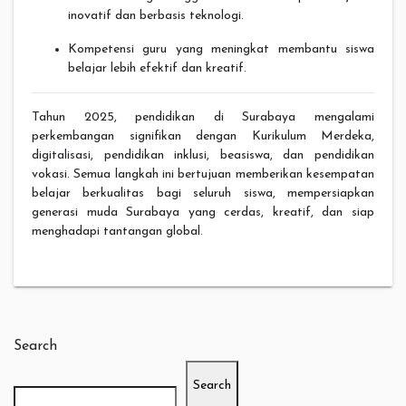
inovatif dan berbasis teknologi.
Kompetensi guru yang meningkat membantu siswa
belajar lebih efektif dan kreatif.
Tahun 2025, pendidikan di Surabaya mengalami
perkembangan signifikan dengan Kurikulum Merdeka,
digitalisasi, pendidikan inklusi, beasiswa, dan pendidikan
vokasi. Semua langkah ini bertujuan memberikan kesempatan
belajar berkualitas bagi seluruh siswa, mempersiapkan
generasi muda Surabaya yang cerdas, kreatif, dan siap
menghadapi tantangan global.
Search
Search