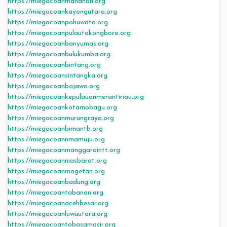
https://miegacoanmanahan.org
https://miegacoankayongutara.org
https://miegacoanpohuwato.org
https://miegacoanpulautokongboro.org
https://miegacoanbanyumas.org
https://miegacoanbulukumba.org
https://miegacoanbintang.org
https://miegacoansintangka.org
https://miegacoanbajawa.org
https://miegacoankepulauanmerantiriau.org
https://miegacoankotamobagu.org
https://miegacoanmurungraya.org
https://miegacoanbimantb.org
https://miegacoannmamuju.org
https://miegacoanmanggaraintt.org
https://miegacoanniasbarat.org
https://miegacoanmagetan.org
https://miegacoanbadung.org
https://miegacoantabanan.org
https://miegacoanacehbesar.org
https://miegacoanluwuutara.org
https://miegacoantobasamosir.org