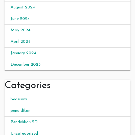
August 2024
June 2024
May 2024
April 2024
January 2024
December 2023
Categories
beasiswa
pendidikan
Pendidikan SD
Uncategorized