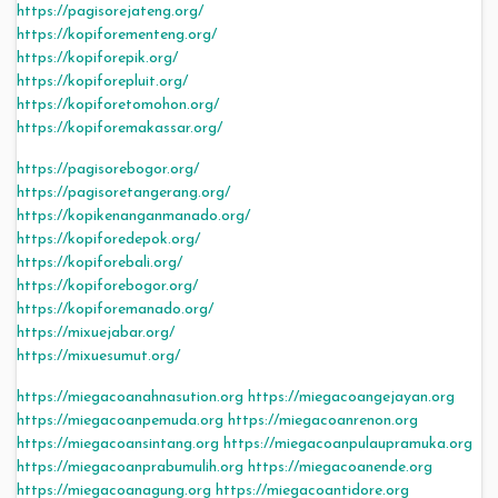
https://pagisorejateng.org/
https://kopiforementeng.org/
https://kopiforepik.org/
https://kopiforepluit.org/
https://kopiforetomohon.org/
https://kopiforemakassar.org/
https://pagisorebogor.org/
https://pagisoretangerang.org/
https://kopikenanganmanado.org/
https://kopiforedepok.org/
https://kopiforebali.org/
https://kopiforebogor.org/
https://kopiforemanado.org/
https://mixuejabar.org/
https://mixuesumut.org/
https://miegacoanahnasution.org
https://miegacoangejayan.org
https://miegacoanpemuda.org
https://miegacoanrenon.org
https://miegacoansintang.org
https://miegacoanpulaupramuka.org
https://miegacoanprabumulih.org
https://miegacoanende.org
https://miegacoanagung.org
https://miegacoantidore.org