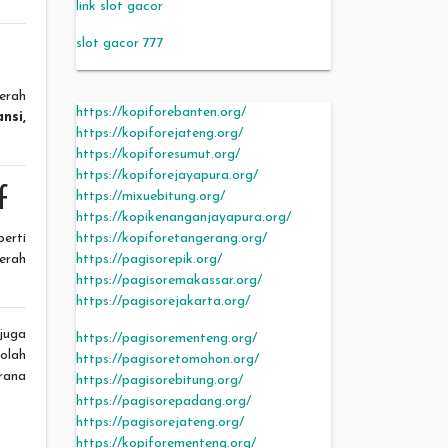
link slot gacor
slot gacor 777
erah
https://kopiforebanten.org/
ansi,
https://kopiforejateng.org/
https://kopiforesumut.org/
https://kopiforejayapura.org/
f
https://mixuebitung.org/
https://kopikenanganjayapura.org/
https://kopiforetangerang.org/
perti
https://pagisorepik.org/
erah
https://pagisoremakassar.org/
https://pagisorejakarta.org/
juga
https://pagisorementeng.org/
olah
https://pagisoretomohon.org/
rana
https://pagisorebitung.org/
https://pagisorepadang.org/
https://pagisorejateng.org/
https://kopiforementeng.org/