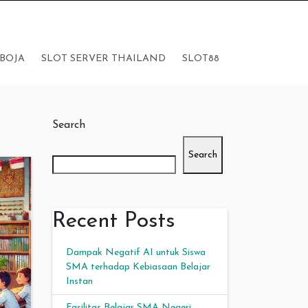
BOJA
SLOT SERVER THAILAND
SLOT88
Search
Search
Recent Posts
Dampak Negatif AI untuk Siswa
SMA terhadap Kebiasaan Belajar
Instan
Fasilitas Belajar SMA Negeri