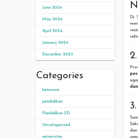
N
June 2024
Di 
May 2024
men
sej
April 2024
sehi
January 2024
2
December 2023
Prov
Categories
pes
aga
dan
beasiswa
pendidikan
3
Pendidikan SD
Suma
Sek
Uncategorized
dan 
universitas
yang