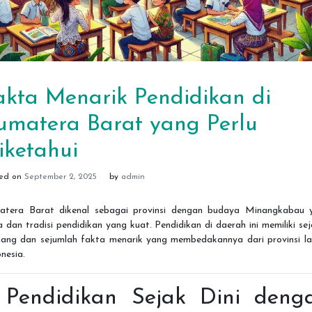
akta Menarik Pendidikan di
umatera Barat yang Perlu
iketahui
ted on
September 2, 2025
by
admin
atera Barat dikenal sebagai provinsi dengan budaya Minangkabau 
 dan tradisi pendidikan yang kuat. Pendidikan di daerah ini memiliki se
jang dan sejumlah fakta menarik yang membedakannya dari provinsi lai
nesia.
. Pendidikan Sejak Dini deng