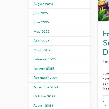
August 2025
July 2025
June 2025
May 2025
F
April 2025
S
March 2025
D
February 2025
Pos
January 2025
Sum
December 2024
kaya
pan
November 2024
Indo
October 2024
1
August 2024