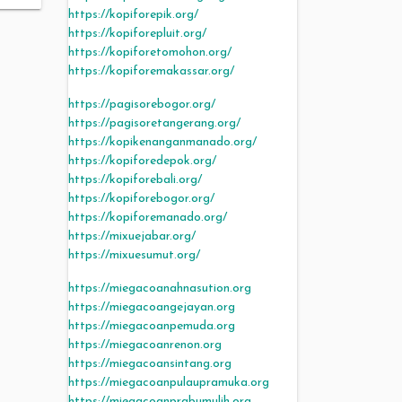
https://kopiforepik.org/
https://kopiforepluit.org/
https://kopiforetomohon.org/
https://kopiforemakassar.org/
https://pagisorebogor.org/
https://pagisoretangerang.org/
https://kopikenanganmanado.org/
https://kopiforedepok.org/
https://kopiforebali.org/
https://kopiforebogor.org/
https://kopiforemanado.org/
https://mixuejabar.org/
https://mixuesumut.org/
https://miegacoanahnasution.org
https://miegacoangejayan.org
https://miegacoanpemuda.org
https://miegacoanrenon.org
https://miegacoansintang.org
https://miegacoanpulaupramuka.org
https://miegacoanprabumulih.org