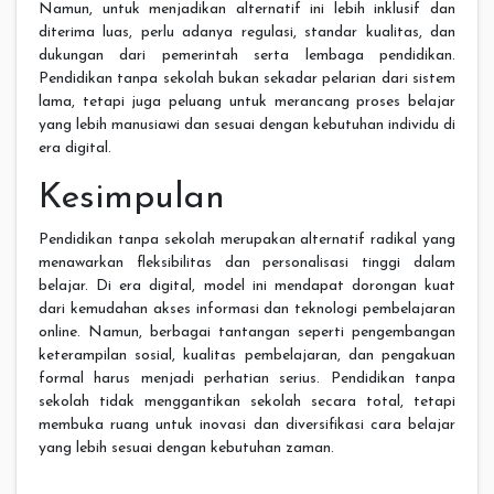
Namun, untuk menjadikan alternatif ini lebih inklusif dan
diterima luas, perlu adanya regulasi, standar kualitas, dan
dukungan dari pemerintah serta lembaga pendidikan.
Pendidikan tanpa sekolah bukan sekadar pelarian dari sistem
lama, tetapi juga peluang untuk merancang proses belajar
yang lebih manusiawi dan sesuai dengan kebutuhan individu di
era digital.
Kesimpulan
Pendidikan tanpa sekolah merupakan alternatif radikal yang
menawarkan fleksibilitas dan personalisasi tinggi dalam
belajar. Di era digital, model ini mendapat dorongan kuat
dari kemudahan akses informasi dan teknologi pembelajaran
online. Namun, berbagai tantangan seperti pengembangan
keterampilan sosial, kualitas pembelajaran, dan pengakuan
formal harus menjadi perhatian serius. Pendidikan tanpa
sekolah tidak menggantikan sekolah secara total, tetapi
membuka ruang untuk inovasi dan diversifikasi cara belajar
yang lebih sesuai dengan kebutuhan zaman.