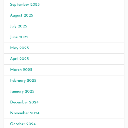
September 2025
August 2025
July 2025
June 2025
May 2025
April 2025
March 2025
February 2025
January 2025
December 2024
November 2024
October 2024