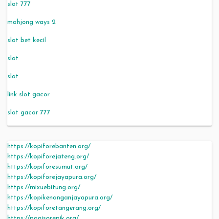
slot 777
mahjong ways 2
slot bet kecil
slot
slot
link slot gacor
slot gacor 777
https://kopiforebanten.org/
https://kopiforejateng.org/
https://kopiforesumut.org/
https://kopiforejayapura.org/
https://mixuebitung.org/
https://kopikenanganjayapura.org/
https://kopiforetangerang.org/
https://pagisorepik.org/