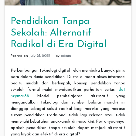
Pendidikan Tanpa
Sekolah: Alternatif
Radikal di Era Digital
Posted on
July 21, 2025
by
admin
Perkembangan teknologi digital telah membuka banyak pintu
baru dalam dunia pendidikan. Di era di mana akses informasi
begitu mudah dan berlimpah, konsep pendidikan tanpa
sekolah formal mulai mendapatkan perhatian serius.
slot
neymar88
Model pembelajaran alternatif yang
mengandalkan teknologi dan sumber belajar mandiri ini
dianggap sebagai solusi radikal bagi mereka yang merasa
sistem pendidikan tradisional tidak lagi relevan atau tidak
memenuhi kebutuhan anak-anak di masa kini. Pertanyaannya,
apakah pendidikan tanpa sekolah dapat menjadi alternatif
yang layak dan efektif di era digital?