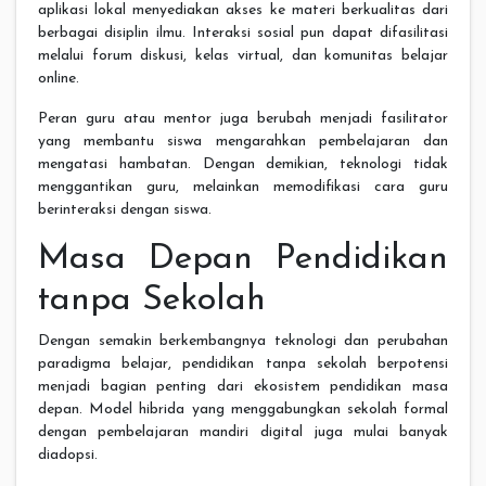
aplikasi lokal menyediakan akses ke materi berkualitas dari
berbagai disiplin ilmu. Interaksi sosial pun dapat difasilitasi
melalui forum diskusi, kelas virtual, dan komunitas belajar
online.
Peran guru atau mentor juga berubah menjadi fasilitator
yang membantu siswa mengarahkan pembelajaran dan
mengatasi hambatan. Dengan demikian, teknologi tidak
menggantikan guru, melainkan memodifikasi cara guru
berinteraksi dengan siswa.
Masa Depan Pendidikan
tanpa Sekolah
Dengan semakin berkembangnya teknologi dan perubahan
paradigma belajar, pendidikan tanpa sekolah berpotensi
menjadi bagian penting dari ekosistem pendidikan masa
depan. Model hibrida yang menggabungkan sekolah formal
dengan pembelajaran mandiri digital juga mulai banyak
diadopsi.