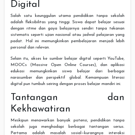
Digital
Salah satu keunggulan utama pendidikan tanpa sekolah
adalah fleksibilitas yang tinggi. Siswa dapat belajar sesuai
dengan ritme dan gaya belajarnya sendiri tanpa tekanan
sistematis seperti ujian nasional atau jadwal pelajaran yang
padat. Hal ini memungkinkan pembelajaran menjadi lebih
personal dan relevan.
Selain itu, akses ke sumber belajar digital seperti YouTube,
MOOCs (Massive Open Online Courses), dan aplikasi
edukasi memungkinkan siswa belajar dari berbagai
narasumber dan perspektif global. Kemampuan literasi
digital pun tumbuh seiring dengan proses belajar mandiri ini.
Tantangan dan
Kekhawatiran
Meskipun menawarkan banyak potensi, pendidikan tanpa
sekolah juga menghadapi berbagai tantangan serius.
Pertama adalah masalah sosial—kurangnya interaksi