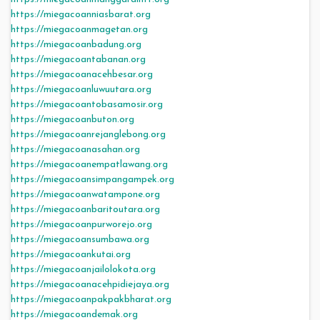
https://miegacoanniasbarat.org
https://miegacoanmagetan.org
https://miegacoanbadung.org
https://miegacoantabanan.org
https://miegacoanacehbesar.org
https://miegacoanluwuutara.org
https://miegacoantobasamosir.org
https://miegacoanbuton.org
https://miegacoanrejanglebong.org
https://miegacoanasahan.org
https://miegacoanempatlawang.org
https://miegacoansimpangampek.org
https://miegacoanwatampone.org
https://miegacoanbaritoutara.org
https://miegacoanpurworejo.org
https://miegacoansumbawa.org
https://miegacoankutai.org
https://miegacoanjailolokota.org
https://miegacoanacehpidiejaya.org
https://miegacoanpakpakbharat.org
https://miegacoandemak.org