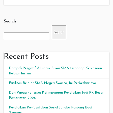
Search
Search
Recent Posts
Dampak Negatif AI untuk Siswa SMA terhadap Kebiasaan
Belajar Instan
Fasilitas Belajar SMA Negeri Swasta, Ini Perbedaannya
Dari Papua ke Jawa: Ketimpangan Pendidikan Jadi PR Besar
Pemerintah 2026
Pendidikan Pembentukan Sosial Jangka Panjang Bagi
Generasi