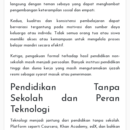
langsung dengan teman sebaya yang dapat menghambat
pengembangan keterampilan sosial dan empati.
Kedua, kualitas dan konsistensi pembelajaran dapat
bervariasi tergantung pada motivasi dan sumber daya
keluarga atau individu. Tidak semua orang tua atau siswa
memiliki akses atau kemampuan untuk mengelola proses
belajar mandiri secara efektif.
Ketiga, pengakuan formal terhadap hasil pendidikan non-
sekolah masih menjadi persoalan. Banyak institusi pendidikan
tinggi dan dunia kerja yang masih mengutamakan ijazah
resmi sebagai syarat masuk atau penerimaan.
Pendidikan Tanpa
Sekolah dan Peran
Teknologi
Teknologi menjadi jantung dari pendidikan tanpa sekolah.
Platform seperti Coursera, Khan Academy, edX, dan bahkan