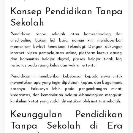
Konsep Pendidikan Tanpa
Sekolah
Pendidikan tanpa sekolah atau homeschooling dan
unschooling bukan hal baru, namun kini mendapatkan
momentum berkat kemajuan teknologi. Dengan dukungan
internet, video pembelajaran online, platform kursus daring,
dan komunitas belajar digital, proses belajar tidak lagi
terbatas pada ruang kelas dan waktu tertentu.
Pendidikan ini memberikan kebebasan kepada siswa untuk
menentukan apa yang ingin dipelajari, kapan, dan bagaimana
caranya. Fokusnya lebih pada pengembangan minat,
kreativitas, dan kemandirian belajar dibandingkan mengikuti
kurikulum ketat yang sudah ditentukan oleh institusi sekolah.
Keunggulan Pendidikan
Tanpa Sekolah di Era