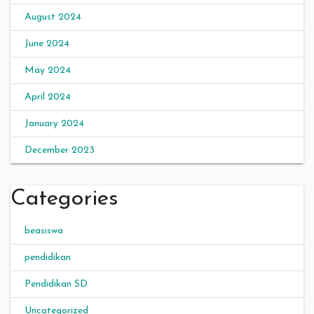
August 2024
June 2024
May 2024
April 2024
January 2024
December 2023
Categories
beasiswa
pendidikan
Pendidikan SD
Uncategorized