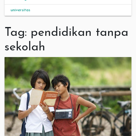
universitas
Tag:
pendidikan tanpa
sekolah