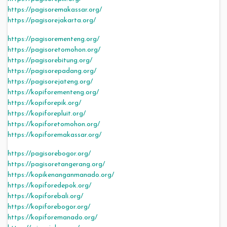
https://pagisoremakassar.org/
https://pagisorejakarta.org/
https://pagisorementeng.org/
https://pagisoretomohon.org/
https://pagisorebitung.org/
https://pagisorepadang.org/
https://pagisorejateng.org/
https://kopiforementeng.org/
https://kopiforepik.org/
https://kopiforepluit.org/
https://kopiforetomohon.org/
https://kopiforemakassar.org/
https://pagisorebogor.org/
https://pagisoretangerang.org/
https://kopikenanganmanado.org/
https://kopiforedepok.org/
https://kopiforebali.org/
https://kopiforebogor.org/
https://kopiforemanado.org/