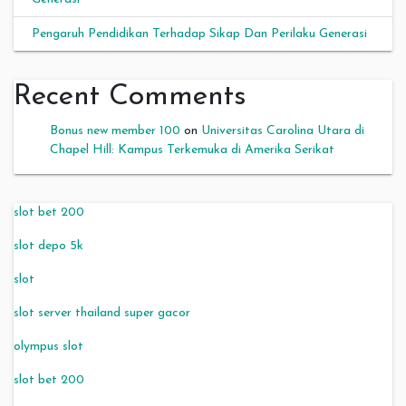
Pengaruh Pendidikan Terhadap Sikap Dan Perilaku Generasi
Recent Comments
Bonus new member 100
on
Universitas Carolina Utara di
Chapel Hill: Kampus Terkemuka di Amerika Serikat
slot bet 200
slot depo 5k
slot
slot server thailand super gacor
olympus slot
slot bet 200