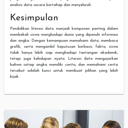
analisis data secara bertahap dan menyeluruh.
Kesimpulan
Pendidikan literasi data menjadi komponen penting dalam
membekali siswa menghadapi dunia yang dipenuhi informasi
dan angka. Dengan kemampuan memahami data, membaca
grafik, serta mengambil keputusan berbasis fakta, siswa
tidak hanya lebih siap menghadapi tantangan akademik,
tetapi juga kehidupan nyata. Literasi data mengajarkan
bahwa setiap angka memiliki cerita, dan memahami cerita
tersebut adalah kunci untuk membuat pilihan yang lebih
bijak.