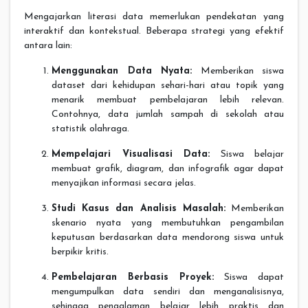
Mengajarkan literasi data memerlukan pendekatan yang
interaktif dan kontekstual. Beberapa strategi yang efektif
antara lain:
Menggunakan Data Nyata:
Memberikan siswa
dataset dari kehidupan sehari-hari atau topik yang
menarik membuat pembelajaran lebih relevan.
Contohnya, data jumlah sampah di sekolah atau
statistik olahraga.
Mempelajari Visualisasi Data:
Siswa belajar
membuat grafik, diagram, dan infografik agar dapat
menyajikan informasi secara jelas.
Studi Kasus dan Analisis Masalah:
Memberikan
skenario nyata yang membutuhkan pengambilan
keputusan berdasarkan data mendorong siswa untuk
berpikir kritis.
Pembelajaran Berbasis Proyek:
Siswa dapat
mengumpulkan data sendiri dan menganalisisnya,
sehingga pengalaman belajar lebih praktis dan