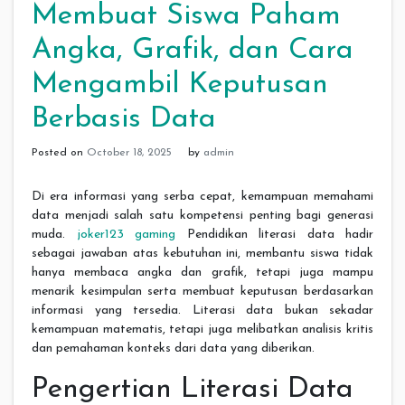
Membuat Siswa Paham
Angka, Grafik, dan Cara
Mengambil Keputusan
Berbasis Data
Posted on
October 18, 2025
by
admin
Di era informasi yang serba cepat, kemampuan memahami
data menjadi salah satu kompetensi penting bagi generasi
muda.
joker123 gaming
Pendidikan literasi data hadir
sebagai jawaban atas kebutuhan ini, membantu siswa tidak
hanya membaca angka dan grafik, tetapi juga mampu
menarik kesimpulan serta membuat keputusan berdasarkan
informasi yang tersedia. Literasi data bukan sekadar
kemampuan matematis, tetapi juga melibatkan analisis kritis
dan pemahaman konteks dari data yang diberikan.
Pengertian Literasi Data