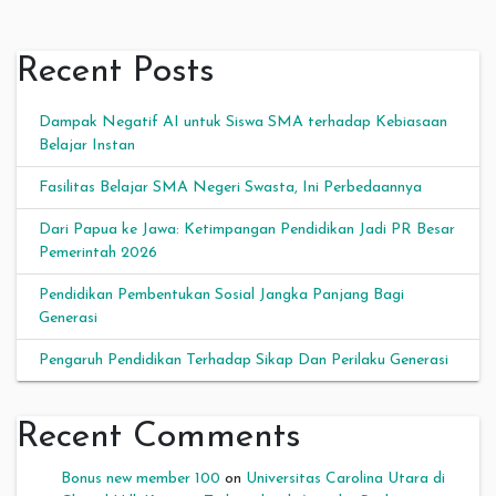
Recent Posts
Dampak Negatif AI untuk Siswa SMA terhadap Kebiasaan
Belajar Instan
Fasilitas Belajar SMA Negeri Swasta, Ini Perbedaannya
Dari Papua ke Jawa: Ketimpangan Pendidikan Jadi PR Besar
Pemerintah 2026
Pendidikan Pembentukan Sosial Jangka Panjang Bagi
Generasi
Pengaruh Pendidikan Terhadap Sikap Dan Perilaku Generasi
Recent Comments
Bonus new member 100
on
Universitas Carolina Utara di