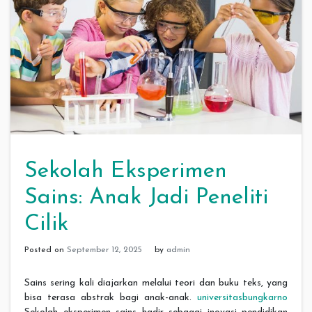
Sekolah Eksperimen
Sains: Anak Jadi Peneliti
Cilik
Posted on
September 12, 2025
by
admin
Sains sering kali diajarkan melalui teori dan buku teks, yang
bisa terasa abstrak bagi anak-anak.
universitasbungkarno