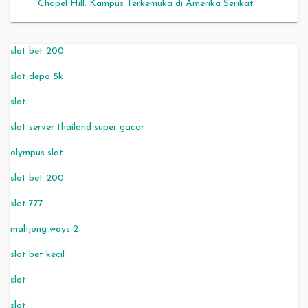
Chapel Hill: Kampus Terkemuka di Amerika Serikat
slot bet 200
slot depo 5k
slot
slot server thailand super gacor
olympus slot
slot bet 200
slot 777
mahjong ways 2
slot bet kecil
slot
slot