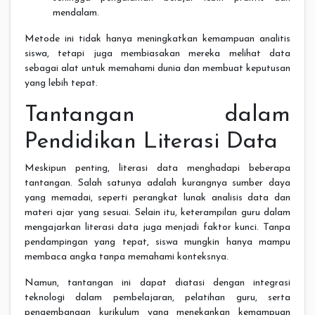
mendalam.
Metode ini tidak hanya meningkatkan kemampuan analitis
siswa, tetapi juga membiasakan mereka melihat data
sebagai alat untuk memahami dunia dan membuat keputusan
yang lebih tepat.
Tantangan dalam
Pendidikan Literasi Data
Meskipun penting, literasi data menghadapi beberapa
tantangan. Salah satunya adalah kurangnya sumber daya
yang memadai, seperti perangkat lunak analisis data dan
materi ajar yang sesuai. Selain itu, keterampilan guru dalam
mengajarkan literasi data juga menjadi faktor kunci. Tanpa
pendampingan yang tepat, siswa mungkin hanya mampu
membaca angka tanpa memahami konteksnya.
Namun, tantangan ini dapat diatasi dengan integrasi
teknologi dalam pembelajaran, pelatihan guru, serta
pengembangan kurikulum yang menekankan kemampuan