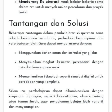
Mendorong Kolaborasi
: Anak belajar bekerja sama
dalam tim untuk menyelesaikan percobaan dan proyek
ilmiah.
Tantangan dan Solusi
Beberapa tantangan dalam pembelajaran eksperimen sains
adalah keamanan percobaan, perbedaan kemampuan, dan
keterbatasan alat. Guru dapat mengatasinya dengan:
Menggunakan bahan aman dan instruksi yang jelas.
Menyesuaikan tingkat kesulitan percobaan dengan
usia dan kemampuan anak.
Memanfaatkan teknologi seperti simulasi digital untuk
percobaan yang kompleks.
Selain itu, pembelajaran dapat dikombinasikan dengan
kunjungan lapangan, seperti laboratorium, observatorium,
atau taman ilmiah, agar pengalaman belajar lebih variatif
dan menyenangkan.