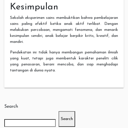
Kesimpulan
Sekolah eksperimen sains membuktikan bahwa pembelajaran
sains paling efektif ketika anak aktif terlibat. Dengan
melakukan percobaan, mengamati fenomena, dan menarik
kesimpulan sendiri, anak belajar berpikir kritis, kreatif, dan
mandiri.
Pendekatan ini tidak hanya membangun pemahaman ilmiah
yang kuat, tetapi juga membentuk karakter peneliti cilik
yang penasaran, berani mencoba, dan siap menghadapi
tantangan di dunia nyata.
Search
Search