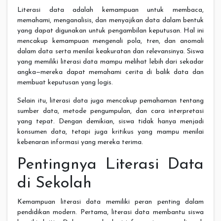
Literasi data adalah kemampuan untuk membaca,
memahami, menganalisis, dan menyajikan data dalam bentuk
yang dapat digunakan untuk pengambilan keputusan. Hal ini
mencakup kemampuan mengenali pola, tren, dan anomali
dalam data serta menilai keakuratan dan relevansinya. Siswa
yang memiliki literasi data mampu melihat lebih dari sekadar
angka—mereka dapat memahami cerita di balik data dan
membuat keputusan yang logis.
Selain itu, literasi data juga mencakup pemahaman tentang
sumber data, metode pengumpulan, dan cara interpretasi
yang tepat. Dengan demikian, siswa tidak hanya menjadi
konsumen data, tetapi juga kritikus yang mampu menilai
kebenaran informasi yang mereka terima.
Pentingnya Literasi Data
di Sekolah
Kemampuan literasi data memiliki peran penting dalam
pendidikan modern. Pertama, literasi data membantu siswa