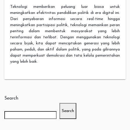
Teknologi memberikan peluang luar biasa untuk
meningkatkan efektivitas pendidikan politik di era digital ini.
Dari penyebaran informasi secara real-time hingga
meningkatkan partisipasi politik, teknologi memainkan peran
penting dalam membentuk masyarakat yang lebih
terinformasi dan terlibat. Dengan menggunakan teknologi
secara bijak, kita dapat menciptakan generasi yang lebih
paham, peduli, dan aktif dalam politik, yang pada gilirannya
dapat memperkuat demokrasi dan tata kelola pemerintahan
yang lebih baik.
Search
Search