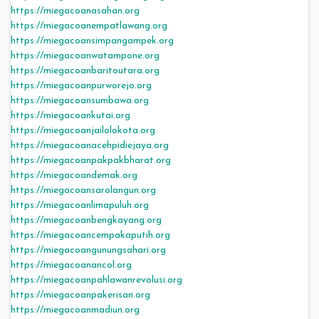
https://miegacoanasahan.org
https://miegacoanempatlawang.org
https://miegacoansimpangampek.org
https://miegacoanwatampone.org
https://miegacoanbaritoutara.org
https://miegacoanpurworejo.org
https://miegacoansumbawa.org
https://miegacoankutai.org
https://miegacoanjailolokota.org
https://miegacoanacehpidiejaya.org
https://miegacoanpakpakbharat.org
https://miegacoandemak.org
https://miegacoansarolangun.org
https://miegacoanlimapuluh.org
https://miegacoanbengkayang.org
https://miegacoancempakaputih.org
https://miegacoangunungsahari.org
https://miegacoanancol.org
https://miegacoanpahlawanrevolusi.org
https://miegacoanpakerisan.org
https://miegacoanmadiun.org