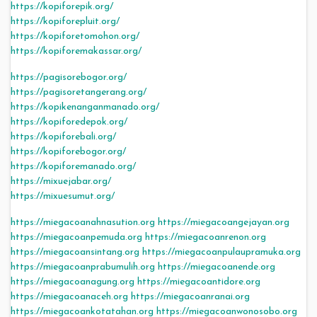
https://kopiforepik.org/
https://kopiforepluit.org/
https://kopiforetomohon.org/
https://kopiforemakassar.org/
https://pagisorebogor.org/
https://pagisoretangerang.org/
https://kopikenanganmanado.org/
https://kopiforedepok.org/
https://kopiforebali.org/
https://kopiforebogor.org/
https://kopiforemanado.org/
https://mixuejabar.org/
https://mixuesumut.org/
https://miegacoanahnasution.org
https://miegacoangejayan.org
https://miegacoanpemuda.org
https://miegacoanrenon.org
https://miegacoansintang.org
https://miegacoanpulaupramuka.org
https://miegacoanprabumulih.org
https://miegacoanende.org
https://miegacoanagung.org
https://miegacoantidore.org
https://miegacoanaceh.org
https://miegacoanranai.org
https://miegacoankotatahan.org
https://miegacoanwonosobo.org