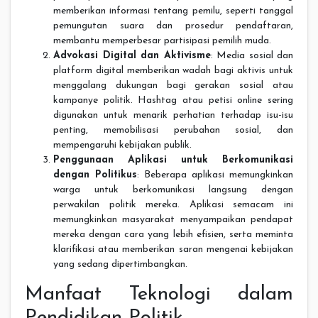
memberikan informasi tentang pemilu, seperti tanggal
pemungutan suara dan prosedur pendaftaran,
membantu memperbesar partisipasi pemilih muda.
Advokasi Digital dan Aktivisme
: Media sosial dan
platform digital memberikan wadah bagi aktivis untuk
menggalang dukungan bagi gerakan sosial atau
kampanye politik. Hashtag atau petisi online sering
digunakan untuk menarik perhatian terhadap isu-isu
penting, memobilisasi perubahan sosial, dan
mempengaruhi kebijakan publik.
Penggunaan Aplikasi untuk Berkomunikasi
dengan Politikus
: Beberapa aplikasi memungkinkan
warga untuk berkomunikasi langsung dengan
perwakilan politik mereka. Aplikasi semacam ini
memungkinkan masyarakat menyampaikan pendapat
mereka dengan cara yang lebih efisien, serta meminta
klarifikasi atau memberikan saran mengenai kebijakan
yang sedang dipertimbangkan.
Manfaat Teknologi dalam
Pendidikan Politik