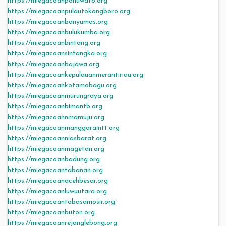
https://miegacoanpohuwato.org
https://miegacoanpulautokongboro.org
https://miegacoanbanyumas.org
https://miegacoanbulukumba.org
https://miegacoanbintang.org
https://miegacoansintangka.org
https://miegacoanbajawa.org
https://miegacoankepulauanmerantiriau.org
https://miegacoankotamobagu.org
https://miegacoanmurungraya.org
https://miegacoanbimantb.org
https://miegacoannmamuju.org
https://miegacoanmanggaraintt.org
https://miegacoanniasbarat.org
https://miegacoanmagetan.org
https://miegacoanbadung.org
https://miegacoantabanan.org
https://miegacoanacehbesar.org
https://miegacoanluwuutara.org
https://miegacoantobasamosir.org
https://miegacoanbuton.org
https://miegacoanrejanglebong.org