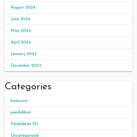
August 2024
June 2024
May 2024
April 2024
January 2024
December 2023
Categories
beasiswa
pendidikan
Pendidikan SD
Uncategorized