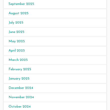
September 2025
August 2025
July 2025
June 2025
May 2025
April 2025
March 2025
February 2025
January 2025
December 2024
November 2024
October 2024