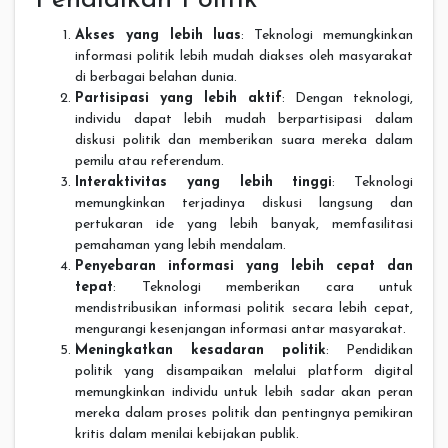
Akses yang lebih luas
: Teknologi memungkinkan
informasi politik lebih mudah diakses oleh masyarakat
di berbagai belahan dunia.
Partisipasi yang lebih aktif
: Dengan teknologi,
individu dapat lebih mudah berpartisipasi dalam
diskusi politik dan memberikan suara mereka dalam
pemilu atau referendum.
Interaktivitas yang lebih tinggi
: Teknologi
memungkinkan terjadinya diskusi langsung dan
pertukaran ide yang lebih banyak, memfasilitasi
pemahaman yang lebih mendalam.
Penyebaran informasi yang lebih cepat dan
tepat
: Teknologi memberikan cara untuk
mendistribusikan informasi politik secara lebih cepat,
mengurangi kesenjangan informasi antar masyarakat.
Meningkatkan kesadaran politik
: Pendidikan
politik yang disampaikan melalui platform digital
memungkinkan individu untuk lebih sadar akan peran
mereka dalam proses politik dan pentingnya pemikiran
kritis dalam menilai kebijakan publik.