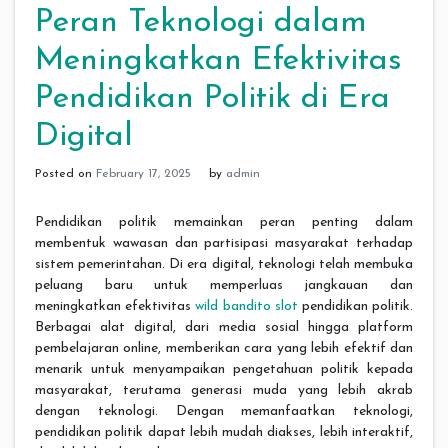
Peran Teknologi dalam
Meningkatkan Efektivitas
Pendidikan Politik di Era
Digital
Posted on
February 17, 2025
by
admin
Pendidikan politik memainkan peran penting dalam
membentuk wawasan dan partisipasi masyarakat terhadap
sistem pemerintahan. Di era digital, teknologi telah membuka
peluang baru untuk memperluas jangkauan dan
meningkatkan efektivitas
wild bandito slot
pendidikan politik.
Berbagai alat digital, dari media sosial hingga platform
pembelajaran online, memberikan cara yang lebih efektif dan
menarik untuk menyampaikan pengetahuan politik kepada
masyarakat, terutama generasi muda yang lebih akrab
dengan teknologi. Dengan memanfaatkan teknologi,
pendidikan politik dapat lebih mudah diakses, lebih interaktif,