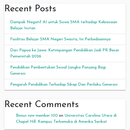
Recent Posts
Dampak Negatif AI untuk Siswa SMA terhadap Kebiasaan
Belajar Instan
Fasilitas Belajar SMA Negeri Swasta, Ini Perbedaannya
Dari Papua ke Jawa: Ketimpangan Pendidikan Jadi PR Besar
Pemerintah 2026
Pendidikan Pembentukan Sosial Jangka Panjang Bagi
Generasi
Pengaruh Pendidikan Terhadap Sikap Dan Perilaku Generasi
Recent Comments
Bonus new member 100
on
Universitas Carolina Utara di
Chapel Hill: Kampus Terkemuka di Amerika Serikat