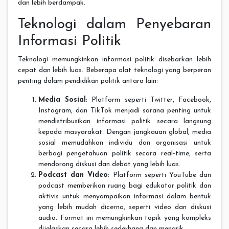
dan lebih berdampak.
Teknologi dalam Penyebaran
Informasi Politik
Teknologi memungkinkan informasi politik disebarkan lebih
cepat dan lebih luas. Beberapa alat teknologi yang berperan
penting dalam pendidikan politik antara lain:
Media Sosial
: Platform seperti Twitter, Facebook,
Instagram, dan TikTok menjadi sarana penting untuk
mendistribusikan informasi politik secara langsung
kepada masyarakat. Dengan jangkauan global, media
sosial memudahkan individu dan organisasi untuk
berbagi pengetahuan politik secara real-time, serta
mendorong diskusi dan debat yang lebih luas.
Podcast dan Video
: Platform seperti YouTube dan
podcast memberikan ruang bagi edukator politik dan
aktivis untuk menyampaikan informasi dalam bentuk
yang lebih mudah dicerna, seperti video dan diskusi
audio. Format ini memungkinkan topik yang kompleks
dijelaskan secara lebih sederhana dan menarik.