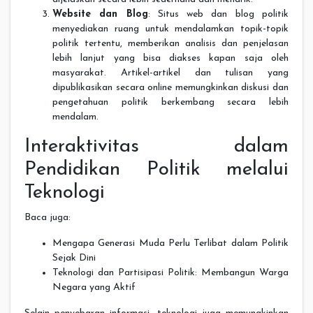
Website dan Blog
: Situs web dan blog politik
menyediakan ruang untuk mendalamkan topik-topik
politik tertentu, memberikan analisis dan penjelasan
lebih lanjut yang bisa diakses kapan saja oleh
masyarakat. Artikel-artikel dan tulisan yang
dipublikasikan secara online memungkinkan diskusi dan
pengetahuan politik berkembang secara lebih
mendalam.
Interaktivitas dalam
Pendidikan Politik melalui
Teknologi
Baca juga:
Mengapa Generasi Muda Perlu Terlibat dalam Politik
Sejak Dini
Teknologi dan Partisipasi Politik: Membangun Warga
Negara yang Aktif