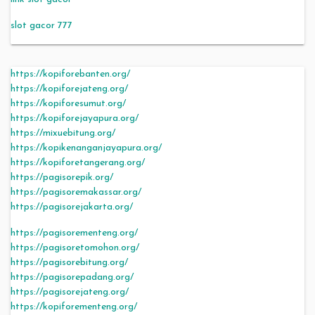
slot gacor 777
https://kopiforebanten.org/
https://kopiforejateng.org/
https://kopiforesumut.org/
https://kopiforejayapura.org/
https://mixuebitung.org/
https://kopikenanganjayapura.org/
https://kopiforetangerang.org/
https://pagisorepik.org/
https://pagisoremakassar.org/
https://pagisorejakarta.org/
https://pagisorementeng.org/
https://pagisoretomohon.org/
https://pagisorebitung.org/
https://pagisorepadang.org/
https://pagisorejateng.org/
https://kopiforementeng.org/