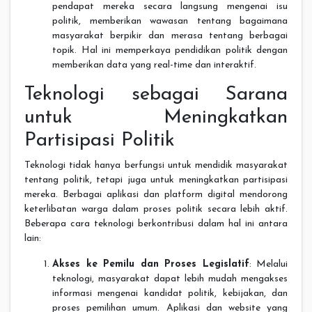
pendapat mereka secara langsung mengenai isu
politik, memberikan wawasan tentang bagaimana
masyarakat berpikir dan merasa tentang berbagai
topik. Hal ini memperkaya pendidikan politik dengan
memberikan data yang real-time dan interaktif.
Teknologi sebagai Sarana
untuk Meningkatkan
Partisipasi Politik
Teknologi tidak hanya berfungsi untuk mendidik masyarakat
tentang politik, tetapi juga untuk meningkatkan partisipasi
mereka. Berbagai aplikasi dan platform digital mendorong
keterlibatan warga dalam proses politik secara lebih aktif.
Beberapa cara teknologi berkontribusi dalam hal ini antara
lain:
Akses ke Pemilu dan Proses Legislatif
: Melalui
teknologi, masyarakat dapat lebih mudah mengakses
informasi mengenai kandidat politik, kebijakan, dan
proses pemilihan umum. Aplikasi dan website yang