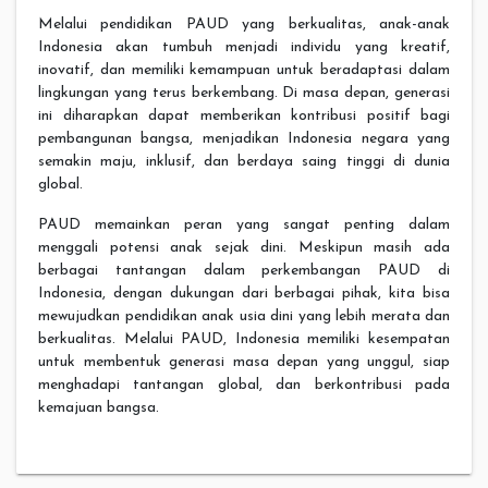
Melalui pendidikan PAUD yang berkualitas, anak-anak
Indonesia akan tumbuh menjadi individu yang kreatif,
inovatif, dan memiliki kemampuan untuk beradaptasi dalam
lingkungan yang terus berkembang. Di masa depan, generasi
ini diharapkan dapat memberikan kontribusi positif bagi
pembangunan bangsa, menjadikan Indonesia negara yang
semakin maju, inklusif, dan berdaya saing tinggi di dunia
global.
PAUD memainkan peran yang sangat penting dalam
menggali potensi anak sejak dini. Meskipun masih ada
berbagai tantangan dalam perkembangan PAUD di
Indonesia, dengan dukungan dari berbagai pihak, kita bisa
mewujudkan pendidikan anak usia dini yang lebih merata dan
berkualitas. Melalui PAUD, Indonesia memiliki kesempatan
untuk membentuk generasi masa depan yang unggul, siap
menghadapi tantangan global, dan berkontribusi pada
kemajuan bangsa.