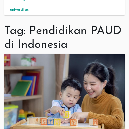
universitas
Tag:
Pendidikan PAUD
di Indonesia