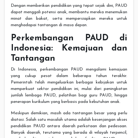
Dengan memberikan pendidikan yang tepat sejak dini, PAUD
dapat menggali potensi anak, membantu mereka menemukan
minat dan bakat, serta mempersiapkan mereka untuk
menghadapai tantangan di masa depan.
Perkembangan PAUD di
Indonesia: Kemajuan dan
Tantangan
Di Indonesia, perkembangan PAUD mengalami kemajuan
yang cukup pesat dalam beberapa tahun terakhir.
Pemerintah telah mengeluarkan berbagai kebijakan untuk
memperkuat sektor pendidikan ini, mulai dari peningkatan
jumlah lembaga PAUD, pelatihan bagi guru PAUD, hingga
penerapan kurikulum yang berbasis pada kebutuhan anak.
Meskipun demikian, masih ada tantangan besar yang perlu
diatasi. Salah satu masalah utama adalah kesenjangan akses
pendidikan PAUD antara daerah perkotaan dan pedesaan.
Banyak daerah, terutama yang berada di wilayah terpencil,