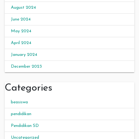
August 2024
June 2024
May 2024
April 2024
January 2024
December 2023
Categories
beasiswa
pendidikan
Pendidikan SD
Uncategorized