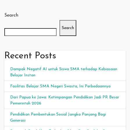
Search
Search
Recent Posts
Dampak Negatif AI untuk Siswa SMA terhadap Kebiasaan
Belajar Instan
Fasilitas Belajar SMA Negeri Swasta, Ini Perbedaannya
Dari Papua ke Jawa: Ketimpangan Pendidikan Jadi PR Besar
Pemerintah 2026
Pendidikan Pembentukan Sosial Jangka Panjang Bagi
Generasi