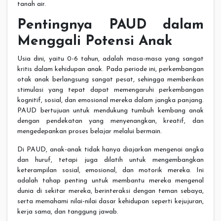
tanah air.
Pentingnya PAUD dalam
Menggali Potensi Anak
Usia dini, yaitu 0-6 tahun, adalah masa-masa yang sangat
kritis dalam kehidupan anak. Pada periode ini, perkembangan
otak anak berlangsung sangat pesat, sehingga memberikan
stimulasi yang tepat dapat memengaruhi perkembangan
kognitif, sosial, dan emosional mereka dalam jangka panjang.
PAUD bertujuan untuk mendukung tumbuh kembang anak
dengan pendekatan yang menyenangkan, kreatif, dan
mengedepankan proses belajar melalui bermain.
Di PAUD, anak-anak tidak hanya diajarkan mengenai angka
dan huruf, tetapi juga dilatih untuk mengembangkan
keterampilan sosial, emosional, dan motorik mereka. Ini
adalah tahap penting untuk membantu mereka mengenal
dunia di sekitar mereka, berinteraksi dengan teman sebaya,
serta memahami nilai-nilai dasar kehidupan seperti kejujuran,
kerja sama, dan tanggung jawab.