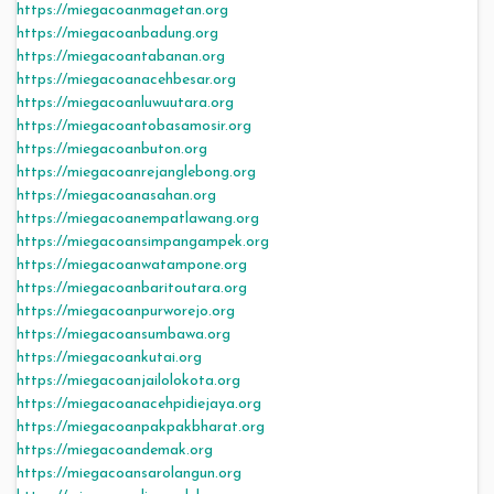
https://miegacoanmagetan.org
https://miegacoanbadung.org
https://miegacoantabanan.org
https://miegacoanacehbesar.org
https://miegacoanluwuutara.org
https://miegacoantobasamosir.org
https://miegacoanbuton.org
https://miegacoanrejanglebong.org
https://miegacoanasahan.org
https://miegacoanempatlawang.org
https://miegacoansimpangampek.org
https://miegacoanwatampone.org
https://miegacoanbaritoutara.org
https://miegacoanpurworejo.org
https://miegacoansumbawa.org
https://miegacoankutai.org
https://miegacoanjailolokota.org
https://miegacoanacehpidiejaya.org
https://miegacoanpakpakbharat.org
https://miegacoandemak.org
https://miegacoansarolangun.org