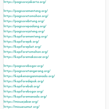
https://pagisorejakarta.org/
https://pagisorementeng.org/
https://pagisoretomohon.org/
https://pagisorebitung.org/
https://pagisorepadang.org/
https://pagisorejateng.org/
https://kopiforementeng.org/
https://kopiforepik.org/
https://kopiforepluit.org/
https://kopiforetomohon.org/
https://kopiforemakassar.org/
https://pagisorebogor.org/
https://pagisoretangerang.org/
https://kopikenanganmanado.org/
https://kopiforedepok.org/
https://kopiforebali.org/
https://kopiforebogor.org/
https://kopiforemanado.org/
https://mixuejabar.org/
https://mixuesumut.org/