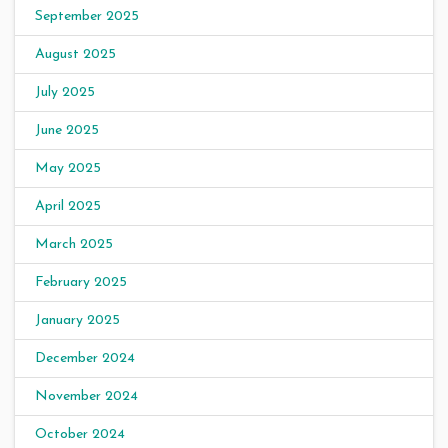
September 2025
August 2025
July 2025
June 2025
May 2025
April 2025
March 2025
February 2025
January 2025
December 2024
November 2024
October 2024