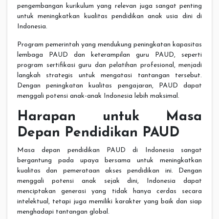
pengembangan kurikulum yang relevan juga sangat penting
untuk meningkatkan kualitas pendidikan anak usia dini di
Indonesia.
Program pemerintah yang mendukung peningkatan kapasitas
lembaga PAUD dan keterampilan guru PAUD, seperti
program sertifikasi guru dan pelatihan profesional, menjadi
langkah strategis untuk mengatasi tantangan tersebut.
Dengan peningkatan kualitas pengajaran, PAUD dapat
menggali potensi anak-anak Indonesia lebih maksimal.
Harapan untuk Masa
Depan Pendidikan PAUD
Masa depan pendidikan PAUD di Indonesia sangat
bergantung pada upaya bersama untuk meningkatkan
kualitas dan pemerataan akses pendidikan ini. Dengan
menggali potensi anak sejak dini, Indonesia dapat
menciptakan generasi yang tidak hanya cerdas secara
intelektual, tetapi juga memiliki karakter yang baik dan siap
menghadapi tantangan global.