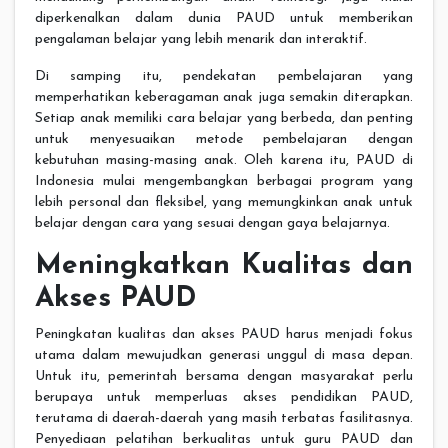
diperkenalkan dalam dunia PAUD untuk memberikan
pengalaman belajar yang lebih menarik dan interaktif.
Di samping itu, pendekatan pembelajaran yang
memperhatikan keberagaman anak juga semakin diterapkan.
Setiap anak memiliki cara belajar yang berbeda, dan penting
untuk menyesuaikan metode pembelajaran dengan
kebutuhan masing-masing anak. Oleh karena itu, PAUD di
Indonesia mulai mengembangkan berbagai program yang
lebih personal dan fleksibel, yang memungkinkan anak untuk
belajar dengan cara yang sesuai dengan gaya belajarnya.
Meningkatkan Kualitas dan
Akses PAUD
Peningkatan kualitas dan akses PAUD harus menjadi fokus
utama dalam mewujudkan generasi unggul di masa depan.
Untuk itu, pemerintah bersama dengan masyarakat perlu
berupaya untuk memperluas akses pendidikan PAUD,
terutama di daerah-daerah yang masih terbatas fasilitasnya.
Penyediaan pelatihan berkualitas untuk guru PAUD dan