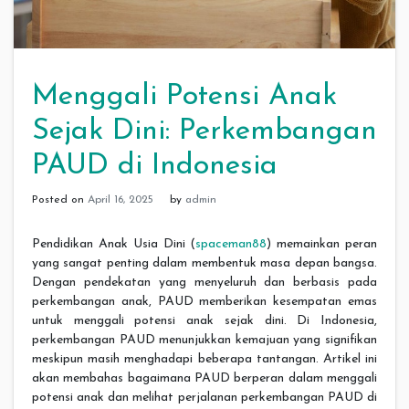
Menggali Potensi Anak
Sejak Dini: Perkembangan
PAUD di Indonesia
Posted on
April 16, 2025
by
admin
Pendidikan Anak Usia Dini (
spaceman88
) memainkan peran
yang sangat penting dalam membentuk masa depan bangsa.
Dengan pendekatan yang menyeluruh dan berbasis pada
perkembangan anak, PAUD memberikan kesempatan emas
untuk menggali potensi anak sejak dini. Di Indonesia,
perkembangan PAUD menunjukkan kemajuan yang signifikan
meskipun masih menghadapi beberapa tantangan. Artikel ini
akan membahas bagaimana PAUD berperan dalam menggali
potensi anak dan melihat perjalanan perkembangan PAUD di