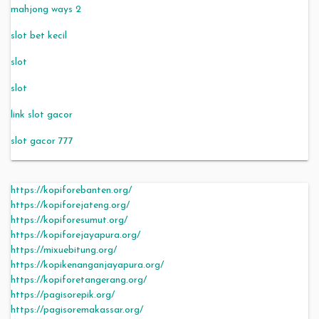
mahjong ways 2
slot bet kecil
slot
slot
link slot gacor
slot gacor 777
https://kopiforebanten.org/
https://kopiforejateng.org/
https://kopiforesumut.org/
https://kopiforejayapura.org/
https://mixuebitung.org/
https://kopikenanganjayapura.org/
https://kopiforetangerang.org/
https://pagisorepik.org/
https://pagisoremakassar.org/