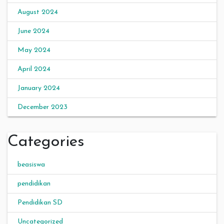
August 2024
June 2024
May 2024
April 2024
January 2024
December 2023
Categories
beasiswa
pendidikan
Pendidikan SD
Uncategorized