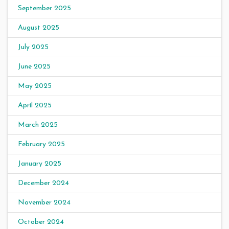
September 2025
August 2025
July 2025
June 2025
May 2025
April 2025
March 2025
February 2025
January 2025
December 2024
November 2024
October 2024