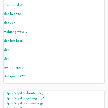
olympus slot
slot bet 200
slot 777
mahjong ways 2
slot bet kecil
slot
slot
link slot gacor
slot gacor 777
https://kopiforebanten.org/
https://kopiforejateng.org/
https://kopiforesumut.org/