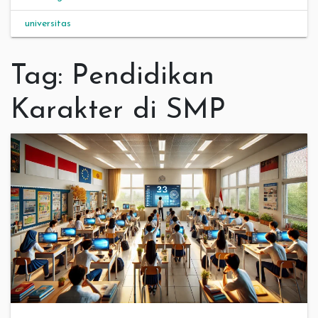
universitas
Tag:
Pendidikan
Karakter di SMP