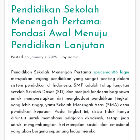
Pendidikan Sekolah
Menengah Pertama:
Fondasi Awal Menuju
Pendidikan Lanjutan
Posted on
January 7, 2025
by
admin
Pendidikan Sekolah Menengah Pertama
spaceman88 login
merupakan jenjang pendidikan yang sangat penting dalam
sistem pendidikan di Indonesia. SMP adalah tahap lanjutan
setelah Sekolah Dasar (SD) dan menjadi landasan bagi siswa
untuk mempersiapkan diri menghadapi pendidikan tingkat
yang lebih tinggi, yaitu Sekolah Menengah Atas (SMA) atau
pendidikan kejuruan. Pada tingkat ini, siswa tidak hanya
dituntut untuk memahami pelajaran akademik, tetapi juga
untuk mengembangkan keterampilan sosial dan emosional
yang akan berguna sepanjang hidup mereka.