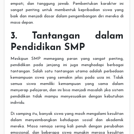
empati, dan tanggung jawab. Pembentukan karakter ini
sangat penting untuk membentuk kepribadian siswa yang
baik dan menjadi dasar dalam pengembangan diri mereka di
masa depan.
3. Tantangan dalam
Pendidikan SMP
Meskipun SMP memegang peran yang sangat penting,
pendidikan pada jenjang ini juga menghadapi berbagai
tantangan. Salah satu tantangan utama adalah perbedaan
kemampuan siswa yang semakin jelas pada usia ini. Tidak
semua siswa memiliki kemampuan yang sama dalam
menyerap pelajaran, dan ini bisa menjadi masalah jika sistem
pendidikan tidak mampu menyesuaikan dengan kebutuhan
individu.
Di samping itu, banyak siswa yang masih mengalami kesulitan
dalam menyeimbangkan kehidupan sosial dan akademik
mereka. Masa remaja sering kali penuh dengan perubahan
emosional, dan beberapa siswa mungkin merasa kesulitan