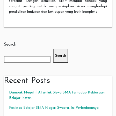
tersebut. Dengan demikian, SMP menjadi fondasi yang
sangat penting untuk mempersiapkan siswa menghadapi
pendidikan lanjutan dan kehidupan yang lebih kompleks
Search
Search
Recent Posts
Dampak Negatif AI untuk Siswa SMA terhadap Kebiasaan
Belajar Instan
Fasilitas Belajar SMA Negeri Swasta, Ini Perbedaannya