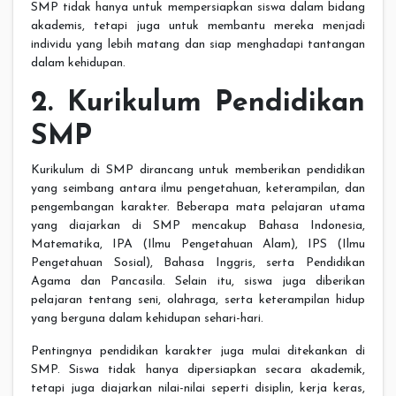
SMP tidak hanya untuk mempersiapkan siswa dalam bidang
akademis, tetapi juga untuk membantu mereka menjadi
individu yang lebih matang dan siap menghadapi tantangan
dalam kehidupan.
2. Kurikulum Pendidikan
SMP
Kurikulum di SMP dirancang untuk memberikan pendidikan
yang seimbang antara ilmu pengetahuan, keterampilan, dan
pengembangan karakter. Beberapa mata pelajaran utama
yang diajarkan di SMP mencakup Bahasa Indonesia,
Matematika, IPA (Ilmu Pengetahuan Alam), IPS (Ilmu
Pengetahuan Sosial), Bahasa Inggris, serta Pendidikan
Agama dan Pancasila. Selain itu, siswa juga diberikan
pelajaran tentang seni, olahraga, serta keterampilan hidup
yang berguna dalam kehidupan sehari-hari.
Pentingnya pendidikan karakter juga mulai ditekankan di
SMP. Siswa tidak hanya dipersiapkan secara akademik,
tetapi juga diajarkan nilai-nilai seperti disiplin, kerja keras,