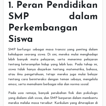
1. Peran Pendidikan
SMP dalam
Perkembangan
Siswa
SMP berfungsi sebagai masa transisi yang penting dalam
kehidupan seorang siswa. Di sini, mereka mulai menghadapi
lebih banyak mata pelajaran, serta menerima pelajaran
tentang keterampilan hidup yang lebih luas. Pada tahap ini,
siswa tidak hanya diajarkan tentang matematika, bahasa,
atau ilmu pengetahuan, tetapi mereka juga mulai belajar
tentang cara berinteraksi dengan teman sebaya, mengelola
emosi, serta memahami berbagai nilai dan norma sosial.
Pada usia remaja, banyak perubahan fisik dan psikologis
yang dialami oleh siswa, dan SMP berperan dalam membantu
mereka melalui masa tersebut. Kurikulum yang diterapkan di