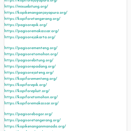
https://kopiforejayapura.org/
https://mixuebitung.org/
https://kopikenanganjayapura.org/
https://kopiforetangerang.org/
https://pagisorepik.org/
https://pagisoremakassar.org/
https://pagisorejakarta.org/
https://pagisorementeng.org/
https://pagisoretomohon.org/
https://pagisorebitung.org/
https://pagisorepadang.org/
https://pagisorejateng.org/
https://kopiforementeng.org/
https://kopiforepik.org/
https://kopiforepluit.org/
https://kopiforetomohon.org/
https://kopiforemakassar.org/
https://pagisorebogor.org/
https://pagisoretangerang.org/
https://kopikenanganmanado.org/