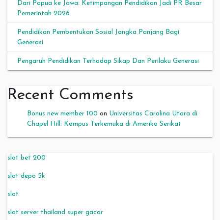
Dari Papua ke Jawa: Ketimpangan Pendidikan Jadi PR Besar
Pemerintah 2026
Pendidikan Pembentukan Sosial Jangka Panjang Bagi
Generasi
Pengaruh Pendidikan Terhadap Sikap Dan Perilaku Generasi
Recent Comments
Bonus new member 100
on
Universitas Carolina Utara di
Chapel Hill: Kampus Terkemuka di Amerika Serikat
slot bet 200
slot depo 5k
slot
slot server thailand super gacor