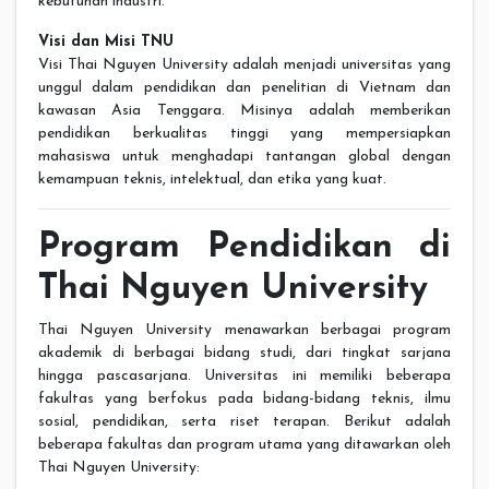
kebutuhan industri.
Visi dan Misi TNU
Visi Thai Nguyen University adalah menjadi universitas yang
unggul dalam pendidikan dan penelitian di Vietnam dan
kawasan Asia Tenggara. Misinya adalah memberikan
pendidikan berkualitas tinggi yang mempersiapkan
mahasiswa untuk menghadapi tantangan global dengan
kemampuan teknis, intelektual, dan etika yang kuat.
Program Pendidikan di
Thai Nguyen University
Thai Nguyen University menawarkan berbagai program
akademik di berbagai bidang studi, dari tingkat sarjana
hingga pascasarjana. Universitas ini memiliki beberapa
fakultas yang berfokus pada bidang-bidang teknis, ilmu
sosial, pendidikan, serta riset terapan. Berikut adalah
beberapa fakultas dan program utama yang ditawarkan oleh
Thai Nguyen University: