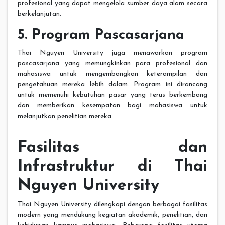
profesional yang dapat mengelola sumber daya alam secara
berkelanjutan.
5. Program Pascasarjana
Thai Nguyen University juga menawarkan program
pascasarjana yang memungkinkan para profesional dan
mahasiswa untuk mengembangkan keterampilan dan
pengetahuan mereka lebih dalam. Program ini dirancang
untuk memenuhi kebutuhan pasar yang terus berkembang
dan memberikan kesempatan bagi mahasiswa untuk
melanjutkan penelitian mereka.
Fasilitas dan
Infrastruktur di Thai
Nguyen University
Thai Nguyen University dilengkapi dengan berbagai fasilitas
modern yang mendukung kegiatan akademik, penelitian, dan