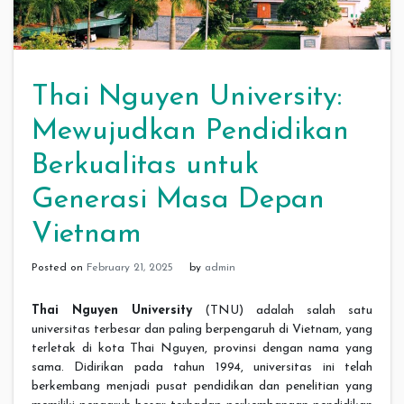
Thai Nguyen University:
Mewujudkan Pendidikan
Berkualitas untuk
Generasi Masa Depan
Vietnam
Posted on
February 21, 2025
by
admin
Thai Nguyen University
(TNU) adalah salah satu
universitas terbesar dan paling berpengaruh di Vietnam, yang
terletak di kota Thai Nguyen, provinsi dengan nama yang
sama. Didirikan pada tahun 1994, universitas ini telah
berkembang menjadi pusat pendidikan dan penelitian yang