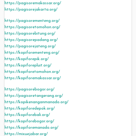
https://pagisoremakassar.org/
https://pagisorejakarta.org/
https://pagisorementeng.org/
https://pagisoretomohon.org/
https://pagisorebitung.org/
https://pagisorepadang.org/
https://pagisorejateng.org/
https://kopiforementeng.org/
https://kopiforepik.org/
https://kopiforepluit.org/
https://kopiforetomohon.org/
https://kopiforemakassar.org/
https://pagisorebogor.org/
https://pagisoretangerang.org/
https://kopikenanganmanado.org/
https://kopiforedepok.org/
https://kopiforebali.org/
https://kopiforebogor.org/
https://kopiforemanado.org/
https://mixuejabar.org/