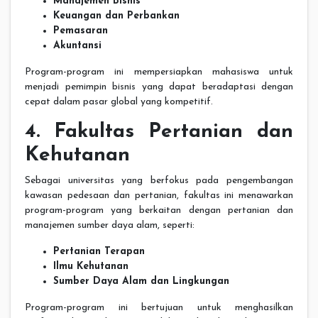
Manajemen Bisnis
Keuangan dan Perbankan
Pemasaran
Akuntansi
Program-program ini mempersiapkan mahasiswa untuk
menjadi pemimpin bisnis yang dapat beradaptasi dengan
cepat dalam pasar global yang kompetitif.
4. Fakultas Pertanian dan
Kehutanan
Sebagai universitas yang berfokus pada pengembangan
kawasan pedesaan dan pertanian, fakultas ini menawarkan
program-program yang berkaitan dengan pertanian dan
manajemen sumber daya alam, seperti:
Pertanian Terapan
Ilmu Kehutanan
Sumber Daya Alam dan Lingkungan
Program-program ini bertujuan untuk menghasilkan