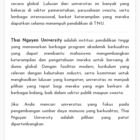
secara global. Lulusan dari universitas ini banyak yang
bekerja di sektor pemerintahan, perusahaan swasta, serta
lembaga internasional, berkat keterampilan yang mereka
dapatkan selama menempuh pendidikan di TNU.
Thai Nguyen University
adalah institusi pendidikan tinggi
yang menawarkan berbagai program akademik berkualitas
yang dapat membantu mahasiswa mengembangkan
keterampilan dan pengetahuan mereka untuk bersaing di
dunia global. Dengan fasilitas modern, kurikulum yang
relevan dengan kebutuhan industri, serta komitmen untuk
menghasilkan lulusan yang kompeten, universitas ini menjadi
pilihan yang tepat bagi mereka yang ingin berkarir di
berbagai bidang, baik dalam sektor publik maupun swasta.
Jika Anda mencari universitas yang fokus pada
pengembangan sumber daya manusia yang berkualitas, Thai
Nguyen University adalah pilihan yang patut
dipertimbangkan.