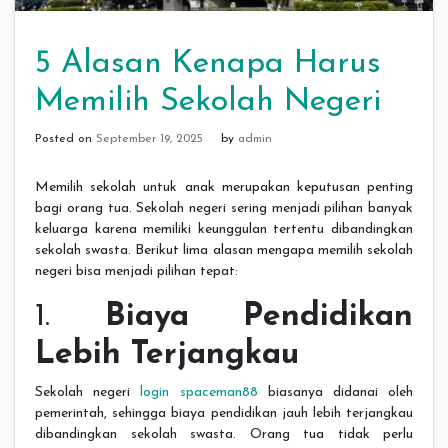
5 Alasan Kenapa Harus
Memilih Sekolah Negeri
Posted on
September 19, 2025
by
admin
Memilih sekolah untuk anak merupakan keputusan penting
bagi orang tua. Sekolah negeri sering menjadi pilihan banyak
keluarga karena memiliki keunggulan tertentu dibandingkan
sekolah swasta. Berikut lima alasan mengapa memilih sekolah
negeri bisa menjadi pilihan tepat:
1.
Biaya Pendidikan
Lebih Terjangkau
Sekolah negeri
login spaceman88
biasanya didanai oleh
pemerintah, sehingga biaya pendidikan jauh lebih terjangkau
dibandingkan sekolah swasta. Orang tua tidak perlu