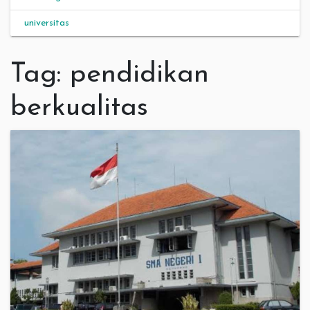
universitas
Tag:
pendidikan
berkualitas