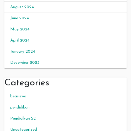
August 2024
June 2024
May 2024
April 2024
January 2024
December 2023
Categories
beasiswa
pendidikan
Pendidikan SD
Uncategorized