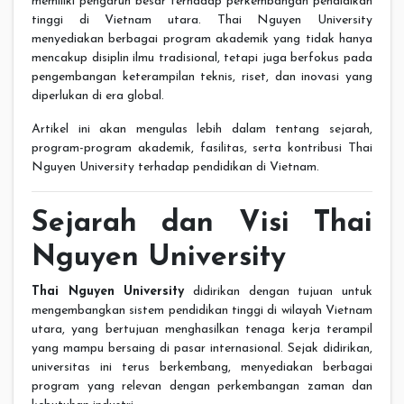
memiliki pengaruh besar terhadap perkembangan pendidikan
tinggi di Vietnam utara. Thai Nguyen University
menyediakan berbagai program akademik yang tidak hanya
mencakup disiplin ilmu tradisional, tetapi juga berfokus pada
pengembangan keterampilan teknis, riset, dan inovasi yang
diperlukan di era global.
Artikel ini akan mengulas lebih dalam tentang sejarah,
program-program akademik, fasilitas, serta kontribusi Thai
Nguyen University terhadap pendidikan di Vietnam.
Sejarah dan Visi Thai
Nguyen University
Thai Nguyen University
didirikan dengan tujuan untuk
mengembangkan sistem pendidikan tinggi di wilayah Vietnam
utara, yang bertujuan menghasilkan tenaga kerja terampil
yang mampu bersaing di pasar internasional. Sejak didirikan,
universitas ini terus berkembang, menyediakan berbagai
program yang relevan dengan perkembangan zaman dan