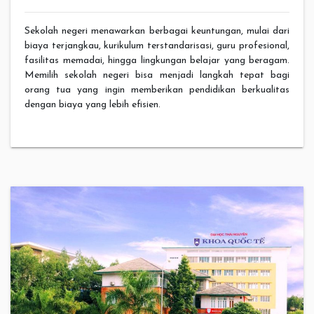
Sekolah negeri menawarkan berbagai keuntungan, mulai dari
biaya terjangkau, kurikulum terstandarisasi, guru profesional,
fasilitas memadai, hingga lingkungan belajar yang beragam.
Memilih sekolah negeri bisa menjadi langkah tepat bagi
orang tua yang ingin memberikan pendidikan berkualitas
dengan biaya yang lebih efisien.