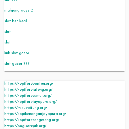
mahjong ways 2
slot bet kecil
slot
slot
link slot gacor
slot gacor 777
https://kopiforebanten.org/
https://kopiforejateng.org/
https://kopiforesumut.org/
https://kopiforejayapura.org/
https://mixuebitung.org/
https://kopikenanganjayapura.org/
https://kopiforetangerang.org/
https://pagisorepik.org/