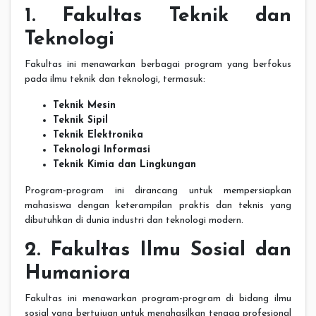
1. Fakultas Teknik dan
Teknologi
Fakultas ini menawarkan berbagai program yang berfokus
pada ilmu teknik dan teknologi, termasuk:
Teknik Mesin
Teknik Sipil
Teknik Elektronika
Teknologi Informasi
Teknik Kimia dan Lingkungan
Program-program ini dirancang untuk mempersiapkan
mahasiswa dengan keterampilan praktis dan teknis yang
dibutuhkan di dunia industri dan teknologi modern.
2. Fakultas Ilmu Sosial dan
Humaniora
Fakultas ini menawarkan program-program di bidang ilmu
sosial yang bertujuan untuk menghasilkan tenaga profesional