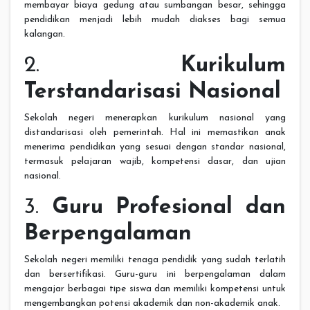
membayar biaya gedung atau sumbangan besar, sehingga
pendidikan menjadi lebih mudah diakses bagi semua
kalangan.
2.
Kurikulum
Terstandarisasi Nasional
Sekolah negeri menerapkan kurikulum nasional yang
distandarisasi oleh pemerintah. Hal ini memastikan anak
menerima pendidikan yang sesuai dengan standar nasional,
termasuk pelajaran wajib, kompetensi dasar, dan ujian
nasional.
3.
Guru Profesional dan
Berpengalaman
Sekolah negeri memiliki tenaga pendidik yang sudah terlatih
dan bersertifikasi. Guru-guru ini berpengalaman dalam
mengajar berbagai tipe siswa dan memiliki kompetensi untuk
mengembangkan potensi akademik dan non-akademik anak.