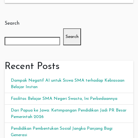
Search
Search
Recent Posts
Dampak Negatif AI untuk Siswa SMA terhadap Kebiasaan
Belajar Instan
Fasilitas Belajar SMA Negeri Swasta, Ini Perbedaannya
Dari Papua ke Jawa: Ketimpangan Pendidikan Jadi PR Besar
Pemerintah 2026
Pendidikan Pembentukan Sosial Jangka Panjang Bagi
Generasi