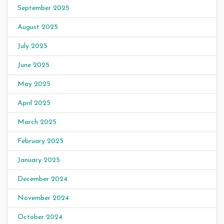
September 2025
August 2025
July 2025
June 2025
May 2025
April 2025
March 2025
February 2025
January 2025
December 2024
November 2024
October 2024