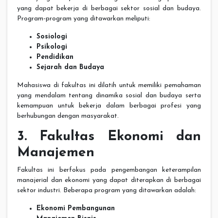
yang dapat bekerja di berbagai sektor sosial dan budaya.
Program-program yang ditawarkan meliputi:
Sosiologi
Psikologi
Pendidikan
Sejarah dan Budaya
Mahasiswa di fakultas ini dilatih untuk memiliki pemahaman
yang mendalam tentang dinamika sosial dan budaya serta
kemampuan untuk bekerja dalam berbagai profesi yang
berhubungan dengan masyarakat.
3. Fakultas Ekonomi dan
Manajemen
Fakultas ini berfokus pada pengembangan keterampilan
manajerial dan ekonomi yang dapat diterapkan di berbagai
sektor industri. Beberapa program yang ditawarkan adalah:
Ekonomi Pembangunan