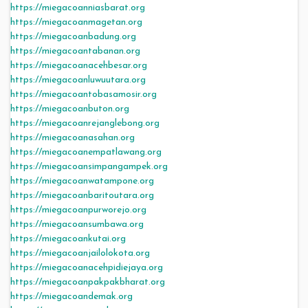
https://miegacoanniasbarat.org
https://miegacoanmagetan.org
https://miegacoanbadung.org
https://miegacoantabanan.org
https://miegacoanacehbesar.org
https://miegacoanluwuutara.org
https://miegacoantobasamosir.org
https://miegacoanbuton.org
https://miegacoanrejanglebong.org
https://miegacoanasahan.org
https://miegacoanempatlawang.org
https://miegacoansimpangampek.org
https://miegacoanwatampone.org
https://miegacoanbaritoutara.org
https://miegacoanpurworejo.org
https://miegacoansumbawa.org
https://miegacoankutai.org
https://miegacoanjailolokota.org
https://miegacoanacehpidiejaya.org
https://miegacoanpakpakbharat.org
https://miegacoandemak.org