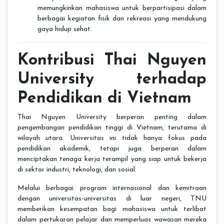
memungkinkan mahasiswa untuk berpartisipasi dalam
berbagai kegiatan fisik dan rekreasi yang mendukung
gaya hidup sehat.
Kontribusi Thai Nguyen
University terhadap
Pendidikan di Vietnam
Thai Nguyen University berperan penting dalam
pengembangan pendidikan tinggi di Vietnam, terutama di
wilayah utara. Universitas ini tidak hanya fokus pada
pendidikan akademik, tetapi juga berperan dalam
menciptakan tenaga kerja terampil yang siap untuk bekerja
di sektor industri, teknologi, dan sosial.
Melalui berbagai program internasional dan kemitraan
dengan universitas-universitas di luar negeri, TNU
memberikan kesempatan bagi mahasiswa untuk terlibat
dalam pertukaran pelajar dan memperluas wawasan mereka