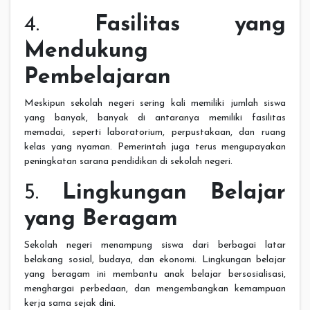
4.
Fasilitas yang
Mendukung
Pembelajaran
Meskipun sekolah negeri sering kali memiliki jumlah siswa
yang banyak, banyak di antaranya memiliki fasilitas
memadai, seperti laboratorium, perpustakaan, dan ruang
kelas yang nyaman. Pemerintah juga terus mengupayakan
peningkatan sarana pendidikan di sekolah negeri.
5.
Lingkungan Belajar
yang Beragam
Sekolah negeri menampung siswa dari berbagai latar
belakang sosial, budaya, dan ekonomi. Lingkungan belajar
yang beragam ini membantu anak belajar bersosialisasi,
menghargai perbedaan, dan mengembangkan kemampuan
kerja sama sejak dini.