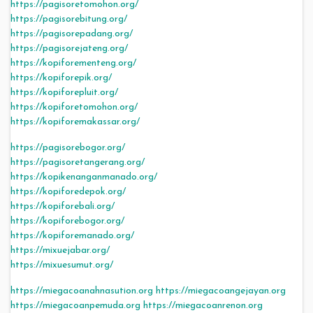
https://pagisoretomohon.org/
https://pagisorebitung.org/
https://pagisorepadang.org/
https://pagisorejateng.org/
https://kopiforementeng.org/
https://kopiforepik.org/
https://kopiforepluit.org/
https://kopiforetomohon.org/
https://kopiforemakassar.org/
https://pagisorebogor.org/
https://pagisoretangerang.org/
https://kopikenanganmanado.org/
https://kopiforedepok.org/
https://kopiforebali.org/
https://kopiforebogor.org/
https://kopiforemanado.org/
https://mixuejabar.org/
https://mixuesumut.org/
https://miegacoanahnasution.org
https://miegacoangejayan.org
https://miegacoanpemuda.org
https://miegacoanrenon.org