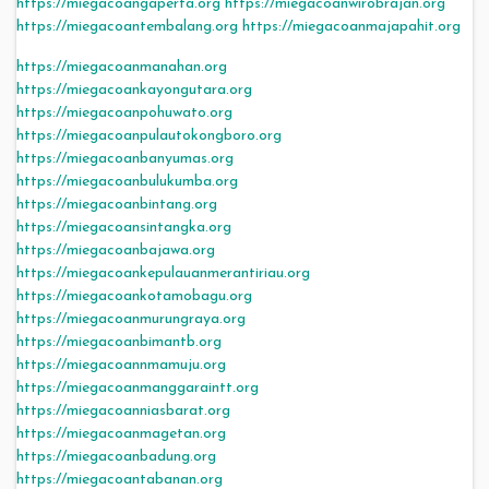
https://miegacoangaperta.org
https://miegacoanwirobrajan.org
https://miegacoantembalang.org
https://miegacoanmajapahit.org
https://miegacoanmanahan.org
https://miegacoankayongutara.org
https://miegacoanpohuwato.org
https://miegacoanpulautokongboro.org
https://miegacoanbanyumas.org
https://miegacoanbulukumba.org
https://miegacoanbintang.org
https://miegacoansintangka.org
https://miegacoanbajawa.org
https://miegacoankepulauanmerantiriau.org
https://miegacoankotamobagu.org
https://miegacoanmurungraya.org
https://miegacoanbimantb.org
https://miegacoannmamuju.org
https://miegacoanmanggaraintt.org
https://miegacoanniasbarat.org
https://miegacoanmagetan.org
https://miegacoanbadung.org
https://miegacoantabanan.org