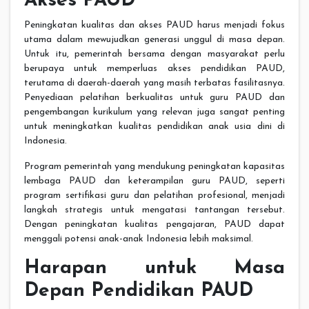
Akses PAUD
Peningkatan kualitas dan akses PAUD harus menjadi fokus
utama dalam mewujudkan generasi unggul di masa depan.
Untuk itu, pemerintah bersama dengan masyarakat perlu
berupaya untuk memperluas akses pendidikan PAUD,
terutama di daerah-daerah yang masih terbatas fasilitasnya.
Penyediaan pelatihan berkualitas untuk guru PAUD dan
pengembangan kurikulum yang relevan juga sangat penting
untuk meningkatkan kualitas pendidikan anak usia dini di
Indonesia.
Program pemerintah yang mendukung peningkatan kapasitas
lembaga PAUD dan keterampilan guru PAUD, seperti
program sertifikasi guru dan pelatihan profesional, menjadi
langkah strategis untuk mengatasi tantangan tersebut.
Dengan peningkatan kualitas pengajaran, PAUD dapat
menggali potensi anak-anak Indonesia lebih maksimal.
Harapan untuk Masa
Depan Pendidikan PAUD