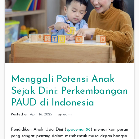
Menggali Potensi Anak
Sejak Dini: Perkembangan
PAUD di Indonesia
Posted on
April 16, 2025
by
admin
Pendidikan Anak Usia Dini (
spaceman88
) memainkan peran
yang sangat penting dalam membentuk masa depan bangsa.