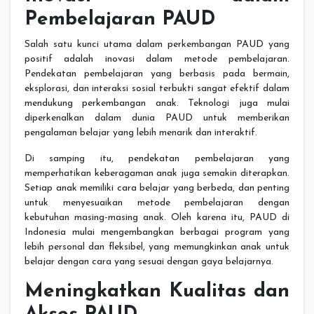
Pembelajaran PAUD
Salah satu kunci utama dalam perkembangan PAUD yang
positif adalah inovasi dalam metode pembelajaran.
Pendekatan pembelajaran yang berbasis pada bermain,
eksplorasi, dan interaksi sosial terbukti sangat efektif dalam
mendukung perkembangan anak. Teknologi juga mulai
diperkenalkan dalam dunia PAUD untuk memberikan
pengalaman belajar yang lebih menarik dan interaktif.
Di samping itu, pendekatan pembelajaran yang
memperhatikan keberagaman anak juga semakin diterapkan.
Setiap anak memiliki cara belajar yang berbeda, dan penting
untuk menyesuaikan metode pembelajaran dengan
kebutuhan masing-masing anak. Oleh karena itu, PAUD di
Indonesia mulai mengembangkan berbagai program yang
lebih personal dan fleksibel, yang memungkinkan anak untuk
belajar dengan cara yang sesuai dengan gaya belajarnya.
Meningkatkan Kualitas dan