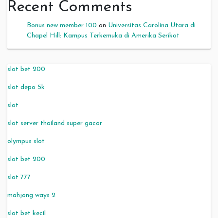
Recent Comments
Bonus new member 100
on
Universitas Carolina Utara di
Chapel Hill: Kampus Terkemuka di Amerika Serikat
slot bet 200
slot depo 5k
slot
slot server thailand super gacor
olympus slot
slot bet 200
slot 777
mahjong ways 2
slot bet kecil