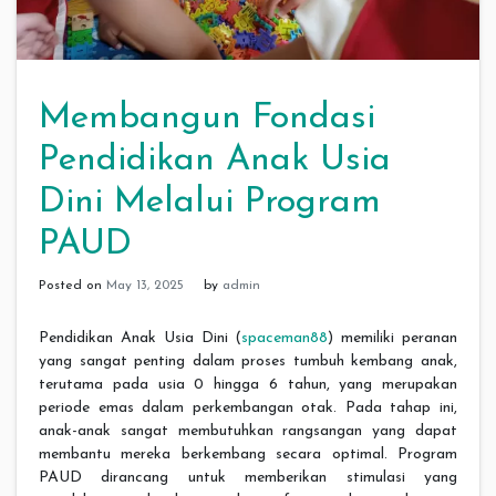
Membangun Fondasi
Pendidikan Anak Usia
Dini Melalui Program
PAUD
Posted on
May 13, 2025
by
admin
Pendidikan Anak Usia Dini (
spaceman88
) memiliki peranan
yang sangat penting dalam proses tumbuh kembang anak,
terutama pada usia 0 hingga 6 tahun, yang merupakan
periode emas dalam perkembangan otak. Pada tahap ini,
anak-anak sangat membutuhkan rangsangan yang dapat
membantu mereka berkembang secara optimal. Program
PAUD dirancang untuk memberikan stimulasi yang