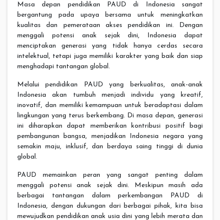
Masa depan pendidikan PAUD di Indonesia sangat
bergantung pada upaya bersama untuk meningkatkan
kualitas dan pemerataan akses pendidikan ini. Dengan
menggali potensi anak sejak dini, Indonesia dapat
menciptakan generasi yang tidak hanya cerdas secara
intelektual, tetapi juga memiliki karakter yang baik dan siap
menghadapi tantangan global.
Melalui pendidikan PAUD yang berkualitas, anak-anak
Indonesia akan tumbuh menjadi individu yang kreatif,
inovatif, dan memiliki kemampuan untuk beradaptasi dalam
lingkungan yang terus berkembang. Di masa depan, generasi
ini diharapkan dapat memberikan kontribusi positif bagi
pembangunan bangsa, menjadikan Indonesia negara yang
semakin maju, inklusif, dan berdaya saing tinggi di dunia
global.
PAUD memainkan peran yang sangat penting dalam
menggali potensi anak sejak dini. Meskipun masih ada
berbagai tantangan dalam perkembangan PAUD di
Indonesia, dengan dukungan dari berbagai pihak, kita bisa
mewujudkan pendidikan anak usia dini yang lebih merata dan