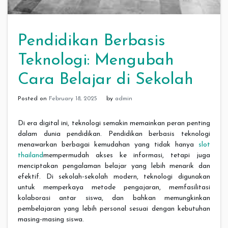
Pendidikan Berbasis
Teknologi: Mengubah
Cara Belajar di Sekolah
Posted on
February 18, 2025
by
admin
Di era digital ini, teknologi semakin memainkan peran penting
dalam dunia pendidikan. Pendidikan berbasis teknologi
menawarkan berbagai kemudahan yang tidak hanya
slot
thailand
mempermudah akses ke informasi, tetapi juga
menciptakan pengalaman belajar yang lebih menarik dan
efektif. Di sekolah-sekolah modern, teknologi digunakan
untuk memperkaya metode pengajaran, memfasilitasi
kolaborasi antar siswa, dan bahkan memungkinkan
pembelajaran yang lebih personal sesuai dengan kebutuhan
masing-masing siswa.