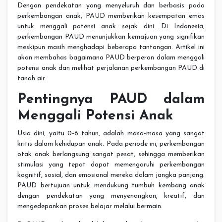
Dengan pendekatan yang menyeluruh dan berbasis pada
perkembangan anak, PAUD memberikan kesempatan emas
untuk menggali potensi anak sejak dini. Di Indonesia,
perkembangan PAUD menunjukkan kemajuan yang signifikan
meskipun masih menghadapi beberapa tantangan. Artikel ini
akan membahas bagaimana PAUD berperan dalam menggali
potensi anak dan melihat perjalanan perkembangan PAUD di
tanah air.
Pentingnya PAUD dalam
Menggali Potensi Anak
Usia dini, yaitu 0-6 tahun, adalah masa-masa yang sangat
kritis dalam kehidupan anak. Pada periode ini, perkembangan
otak anak berlangsung sangat pesat, sehingga memberikan
stimulasi yang tepat dapat memengaruhi perkembangan
kognitif, sosial, dan emosional mereka dalam jangka panjang.
PAUD bertujuan untuk mendukung tumbuh kembang anak
dengan pendekatan yang menyenangkan, kreatif, dan
mengedepankan proses belajar melalui bermain.