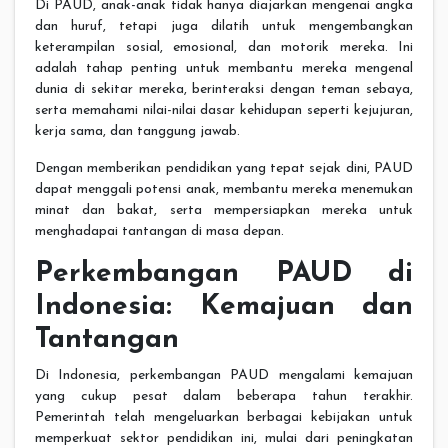
Di PAUD, anak-anak tidak hanya diajarkan mengenai angka
dan huruf, tetapi juga dilatih untuk mengembangkan
keterampilan sosial, emosional, dan motorik mereka. Ini
adalah tahap penting untuk membantu mereka mengenal
dunia di sekitar mereka, berinteraksi dengan teman sebaya,
serta memahami nilai-nilai dasar kehidupan seperti kejujuran,
kerja sama, dan tanggung jawab.
Dengan memberikan pendidikan yang tepat sejak dini, PAUD
dapat menggali potensi anak, membantu mereka menemukan
minat dan bakat, serta mempersiapkan mereka untuk
menghadapai tantangan di masa depan.
Perkembangan PAUD di
Indonesia: Kemajuan dan
Tantangan
Di Indonesia, perkembangan PAUD mengalami kemajuan
yang cukup pesat dalam beberapa tahun terakhir.
Pemerintah telah mengeluarkan berbagai kebijakan untuk
memperkuat sektor pendidikan ini, mulai dari peningkatan