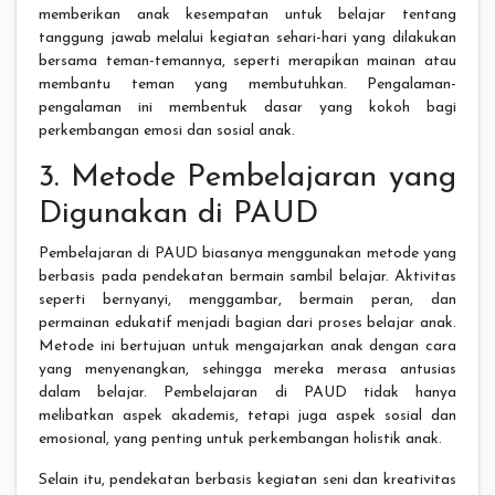
memberikan anak kesempatan untuk belajar tentang
tanggung jawab melalui kegiatan sehari-hari yang dilakukan
bersama teman-temannya, seperti merapikan mainan atau
membantu teman yang membutuhkan. Pengalaman-
pengalaman ini membentuk dasar yang kokoh bagi
perkembangan emosi dan sosial anak.
3. Metode Pembelajaran yang
Digunakan di PAUD
Pembelajaran di PAUD biasanya menggunakan metode yang
berbasis pada pendekatan bermain sambil belajar. Aktivitas
seperti bernyanyi, menggambar, bermain peran, dan
permainan edukatif menjadi bagian dari proses belajar anak.
Metode ini bertujuan untuk mengajarkan anak dengan cara
yang menyenangkan, sehingga mereka merasa antusias
dalam belajar. Pembelajaran di PAUD tidak hanya
melibatkan aspek akademis, tetapi juga aspek sosial dan
emosional, yang penting untuk perkembangan holistik anak.
Selain itu, pendekatan berbasis kegiatan seni dan kreativitas