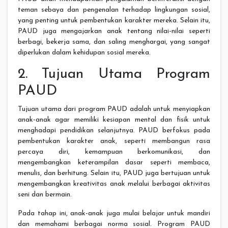
teman sebaya dan pengenalan terhadap lingkungan sosial,
yang penting untuk pembentukan karakter mereka. Selain itu,
PAUD juga mengajarkan anak tentang nilai-nilai seperti
berbagi, bekerja sama, dan saling menghargai, yang sangat
diperlukan dalam kehidupan sosial mereka.
2. Tujuan Utama Program
PAUD
Tujuan utama dari program PAUD adalah untuk menyiapkan
anak-anak agar memiliki kesiapan mental dan fisik untuk
menghadapi pendidikan selanjutnya. PAUD berfokus pada
pembentukan karakter anak, seperti membangun rasa
percaya diri, kemampuan berkomunikasi, dan
mengembangkan keterampilan dasar seperti membaca,
menulis, dan berhitung. Selain itu, PAUD juga bertujuan untuk
mengembangkan kreativitas anak melalui berbagai aktivitas
seni dan bermain.
Pada tahap ini, anak-anak juga mulai belajar untuk mandiri
dan memahami berbagai norma sosial. Program PAUD