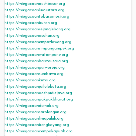
https://miegacoanacehbesar.org
https://miegacoanluwuutara.org
https://miegacoantobasamosir.org
https://miegacoanbuton.org
https://miegacoanrejanglebong.org
https://miegacoanasahan.org
https://miegacoanempatlawang.org
https://miegacoansimpangampek.org
https://miegacoanwatampone.org
https://miegacoanbaritoutara.org
https://miegacoanpurworejo.org
https://miegacoansumbawa.org
https://miegacoankutai.org
https://miegacoanjailolokota.org
https://miegacoanacehpidiejaya.org
https://miegacoanpakpakbharat.org
https://miegacoandemak.org
https://miegacoansarolangun.org
https://miegacoanlimapuluh.org
https://miegacoanbengkayang.org
https://miegacoancempakaputih.org