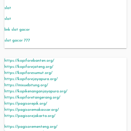
slot
slot
link slot gacor
slot gacor 777
https://kopiforebanten.org/
https://kopiforejateng.org/
https://kopiforesumut.org/
https://kopiforejayapura.org/
https://mixuebitung.org/
https://kopikenanganjayapura.org/
https://kopiforetangerang.org/
https://pagisorepik.org/
https://pagisoremakassar.org/
https://pagisorejakarta.org/
https://pagisorementeng.org/