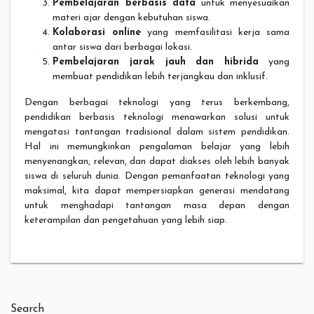
Pembelajaran berbasis data
untuk menyesuaikan
materi ajar dengan kebutuhan siswa.
Kolaborasi online
yang memfasilitasi kerja sama
antar siswa dari berbagai lokasi.
Pembelajaran jarak jauh dan hibrida
yang
membuat pendidikan lebih terjangkau dan inklusif.
Dengan berbagai teknologi yang terus berkembang,
pendidikan berbasis teknologi menawarkan solusi untuk
mengatasi tantangan tradisional dalam sistem pendidikan.
Hal ini memungkinkan pengalaman belajar yang lebih
menyenangkan, relevan, dan dapat diakses oleh lebih banyak
siswa di seluruh dunia. Dengan pemanfaatan teknologi yang
maksimal, kita dapat mempersiapkan generasi mendatang
untuk menghadapi tantangan masa depan dengan
keterampilan dan pengetahuan yang lebih siap.
Search