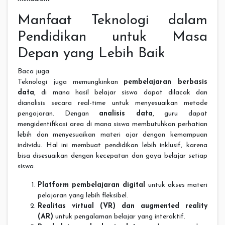
Manfaat Teknologi dalam
Pendidikan untuk Masa
Depan yang Lebih Baik
Baca juga:
Teknologi juga memungkinkan
pembelajaran berbasis
data
, di mana hasil belajar siswa dapat dilacak dan
dianalisis secara real-time untuk menyesuaikan metode
pengajaran. Dengan
analisis data
, guru dapat
mengidentifikasi area di mana siswa membutuhkan perhatian
lebih dan menyesuaikan materi ajar dengan kemampuan
individu. Hal ini membuat pendidikan lebih inklusif, karena
bisa disesuaikan dengan kecepatan dan gaya belajar setiap
siswa.
Platform pembelajaran digital
untuk akses materi
pelajaran yang lebih fleksibel.
Realitas virtual (VR) dan augmented reality
(AR)
untuk pengalaman belajar yang interaktif.