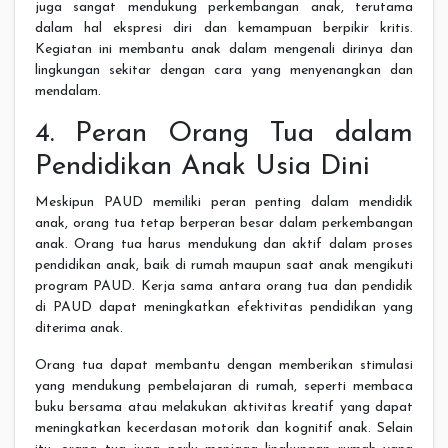
juga sangat mendukung perkembangan anak, terutama
dalam hal ekspresi diri dan kemampuan berpikir kritis.
Kegiatan ini membantu anak dalam mengenali dirinya dan
lingkungan sekitar dengan cara yang menyenangkan dan
mendalam.
4. Peran Orang Tua dalam
Pendidikan Anak Usia Dini
Meskipun PAUD memiliki peran penting dalam mendidik
anak, orang tua tetap berperan besar dalam perkembangan
anak. Orang tua harus mendukung dan aktif dalam proses
pendidikan anak, baik di rumah maupun saat anak mengikuti
program PAUD. Kerja sama antara orang tua dan pendidik
di PAUD dapat meningkatkan efektivitas pendidikan yang
diterima anak.
Orang tua dapat membantu dengan memberikan stimulasi
yang mendukung pembelajaran di rumah, seperti membaca
buku bersama atau melakukan aktivitas kreatif yang dapat
meningkatkan kecerdasan motorik dan kognitif anak. Selain