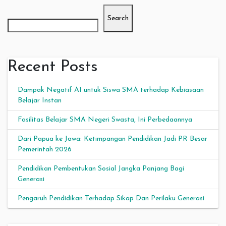
Search
Recent Posts
Dampak Negatif AI untuk Siswa SMA terhadap Kebiasaan
Belajar Instan
Fasilitas Belajar SMA Negeri Swasta, Ini Perbedaannya
Dari Papua ke Jawa: Ketimpangan Pendidikan Jadi PR Besar
Pemerintah 2026
Pendidikan Pembentukan Sosial Jangka Panjang Bagi
Generasi
Pengaruh Pendidikan Terhadap Sikap Dan Perilaku Generasi