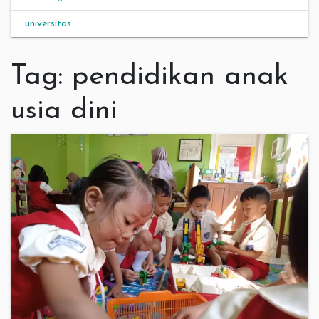
universitas
Tag:
pendidikan anak
usia dini