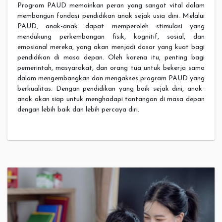
Program PAUD memainkan peran yang sangat vital dalam
membangun fondasi pendidikan anak sejak usia dini. Melalui
PAUD, anak-anak dapat memperoleh stimulasi yang
mendukung perkembangan fisik, kognitif, sosial, dan
emosional mereka, yang akan menjadi dasar yang kuat bagi
pendidikan di masa depan. Oleh karena itu, penting bagi
pemerintah, masyarakat, dan orang tua untuk bekerja sama
dalam mengembangkan dan mengakses program PAUD yang
berkualitas. Dengan pendidikan yang baik sejak dini, anak-
anak akan siap untuk menghadapi tantangan di masa depan
dengan lebih baik dan lebih percaya diri.