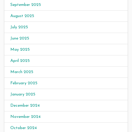
September 2025
August 2025
July 2025
June 2025
May 2025
April 2025
March 2025
February 2025
January 2025
December 2024
November 2024
October 2024