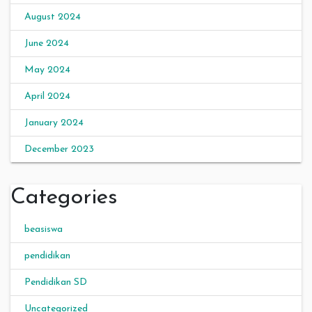
August 2024
June 2024
May 2024
April 2024
January 2024
December 2023
Categories
beasiswa
pendidikan
Pendidikan SD
Uncategorized