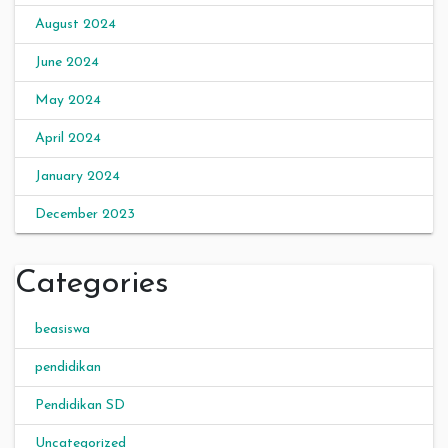
August 2024
June 2024
May 2024
April 2024
January 2024
December 2023
Categories
beasiswa
pendidikan
Pendidikan SD
Uncategorized