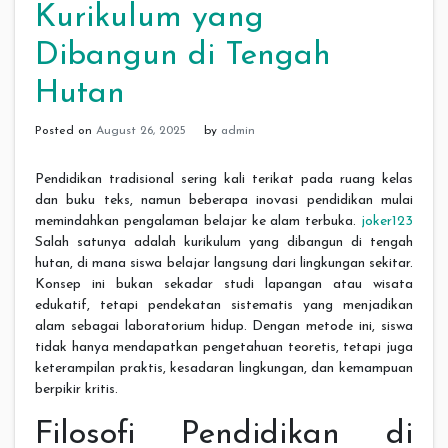
Kurikulum yang
Dibangun di Tengah
Hutan
Posted on
August 26, 2025
by
admin
Pendidikan tradisional sering kali terikat pada ruang kelas
dan buku teks, namun beberapa inovasi pendidikan mulai
memindahkan pengalaman belajar ke alam terbuka.
joker123
Salah satunya adalah kurikulum yang dibangun di tengah
hutan, di mana siswa belajar langsung dari lingkungan sekitar.
Konsep ini bukan sekadar studi lapangan atau wisata
edukatif, tetapi pendekatan sistematis yang menjadikan
alam sebagai laboratorium hidup. Dengan metode ini, siswa
tidak hanya mendapatkan pengetahuan teoretis, tetapi juga
keterampilan praktis, kesadaran lingkungan, dan kemampuan
berpikir kritis.
Filosofi Pendidikan di