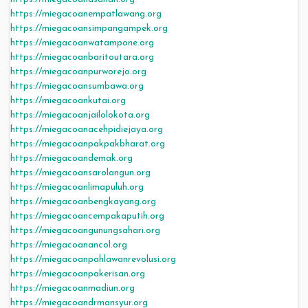
https://miegacoanempatlawang.org
https://miegacoansimpangampek.org
https://miegacoanwatampone.org
https://miegacoanbaritoutara.org
https://miegacoanpurworejo.org
https://miegacoansumbawa.org
https://miegacoankutai.org
https://miegacoanjailolokota.org
https://miegacoanacehpidiejaya.org
https://miegacoanpakpakbharat.org
https://miegacoandemak.org
https://miegacoansarolangun.org
https://miegacoanlimapuluh.org
https://miegacoanbengkayang.org
https://miegacoancempakaputih.org
https://miegacoangunungsahari.org
https://miegacoanancol.org
https://miegacoanpahlawanrevolusi.org
https://miegacoanpakerisan.org
https://miegacoanmadiun.org
https://miegacoandrmansyur.org