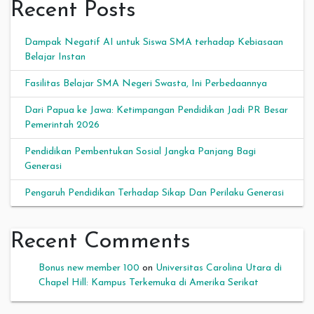
Recent Posts
Dampak Negatif AI untuk Siswa SMA terhadap Kebiasaan
Belajar Instan
Fasilitas Belajar SMA Negeri Swasta, Ini Perbedaannya
Dari Papua ke Jawa: Ketimpangan Pendidikan Jadi PR Besar
Pemerintah 2026
Pendidikan Pembentukan Sosial Jangka Panjang Bagi
Generasi
Pengaruh Pendidikan Terhadap Sikap Dan Perilaku Generasi
Recent Comments
Bonus new member 100
on
Universitas Carolina Utara di
Chapel Hill: Kampus Terkemuka di Amerika Serikat