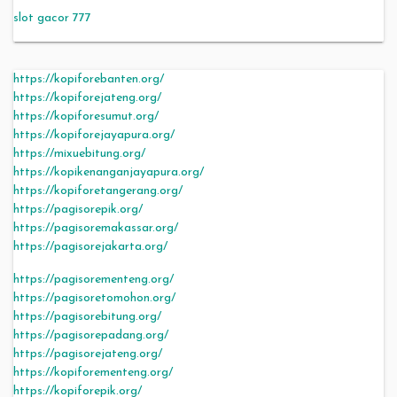
slot gacor 777
https://kopiforebanten.org/
https://kopiforejateng.org/
https://kopiforesumut.org/
https://kopiforejayapura.org/
https://mixuebitung.org/
https://kopikenanganjayapura.org/
https://kopiforetangerang.org/
https://pagisorepik.org/
https://pagisoremakassar.org/
https://pagisorejakarta.org/
https://pagisorementeng.org/
https://pagisoretomohon.org/
https://pagisorebitung.org/
https://pagisorepadang.org/
https://pagisorejateng.org/
https://kopiforementeng.org/
https://kopiforepik.org/