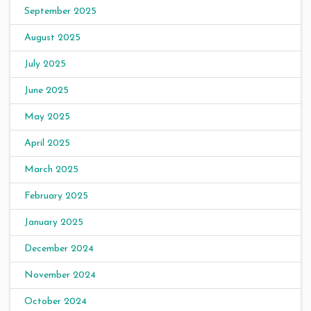
September 2025
August 2025
July 2025
June 2025
May 2025
April 2025
March 2025
February 2025
January 2025
December 2024
November 2024
October 2024