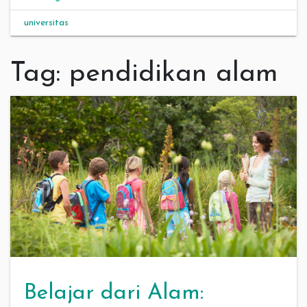
universitas
Tag:
pendidikan alam
Belajar dari Alam: