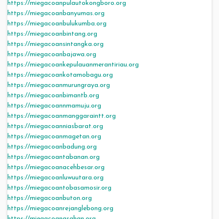
https://miegacoanpulautokongboro.org
https://miegacoanbanyumas.org
https://miegacoanbulukumba.org
https://miegacoanbintang.org
https://miegacoansintangka.org
https://miegacoanbajawa.org
https://miegacoankepulauanmerantiriau.org
https://miegacoankotamobagu.org
https://miegacoanmurungraya.org
https://miegacoanbimantb.org
https://miegacoannmamuju.org
https://miegacoanmanggaraintt.org
https://miegacoanniasbarat.org
https://miegacoanmagetan.org
https://miegacoanbadung.org
https://miegacoantabanan.org
https://miegacoanacehbesar.org
https://miegacoanluwuutara.org
https://miegacoantobasamosir.org
https://miegacoanbuton.org
https://miegacoanrejanglebong.org
https://miegacoanasahan.org