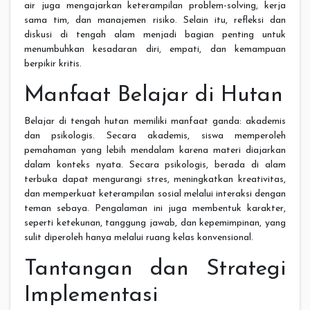
air juga mengajarkan keterampilan problem-solving, kerja
sama tim, dan manajemen risiko. Selain itu, refleksi dan
diskusi di tengah alam menjadi bagian penting untuk
menumbuhkan kesadaran diri, empati, dan kemampuan
berpikir kritis.
Manfaat Belajar di Hutan
Belajar di tengah hutan memiliki manfaat ganda: akademis
dan psikologis. Secara akademis, siswa memperoleh
pemahaman yang lebih mendalam karena materi diajarkan
dalam konteks nyata. Secara psikologis, berada di alam
terbuka dapat mengurangi stres, meningkatkan kreativitas,
dan memperkuat keterampilan sosial melalui interaksi dengan
teman sebaya. Pengalaman ini juga membentuk karakter,
seperti ketekunan, tanggung jawab, dan kepemimpinan, yang
sulit diperoleh hanya melalui ruang kelas konvensional.
Tantangan dan Strategi
Implementasi