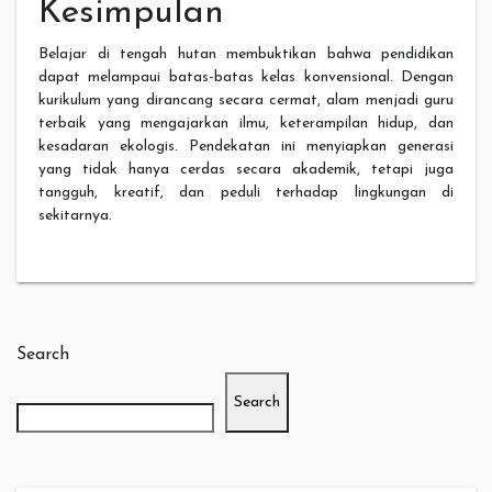
Kesimpulan
Belajar di tengah hutan membuktikan bahwa pendidikan
dapat melampaui batas-batas kelas konvensional. Dengan
kurikulum yang dirancang secara cermat, alam menjadi guru
terbaik yang mengajarkan ilmu, keterampilan hidup, dan
kesadaran ekologis. Pendekatan ini menyiapkan generasi
yang tidak hanya cerdas secara akademik, tetapi juga
tangguh, kreatif, dan peduli terhadap lingkungan di
sekitarnya.
Search
Search