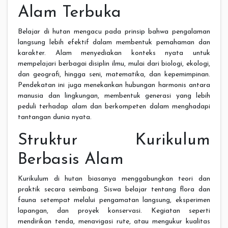
Alam Terbuka
Belajar di hutan mengacu pada prinsip bahwa pengalaman
langsung lebih efektif dalam membentuk pemahaman dan
karakter. Alam menyediakan konteks nyata untuk
mempelajari berbagai disiplin ilmu, mulai dari biologi, ekologi,
dan geografi, hingga seni, matematika, dan kepemimpinan.
Pendekatan ini juga menekankan hubungan harmonis antara
manusia dan lingkungan, membentuk generasi yang lebih
peduli terhadap alam dan berkompeten dalam menghadapi
tantangan dunia nyata.
Struktur Kurikulum
Berbasis Alam
Kurikulum di hutan biasanya menggabungkan teori dan
praktik secara seimbang. Siswa belajar tentang flora dan
fauna setempat melalui pengamatan langsung, eksperimen
lapangan, dan proyek konservasi. Kegiatan seperti
mendirikan tenda, menavigasi rute, atau mengukur kualitas